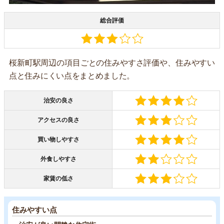
総合評価
桜新町駅周辺の項目ごとの住みやすさ評価や、住みやすい
点と住みにくい点をまとめました。
治安の良さ
アクセスの良さ
買い物しやすさ
外食しやすさ
家賃の低さ
住みやすい点