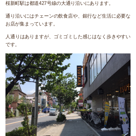
桜新町駅は都道427号線の大通り沿いにあります。
通り沿いにはチェーンの飲食店や、銀行など生活に必要な
お店が集まっています。
人通りはありますが、ゴミゴミした感じはなく歩きやすい
です。