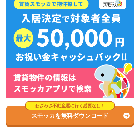
スモッカを無料ダウンロード