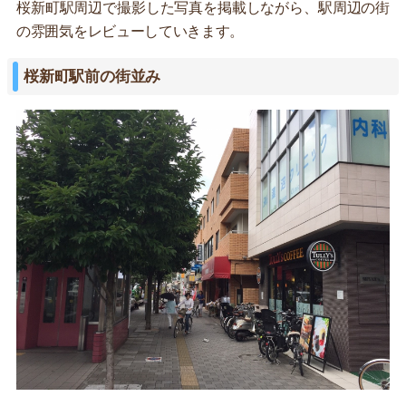
桜新町駅周辺で撮影した写真を掲載しながら、駅周辺の街
の雰囲気をレビューしていきます。
桜新町駅前の街並み