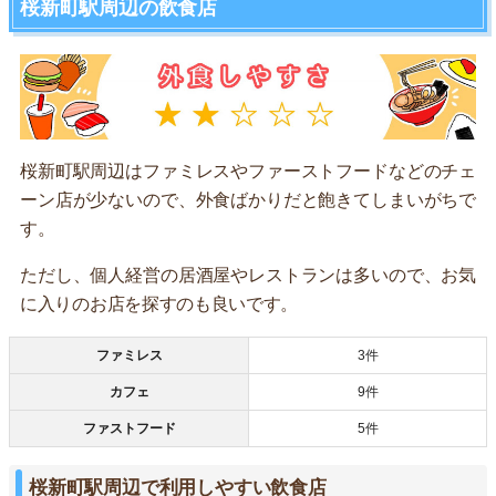
桜新町駅周辺の飲食店
桜新町駅周辺はファミレスやファーストフードなどのチェ
ーン店が少ないので、外食ばかりだと飽きてしまいがちで
す。
ただし、個人経営の居酒屋やレストランは多いので、お気
に入りのお店を探すのも良いです。
ファミレス
3件
カフェ
9件
ファストフード
5件
桜新町駅周辺で利用しやすい飲食店