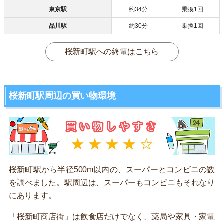
東京駅
約34分
乗換1回
品川駅
約30分
乗換1回
桜新町駅への終電はこちら
桜新町駅周辺の買い物環境
桜新町駅から半径500m以内の、スーパーとコンビニの数
を調べました。駅周辺は、スーパーもコンビニもそれなり
にあります。
「桜新町商店街」は飲食店だけでなく、薬局や家具・家電