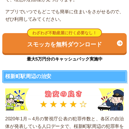
アプリでいつでもどこでも簡単に住まいをさがせるので、
ぜひ利用してみてください。
わざわざ不動産屋に行く必要なし！
スモッカを無料ダウンロード
最大5万円分のキャッシュバック実施中
桜新町駅周辺の治安
2020年1月～4月の警視庁公表の犯罪件数と、各区の自治
体が発表している人口データで、桜新町駅周辺の犯罪率を