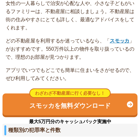
女性の一人暮らしで治安が心配な人や、小さな子どもがい
るファミリーは、不動産屋に相談しましょう。不動産屋は
街の住みやすさにとても詳しく、最適なアドバイスをして
くれます。
どの不動産屋を利用するか迷っているなら、「
スモッカ
」
がおすすめです。550万件以上の物件を取り扱っているの
で、理想のお部屋が見つかります。
アプリでいつでもどこでも簡単に住まいをさがせるので、
ぜひ利用してみてください。
わざわざ不動産屋に行く必要なし！
スモッカを無料ダウンロード
最大5万円分のキャッシュバック実施中
種類別の犯罪率と件数