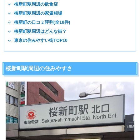
桜新町駅周辺の飲食店
桜新町駅周辺の家賃相場
桜新町の口コミ評判(全18件)
桜新町駅周辺はどんな街？
東京の住みやすい街TOP10
桜新町駅周辺の住みやすさ