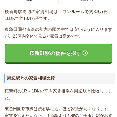
桜新町駅周辺の家賃相場は、ワンルームで約8.9万円、
1LDKで約18.4万円です。
東急田園都市線の都内の駅の中では安いほうに入ります
が、23区内全体で見ると家賃は高めです。
桜新町駅の物件を探す
周辺駅との家賃相場比較
桜新町の1R～1DKの平均家賃相場を周辺駅と比較しまし
た。
東急田園都市線は渋谷駅に近いほど家賃が高くなります。
家賃を抑えたいなら、用賀駅よりも先の二子玉川駅がおす