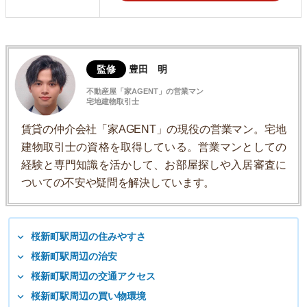
監修
豊田 明
不動産屋「家AGENT」の営業マン
宅地建物取引士
賃貸の仲介会社「家AGENT」の現役の営業マン。宅地
建物取引士の資格を取得している。営業マンとしての
経験と専門知識を活かして、お部屋探しや入居審査に
ついての不安や疑問を解決しています。
桜新町駅周辺の住みやすさ
桜新町駅周辺の治安
桜新町駅周辺の交通アクセス
桜新町駅周辺の買い物環境