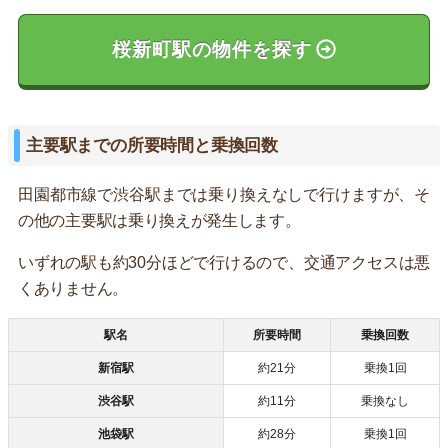
桜新町駅の物件を探す
主要駅までの所要時間と乗換回数
田園都市線で渋谷駅までは乗り換えなしで行けますが、そ
の他の主要駅は乗り換えが発生します。
いずれの駅も約30分ほどで行けるので、交通アクセスは悪
くありません。
駅名
所要時間
乗換回数
新宿駅
約21分
乗換1回
渋谷駅
約11分
乗換なし
池袋駅
約28分
乗換1回