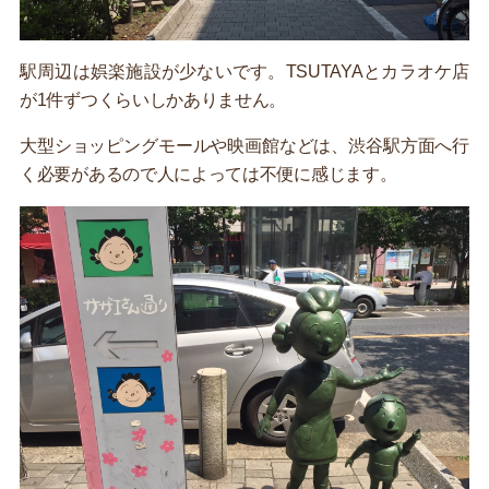
駅周辺は娯楽施設が少ないです。TSUTAYAとカラオケ店
が1件ずつくらいしかありません。
大型ショッピングモールや映画館などは、渋谷駅方面へ行
く必要があるので人によっては不便に感じます。