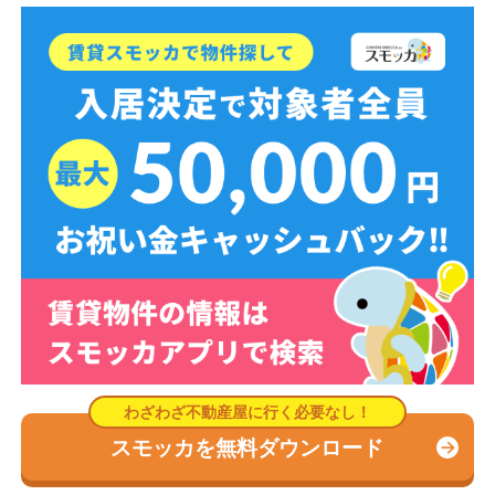
スモッカを無料ダウンロード