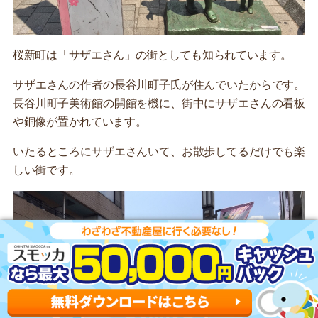
桜新町は「サザエさん」の街としても知られています。
サザエさんの作者の長谷川町子氏が住んでいたからです。
長谷川町子美術館の開館を機に、街中にサザエさんの看板
や銅像が置かれています。
いたるところにサザエさんいて、お散歩してるだけでも楽
しい街です。