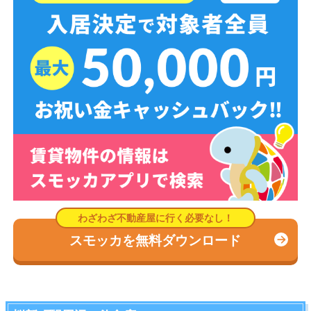
スモッカを無料ダウンロード