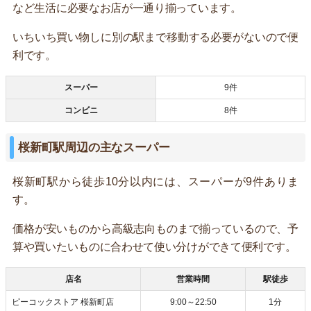
など生活に必要なお店が一通り揃っています。
いちいち買い物しに別の駅まで移動する必要がないので便
利です。
スーパー
9件
コンビニ
8件
桜新町駅周辺の主なスーパー
桜新町駅から徒歩10分以内には、スーパーが9件ありま
す。
価格が安いものから高級志向ものまで揃っているので、予
算や買いたいものに合わせて使い分けができて便利です。
店名
営業時間
駅徒歩
ピーコックストア 桜新町店
9:00～22:50
1分