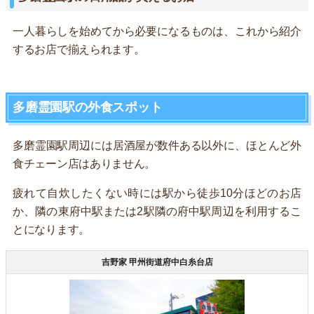
一人暮らしを始めてから必要になるものは、これから紹介
するお店で揃えられます。
多磨霊園駅の外食スポット
多磨霊園駅周辺には居酒屋が数件ある以外に、ほとんど外
食チェーン店はありません。
疲れて自炊したくない時には駅から徒歩10分ほどのお店
か、隣の東府中駅または2駅隣の府中駅周辺を利用するこ
とになります。
吉野家 甲州街道府中白糸台店