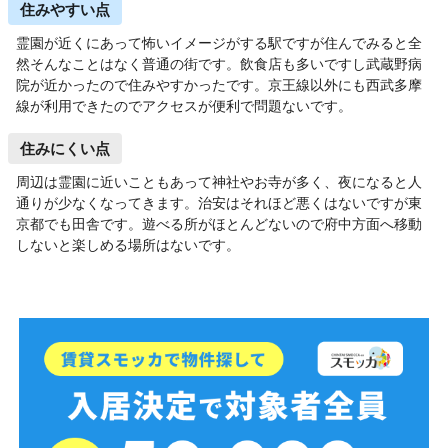
住みやすい点
霊園が近くにあって怖いイメージがする駅ですが住んでみると全
然そんなことはなく普通の街です。飲食店も多いですし武蔵野病
院が近かったので住みやすかったです。京王線以外にも西武多摩
線が利用できたのでアクセスが便利で問題ないです。
住みにくい点
周辺は霊園に近いこともあって神社やお寺が多く、夜になると人
通りが少なくなってきます。治安はそれほど悪くはないですが東
京都でも田舎です。遊べる所がほとんどないので府中方面へ移動
しないと楽しめる場所はないです。