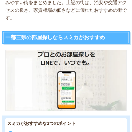
みやすい街をまとめました。上記の街は、治安や交通アク
セスの良さ、家賃相場の低さなどに優れたおすすめの街で
す。
一都三県の部屋探しならスミカがおすすめ
スミカがおすすめな3つのポイント