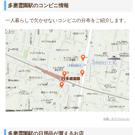
多磨霊園駅のコンビニ情報
一人暮らしで欠かせないコンビニの分布をご紹介します。
出典：ヤフージャパン
多磨霊園駅の日用品が買えるお店