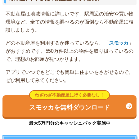
不動産屋は地域情報に詳しいです。駅周辺の治安や買い物
環境など、全ての情報を調べるのが面倒なら不動産屋に相
談しましょう。
どの不動産屋を利用するか迷っているなら、「
スモッカ
」
がおすすめです。550万件以上の物件を取り扱っているの
で、理想のお部屋が見つかります。
アプリでいつでもどこでも簡単に住まいをさがせるので、
ぜひ利用してみてください。
わざわざ不動産屋に行く必要なし！
スモッカを無料ダウンロード
最大5万円分のキャッシュバック実施中