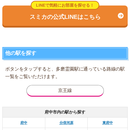
LINEで気軽にお部屋を探せる！
スミカの公式LINEはこちら
他の駅を探す
ボタンをタップすると、多磨霊園駅に通っている路線の駅
一覧をご覧いただけます。
京王線
府中市内の駅から探す
府中
分倍河原
東府中