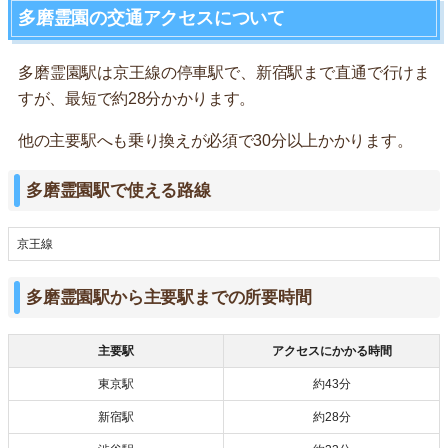
多磨霊園の交通アクセスについて
多磨霊園駅は京王線の停車駅で、新宿駅まで直通で行けま
すが、最短で約28分かかります。
他の主要駅へも乗り換えが必須で30分以上かかります。
多磨霊園駅で使える路線
京王線
多磨霊園駅から主要駅までの所要時間
主要駅
アクセスにかかる時間
東京駅
約43分
新宿駅
約28分