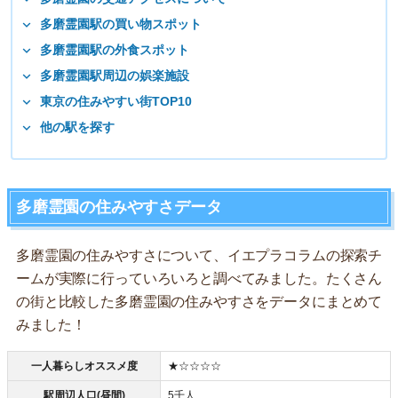
多磨霊園駅の買い物スポット
多磨霊園駅の外食スポット
多磨霊園駅周辺の娯楽施設
東京の住みやすい街TOP10
他の駅を探す
多磨霊園の住みやすさデータ
多磨霊園の住みやすさについて、イエプラコラムの探索チ
ームが実際に行っていろいろと調べてみました。たくさん
の街と比較した多磨霊園の住みやすさをデータにまとめて
みました！
一人暮らしオススメ度
★☆☆☆☆
駅周辺人口(昼間)
5千人