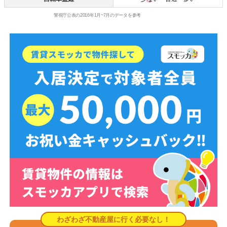
警視庁公表の2016年1月~7月のデータを参考