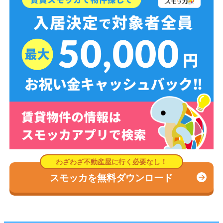
スモッカを無料ダウンロード