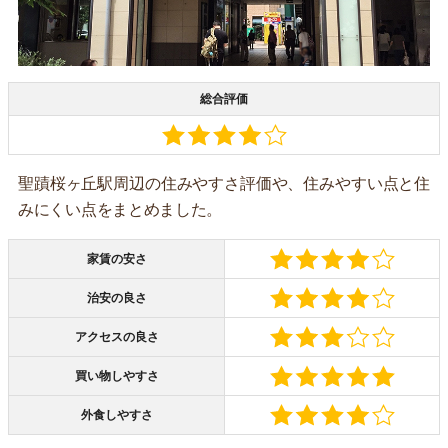
総合評価
聖蹟桜ヶ丘駅周辺の住みやすさ評価や、住みやすい点と住
みにくい点をまとめました。
家賃の安さ
治安の良さ
アクセスの良さ
買い物しやすさ
外食しやすさ