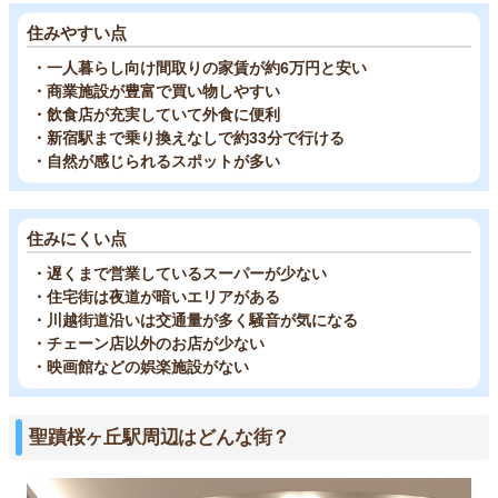
住みやすい点
・一人暮らし向け間取りの家賃が約6万円と安い
・商業施設が豊富で買い物しやすい
・飲食店が充実していて外食に便利
・新宿駅まで乗り換えなしで約33分で行ける
・自然が感じられるスポットが多い
住みにくい点
・遅くまで営業しているスーパーが少ない
・住宅街は夜道が暗いエリアがある
・川越街道沿いは交通量が多く騒音が気になる
・チェーン店以外のお店が少ない
・映画館などの娯楽施設がない
聖蹟桜ヶ丘駅周辺はどんな街？