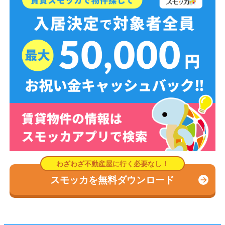
スモッカを無料ダウンロード