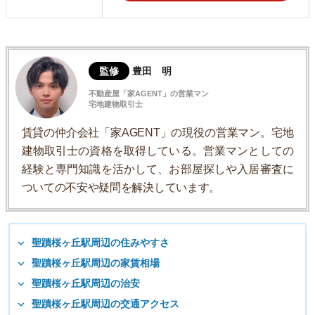
監修
豊田 明
不動産屋「家AGENT」の営業マン
宅地建物取引士
賃貸の仲介会社「家AGENT」の現役の営業マン。宅地
建物取引士の資格を取得している。営業マンとしての
経験と専門知識を活かして、お部屋探しや入居審査に
ついての不安や疑問を解決しています。
聖蹟桜ヶ丘駅周辺の住みやすさ
聖蹟桜ヶ丘駅周辺の家賃相場
聖蹟桜ヶ丘駅周辺の治安
聖蹟桜ヶ丘駅周辺の交通アクセス