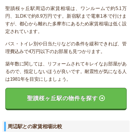
聖蹟桜ヶ丘駅周辺の家賃相場は、ワンルームで約5.1万
円、1LDKで約8.9万円です。新宿駅まで電車1本で行けま
すが、都心から離れた多摩市にあるため家賃相場は低く設
定されています。
バス・トイレ別や日当たりなどの条件を緩和できれば、管
理費込みで4万円以下のお部屋も見つかります。
築年数に関しては、リフォームされてキレイなお部屋があ
るので、指定しないほうが良いです。耐震性が気になる人
は1981年を目安にしましょう。
聖蹟桜ヶ丘駅の物件を探す
周辺駅との家賃相場比較