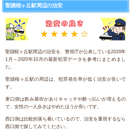
聖蹟桜ヶ丘駅周辺の治安
聖蹟桜ヶ丘駅周辺の治安を、警視庁が公表している2020年
1月～2020年10月の最新犯罪データを参考にまとめまし
た。
聖蹟桜ヶ丘駅の周辺は、犯罪発生率が低く治安が良いで
す。
東口側は飲み屋街がありキャッチや酔っ払いが増えるの
で、女性の一人歩きはやめたほうが良いです。
西口側は比較的落ち着いているので、治安を重視するなら
西口側で探してみてください。