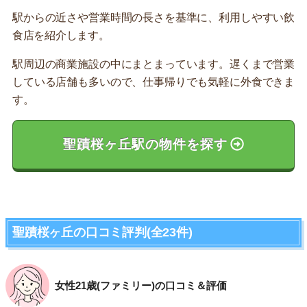
駅からの近さや営業時間の長さを基準に、利用しやすい飲
食店を紹介します。
駅周辺の商業施設の中にまとまっています。遅くまで営業
している店舗も多いので、仕事帰りでも気軽に外食できま
す。
聖蹟桜ヶ丘駅の物件を探す
聖蹟桜ヶ丘の口コミ評判(全23件)
女性21歳(ファミリー)の口コミ＆評価