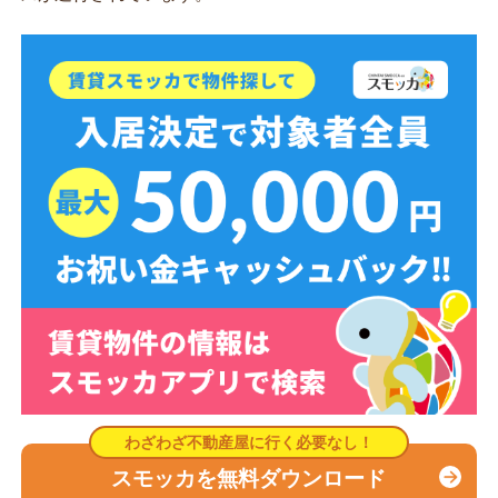
スモッカを無料ダウンロード