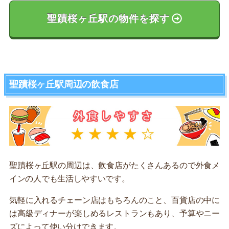
聖蹟桜ヶ丘駅の物件を探す
聖蹟桜ヶ丘駅周辺の飲食店
聖蹟桜ヶ丘駅の周辺は、飲食店がたくさんあるので外食メ
インの人でも生活しやすいです。
気軽に入れるチェーン店はもちろんのこと、百貨店の中に
は高級ディナーが楽しめるレストランもあり、予算やニー
ズによって使い分けできます。