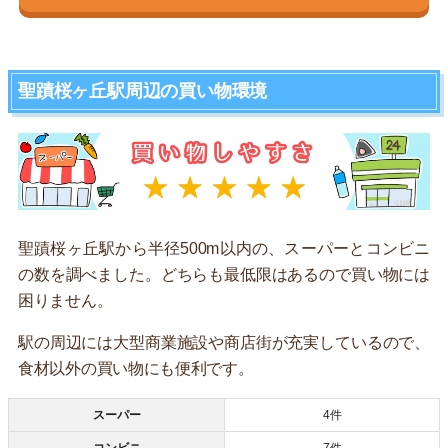
聖蹟桜ヶ丘駅周辺の買い物環境
聖蹟桜ヶ丘駅から半径500m以内の、スーパーとコンビニ
の数を調べました。どちらも最低限はあるので買い物には
困りません。
駅の周辺には大型商業施設や商店街が充実しているので、
食材以外の買い物にも便利です。
スーパー
4件
コンビニ
7件