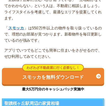
てかわからない」という人は、不動産に相談しましょう。
ライフスタイルを考慮して、最適なエリアを提案してくれ
ます。
「
スモッカ
」は550万件以上の物件を取り扱っているの
で、理想のお部屋が見つかります。新着物件を毎日更新し
ているのが強みです。
アプリでいつでもどこでも簡単に住まいをさがせるので、
ぜひ利用してみてください。
わざわざ不動産屋に行く必要なし！
スモッカを無料ダウンロード
最大5万円分のキャッシュバック実施中
聖蹟桜ヶ丘駅周辺の家賃相場