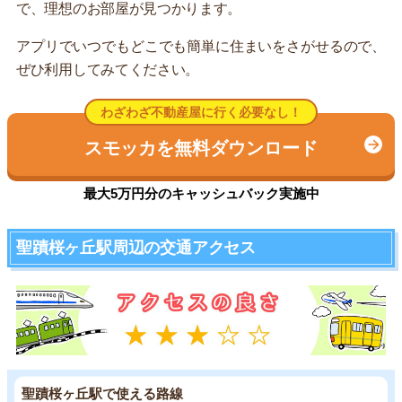
で、理想のお部屋が見つかります。
アプリでいつでもどこでも簡単に住まいをさがせるので、
ぜひ利用してみてください。
わざわざ不動産屋に行く必要なし！
スモッカを無料ダウンロード
最大5万円分のキャッシュバック実施中
聖蹟桜ヶ丘駅周辺の交通アクセス
聖蹟桜ヶ丘駅で使える路線