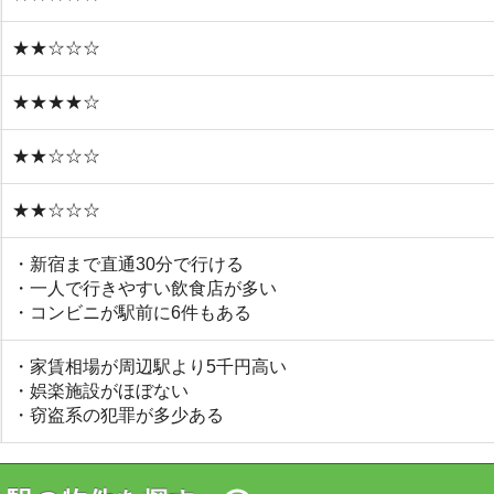
物件を探す