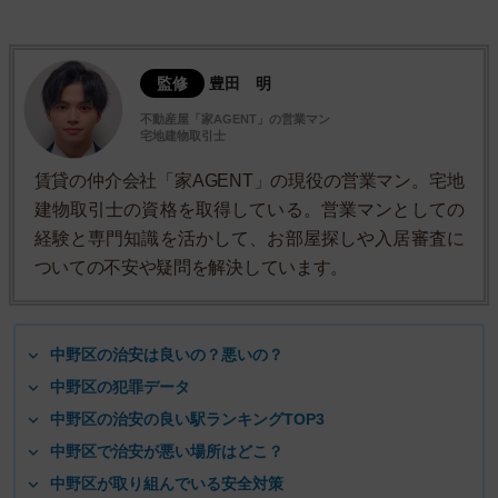
監修
豊田 明
不動産屋「家AGENT」の営業マン
宅地建物取引士
賃貸の仲介会社「家AGENT」の現役の営業マン。宅地
建物取引士の資格を取得している。営業マンとしての
経験と専門知識を活かして、お部屋探しや入居審査に
ついての不安や疑問を解決しています。
中野区の治安は良いの？悪いの？
中野区の犯罪データ
中野区の治安の良い駅ランキングTOP3
中野区で治安が悪い場所はどこ？
中野区が取り組んでいる安全対策