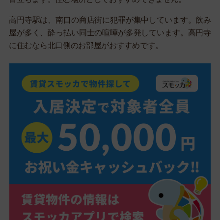
高円寺駅は、南口の商店街に犯罪が集中しています。飲み
屋が多く、酔っ払い同士の喧嘩が多発しています。高円寺
に住むなら北口側のお部屋がおすすめです。