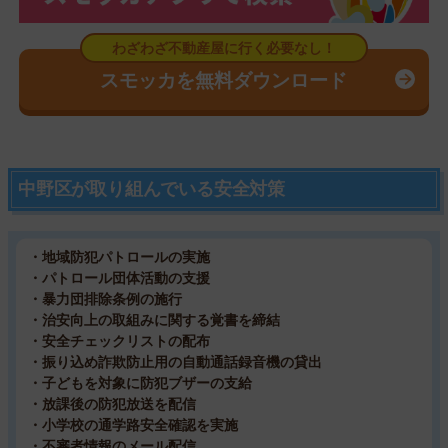
スモッカを無料ダウンロード
中野区が取り組んでいる安全対策
・地域防犯パトロールの実施
・パトロール団体活動の支援
・暴力団排除条例の施行
・治安向上の取組みに関する覚書を締結
・安全チェックリストの配布
・振り込め詐欺防止用の自動通話録音機の貸出
・子どもを対象に防犯ブザーの支給
・放課後の防犯放送を配信
・小学校の通学路安全確認を実施
・不審者情報のメール配信