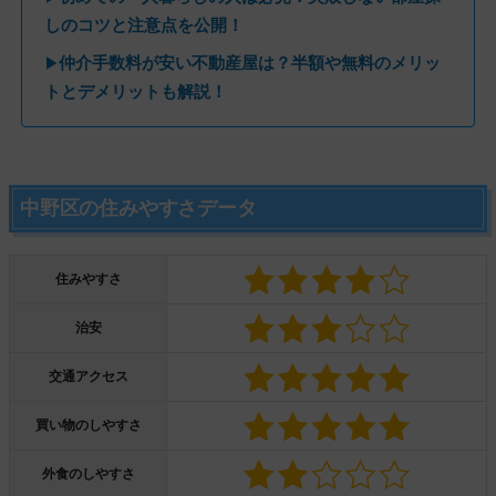
しのコツと注意点を公開！
仲介手数料が安い不動産屋は？半額や無料のメリッ
▶
トとデメリットも解説！
中野区の住みやすさデータ
住みやすさ
治安
交通アクセス
買い物のしやすさ
外食のしやすさ