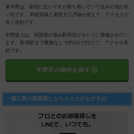
東中野は、新宿に近いですが落ち着いていて住み心地が良
い街です。JR総武線と都営大江戸線が使えて、アクセスが
良く便利です。
中野坂上は、再開発が進み駅周辺がキレイに整備されてい
ます。新宿駅まで乗換なしで約3分で行けて、アクセス良
好です。
中野区の物件を探す
一都三県の部屋探しならスミカがおすすめ