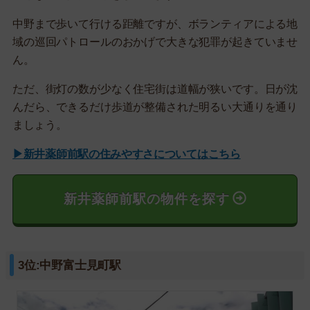
中野まで歩いて行ける距離ですが、ボランティアによる地
域の巡回パトロールのおかげで大きな犯罪が起きていませ
ん。
ただ、街灯の数が少なく住宅街は道幅が狭いです。日が沈
んだら、できるだけ歩道が整備された明るい大通りを通り
ましょう。
▶新井薬師前駅の住みやすさについてはこちら
新井薬師前駅の物件を探す
3位:中野富士見町駅