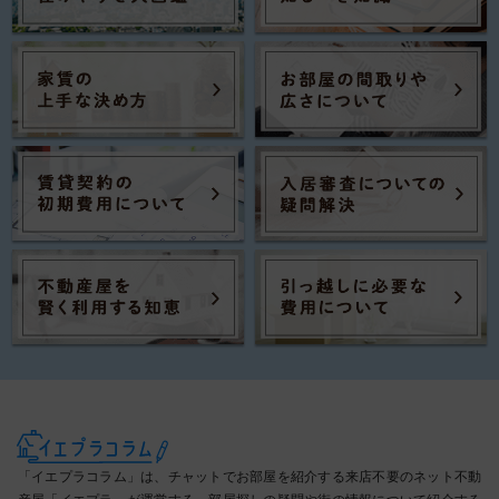
「イエプラコラム」は、チャットでお部屋を紹介する来店不要のネット不動