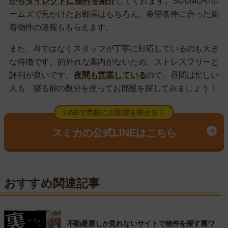
からダイレクトに物件を紹介
してくれます。SUUMOやホ
ームズで見かけたお部屋はもちろん、希望条件に合った新
着物件の速報ももらえます。
また、AIではなくスタッフが丁寧に対応しているのも大き
な特徴です。的外れな案内がないため、ストレスフリーと
評判が良いです。
夜間も営業している
ので、昼間は忙しい
人も、寝る前の数分を使ってお部屋を探してみましょう！
LINEで気軽にお部屋を探せる！
スミカの公式LINEはこちら
おすすめ関連記事
不動産屋しか見れないサイトで物件を探す裏ワ