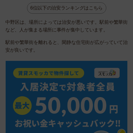
6位以下の治安ランキングはこちら
中野区は、場所によっては治安が悪いです。駅前や繁華街
など、人が集まる場所に事件が集中しています。
駅前や繁華街を離れると、閑静な住宅街が広がっていて治
安が良いです。