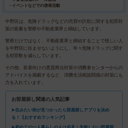
・イベントなどでの啓発活動
中野区は、危険ドラッグなどの売買や詐欺に関する犯罪対
策の覚書を警察や不動産業界と締結しています。
警察だけではなく、不動産業界と締結することで怪しい人
を中野区に住ませないようにし、年々危険ドラッグに関す
る犯罪数を減らしています。
その他、若者向けの悪質商法対策や消費者センターからの
アドバイスを掲載するなど、消費生活相談関係の対策にも
力を入れています。
お部屋探し関連の人気記事
住みたい街が見つかったら部屋探しアプリを決め
▶
る！【おすすめランキング】
初めての一人暮らしの人は必見！失敗しない部屋探
▶