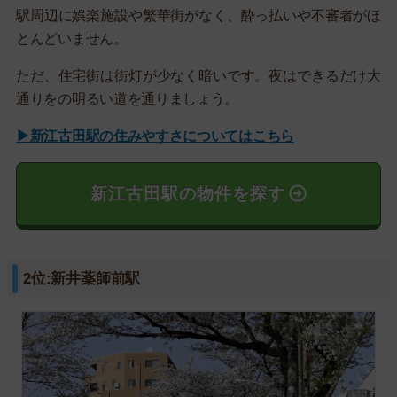
駅周辺に娯楽施設や繁華街がなく、酔っ払いや不審者がほ
とんどいません。
ただ、住宅街は街灯が少なく暗いです。夜はできるだけ大
通りをの明るい道を通りましょう。
▶新江古田駅の住みやすさについてはこちら
新江古田駅の物件を探す
2位:新井薬師前駅