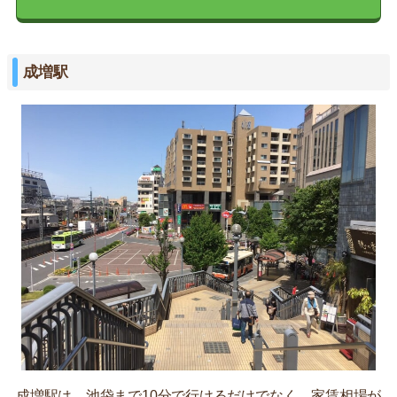
成増駅
成増駅は、池袋まで10分で行けるだけでなく、家賃相場が