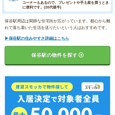
コーナーもあるので、プレゼントや手土産を買うとき
に便利です。(20代後半)
保谷駅周辺は閑静な住宅街が広がっています。都心から離
れて落ち着いた生活を送りたいという人はおすすめです。
▶保谷駅の住みやすさ詳細はこちら
保谷駅の物件を探す