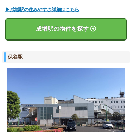
▶成増駅の住みやすさ詳細はこちら
成増駅の物件を探す
保谷駅