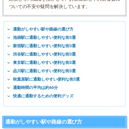
ついての不安や疑問を解決しています。
通勤がしやすい駅や路線の選び方
池袋駅に通勤しやすい便利な街3選
新宿駅に通勤しやすい便利な街3選
渋谷駅に通勤しやすい便利な街3選
東京駅に通勤しやすい便利な街3選
品川駅に通勤しやすい便利な街3選
秋葉原駅に通勤しやすい便利な街3選
通勤時間の平均は約40分
快適に通勤するための便利グッズ
通勤がしやすい駅や路線の選び方