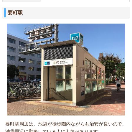
要町駅
要町駅周辺は、池袋が徒歩圏内ながらも治安が良いので、
池袋周辺に勤務している人に人気があります。