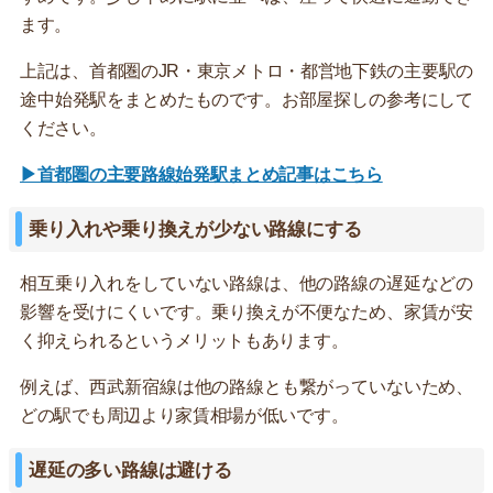
ます。
上記は、首都圏のJR・東京メトロ・都営地下鉄の主要駅の
途中始発駅をまとめたものです。お部屋探しの参考にして
ください。
▶首都圏の主要路線始発駅まとめ記事はこちら
乗り入れや乗り換えが少ない路線にする
相互乗り入れをしていない路線は、他の路線の遅延などの
影響を受けにくいです。乗り換えが不便なため、家賃が安
く抑えられるというメリットもあります。
例えば、西武新宿線は他の路線とも繋がっていないため、
どの駅でも周辺より家賃相場が低いです。
遅延の多い路線は避ける