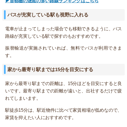
▶首都圏の遅延の多い路線ランキングはこちら
バスが充実している駅も視野に入れる
電車が止まってしまった場合でも移動できるように、バス
路線が充実している駅で探すのもおすすめです。
振替輸送が実施されていれば、無料でバスが利用できま
す。
家から最寄り駅までは15分を目安にする
家から最寄り駅までの距離は、15分ほどを目安にすると良
いです。最寄り駅までの距離が遠いと、出社するだけで疲
れてしまいます。
駅徒歩15分は、駅近物件に比べて家賃相場が低めなので、
家賃を抑えたい人におすすめです。