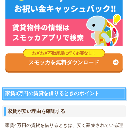
スモッカを無料ダウンロード
家賃4万円の賃貸を借りるときのポイント
家賃が安い理由を確認する
家賃4万円の賃貸を借りるときは、安く募集されている理