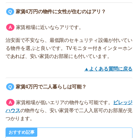
家賃4万円の物件に女性が住むのはアリ？
家賃相場に近いならアリです。
治安面で不安なら、最低限のセキュリティ設備が付いてい
る物件を選ぶと良いです。TVモニター付きインターホン
であれば、安い家賃のお部屋にも付いています。
▲よくある質問に戻る
家賃4万円で二人暮らしは可能？
家賃相場が低いエリアの物件なら可能です。
ビレッジ
ハウス
の物件なら、安い家賃帯で二人入居可のお部屋が見
つかります。
おすすめ記事