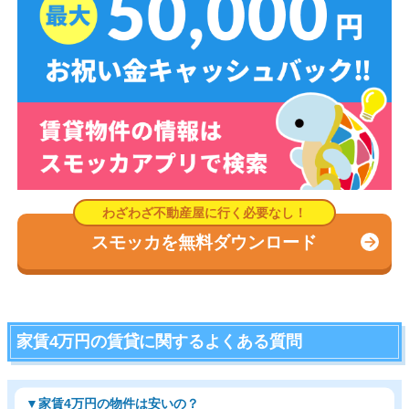
スモッカを無料ダウンロード
家賃4万円の賃貸に関するよくある質問
▼家賃4万円の物件は安いの？