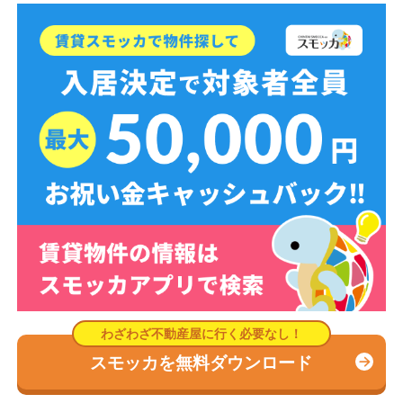
スモッカを無料ダウンロード