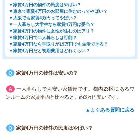
▼家賃4万円の物件の民度はやばい？
▼東京で家賃4万円のお部屋に住むのってやばい？
▼大阪でも家賃4万円ってやばい？
▼一人暮らし大学生なら家賃4万円は妥当？
▼家賃4万円の物件に女性が住むのはアリ？
▼家賃4万円で二人暮らしは可能？
▼家賃4万円なら手取りが15万円でも生活できる？
▼家賃4万円だと初期費用はどれくらい？
家賃4万円の物件は安いの？
一人暮らしでも安い家賃帯です。都内23区にあるワ
ンルームの家賃平均と比べると、約3万円安いです。
▲よくある質問に戻る
家賃4万円の物件の民度はやばい？