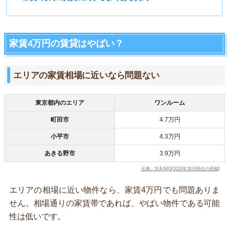
家賃4万円の賃貸はやばい？
エリアの家賃相場に近いなら問題ない
東京都内のエリア
ワンルーム
町田市
4.7万円
小平市
4.3万円
あきる野市
3.9万円
出典：SUUMO(2023年10月時点の情報)
エリアの相場に近い物件なら、家賃4万円でも問題ありま
せん。相場通りの家賃帯であれば、やばい物件である可能
性は低いです。