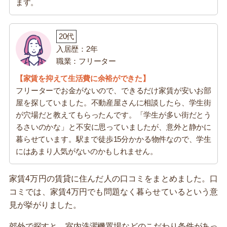
ます。
20代
入居歴：2年
職業：フリーター
【家賃を抑えて生活費に余裕ができた】
フリーターでお金がないので、できるだけ家賃が安いお部
屋を探していました。不動産屋さんに相談したら、学生街
が穴場だと教えてもらったんです。「学生が多い街だとう
るさいのかな」と不安に思っていましたが、意外と静かに
暮らせています。駅まで徒歩15分かかる物件なので、学生
にはあまり人気がないのかもしれません。
家賃4万円の賃貸に住んだ人の口コミをまとめました。口
コミでは、家賃4万円でも問題なく暮らせているという意
見が挙がりました。
郊外で探すと、室内洗濯機置場などのこだわり条件があっ