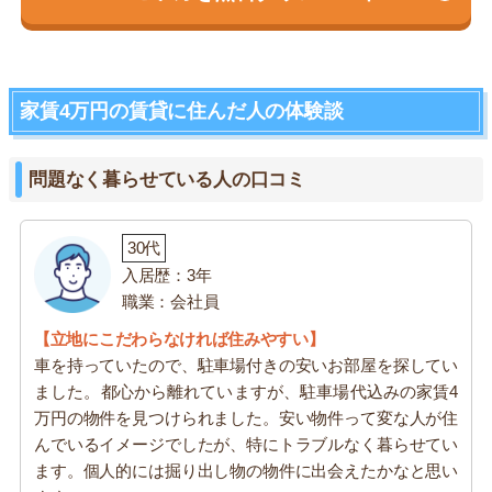
家賃4万円の賃貸に住んだ人の体験談
問題なく暮らせている人の口コミ
30代
入居歴：3年
職業：会社員
【立地にこだわらなければ住みやすい】
車を持っていたので、駐車場付きの安いお部屋を探してい
ました。都心から離れていますが、駐車場代込みの家賃4
万円の物件を見つけられました。安い物件って変な人が住
んでいるイメージでしたが、特にトラブルなく暮らせてい
ます。個人的には掘り出し物の物件に出会えたかなと思い