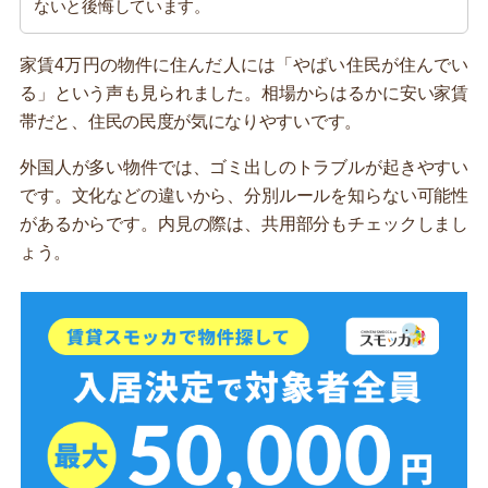
ないと後悔しています。
家賃4万円の物件に住んだ人には「やばい住民が住んでい
る」という声も見られました。相場からはるかに安い家賃
帯だと、住民の民度が気になりやすいです。
外国人が多い物件では、ゴミ出しのトラブルが起きやすい
です。文化などの違いから、分別ルールを知らない可能性
があるからです。内見の際は、共用部分もチェックしまし
ょう。