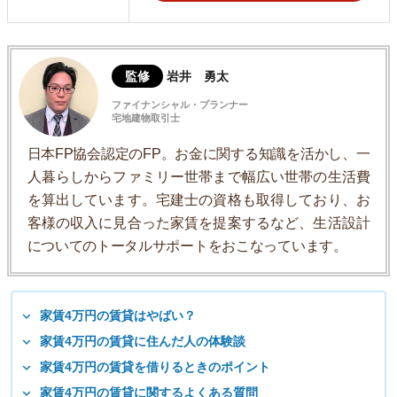
監修
岩井 勇太
ファイナンシャル・プランナー
宅地建物取引士
日本FP協会認定のFP。お金に関する知識を活かし、一
人暮らしからファミリー世帯まで幅広い世帯の生活費
を算出しています。宅建士の資格も取得しており、お
客様の収入に見合った家賃を提案するなど、生活設計
についてのトータルサポートをおこなっています。
家賃4万円の賃貸はやばい？
家賃4万円の賃貸に住んだ人の体験談
家賃4万円の賃貸を借りるときのポイント
家賃4万円の賃貸に関するよくある質問