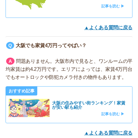
記事を読む ▶
▲よくある質問に戻る
大阪でも家賃4万円ってやばい？
問題ありません。大阪市内で見ると、ワンルームの平
均家賃は約4.2万円です。エリアによっては、家賃4万円台
でもオートロックや防犯カメラ付きの物件もあります。
おすすめ記事
大阪の住みやすい街ランキング！家賃
が安い駅も紹介
記事を読む ▶
▲よくある質問に戻る