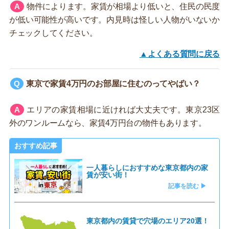
物件によります。家賃が相場より低いと、住民の民度
が低い可能性が高いです。内見時は怪しい人物がいないか
チェックしてください。
▲よくある質問に戻る
東京で家賃4万円のお部屋に住むのってやばい？
エリアの家賃相場に近ければ大丈夫です。東京23区
外のワンルームなら、家賃4万円台の物件もあります。
おすすめ記事
一人暮らしにおすすめな東京都内の家
賃が安い街！
記事を読む ▶
東京都内の賃貸で穴場のエリア20選！