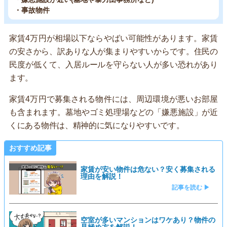
・事故物件
家賃4万円が相場以下ならやばい可能性があります。家賃
の安さから、訳ありな人が集まりやすいからです。住民の
民度が低くて、入居ルールを守らない人が多い恐れがあり
ます。
家賃4万円で募集される物件には、周辺環境が悪いお部屋
も含まれます。墓地やゴミ処理場などの「嫌悪施設」が近
くにある物件は、精神的に気になりやすいです。
おすすめ記事
家賃が安い物件は危ない？安く募集される
理由を解説！
記事を読む ▶
空室が多いマンションはワケあり？物件の