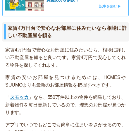
見極め方を解説！
記事を読む ▶
家賃4万円台で安心なお部屋に住みたいなら相場に詳
しい不動産屋を頼る
家賃4万円台で安心なお部屋に住みたいなら、相場に詳し
い不動産屋を頼ると良いです。家賃4万円で安心してくれ
る物件を探してくれます。
家賃の安いお部屋を見つけるためには、HOMESや
SUUMOよりも最新のお部屋情報を把握すべきです。
「
スモッカ
」なら、550万件以上の物件を網羅しており、
新着物件を毎日更新しているので、理想のお部屋が見つか
ります。
アプリでいつでもどこでも簡単に住まいをさがせるので、