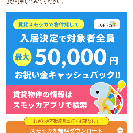
ぜひ利用してみてください。
スモッカを無料ダウンロード