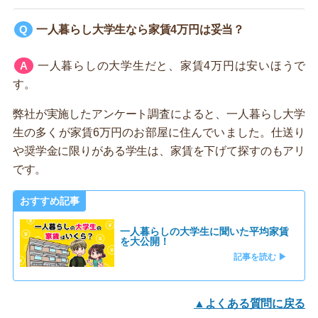
一人暮らし大学生なら家賃4万円は妥当？
一人暮らしの大学生だと、家賃4万円は安いほうで
す。
弊社が実施したアンケート調査によると、一人暮らし大学
生の多くが家賃6万円のお部屋に住んでいました。仕送り
や奨学金に限りがある学生は、家賃を下げて探すのもアリ
です。
おすすめ記事
一人暮らしの大学生に聞いた平均家賃
を大公開！
記事を読む ▶
▲よくある質問に戻る