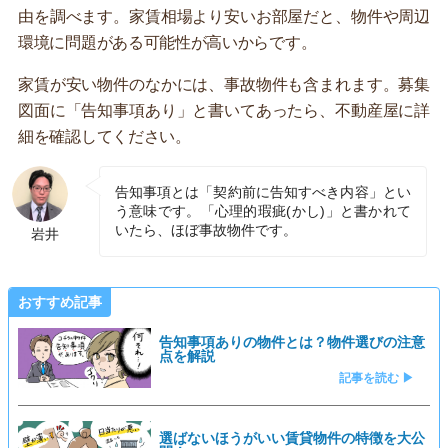
由を調べます。家賃相場より安いお部屋だと、物件や周辺
環境に問題がある可能性が高いからです。
家賃が安い物件のなかには、事故物件も含まれます。募集
図面に「告知事項あり」と書いてあったら、不動産屋に詳
細を確認してください。
告知事項とは「契約前に告知すべき内容」とい
う意味です。「心理的瑕疵(かし)」と書かれて
いたら、ほぼ事故物件です。
岩井
おすすめ記事
告知事項ありの物件とは？物件選びの注意
点を解説
記事を読む ▶
選ばないほうがいい賃貸物件の特徴を大公