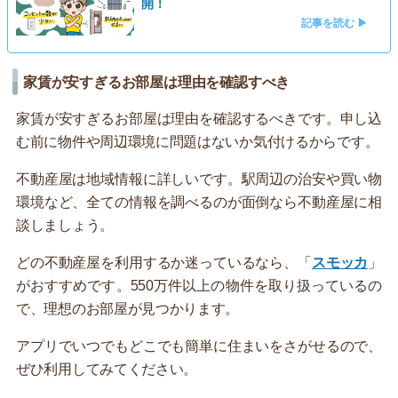
開！
記事を読む ▶
家賃が安すぎるお部屋は理由を確認すべき
家賃が安すぎるお部屋は理由を確認するべきです。申し込
む前に物件や周辺環境に問題はないか気付けるからです。
不動産屋は地域情報に詳しいです。駅周辺の治安や買い物
環境など、全ての情報を調べるのが面倒なら不動産屋に相
談しましょう。
どの不動産屋を利用するか迷っているなら、「
スモッカ
」
がおすすめです。550万件以上の物件を取り扱っているの
で、理想のお部屋が見つかります。
アプリでいつでもどこでも簡単に住まいをさがせるので、
ぜひ利用してみてください。