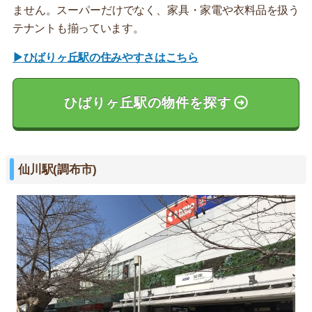
ません。スーパーだけでなく、家具・家電や衣料品を扱う
テナントも揃っています。
▶ひばりヶ丘駅の住みやすさはこちら
ひばりヶ丘駅の物件を探す
仙川駅(調布市)