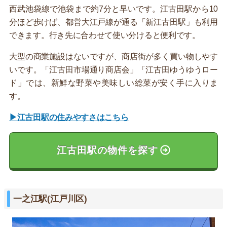
西武池袋線で池袋まで約7分と早いです。江古田駅から10
分ほど歩けば、都営大江戸線が通る「新江古田駅」も利用
できます。行き先に合わせて使い分けると便利です。
大型の商業施設はないですが、商店街が多く買い物しやす
いです。「江古田市場通り商店会」「江古田ゆうゆうロー
ド」では、新鮮な野菜や美味しい総菜が安く手に入りま
す。
▶江古田駅の住みやすさはこちら
江古田駅の物件を探す
一之江駅(江戸川区)