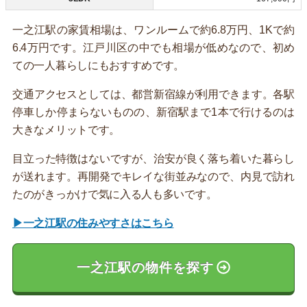
一之江駅の家賃相場は、ワンルームで約6.8万円、1Kで約
6.4万円です。江戸川区の中でも相場が低めなので、初め
ての一人暮らしにもおすすめです。
交通アクセスとしては、都営新宿線が利用できます。各駅
停車しか停まらないものの、新宿駅まで1本で行けるのは
大きなメリットです。
目立った特徴はないですが、治安が良く落ち着いた暮らし
が送れます。再開発でキレイな街並みなので、内見で訪れ
たのがきっかけで気に入る人も多いです。
▶一之江駅の住みやすさはこちら
一之江駅の物件を探す