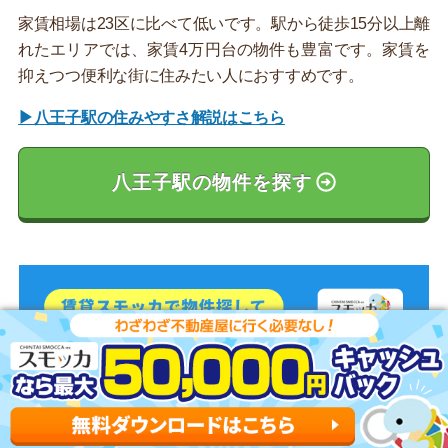
家賃相場は23区に比べて低いです。駅から徒歩15分以上離
れたエリアでは、家賃4万円台の物件も豊富です。家賃を
抑えつつ便利な街に住みたい人におすすめです。
▶八王子駅の住みやすさ解説はこちら
八王子駅の物件を探す