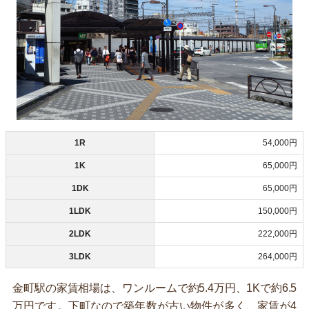
1R
54,000円
1K
65,000円
1DK
65,000円
1LDK
150,000円
2LDK
222,000円
3LDK
264,000円
金町駅の家賃相場は、ワンルームで約5.4万円、1Kで約6.5
万円です。下町なので築年数が古い物件が多く、家賃が4