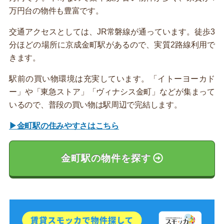
万円台の物件も豊富です。
交通アクセスとしては、JR常磐線が通っています。徒歩3
分ほどの場所に京成金町駅があるので、実質2路線利用で
きます。
駅前の買い物環境は充実しています。「イトーヨーカド
ー」や「東急ストア」「ヴィナシス金町」などが集まって
いるので、普段の買い物は駅周辺で完結します。
▶金町駅の住みやすさはこちら
金町駅の物件を探す