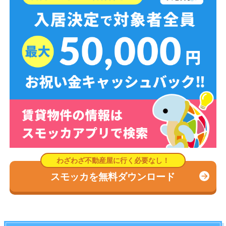
スモッカを無料ダウンロード