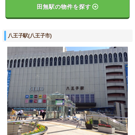
田無駅の物件を探す
八王子駅(八王子市)