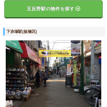
五反野駅の物件を探す
下赤塚駅(板橋区)