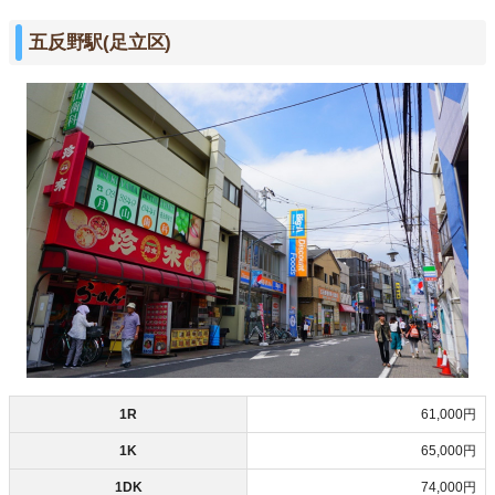
五反野駅(足立区)
1R
61,000円
1K
65,000円
1DK
74,000円