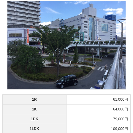
1R
61,000円
1K
64,000円
1DK
79,000円
1LDK
109,000円