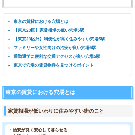
東京の賃貸における穴場とは
【東京23区】家賃相場の低い穴場5駅
【東京23区外】利便性が高く住みやすい穴場5駅
ファミリーや女性向けの治安が良い穴場5駅
通勤通学に便利な交通アクセスが良い穴場5駅
東京で穴場の賃貸物件を見つけるポイント
東京の賃貸における穴場とは
家賃相場が低いわりに住みやすい街のこと
・治安が良く安心して暮らせる