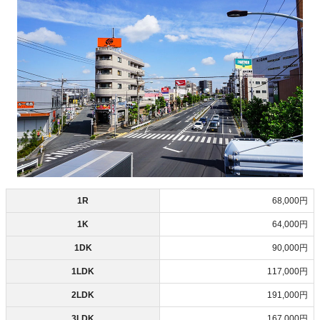
1R
68,000円
1K
64,000円
1DK
90,000円
1LDK
117,000円
2LDK
191,000円
3LDK
167,000円