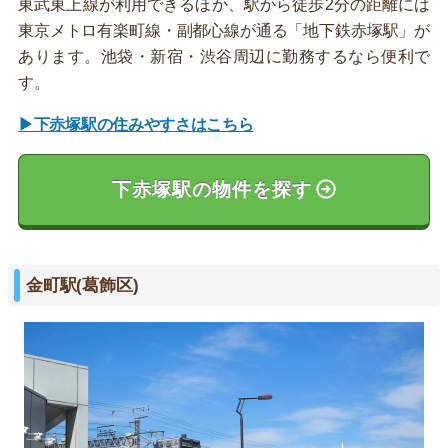
東武東上線が利用できるほか、駅から徒歩2分の距離には
東京メトロ有楽町線・副都心線が通る「地下鉄赤塚駅」が
あります。池袋・新宿・渋谷周辺に勤務するなら便利で
す。
▶下赤塚駅の住みやすさはこちら
下赤塚駅の物件を探す
金町駅(葛飾区)