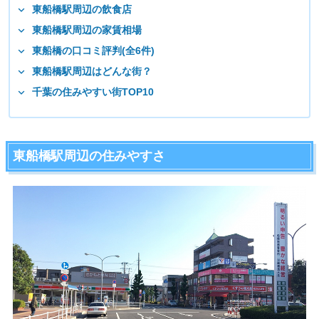
東船橋駅周辺の飲食店
東船橋駅周辺の家賃相場
東船橋の口コミ評判(全6件)
東船橋駅周辺はどんな街？
千葉の住みやすい街TOP10
東船橋駅周辺の住みやすさ