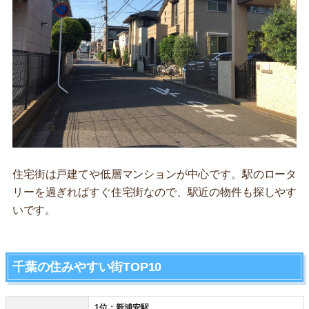
住宅街は戸建てや低層マンションが中心です。駅のロータ
リーを過ぎればすぐ住宅街なので、駅近の物件も探しやす
いです。
千葉の住みやすい街TOP10
1位：新浦安駅