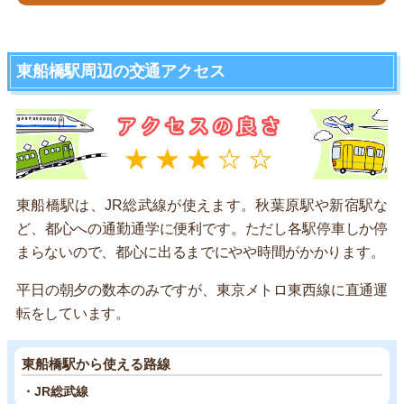
東船橋駅周辺の交通アクセス
東船橋駅は、JR総武線が使えます。秋葉原駅や新宿駅な
ど、都心への通勤通学に便利です。ただし各駅停車しか停
まらないので、都心に出るまでにやや時間がかかります。
平日の朝夕の数本のみですが、東京メトロ東西線に直通運
転をしています。
東船橋駅から使える路線
・JR総武線