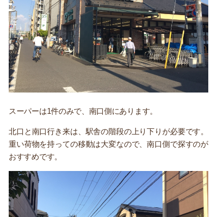
スーパーは1件のみで、南口側にあります。
北口と南口行き来は、駅舎の階段の上り下りが必要です。
重い荷物を持っての移動は大変なので、南口側で探すのが
おすすめです。