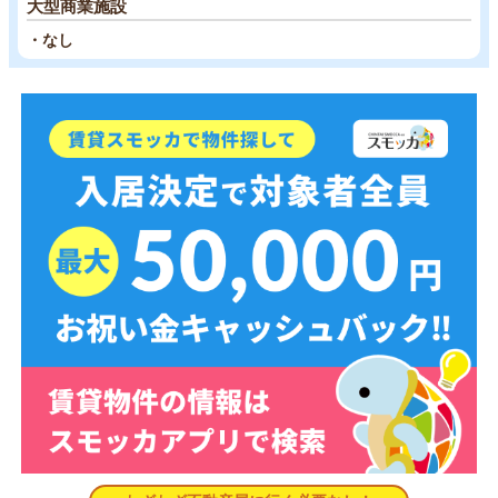
大型商業施設
・なし