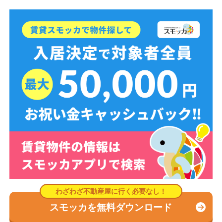
スモッカを無料ダウンロード