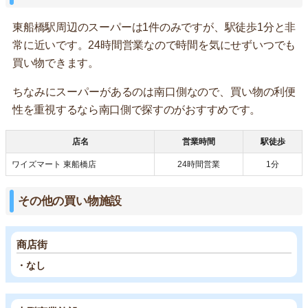
東船橋駅周辺のスーパーは1件のみですが、駅徒歩1分と非
常に近いです。24時間営業なので時間を気にせずいつでも
買い物できます。
ちなみにスーパーがあるのは南口側なので、買い物の利便
性を重視するなら南口側で探すのがおすすめです。
店名
営業時間
駅徒歩
ワイズマート 東船橋店
24時間営業
1分
その他の買い物施設
商店街
・なし