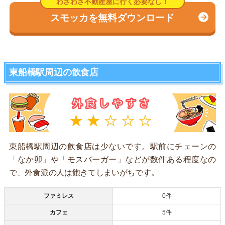
スモッカを無料ダウンロード
東船橋駅周辺の飲食店
東船橋駅周辺の飲食店は少ないです。駅前にチェーンの
「なか卯」や「モスバーガー」などが数件ある程度なの
で、外食派の人は飽きてしまいがちです。
ファミレス
0件
カフェ
5件