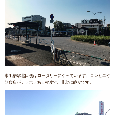
東船橋駅北口側はロータリーになっています。コンビニや
飲食店がチラホラある程度で、非常に静かです。