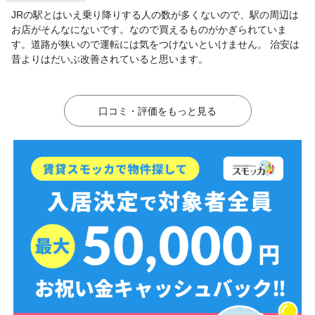
JRの駅とはいえ乗り降りする人の数が多くないので、駅の周辺は
お店がそんなにないです。なので買えるものがかぎられていま
す。道路が狭いので運転には気をつけないといけません。 治安は
昔よりはだいぶ改善されていると思います。
口コミ・評価をもっと見る