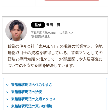
監修
豊田 明
不動産屋「家AGENT」の営業マン
宅地建物取引士
賃貸の仲介会社「家AGENT」の現役の営業マン。宅地
建物取引士の資格を取得している。営業マンとしての
経験と専門知識を活かして、お部屋探しや入居審査に
ついての不安や疑問を解決しています。
東船橋駅周辺の住みやすさ
東船橋駅周辺の治安
東船橋駅周辺の交通アクセス
東船橋駅周辺の買い物環境