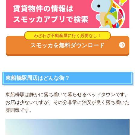
スモッカを無料ダウンロード
東船橋駅周辺はどんな街？
東船橋駅は静かに落ち着いて暮らせるベッドタウンです。
お店は少ないですが、その分非常に治安が良く落ち着いた
雰囲気です。