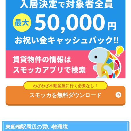
スモッカを無料ダウンロード
東船橋駅周辺の買い物環境