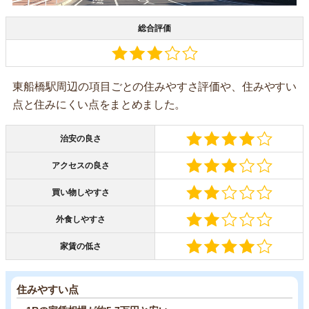
総合評価
東船橋駅周辺の項目ごとの住みやすさ評価や、住みやすい
点と住みにくい点をまとめました。
治安の良さ
アクセスの良さ
買い物しやすさ
外食しやすさ
家賃の低さ
住みやすい点