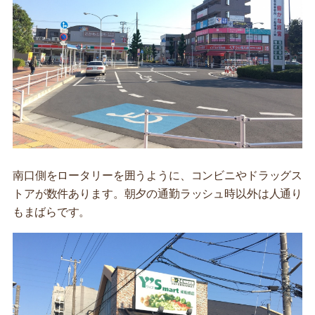
南口側をロータリーを囲うように、コンビニやドラッグス
トアが数件あります。朝夕の通勤ラッシュ時以外は人通り
もまばらです。