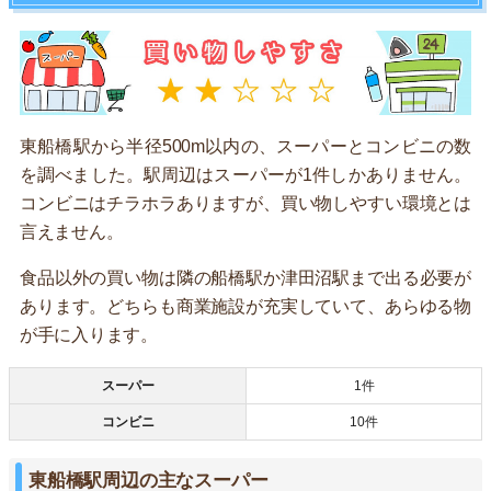
東船橋駅から半径500m以内の、スーパーとコンビニの数
を調べました。駅周辺はスーパーが1件しかありません。
コンビニはチラホラありますが、買い物しやすい環境とは
言えません。
食品以外の買い物は隣の船橋駅か津田沼駅まで出る必要が
あります。どちらも商業施設が充実していて、あらゆる物
が手に入ります。
スーパー
1件
コンビニ
10件
東船橋駅周辺の主なスーパー