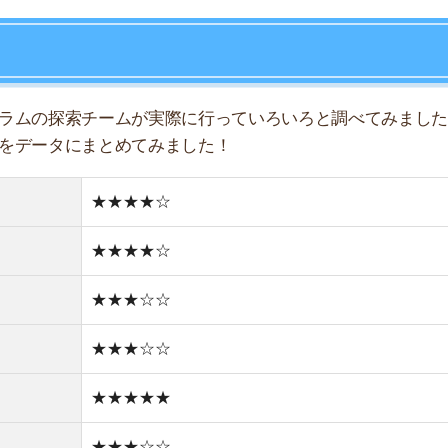
★★★☆☆
★★★☆☆
店舗
ア
★★★★★
★★★☆☆
★★★★☆
★★★☆☆
★★☆☆☆
どちらかと言えば住宅街
どちらかと言えば新しい街並み
1件
1R/12万円