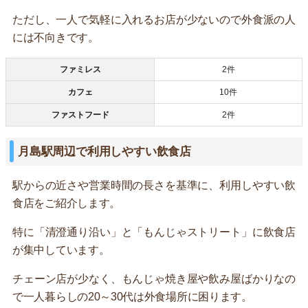
ただし、一人で気軽に入れるお店が少ないので外食派の人
には不向きです。
ファミレス
2件
カフェ
10件
ファストフード
2件
月島駅周辺で利用しやすい飲食店
駅からの近さや営業時間の長さを基準に、利用しやすい飲
食店をご紹介します。
特に「清澄通り沿い」と「もんじゃストリート」に飲食店
が集中しています。
チェーン店が少なく、もんじゃ焼き屋や飲み屋ばかりなの
で一人暮らしの20～30代は外食場所に困ります。