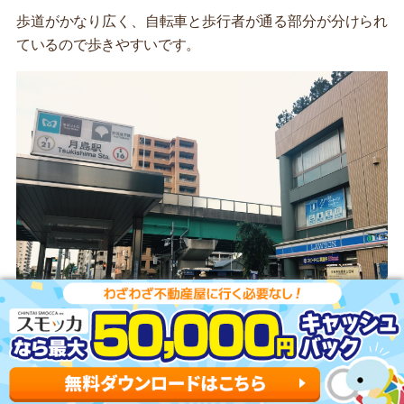
歩道がかなり広く、自転車と歩行者が通る部分が分けられ
ているので歩きやすいです。
月島駅3番出口は、都営大江戸線のホーム側にあります。