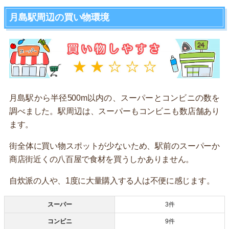
月島駅周辺の買い物環境
月島駅から半径500m以内の、スーパーとコンビニの数を
調べました。駅周辺は、スーパーもコンビニも数店舗あり
ます。
街全体に買い物スポットが少ないため、駅前のスーパーか
商店街近くの八百屋で食材を買うしかありません。
自炊派の人や、1度に大量購入する人は不便に感じます。
スーパー
3件
コンビニ
9件