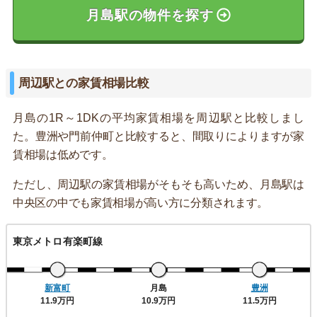
月島駅の物件を探す
周辺駅との家賃相場比較
月島の1R～1DKの平均家賃相場を周辺駅と比較しまし
た。豊洲や門前仲町と比較すると、間取りによりますが家
賃相場は低めです。
ただし、周辺駅の家賃相場がそもそも高いため、月島駅は
中央区の中でも家賃相場が高い方に分類されます。
東京メトロ有楽町線
新富町
月島
豊洲
11.9万円
10.9万円
11.5万円