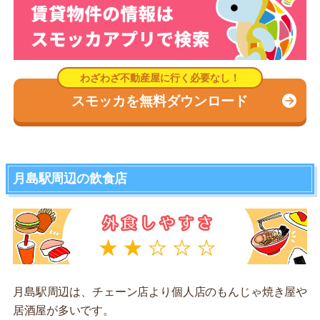
スモッカを無料ダウンロード
月島駅周辺の飲食店
月島駅周辺は、チェーン店より個人店のもんじゃ焼き屋や
居酒屋が多いです。