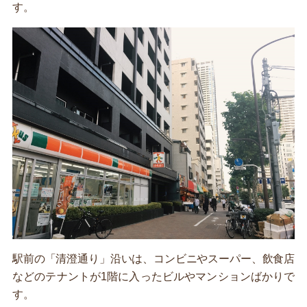
す。
駅前の「清澄通り」沿いは、コンビニやスーパー、飲食店
などのテナントが1階に入ったビルやマンションばかりで
す。