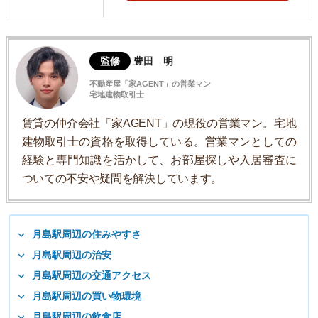
監修
豊田 明
不動産屋「家AGENT」の営業マン
宅地建物取引士
賃貸の仲介会社「家AGENT」の現役の営業マン。宅地
建物取引士の資格を取得している。営業マンとしての
経験と専門知識を活かして、お部屋探しや入居審査に
ついての不安や疑問を解決しています。
月島駅周辺の住みやすさ
月島駅周辺の治安
月島駅周辺の交通アクセス
月島駅周辺の買い物環境
月島駅周辺の飲食店