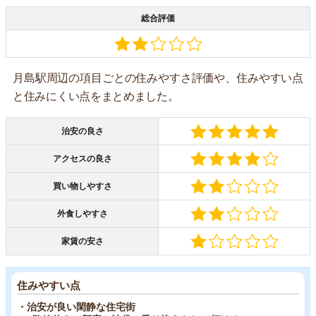
総合評価
月島駅周辺の項目ごとの住みやすさ評価や、住みやすい点
と住みにくい点をまとめました。
治安の良さ
アクセスの良さ
買い物しやすさ
外食しやすさ
家賃の安さ
住みやすい点
・治安が良い閑静な住宅街