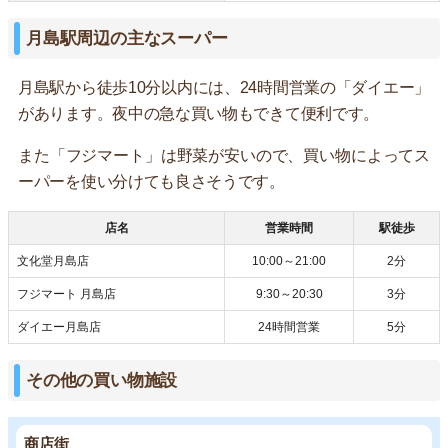
月島駅周辺の主なスーパー
月島駅から徒歩10分以内には、24時間営業の「ダイエー」
があります。夜中の急な買い物もできて便利です。
また「フジマート」は野菜が安いので、買い物によってス
ーパーを使い分けても良さそうです。
店名
営業時間
駅徒歩
文化堂月島店
10:00～21:00
2分
フジマート 月島店
9:30～20:30
3分
ダイエー月島店
24時間営業
5分
その他の買い物施設
商店街