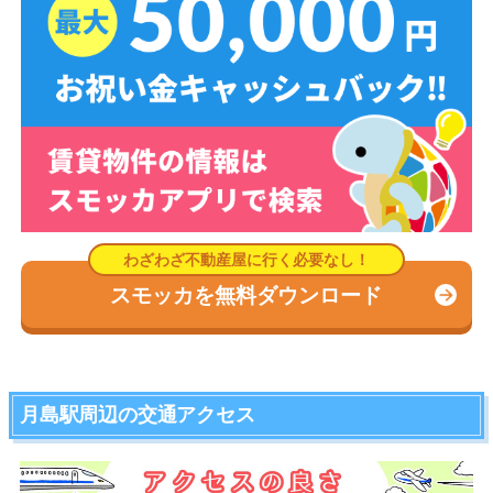
スモッカを無料ダウンロード
月島駅周辺の交通アクセス