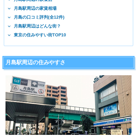
月島駅周辺の家賃相場
月島の口コミ評判(全12件)
月島駅周辺はどんな街？
東京の住みやすい街TOP10
月島駅周辺の住みやすさ