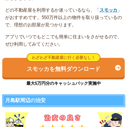
どの不動産屋を利用するか迷っているなら、「
スモッカ
」
がおすすめです。550万件以上の物件を取り扱っているの
で、理想のお部屋が見つかります。
アプリでいつでもどこでも簡単に住まいをさがせるので、
ぜひ利用してみてください。
わざわざ不動産屋に行く必要なし！
スモッカを無料ダウンロード
最大5万円分のキャッシュバック実施中
月島駅周辺の治安