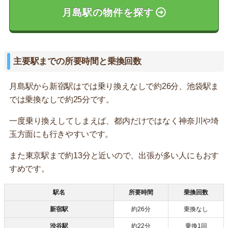
月島駅の物件を探す
主要駅までの所要時間と乗換回数
月島駅から新宿駅はでは乗り換えなしで約26分、池袋駅ま
では乗換なしで約25分です。
一度乗り換えしてしまえば、都内だけではなく神奈川や埼
玉方面にも行きやすいです。
また東京駅まで約13分と近いので、出張が多い人にもおす
すめです。
駅名
所要時間
乗換回数
新宿駅
約26分
乗換なし
渋谷駅
約22分
乗換1回