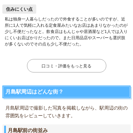
住みにくい点
私は独身一人暮らしだったので外食することが多いのですが、近
所に1人で気軽に入れる定食屋みたいなお店はあまりなかったのが
少し不便だったなと。飲食店はもんじゃや居酒屋など1人では入り
にくいお店ばかりだったので。また日用品店やスーパーも選択肢
が多くないのでその点も少し不便だった。
口コミ・評価をもっと見る
月島駅周辺はどんな街？
月島駅周辺で撮影した写真を掲載しながら、駅周辺の街の
雰囲気をレビューしていきます。
月島駅前の街並み