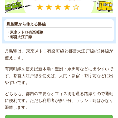
月島駅から使える路線
・東京メトロ有楽町線
・都営大江戸線
月島駅は、東京メトロ有楽町線と都営大江戸線の2路線が
使えます。
有楽町線を使えば新木場・豊洲・永田町などに出やすいで
す。都営大江戸線を使えば、大門・新宿・都庁前などに出
やすいです。
どちらも、都内の主要なオフィス街を通る路線なので通勤
に便利です。ただし利用者が多い分、ラッシュ時はかなり
混雑します。