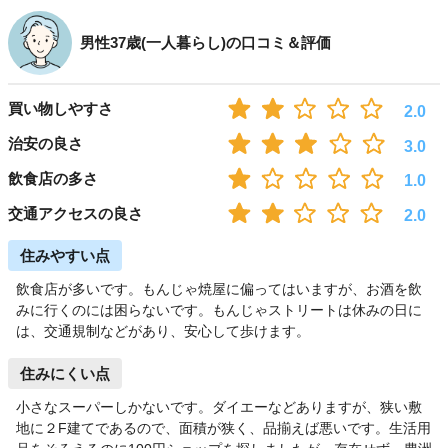
男性37歳(一人暮らし)の口コミ＆評価
買い物しやすさ
2.0
治安の良さ
3.0
飲食店の多さ
1.0
交通アクセスの良さ
2.0
住みやすい点
飲食店が多いです。もんじゃ焼屋に偏ってはいますが、お酒を飲
みに行くのには困らないです。もんじゃストリートは休みの日に
は、交通規制などがあり、安心して歩けます。
住みにくい点
小さなスーパーしかないです。ダイエーなどありますが、狭い敷
地に２F建てであるので、面積が狭く、品揃えば悪いです。生活用