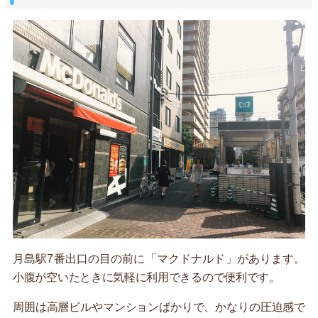
月島駅7番出口の目の前に「マクドナルド」があります。
小腹が空いたときに気軽に利用できるので便利です。
周囲は高層ビルやマンションばかりで、かなりの圧迫感で