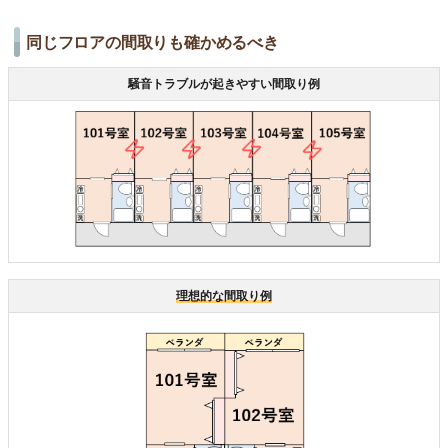
同じフロアの間取りも確かめるべき
騒音トラブルが起きやすい間取り例
理想的な間取り例