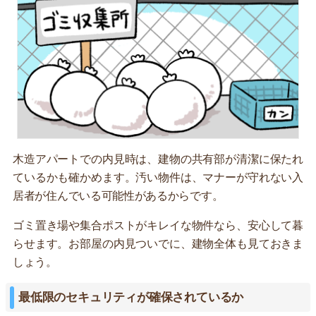
木造アパートでの内見時は、建物の共有部が清潔に保たれ
ているかも確かめます。汚い物件は、マナーが守れない入
居者が住んでいる可能性があるからです。
ゴミ置き場や集合ポストがキレイな物件なら、安心して暮
らせます。お部屋の内見ついでに、建物全体も見ておきま
しょう。
最低限のセキュリティが確保されているか