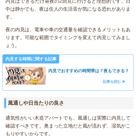
内見はできるだけ昼夜の2回見に行けると理想的です。日
中は静かでも、夜は住人の生活音が気になる恐れがありま
す。
夜の内見は、電車や車の交通量を確認できるメリットもあ
ります。可能な範囲でタイミングを変えて内見してみまし
ょう。
内見する時間に関する記事
内見でおすすめの時間帯は？夜もできる？
記事を読む ▶
風通しや日当たりの良さ
通気性がいい木造アパートでも、風通しは実際に内見して
確認すべきです。奥まった立地だと風が流れず、湿気がこ
もりやすいからです。