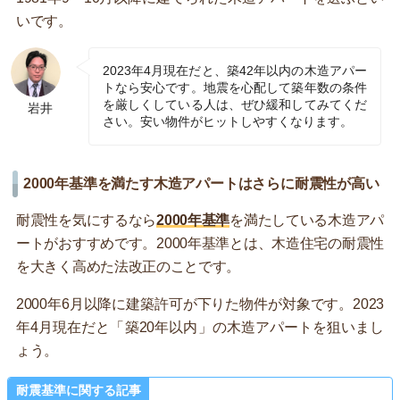
いです。
2023年4月現在だと、築42年以内の木造アパー
トなら安心です。地震を心配して築年数の条件
を厳しくしている人は、ぜひ緩和してみてくだ
岩井
さい。安い物件がヒットしやすくなります。
2000年基準を満たす木造アパートはさらに耐震性が高い
耐震性を気にするなら
2000年基準
を満たしている木造アパ
ートがおすすめです。2000年基準とは、木造住宅の耐震性
を大きく高めた法改正のことです。
2000年6月以降に建築許可が下りた物件が対象です。2023
年4月現在だと「築20年以内」の木造アパートを狙いまし
ょう。
耐震基準に関する記事