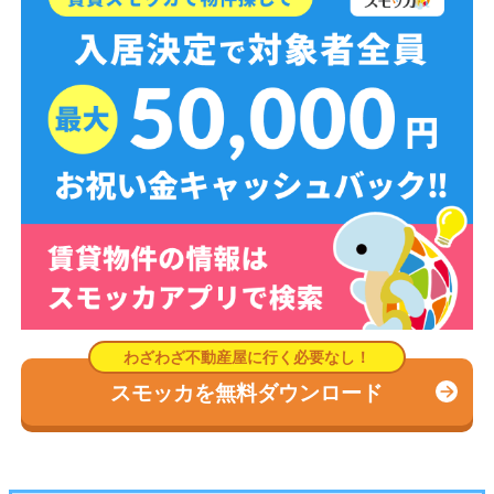
スモッカを無料ダウンロード