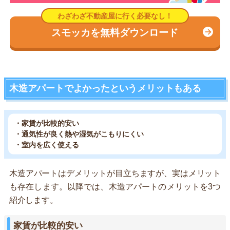
スモッカを無料ダウンロード
木造アパートでよかったというメリットもある
・家賃が比較的安い
・通気性が良く熱や湿気がこもりにくい
・室内を広く使える
木造アパートはデメリットが目立ちますが、実はメリット
も存在します。以降では、木造アパートのメリットを3つ
紹介します。
家賃が比較的安い