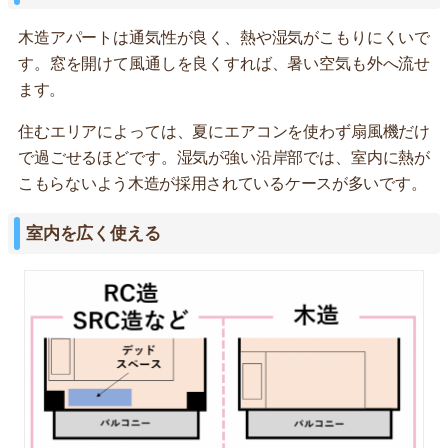
木造アパートは通気性が良く、熱や湿気がこもりにくいで
す。窓を開けて風通しを良くすれば、暑い空気も外へ流せ
ます。
住むエリアによっては、夏にエアコンを使わず扇風機だけ
で過ごせるほどです。湿気が強い沿岸部では、室内に熱が
こもらないよう木造が採用されているケースが多いです。
室内を広く使える