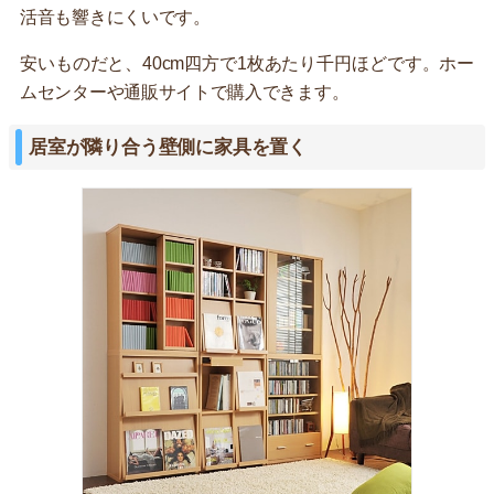
活音も響きにくいです。
安いものだと、40cm四方で1枚あたり千円ほどです。ホー
ムセンターや通販サイトで購入できます。
居室が隣り合う壁側に家具を置く