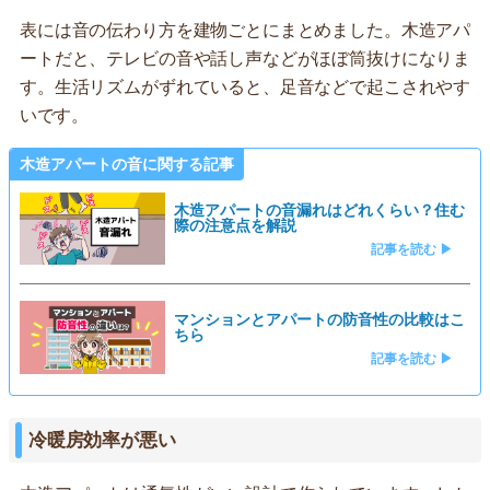
表には音の伝わり方を建物ごとにまとめました。木造アパ
ートだと、テレビの音や話し声などがほぼ筒抜けになりま
す。生活リズムがずれていると、足音などで起こされやす
いです。
木造アパートの音に関する記事
木造アパートの音漏れはどれくらい？住む
際の注意点を解説
記事を読む ▶
マンションとアパートの防音性の比較はこ
ちら
記事を読む ▶
冷暖房効率が悪い