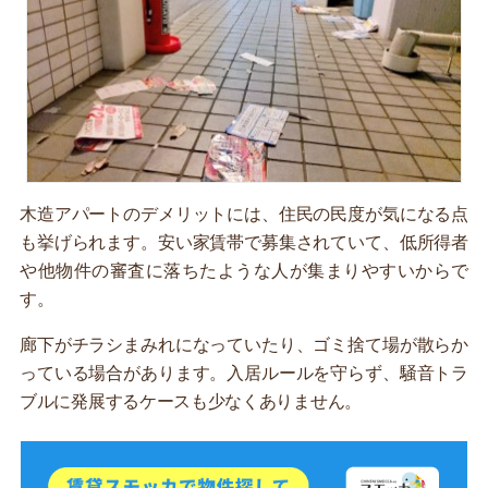
木造アパートのデメリットには、住民の民度が気になる点
も挙げられます。安い家賃帯で募集されていて、低所得者
や他物件の審査に落ちたような人が集まりやすいからで
す。
廊下がチラシまみれになっていたり、ゴミ捨て場が散らか
っている場合があります。入居ルールを守らず、騒音トラ
ブルに発展するケースも少なくありません。