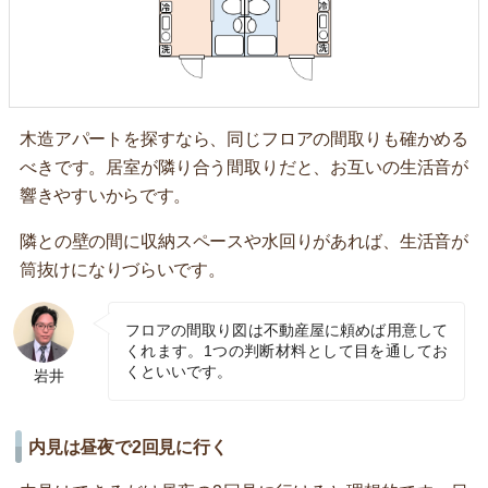
木造アパートを探すなら、同じフロアの間取りも確かめる
べきです。居室が隣り合う間取りだと、お互いの生活音が
響きやすいからです。
隣との壁の間に収納スペースや水回りがあれば、生活音が
筒抜けになりづらいです。
フロアの間取り図は不動産屋に頼めば用意して
くれます。1つの判断材料として目を通してお
くといいです。
岩井
内見は昼夜で2回見に行く