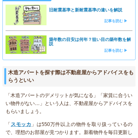
旧耐震基準と新耐震基準の違いを解説
記事を読む ▶
築年数の目安は何年？狙い目の築年数を解
説
記事を読む ▶
木造アパートを探す際は不動産屋からアドバイスをも
らうといい
「木造アパートのデメリットが気になる」「家賃に合うい
い物件がない…」という人は、不動産屋からアドバイスを
もらいましょう。
「
スモッカ
」は550万件以上の物件を取り扱っているの
で、理想のお部屋が見つかります。新着物件を毎日更新し