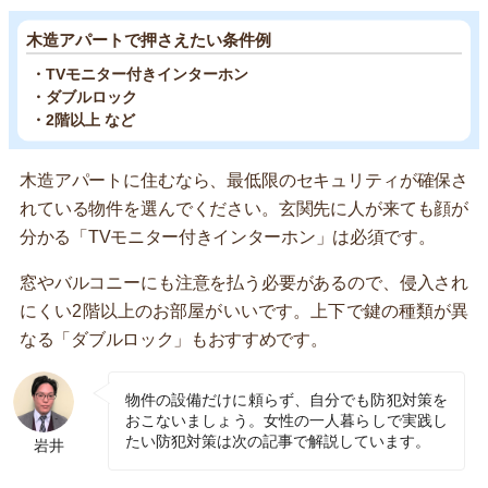
木造アパートで押さえたい条件例
・TVモニター付きインターホン
・ダブルロック
・2階以上 など
木造アパートに住むなら、最低限のセキュリティが確保さ
れている物件を選んでください。玄関先に人が来ても顔が
分かる「TVモニター付きインターホン」は必須です。
窓やバルコニーにも注意を払う必要があるので、侵入され
にくい2階以上のお部屋がいいです。上下で鍵の種類が異
なる「ダブルロック」もおすすめです。
物件の設備だけに頼らず、自分でも防犯対策を
おこないましょう。女性の一人暮らしで実践し
たい防犯対策は次の記事で解説しています。
岩井