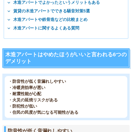
木造アパートでよかったというメリットもある
賃貸の木造アパートでできる騒音対策5選
木造アパートや鉄骨造などの比較まとめ
木造アパートに関するよくある質問
木造アパートはやめたほうがいいと言われる6つの
デメリット
・防音性が低く音漏れしやすい
・冷暖房効率が悪い
・耐震性能が心配
・火災の延焼リスクがある
・防犯性が低い
・住民の民度が気になる可能性がある
防音性が低く音漏れしやすい