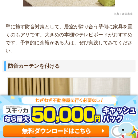
出典：楽天市場
壁に施す防音対策として、居室が隣り合う壁側に家具を置
くのもアリです。大きめの本棚やテレビボードがおすすめ
です。予算的に余裕がある人は、ぜひ実践してみてくださ
い。
防音カーテンを付ける