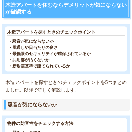
木造アパートを住むならデメリットが気にならない
か確認する
木造アパートを探すときのチェックポイント
・騒音が気にならないか
・風通しや日当たりの良さ
・最低限のセキュリティが確保されているか
・共用部が汚くないか
・新耐震基準で建てられているか
木造アパートを探すときのチェックポイントを5つまとめ
ました。以降で詳しく解説します。
騒音が気にならないか
物件の防音性をチェックする方法