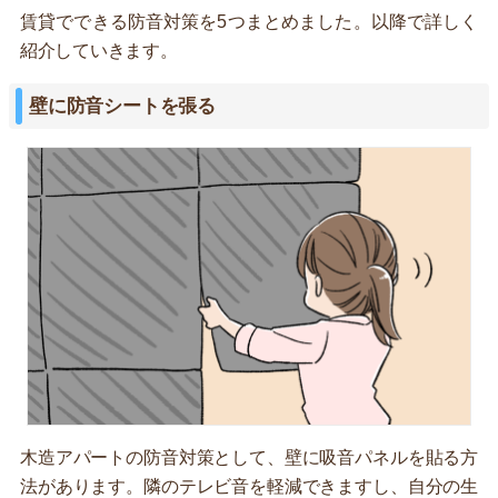
賃貸でできる防音対策を5つまとめました。以降で詳しく
紹介していきます。
壁に防音シートを張る
木造アパートの防音対策として、壁に吸音パネルを貼る方
法があります。隣のテレビ音を軽減できますし、自分の生