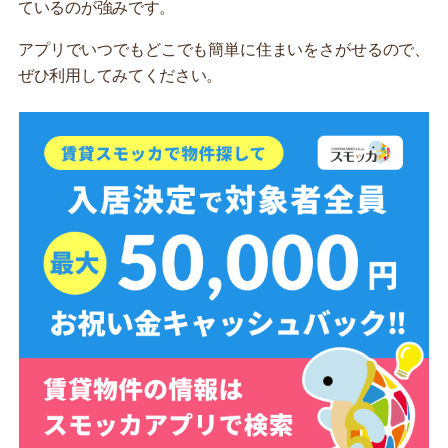
ているのが強みです。
アプリでいつでもどこでも簡単に住まいをさがせるので、
ぜひ利用してみてください。