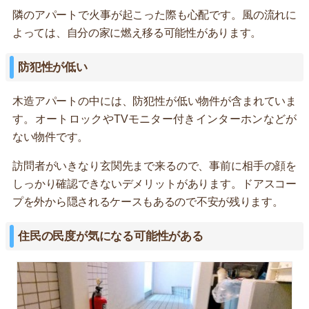
隣のアパートで火事が起こった際も心配です。風の流れに
よっては、自分の家に燃え移る可能性があります。
防犯性が低い
木造アパートの中には、防犯性が低い物件が含まれていま
す。オートロックやTVモニター付きインターホンなどが
ない物件です。
訪問者がいきなり玄関先まで来るので、事前に相手の顔を
しっかり確認できないデメリットがあります。ドアスコー
プを外から隠されるケースもあるので不安が残ります。
住民の民度が気になる可能性がある