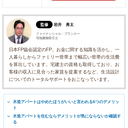
監修
岩井 勇太
ファイナンシャル・プランナー
宅地建物取引士
日本FP協会認定のFP。お金に関する知識を活かし、一
人暮らしからファミリー世帯まで幅広い世帯の生活費
を算出しています。宅建士の資格も取得しており、お
客様の収入に見合った家賃を提案するなど、生活設計
についてのトータルサポートをおこなっています。
木造アパートはやめたほうがいいと言われる6つのデメリッ
ト
木造アパートを住むならデメリットが気にならないか確認す
る