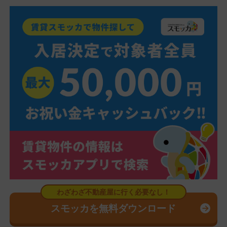
スモッカを無料ダウンロード