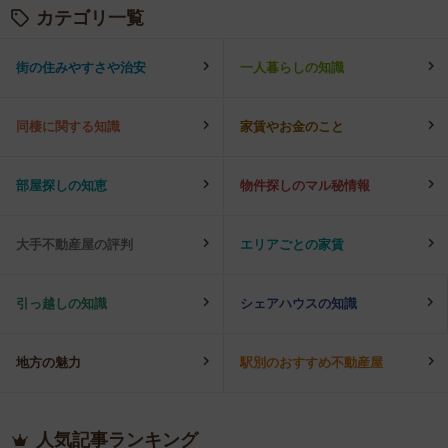
カテゴリ一覧
街の住みやすさや治安
一人暮らしの知識
同棲に関する知識
家賃やお金のこと
部屋探しの知恵
物件探しのマル秘情報
大手不動産屋の評判
エリアごとの家賃
引っ越しの知識
シェアハウスの知識
地方の魅力
駅別のおすすめ不動産屋
人気記事ランキング