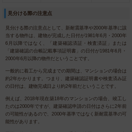
見分ける際の注意点
見分ける際の注意点として、新耐震基準や2000年基準に該
当する物件は、建物が完成した日付が1981年6月・2000年
6月以降ではなく、「建築確認済証・検査済証」または
「建築確認の台帳記載事項証明書」の日付が1981年6月・
2000年6月以降の物件だということです。
一般的に着工から完成までの期間は、マンションの場合は
約2年かかります。つまり、建築確認証明書や検査済み証
の日付は、建物完成日より約2年前だということです。
例えば、2018年現在築18年のマンションの場合、竣工し
たのは2000年ですが、建築確認申請の日付はさらに2年前
の可能性があるので、2000年基準ではなく新耐震基準の可
能性があります。