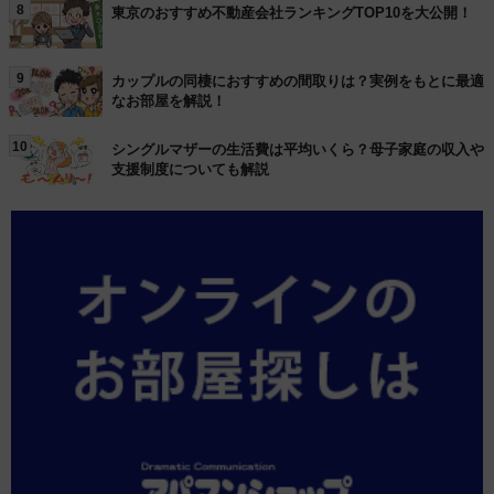
8
東京のおすすめ不動産会社ランキングTOP10を大公開！
9
カップルの同棲におすすめの間取りは？実例をもとに最適
なお部屋を解説！
10
シングルマザーの生活費は平均いくら？母子家庭の収入や
支援制度についても解説