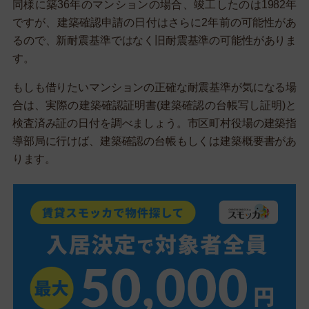
同様に築36年のマンションの場合、竣工したのは1982年
ですが、建築確認申請の日付はさらに2年前の可能性があ
るので、新耐震基準ではなく旧耐震基準の可能性がありま
す。
もしも借りたいマンションの正確な耐震基準が気になる場
合は、実際の建築確認証明書(建築確認の台帳写し証明)と
検査済み証の日付を調べましょう。市区町村役場の建築指
導部局に行けば、建築確認の台帳もしくは建築概要書があ
ります。