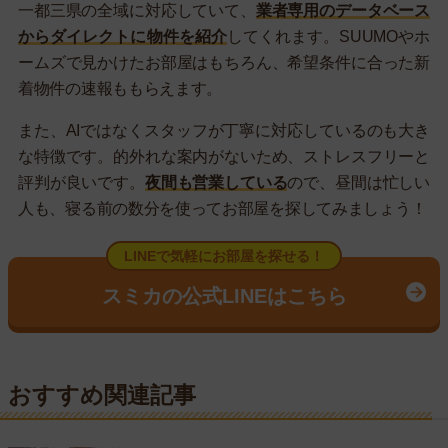
一都三県の全域に対応していて、
業者専用のデータベース
からダイレクトに物件を紹介
してくれます。SUUMOやホ
ームズで見かけたお部屋はもちろん、希望条件に合った新
着物件の速報ももらえます。
また、AIではなくスタッフが丁寧に対応しているのも大き
な特徴です。的外れな案内がないため、ストレスフリーと
評判が良いです。
夜間も営業している
ので、昼間は忙しい
人も、寝る前の数分を使ってお部屋を探してみましょう！
LINEで気軽にお部屋を探せる！
スミカの公式LINEはこちら
おすすめ関連記事