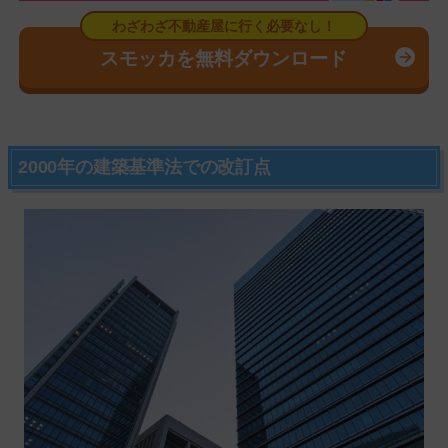
スモッカを無料ダウンロード
2000年の建築基準法での改訂点