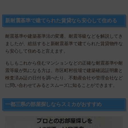
新耐震基準で建てられた賃貸なら安心して住める
耐震基準や建築基準法の変遷、耐震等級などを解説してき
ましたが、総括すると新耐震基準で建てられた賃貸物件な
ら安心して住めると言えます。
もしもこれから住むマンションなどの正確な耐震基準や耐
震等級が気になる方は、市区町村役場で建築確認証明書と
検査済み証の日付を調べたり、不動産会社や管理会社など
に問い合わせてみるとスムーズに知ることができます。
一都三県の部屋探しならスミカがおすすめ