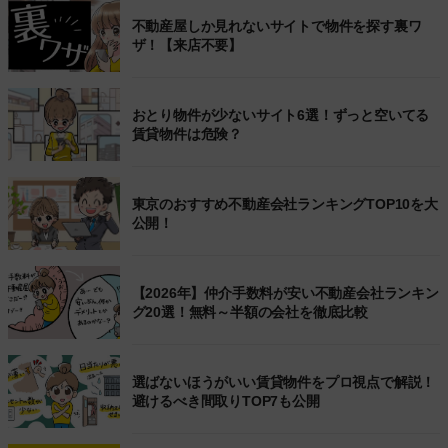
不動産屋しか見れないサイトで物件を探す裏ワ
ザ！【来店不要】
おとり物件が少ないサイト6選！ずっと空いてる
賃貸物件は危険？
東京のおすすめ不動産会社ランキングTOP10を大
公開！
【2026年】仲介手数料が安い不動産会社ランキン
グ20選！無料～半額の会社を徹底比較
選ばないほうがいい賃貸物件をプロ視点で解説！
避けるべき間取りTOP7も公開