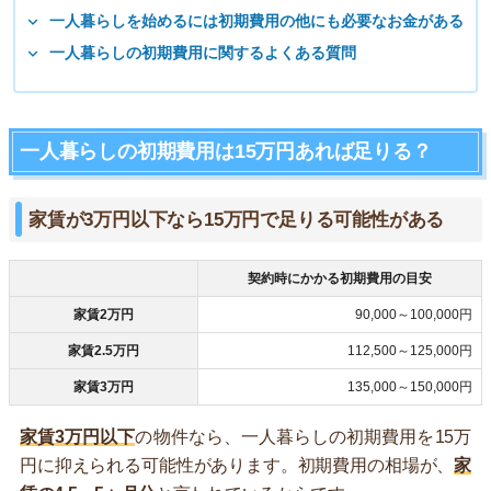
一人暮らしを始めるには初期費用の他にも必要なお金がある
一人暮らしの初期費用に関するよくある質問
一人暮らしの初期費用は15万円あれば足りる？
家賃が3万円以下なら15万円で足りる可能性がある
契約時にかかる初期費用の目安
家賃2万円
90,000～100,000円
家賃2.5万円
112,500～125,000円
家賃3万円
135,000～150,000円
家賃3万円以下
の物件なら、一人暮らしの初期費用を15万
円に抑えられる可能性があります。初期費用の相場が、
家