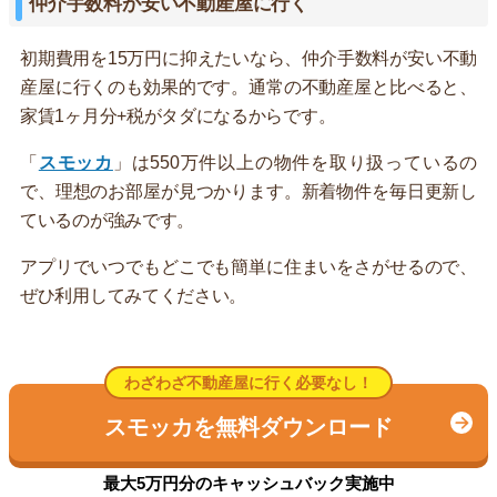
仲介手数料が安い不動産屋に行く
初期費用を15万円に抑えたいなら、仲介手数料が安い不動
産屋に行くのも効果的です。通常の不動産屋と比べると、
家賃1ヶ月分+税がタダになるからです。
「
スモッカ
」は550万件以上の物件を取り扱っているの
で、理想のお部屋が見つかります。新着物件を毎日更新し
ているのが強みです。
アプリでいつでもどこでも簡単に住まいをさがせるので、
ぜひ利用してみてください。
わざわざ不動産屋に行く必要なし！
スモッカを無料ダウンロード
最大5万円分のキャッシュバック実施中