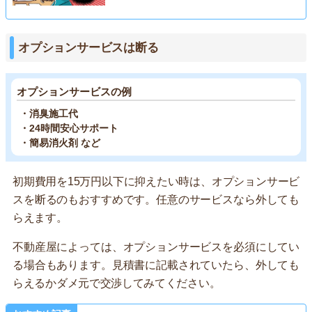
オプションサービスは断る
オプションサービスの例
・消臭施工代
・24時間安心サポート
・簡易消火剤 など
初期費用を15万円以下に抑えたい時は、オプションサービ
スを断るのもおすすめです。任意のサービスなら外しても
らえます。
不動産屋によっては、オプションサービスを必須にしてい
る場合もあります。見積書に記載されていたら、外しても
らえるかダメ元で交渉してみてください。