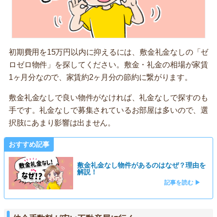
初期費用を15万円以内に抑えるには、敷金礼金なしの「ゼ
ロゼロ物件」を探してください。敷金・礼金の相場が家賃
1ヶ月分なので、家賃約2ヶ月分の節約に繋がります。
敷金礼金なしで良い物件がなければ、礼金なしで探すのも
手です。礼金なしで募集されているお部屋は多いので、選
択肢にあまり影響は出ません。
おすすめ記事
敷金礼金なし物件があるのはなぜ？理由を
解説！
記事を読む ▶