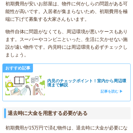
初期費用が安いお部屋は、物件に何かしらの問題がある可
能性が高いです。入居者が集まらないため、初期費用を極
端に下げて募集する大家さんもいます。
物件自体に問題がなくても、周辺環境が悪いケースもあり
ます。スーパーやコンビニといった、生活に欠かせない施
設が遠い物件です。内見時には周辺環境も必ずチェックし
ましょう。
おすすめ記事
内見のチェックポイント！室内から周辺環
境まで解説
記事を読む ▶
退去時に大金を用意する必要がある
初期費用が15万円で済む物件は、退去時に大金が必要にな