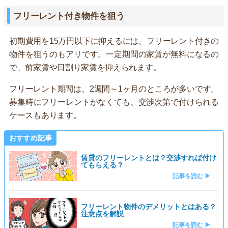
フリーレント付き物件を狙う
初期費用を15万円以下に抑えるには、フリーレント付きの
物件を狙うのもアリです。一定期間の家賃が無料になるの
で、前家賃や日割り家賃を抑えられます。
フリーレント期間は、2週間～1ヶ月のところが多いです。
募集時にフリーレントがなくても、交渉次第で付けられる
ケースもあります。
おすすめ記事
賃貸のフリーレントとは？交渉すれば付け
てもらえる？
記事を読む ▶
フリーレント物件のデメリットとはある？
注意点を解説
記事を読む ▶