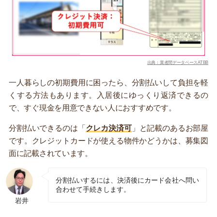
出典：業者間データベースATBB
一人暮らしの初期費用に困ったら、分割払いして負担を軽
くする方法もあります。入居後にゆっくり返済できるの
で、すぐ現金を用意できない人におすすめです。
分割払いできるのは「
クレカ決済可
」と記載のあるお部屋
です。クレジットカードが使える物件かどうかは、募集図
面に記載されています。
分割払いするには、決済後にカード会社へ問い
合わせて手続きします。
岩井