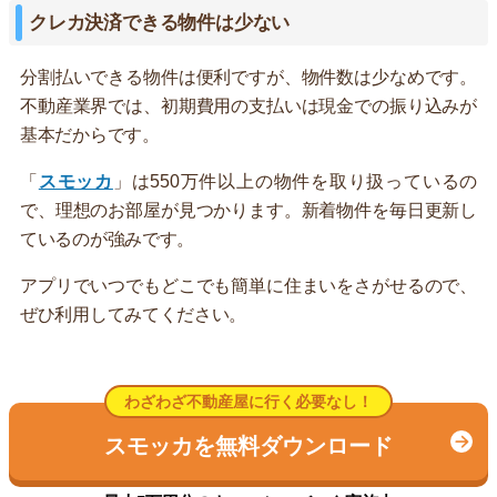
クレカ決済できる物件は少ない
分割払いできる物件は便利ですが、物件数は少なめです。
不動産業界では、初期費用の支払いは現金での振り込みが
基本だからです。
「
スモッカ
」は550万件以上の物件を取り扱っているの
で、理想のお部屋が見つかります。新着物件を毎日更新し
ているのが強みです。
アプリでいつでもどこでも簡単に住まいをさがせるので、
ぜひ利用してみてください。
わざわざ不動産屋に行く必要なし！
スモッカを無料ダウンロード