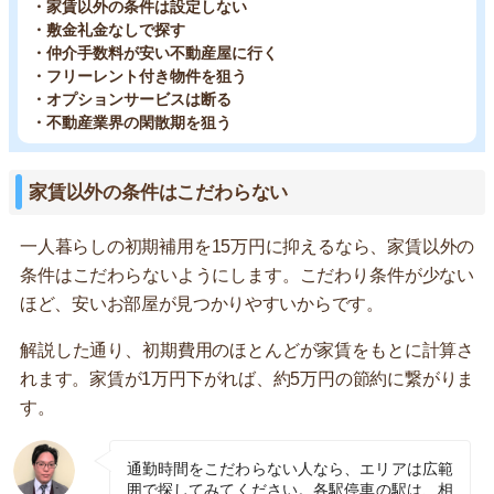
・家賃以外の条件は設定しない
・敷金礼金なしで探す
・仲介手数料が安い不動産屋に行く
・フリーレント付き物件を狙う
・オプションサービスは断る
・不動産業界の閑散期を狙う
家賃以外の条件はこだわらない
一人暮らしの初期補用を15万円に抑えるなら、家賃以外の
条件はこだわらないようにします。こだわり条件が少ない
ほど、安いお部屋が見つかりやすいからです。
解説した通り、初期費用のほとんどが家賃をもとに計算さ
れます。家賃が1万円下がれば、約5万円の節約に繋がりま
す。
通勤時間をこだわらない人なら、エリアは広範
囲で探してみてください。各駅停車の駅は、相