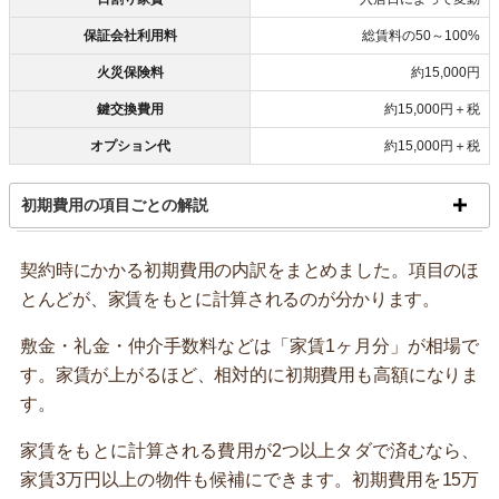
保証会社利用料
総賃料の50～100%
火災保険料
約15,000円
鍵交換費用
約15,000円＋税
オプション代
約15,000円＋税
初期費用の項目ごとの解説
契約時にかかる初期費用の内訳をまとめました。項目のほ
とんどが、家賃をもとに計算されるのが分かります。
敷金・礼金・仲介手数料などは「家賃1ヶ月分」が相場で
す。家賃が上がるほど、相対的に初期費用も高額になりま
す。
家賃をもとに計算される費用が2つ以上タダで済むなら、
家賃3万円以上の物件も候補にできます。初期費用を15万