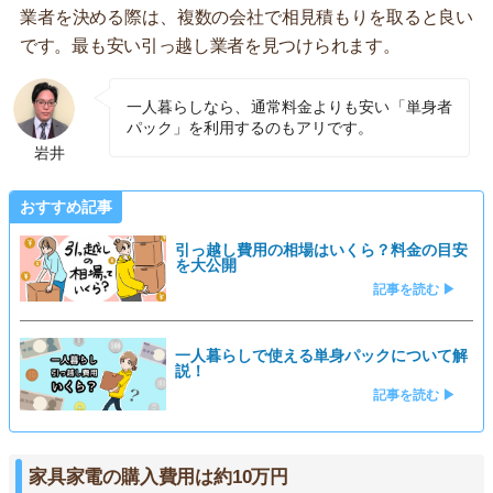
業者を決める際は、複数の会社で相見積もりを取ると良い
です。最も安い引っ越し業者を見つけられます。
一人暮らしなら、通常料金よりも安い「単身者
パック」を利用するのもアリです。
岩井
おすすめ記事
引っ越し費用の相場はいくら？料金の目安
を大公開
記事を読む ▶
一人暮らしで使える単身パックについて解
説！
記事を読む ▶
家具家電の購入費用は約10万円