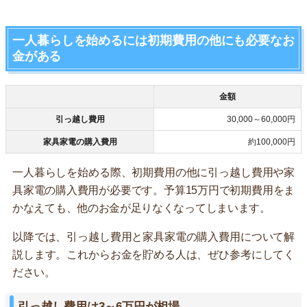
一人暮らしを始めるには初期費用の他にも必要なお
金がある
金額
引っ越し費用
30,000～60,000円
家具家電の購入費用
約100,000円
一人暮らしを始める際、初期費用の他に引っ越し費用や家
具家電の購入費用が必要です。予算15万円で初期費用をま
かなえても、他のお金が足りなくなってしまいます。
以降では、引っ越し費用と家具家電の購入費用について解
説します。これからお金を貯める人は、ぜひ参考にしてく
ださい。
引っ越し費用は3～6万円が相場