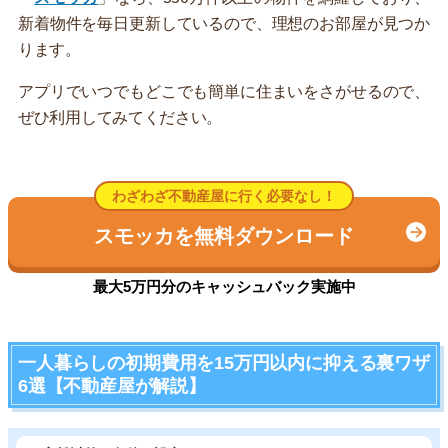
新着物件を毎日更新しているので、理想のお部屋が見つか
ります。
アプリでいつでもどこでも簡単に住まいをさがせるので、
ぜひ利用してみてください。
わざわざ不動産屋に行く必要なし！
スモッカを無料ダウンロード
最大5万円分のキャッシュバック実施中
一人暮らしの初期費用を15万円以内に抑える裏ワザ
6選【不動産屋が解説】