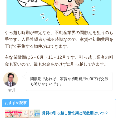
引っ越し時期が未定なら、不動産業界の閑散期を狙うのも
手です。入居希望者が減る時期なので、家賃や初期費用を
下げて募集する物件が出てきます。
主な閑散期は6～8月・11～12月です。引っ越し業者の料
金も安いので、最もお金をかけずに引っ越しできます。
閑散期であれば、家賃や初期費用の値下げ交渉
も通りやすいです。
岩井
おすすめ記事
賃貸の引っ越し繁忙期と閑散期はいつ？