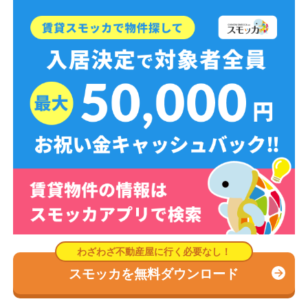
スモッカを無料ダウンロード