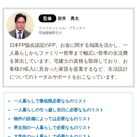
監修
岩井 勇太
ファイナンシャル・プランナー
宅地建物取引士
日本FP協会認定のFP。お金に関する知識を活かし、一
人暮らしからファミリー世帯まで幅広い世帯の生活費
を算出しています。宅建士の資格も取得しており、お
客様の収入に見合った家賃を提案するなど、生活設計
についてのトータルサポートをおこなっています。
一人暮らしで最低限必要なものリスト
一人暮らしの引っ越し当日に必要なものリスト
物件の設備によっては必要なものリスト
男女別の一人暮らしで必要なものリスト
大学生の一人暮らしで必要なものリスト