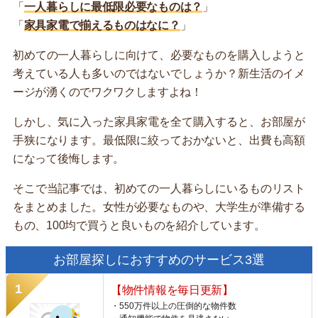
「
一人暮らしに最低限必要なものは？
」
「
家具家電で揃えるものはなに？
」
初めての一人暮らしに向けて、必要なものを購入しようと
考えている人も多いのではないでしょうか？新生活のイメ
ージが湧くのでワクワクしますよね！
しかし、気に入った家具家電を全て購入すると、お部屋が
手狭になります。最低限に絞っておかないと、出費も高額
になって後悔します。
そこで当記事では、初めての一人暮らしにいるものリスト
をまとめました。女性が必要なものや、大学生が準備する
もの、100均で買うと良いものを紹介しています。
お部屋探しにおすすめのサービス3選
【物件情報を毎日更新】
・550万件以上の圧倒的な物件数