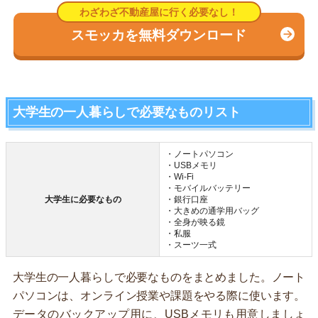
スモッカを無料ダウンロード
大学生の一人暮らしで必要なものリスト
・ノートパソコン
・USBメモリ
・Wi-Fi
・モバイルバッテリー
大学生に必要なもの
・銀行口座
・大きめの通学用バッグ
・全身が映る鏡
・私服
・スーツ一式
大学生の一人暮らしで必要なものをまとめました。ノート
パソコンは、オンライン授業や課題をやる際に使います。
データのバックアップ用に、USBメモリも用意しましょ