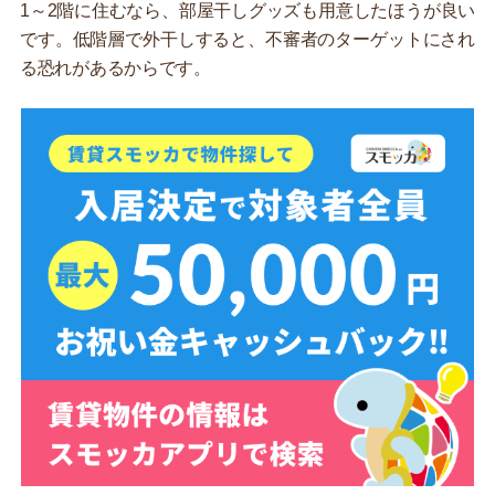
1～2階に住むなら、部屋干しグッズも用意したほうが良い
です。低階層で外干しすると、不審者のターゲットにされ
る恐れがあるからです。