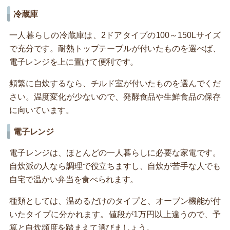
冷蔵庫
一人暮らしの冷蔵庫は、2ドアタイプの100～150Lサイズ
で充分です。耐熱トップテーブルが付いたものを選べば、
電子レンジを上に置けて便利です。
頻繁に自炊するなら、チルド室が付いたものを選んでくだ
さい。温度変化が少ないので、発酵食品や生鮮食品の保存
に向いています。
電子レンジ
電子レンジは、ほとんどの一人暮らしに必要な家電です。
自炊派の人なら調理で役立ちますし、自炊が苦手な人でも
自宅で温かい弁当を食べられます。
種類としては、温めるだけのタイプと、オーブン機能が付
いたタイプに分かれます。値段が1万円以上違うので、予
算と自炊頻度を踏まえて選びましょう。