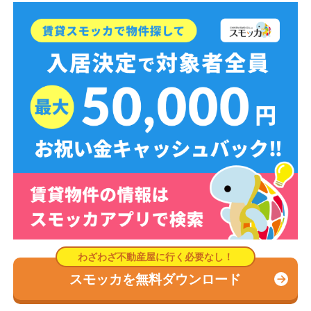
スモッカを無料ダウンロード