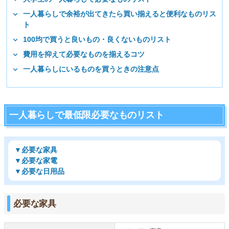
一人暮らしで余裕が出てきたら買い揃えると便利なものリス
ト
100均で買うと良いもの・良くないものリスト
費用を抑えて必要なものを揃えるコツ
一人暮らしにいるものを買うときの注意点
一人暮らしで最低限必要なものリスト
▼必要な家具
▼必要な家電
▼必要な日用品
必要な家具