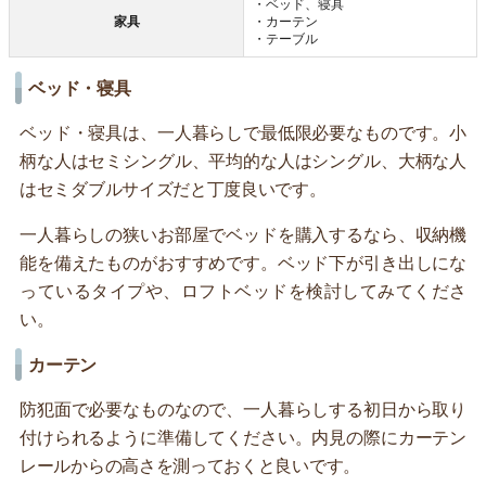
・ベッド、寝具
家具
・カーテン
・テーブル
ベッド・寝具
ベッド・寝具は、一人暮らしで最低限必要なものです。小
柄な人はセミシングル、平均的な人はシングル、大柄な人
はセミダブルサイズだと丁度良いです。
一人暮らしの狭いお部屋でベッドを購入するなら、収納機
能を備えたものがおすすめです。ベッド下が引き出しにな
っているタイプや、ロフトベッドを検討してみてくださ
い。
カーテン
防犯面で必要なものなので、一人暮らしする初日から取り
付けられるように準備してください。内見の際にカーテン
レールからの高さを測っておくと良いです。