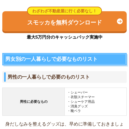
わざわざ不動産屋に行く必要なし！
スモッカを無料ダウンロード
最大5万円分のキャッシュバック実施中
男女別の一人暮らしで必要なものリスト
男性の一人暮らしで必要のものリスト
・シェーバー
・衣類スチーマー
男性に必要なもの
・シューケア用品
・消臭グッズ
・靴ベラ
身だしなみを整えるグッズは、早めに準備しておきましょ