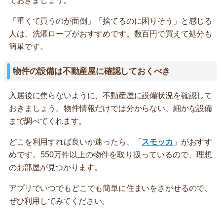
ておきましょう。
「重くて買うのが面倒」「捨てるのに困りそう」と感じる
人は、洗濯ロープがおすすめです。数百円で買えて処分も
簡単です。
物件の設備は不動産屋に確認しておくべき
入居後に焦らないように、不動産屋に設備状況を確認して
おきましょう。物件情報だけでは分からない、細かな設備
まで調べてくれます。
どこを利用すれば良いか迷ったら、「
スモッカ
」がおすす
めです。550万件以上の物件を取り扱っているので、理想
のお部屋が見つかります。
アプリでいつでもどこでも簡単に住まいをさがせるので、
ぜひ利用してみてください。