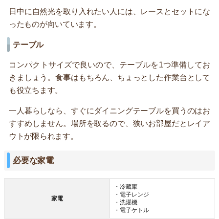
日中に自然光を取り入れたい人には、レースとセットにな
ったものが向いています。
テーブル
コンパクトサイズで良いので、テーブルを1つ準備してお
きましょう。食事はもちろん、ちょっとした作業台として
も役立ちます。
一人暮らしなら、すぐにダイニングテーブルを買うのはお
すすめしません。場所を取るので、狭いお部屋だとレイア
ウトが限られます。
必要な家電
・冷蔵庫
・電子レンジ
家電
・洗濯機
・電子ケトル