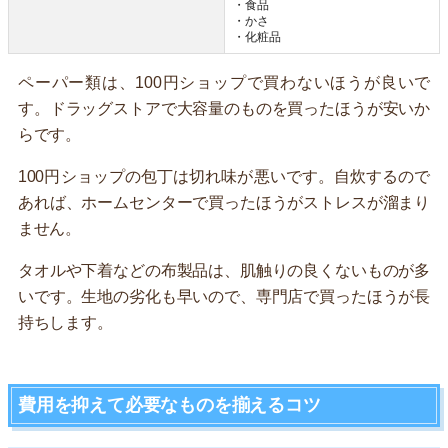
・食品
・かさ
・化粧品
ペーパー類は、100円ショップで買わないほうが良いで
す。ドラッグストアで大容量のものを買ったほうが安いか
らです。
100円ショップの包丁は切れ味が悪いです。自炊するので
あれば、ホームセンターで買ったほうがストレスが溜まり
ません。
タオルや下着などの布製品は、肌触りの良くないものが多
いです。生地の劣化も早いので、専門店で買ったほうが長
持ちします。
費用を抑えて必要なものを揃えるコツ