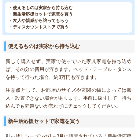
・使えるものは実家から持ち込む
・新生活応援セットで家電を買う
・友人や親戚から譲ってもらう
・ディスカウントストアで買う
使えるものは実家から持ち込む
新しく購入せず、実家で使っていた家具家電を持ち込め
ば、その分の費用が浮きます。ベッド・テーブル・タンス
を持って行った場合、約3万円も浮きます。
注意点として、お部屋のサイズや玄関の幅によっては搬
入・設置できない場合があります。事前に採寸して、持ち
込んでも問題ないか忘れずにチェックしてください。
新生活応援セットで家電を買う
引っ越しシーズンの1～3月に販売されている「新生活応援