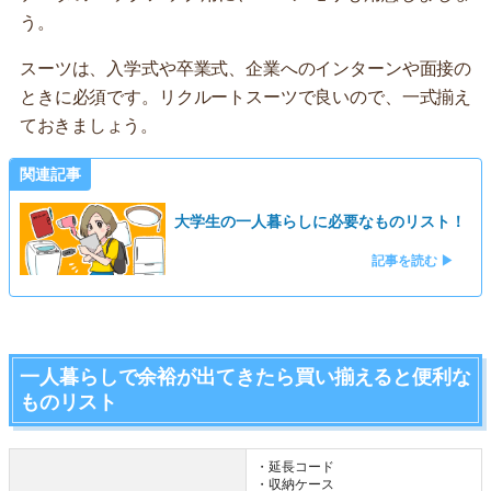
う。
スーツは、入学式や卒業式、企業へのインターンや面接の
ときに必須です。リクルートスーツで良いので、一式揃え
ておきましょう。
関連記事
大学生の一人暮らしに必要なものリスト！
記事を読む ▶
一人暮らしで余裕が出てきたら買い揃えると便利な
ものリスト
・延長コード
・収納ケース