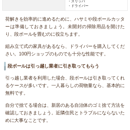
・スリッパ
・ドライバー
荷解きを効率的に進めるために、ハサミや段ボールカッタ
ーは準備しておきましょう。未開封の掃除用品を開けた
り、段ボールを畳むのに役立ちます。
組み立て式の家具があるなら、ドライバーを購入してくだ
さい。100円ショップのものでも十分な性能です。
段ボールは引っ越し業者に引き取ってもらう
引っ越し業者を利用した場合、段ボールは引き取ってくれ
るケースが多いです。一人暮らしの荷物量なら、基本的に
無料です。
自分で捨てる場合は、新居のある自治体のゴミ捨て方法を
確認しておきましょう。近隣住民とトラブルにならないた
めに大事なことです。