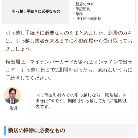
・新居のカギ
・筆記用具
引っ越し手続きに必要なもの
・印鑑
・旧住所の転出届
引っ越し手続きに必要なものをまとめました。新居のカギ
は、引っ越し業者が来るまでに不動産屋から受け取ってお
きましょう。
転出届は、マイナンバーカードがあればオンラインで出せ
ます。引っ越し日まで2週間を切ったら、忘れないうちに
手続きしてください。
同じ市区町村内での引っ越しなら「転居届」を
出せばOKです。期限は引っ越してから2週間以
内です。
岩井
新居の掃除に必要なもの