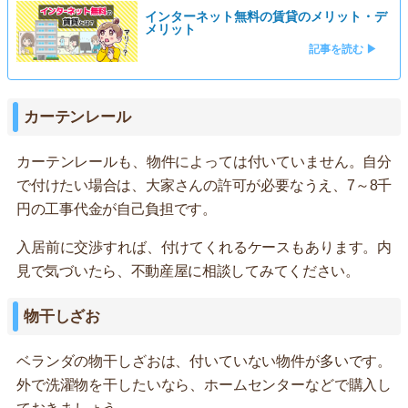
インターネット無料の賃貸のメリット・デ
メリット
記事を読む ▶
カーテンレール
カーテンレールも、物件によっては付いていません。自分
で付けたい場合は、大家さんの許可が必要なうえ、7～8千
円の工事代金が自己負担です。
入居前に交渉すれば、付けてくれるケースもあります。内
見で気づいたら、不動産屋に相談してみてください。
物干しざお
ベランダの物干しざおは、付いていない物件が多いです。
外で洗濯物を干したいなら、ホームセンターなどで購入し