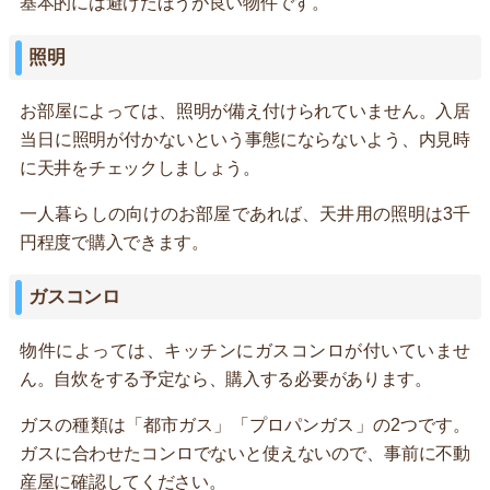
基本的には避けたほうが良い物件です。
照明
お部屋によっては、照明が備え付けられていません。入居
当日に照明が付かないという事態にならないよう、内見時
に天井をチェックしましょう。
一人暮らしの向けのお部屋であれば、天井用の照明は3千
円程度で購入できます。
ガスコンロ
物件によっては、キッチンにガスコンロが付いていませ
ん。自炊をする予定なら、購入する必要があります。
ガスの種類は「都市ガス」「プロパンガス」の2つです。
ガスに合わせたコンロでないと使えないので、事前に不動
産屋に確認してください。