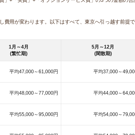
48,000～77,000円
平均44,000～64,000円
店舗
55,000～95,000円
平均54,000～79,000円
ア
55,000～95,000円
平均54,000～79,000円
7,000～120,000円
平均62,000～98,000円
7,000～120,000円
平均62,000～98,000円
7,000～120,000円
平均62,000～98,000円
参考：価格ドットコム
越し業者がそれぞれ運賃を決めているので、基本料金はど