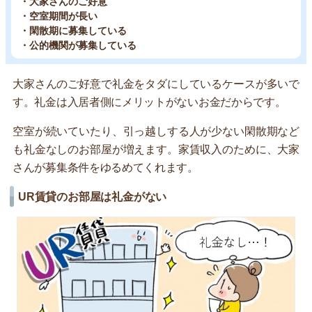
・大家さんのご好意
・空室期間が長い
・閑散期に募集している
・公的機関が募集している
大家さんのご好意で礼金をタダにしているケースが多いで
す。礼金は入居者側にメリットがないお金だからです。
空室が続いていたり、引っ越しする人が少ない閑散期など
も礼金なしのお部屋が増えます。家賃収入のために、大家
さんが募集条件をゆるめてくれます。
UR賃貸のお部屋は礼金がない