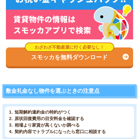
スモッカを無料ダウンロード
敷金礼金なし物件を選ぶときの注意点
短期解約違約金の特約がつく
原状回復費用の目安料金を確認する
相場より家賃が高くないか調べる
契約内容でトラブルになったら窓口に相談する