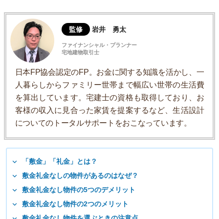
監修
岩井 勇太
ファイナンシャル・プランナー
宅地建物取引士
日本FP協会認定のFP。お金に関する知識を活かし、一
人暮らしからファミリー世帯まで幅広い世帯の生活費
を算出しています。宅建士の資格も取得しており、お
客様の収入に見合った家賃を提案するなど、生活設計
についてのトータルサポートをおこなっています。
「敷金」「礼金」とは？
敷金礼金なしの物件があるのはなぜ？
敷金礼金なし物件の5つのデメリット
敷金礼金なし物件の2つのメリット
敷金礼金なし物件を選ぶときの注意点