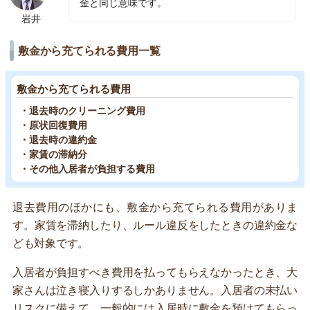
金と同じ意味です。
岩井
敷金から充てられる費用一覧
敷金から充てられる費用
・退去時のクリーニング費用
・原状回復費用
・退去時の違約金
・家賃の滞納分
・その他入居者が負担する費用
退去費用のほかにも、敷金から充てられる費用がありま
す。家賃を滞納したり、ルール違反をしたときの違約金な
ども対象です。
入居者が負担すべき費用を払ってもらえなかったとき、大
家さんは泣き寝入りするしかありません。入居者の未払い
リスクに備えて、一般的には入居時に敷金を預けてもらっ