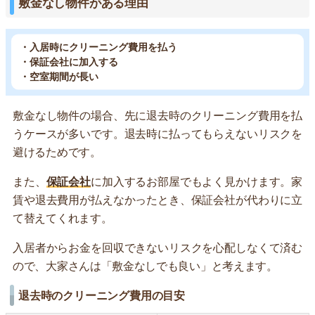
敷金なし物件がある理由
・入居時にクリーニング費用を払う
・保証会社に加入する
・空室期間が長い
敷金なし物件の場合、先に退去時のクリーニング費用を払
うケースが多いです。退去時に払ってもらえないリスクを
避けるためです。
また、
保証会社
に加入するお部屋でもよく見かけます。家
賃や退去費用が払えなかったとき、保証会社が代わりに立
て替えてくれます。
入居者からお金を回収できないリスクを心配しなくて済む
ので、大家さんは「敷金なしでも良い」と考えます。
退去時のクリーニング費用の目安