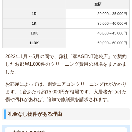
金額
1R
30,000～35,000円
1K
35,000～40,000円
1DK
40,000～45,000円
1LDK
50,000～60,000円
2022年1月～5月の間で、弊社「家AGENT池袋店」で契約
したお部屋1,000件のクリーニング費用の相場をまとめま
した。
お部屋によっては、別途エアコンクリーニング代がかかり
ます。1台あたり約15,000円が相場です。入居者がつけた
傷や汚れがあれば、追加で修繕費を請求されます。
礼金なし物件がある理由