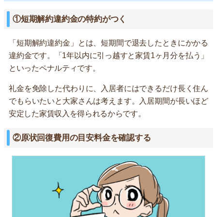
①短期解約違約金の特約がつく
「短期解約違約金」とは、短期間で退去したときにかかる
違約金です。「1年以内に引っ越すと家賃1ヶ月分を払う」
といったペナルティです。
礼金を免除した代わりに、入居者にはできるだけ長く住ん
でもらいたいと大家さんは考えます。入居期間が長いほど
安定した家賃収入を得られるからです。
②原状回復費用の目安料金を確認する