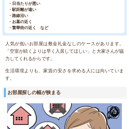
・日当たりが悪い
・駅距離が遠い
・路線沿い
・お墓の近く
・繁華街の近く など
人気が低いお部屋は敷金礼金なしのケースがあります。
「空室が続くよりは早く入居してほしい」と大家さんが協
力してくれるからです。
生活環境よりも、家賃の安さを求める人には向いていま
す。
お部屋探しの幅が狭まる