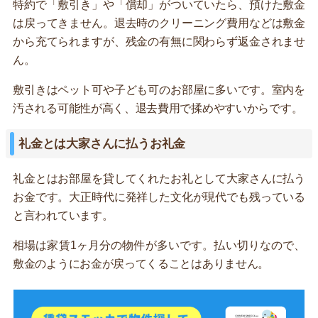
特約で「敷引き」や「償却」がついていたら、預けた敷金
は戻ってきません。退去時のクリーニング費用などは敷金
から充てられますが、残金の有無に関わらず返金されませ
ん。
敷引きはペット可や子ども可のお部屋に多いです。室内を
汚される可能性が高く、退去費用で揉めやすいからです。
礼金とは大家さんに払うお礼金
礼金とはお部屋を貸してくれたお礼として大家さんに払う
お金です。大正時代に発祥した文化が現代でも残っている
と言われています。
相場は家賃1ヶ月分の物件が多いです。払い切りなので、
敷金のようにお金が戻ってくることはありません。