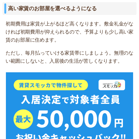
高い家賃のお部屋を選べるようになる
初期費用は家賃が上がるほど高くなります。敷金礼金がな
ければ初期費用が抑えられるので、予算よりも少し高い家
賃のお部屋に住めます。
ただし、毎月払っていける家賃帯にしましょう。無理のな
い範囲にしないと、入居後の生活が苦しくなります。