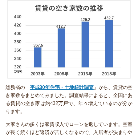
総務省の「
平成30年住宅・土地統計調査
」から、賃貸の空
き家数をまとめてみました。調査結果によると、全国にあ
る賃貸の空き家は約432万戸で、年々増えているのが分か
ります。
大家さんの多くは家賃収入でローンを返しています。空室
が長く続くほど返済が苦しくなるので、入居者が決まりや