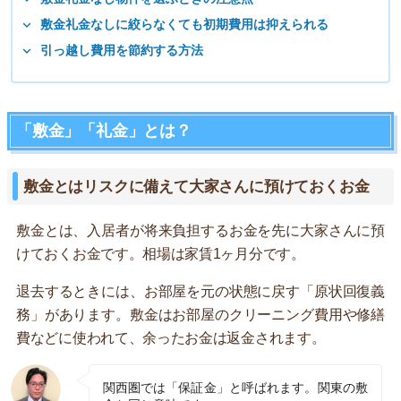
敷金礼金なしに絞らなくても初期費用は抑えられる
引っ越し費用を節約する方法
「敷金」「礼金」とは？
敷金とはリスクに備えて大家さんに預けておくお金
敷金とは、入居者が将来負担するお金を先に大家さんに預
けておくお金です。相場は家賃1ヶ月分です。
退去するときには、お部屋を元の状態に戻す「原状回復義
務」があります。敷金はお部屋のクリーニング費用や修繕
費などに使われて、余ったお金は返金されます。
関西圏では「保証金」と呼ばれます。関東の敷