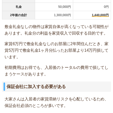
礼金
50,000円
0円
2年後の合計
1,300,000円
1,440,000円
敷金礼金なしの物件は家賃自体が高くなっている可能性が
あります。礼金分の利益を家賃収入で回収する目的です。
家賃6万円で敷金礼金なしのお部屋に2年間住んだとき、家
賃5万円で敷金礼金1ヶ月分払ったお部屋より14万円損して
います。
初期費用はお得でも、入居後のトータルの費用で損してし
まうケースがあります。
保証会社に加入する必要がある
大家さんは入居者の家賃滞納リスクを心配しているため、
保証会社必須のところが多いです。