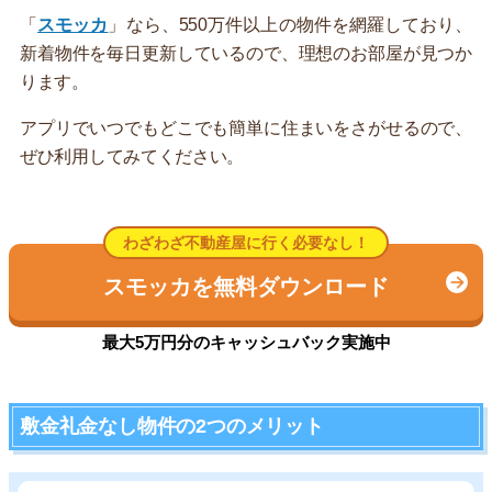
「
スモッカ
」なら、550万件以上の物件を網羅しており、
新着物件を毎日更新しているので、理想のお部屋が見つか
ります。
アプリでいつでもどこでも簡単に住まいをさがせるので、
ぜひ利用してみてください。
わざわざ不動産屋に行く必要なし！
スモッカを無料ダウンロード
最大5万円分のキャッシュバック実施中
敷金礼金なし物件の2つのメリット