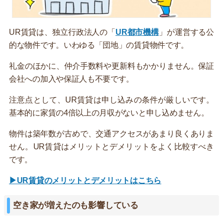
UR賃貸は、独立行政法人の「
UR都市機構
」が運営する公
的な物件です。いわゆる「団地」の賃貸物件です。
礼金のほかに、仲介手数料や更新料もかかりません。保証
会社への加入や保証人も不要です。
注意点として、UR賃貸は申し込みの条件が厳しいです。
基本的に家賃の4倍以上の月収がないと申し込めません。
物件は築年数が古めで、交通アクセスがあまり良くありま
せん。UR賃貸はメリットとデメリットをよく比較すべき
です。
▶UR賃貸のメリットとデメリットはこちら
空き家が増えたのも影響している