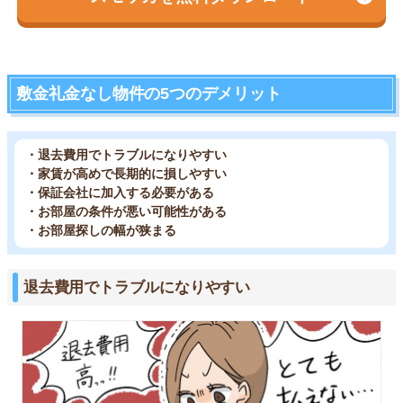
敷金礼金なし物件の5つのデメリット
・退去費用でトラブルになりやすい
・家賃が高めで長期的に損しやすい
・保証会社に加入する必要がある
・お部屋の条件が悪い可能性がある
・お部屋探しの幅が狭まる
退去費用でトラブルになりやすい