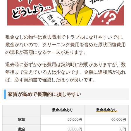
敷金なしの物件は退去費用でトラブルになりやすいです。
敷金がないので、クリーニング費用を含めた原状回復費用
の請求が高額になるケースがあります。
退去時に必ずかかる費用は契約時に説明がありますが、数
年後まで覚えている人は少ないです。金額に違和感があれ
ば、必ず契約書で確認したほうが良いです。
家賃が高めで長期的に損しやすい
敷金礼金あり
敷金礼金なし
家賃
50,000円
60,000円
敷金
50,000円
0円