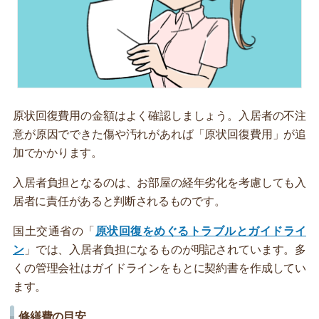
原状回復費用の金額はよく確認しましょう。入居者の不注
意が原因でできた傷や汚れがあれば「原状回復費用」が追
加でかかります。
入居者負担となるのは、お部屋の経年劣化を考慮しても入
居者に責任があると判断されるものです。
国土交通省の「
原状回復をめぐるトラブルとガイドライ
ン
」では、入居者負担になるものが明記されています。多
くの管理会社はガイドラインをもとに契約書を作成してい
ます。
修繕費の目安