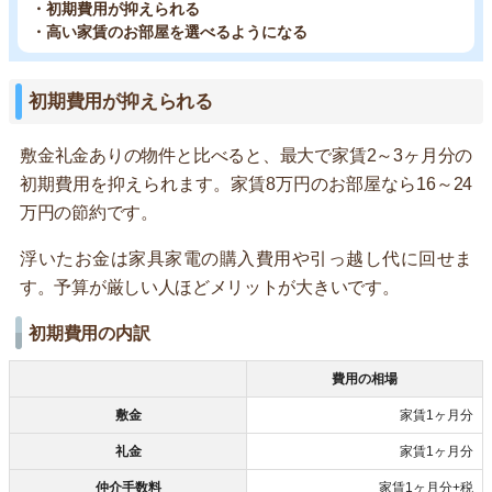
・初期費用が抑えられる
・高い家賃のお部屋を選べるようになる
初期費用が抑えられる
敷金礼金ありの物件と比べると、最大で家賃2～3ヶ月分の
初期費用を抑えられます。家賃8万円のお部屋なら16～24
万円の節約です。
浮いたお金は家具家電の購入費用や引っ越し代に回せま
す。予算が厳しい人ほどメリットが大きいです。
初期費用の内訳
費用の相場
敷金
家賃1ヶ月分
礼金
家賃1ヶ月分
仲介手数料
家賃1ヶ月分+税