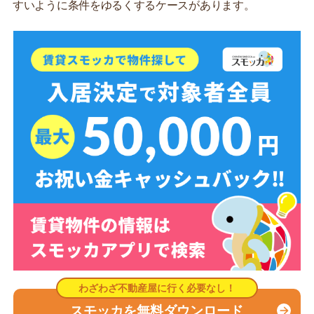
すいように条件をゆるくするケースがあります。
スモッカを無料ダウンロード