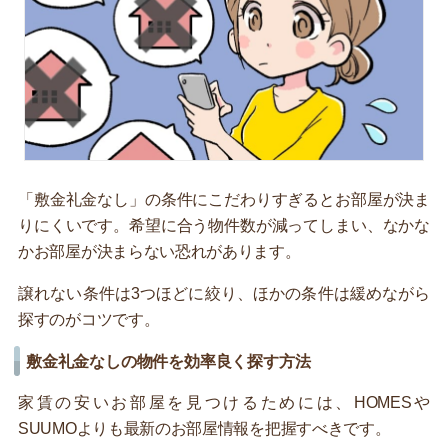
「敷金礼金なし」の条件にこだわりすぎるとお部屋が決ま
りにくいです。希望に合う物件数が減ってしまい、なかな
かお部屋が決まらない恐れがあります。
譲れない条件は3つほどに絞り、ほかの条件は緩めながら
探すのがコツです。
敷金礼金なしの物件を効率良く探す方法
家賃の安いお部屋を見つけるためには、HOMESや
SUUMOよりも最新のお部屋情報を把握すべきです。