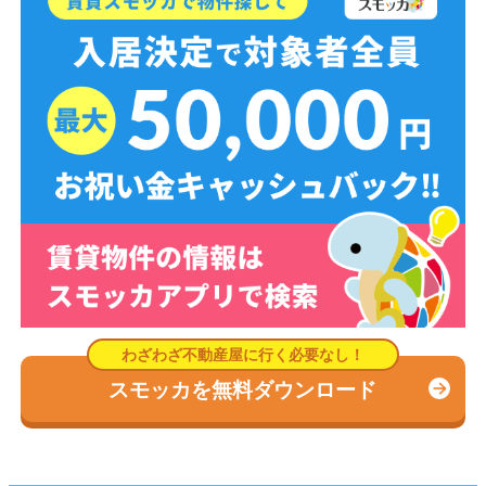
スモッカを無料ダウンロード