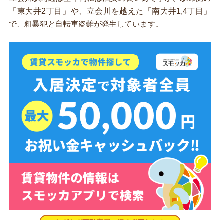
「東大井2丁目」や、立会川を越えた「南大井1,4丁目」
で、粗暴犯と自転車盗難が発生しています。