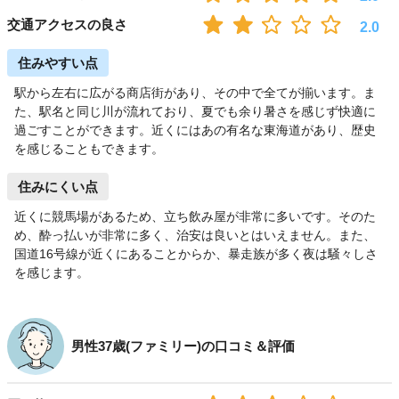
交通アクセスの良さ
2.0
住みやすい点
駅から左右に広がる商店街があり、その中で全てが揃います。ま
た、駅名と同じ川が流れており、夏でも余り暑さを感じず快適に
過ごすことができます。近くにはあの有名な東海道があり、歴史
を感じることもできます。
住みにくい点
近くに競馬場があるため、立ち飲み屋が非常に多いです。そのた
め、酔っ払いが非常に多く、治安は良いとはいえません。また、
国道16号線が近くにあることからか、暴走族が多く夜は騒々しさ
を感じます。
男性37歳(ファミリー)の口コミ＆評価