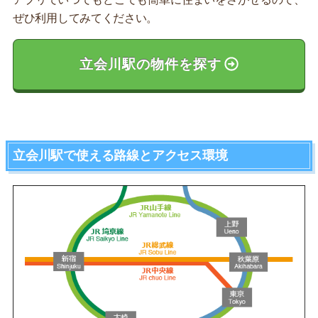
ぜひ利用してみてください。
立会川駅の物件を探す
立会川駅で使える路線とアクセス環境