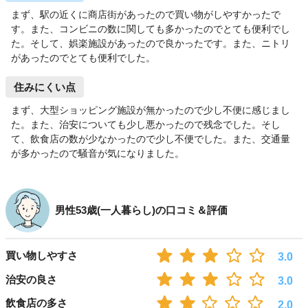
まず、駅の近くに商店街があったので買い物がしやすかったで
す。また、コンビニの数に関しても多かったのでとても便利でし
た。そして、娯楽施設があったので良かったです。また、ニトリ
があったのでとても便利でした。
住みにくい点
まず、大型ショッピング施設が無かったので少し不便に感じまし
た。また、治安についても少し悪かったので残念でした。そし
て、飲食店の数が少なかったので少し不便でした。また、交通量
が多かったので騒音が気になりました。
男性53歳(一人暮らし)の口コミ＆評価
買い物しやすさ
3.0
治安の良さ
3.0
飲食店の多さ
2.0