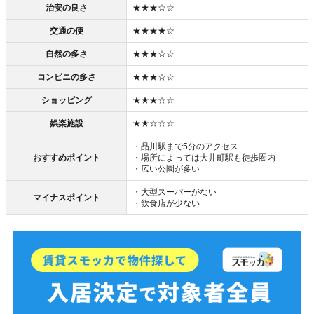
治安の良さ
★★★☆☆
交通の便
★★★★☆
自然の多さ
★★★☆☆
コンビニの多さ
★★★☆☆
ショッピング
★★★☆☆
娯楽施設
★★☆☆☆
・品川駅まで5分のアクセス
おすすめポイント
・場所によっては大井町駅も徒歩圏内
・広い公園が多い
・大型スーパーがない
マイナスポイント
・飲食店が少ない