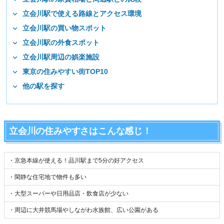
立会川駅で使える路線とアクセス環境
立会川駅の買い物スポット
立会川駅の外食スポット
立会川駅周辺の娯楽施設
東京の住みやすい街TOP10
他の駅を探す
立会川の住みやすさはこんな感じ！
・京急本線が使える！品川駅まで5分の好アクセス
・閑静な住宅地で物件も多い
・大型スーパーや日用品店・飲食店が少ない
・周辺に大井競馬場やしながわ水族館、広い公園がある