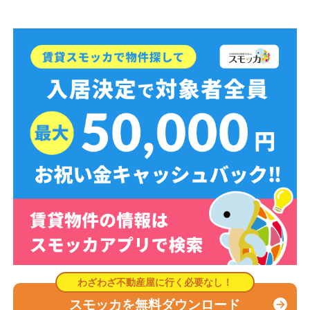
スモッカを無料ダウンロード