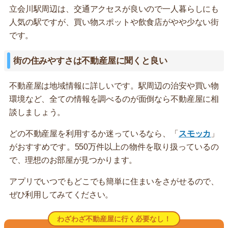
立会川駅周辺は、交通アクセスが良いので一人暮らしにも
人気の駅ですが、買い物スポットや飲食店がやや少ない街
です。
街の住みやすさは不動産屋に聞くと良い
不動産屋は地域情報に詳しいです。駅周辺の治安や買い物
環境など、全ての情報を調べるのが面倒なら不動産屋に相
談しましょう。
どの不動産屋を利用するか迷っているなら、「
スモッカ
」
がおすすめです。550万件以上の物件を取り扱っているの
で、理想のお部屋が見つかります。
アプリでいつでもどこでも簡単に住まいをさがせるので、
ぜひ利用してみてください。
わざわざ不動産屋に行く必要なし！