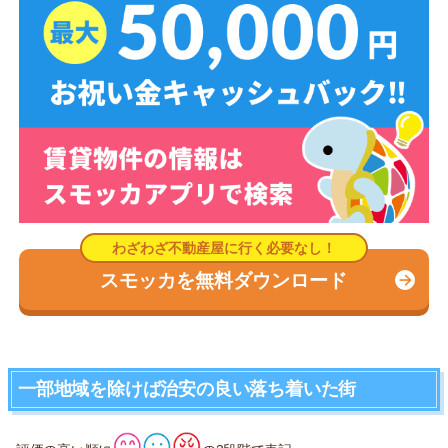
スモッカを無料ダウンロード
一部地域を除けば治安の良い落ち着いた街