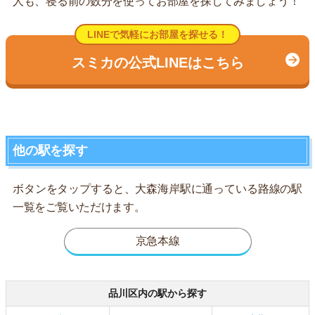
人も、寝る前の数分を使ってお部屋を探してみましょう！
LINEで気軽にお部屋を探せる！
スミカの公式LINEはこちら
他の駅を探す
ボタンをタップすると、大森海岸駅に通っている路線の駅
一覧をご覧いただけます。
京急本線
品川区内の駅から探す