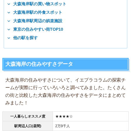
大森海岸駅の買い物スポット
大森海岸駅の外食スポット
大森海岸駅周辺の娯楽施設
東京の住みやすい街TOP10
他の駅を探す
大森海岸の住みやすさデータ
大森海岸の住みやすさについて、イエプラコラムの探索チ
ームが実際に行っていろいろと調べてみました。たくさん
の街と比較した大森海岸の住みやすさをデータにまとめて
みました！
一人暮らしオススメ度
★★★★☆
駅周辺人口(昼間)
2万9千人