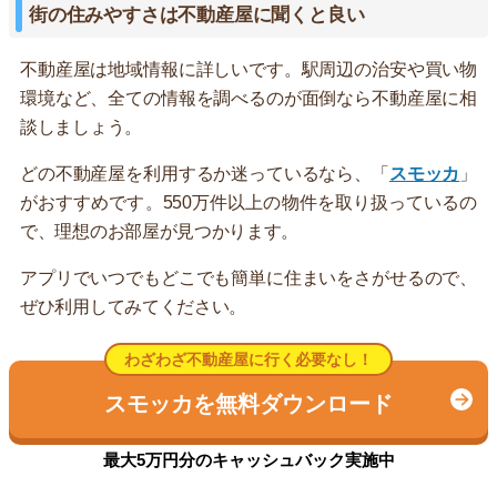
街の住みやすさは不動産屋に聞くと良い
不動産屋は地域情報に詳しいです。駅周辺の治安や買い物
環境など、全ての情報を調べるのが面倒なら不動産屋に相
談しましょう。
どの不動産屋を利用するか迷っているなら、「
スモッカ
」
がおすすめです。550万件以上の物件を取り扱っているの
で、理想のお部屋が見つかります。
アプリでいつでもどこでも簡単に住まいをさがせるので、
ぜひ利用してみてください。
わざわざ不動産屋に行く必要なし！
スモッカを無料ダウンロード
最大5万円分のキャッシュバック実施中