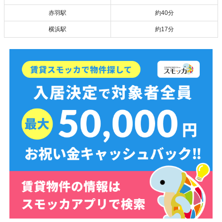
赤羽駅
約40分
横浜駅
約17分