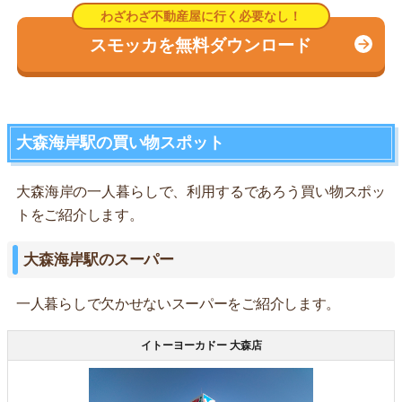
スモッカを無料ダウンロード
大森海岸駅の買い物スポット
大森海岸の一人暮らしで、利用するであろう買い物スポッ
トをご紹介します。
大森海岸駅のスーパー
一人暮らしで欠かせないスーパーをご紹介します。
イトーヨーカドー 大森店