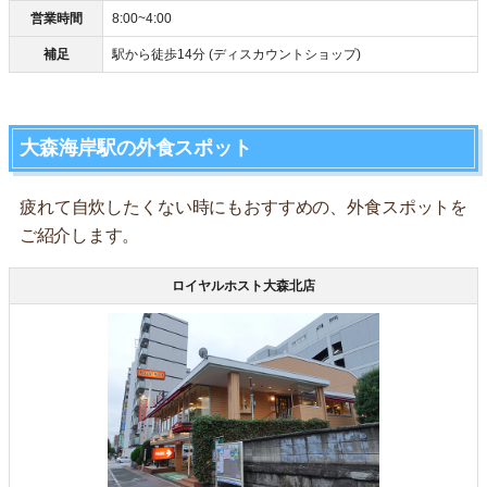
営業時間
8:00~4:00
補足
駅から徒歩14分 (ディスカウントショップ)
大森海岸駅の外食スポット
疲れて自炊したくない時にもおすすめの、外食スポットを
ご紹介します。
ロイヤルホスト大森北店