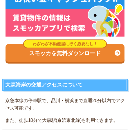
スモッカを無料ダウンロード
大森海岸の交通アクセスについて
京急本線の停車駅で、品川・横浜まで直通20分以内でアク
セス可能です。
また、徒歩10分で大森駅(京浜東北線)も利用できます。