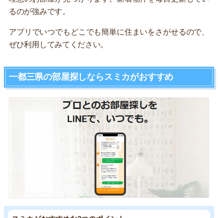
るのが強みです。
アプリでいつでもどこでも簡単に住まいをさがせるので、
ぜひ利用してみてください。
一都三県の部屋探しならスミカがおすすめ