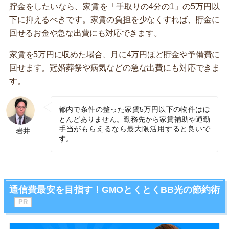
貯金をしたいなら、家賃を「手取りの4分の1」の5万円以
下に抑えるべきです。家賃の負担を少なくすれば、貯金に
回せるお金や急な出費にも対応できます。
家賃を5万円に収めた場合、月に4万円ほど貯金や予備費に
回せます。冠婚葬祭や病気などの急な出費にも対応できま
す。
都内で条件の整った家賃5万円以下の物件はほ
とんどありません。勤務先から家賃補助や通勤
手当がもらえるなら最大限活用すると良いで
岩井
す。
通信費最安を目指す！GMOとくとくBB光の節約術