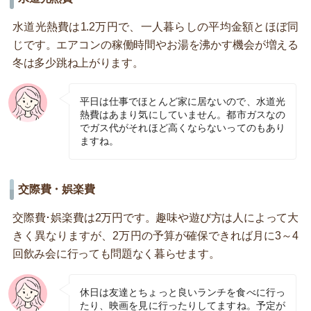
水道光熱費は1.2万円で、一人暮らしの平均金額とほぼ同
じです。エアコンの稼働時間やお湯を沸かす機会が増える
冬は多少跳ね上がります。
平日は仕事でほとんど家に居ないので、水道光
熱費はあまり気にしていません。都市ガスなの
でガス代がそれほど高くならないってのもあり
ますね。
交際費・娯楽費
交際費･娯楽費は2万円です。趣味や遊び方は人によって大
きく異なりますが、2万円の予算が確保できれば月に3～4
回飲み会に行っても問題なく暮らせます。
休日は友達とちょっと良いランチを食べに行っ
たり、映画を見に行ったりしてますね。予定が