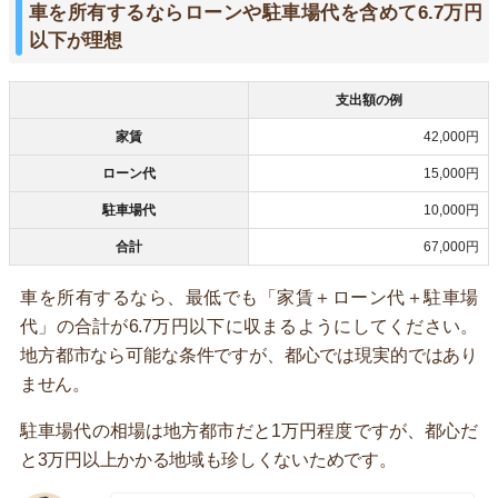
車を所有するならローンや駐車場代を含めて6.7万円
以下が理想
支出額の例
家賃
42,000円
ローン代
15,000円
駐車場代
10,000円
合計
67,000円
車を所有するなら、最低でも「家賃＋ローン代＋駐車場
代」の合計が6.7万円以下に収まるようにしてください。
地方都市なら可能な条件ですが、都心では現実的ではあり
ません。
駐車場代の相場は地方都市だと1万円程度ですが、都心だ
と3万円以上かかる地域も珍しくないためです。