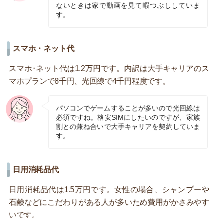
ないときは家で動画を見て暇つぶししていま
す。
スマホ・ネット代
スマホ･ネット代は1.2万円です。内訳は大手キャリアのス
マホプランで8千円、光回線で4千円程度です。
パソコンでゲームすることが多いので光回線は
必須ですね。格安SIMにしたいのですが、家族
割との兼ね合いで大手キャリアを契約していま
す。
日用消耗品代
日用消耗品代は1.5万円です。女性の場合、シャンプーや
石鹸などにこだわりがある人が多いため費用がかさみやす
いです。