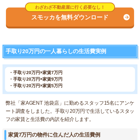
スモッカを無料ダウンロード
手取り20万円の一人暮らしの生活費実例
・手取り20万円×家賃7万円
・手取り20万円×家賃9万円
・手取り20万円×家賃5万円
弊社「家AGENT 池袋店」に勤めるスタッフ15名にアンケ
ート調査をしました。手取り20万円で生活しているスタッ
フの家賃と生活費の内訳を紹介します。
家賃7万円の物件に住んだ人の生活費例