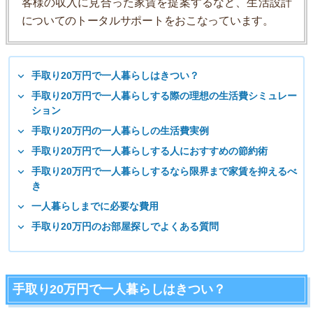
客様の収入に見合った家賃を提案するなど、生活設計
についてのトータルサポートをおこなっています。
手取り20万円で一人暮らしはきつい？
手取り20万円で一人暮らしする際の理想の生活費シミュレー
ション
手取り20万円の一人暮らしの生活費実例
手取り20万円で一人暮らしする人におすすめの節約術
手取り20万円で一人暮らしするなら限界まで家賃を抑えるべ
き
一人暮らしまでに必要な費用
手取り20万円のお部屋探しでよくある質問
手取り20万円で一人暮らしはきつい？