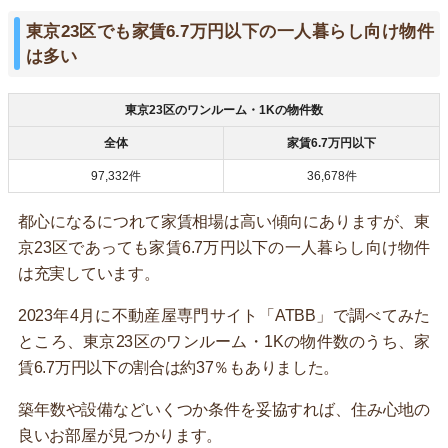
東京23区でも家賃6.7万円以下の一人暮らし向け物件
は多い
東京23区のワンルーム・1Kの物件数
全体
家賃6.7万円以下
97,332件
36,678件
都心になるにつれて家賃相場は高い傾向にありますが、東
京23区であっても家賃6.7万円以下の一人暮らし向け物件
は充実しています。
2023年4月に不動産屋専門サイト「ATBB」で調べてみた
ところ、東京23区のワンルーム・1Kの物件数のうち、家
賃6.7万円以下の割合は約37％もありました。
築年数や設備などいくつか条件を妥協すれば、住み心地の
良いお部屋が見つかります。