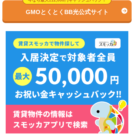
今なら最大112,000円キャッシュバック！
GMOとくとくBB光公式サイト