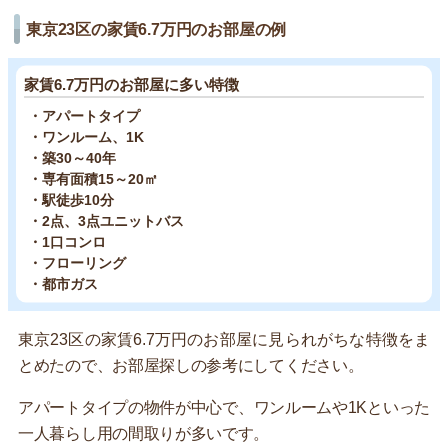
東京23区の家賃6.7万円のお部屋の例
家賃6.7万円のお部屋に多い特徴
・アパートタイプ
・ワンルーム、1K
・築30～40年
・専有面積15～20㎡
・駅徒歩10分
・2点、3点ユニットバス
・1口コンロ
・フローリング
・都市ガス
東京23区の家賃6.7万円のお部屋に見られがちな特徴をま
とめたので、お部屋探しの参考にしてください。
アパートタイプの物件が中心で、ワンルームや1Kといった
一人暮らし用の間取りが多いです。