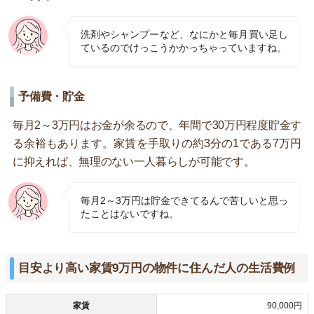
洗剤やシャンプーなど、なにかと毎月買い足し
ているのでけっこうかかっちゃっていますね。
予備費・貯金
毎月2～3万円はお金が余るので、年間で30万円程度貯金す
る余裕もあります。家賃を手取りの約3分の1である7万円
に抑えれば、無理のない一人暮らしが可能です。
毎月2～3万円は貯金できてるんで苦しいと思っ
たことはないですね。
目安より高い家賃9万円の物件に住んだ人の生活費例
家賃
90,000円