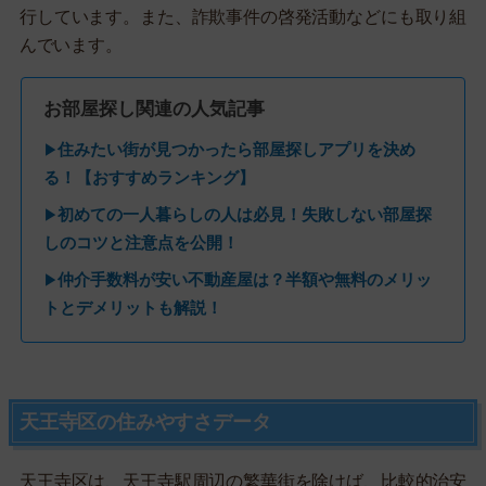
行しています。また、詐欺事件の啓発活動などにも取り組
んでいます。
お部屋探し関連の人気記事
住みたい街が見つかったら部屋探しアプリを決め
▶
る！【おすすめランキング】
初めての一人暮らしの人は必見！失敗しない部屋探
▶
しのコツと注意点を公開！
仲介手数料が安い不動産屋は？半額や無料のメリッ
▶
トとデメリットも解説！
天王寺区の住みやすさデータ
天王寺区は、天王寺駅周辺の繁華街を除けば、比較的治安