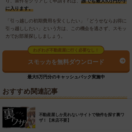
り、条件をクリアして申請すれば、
誰でも最大5万円が手
に入ります。
「引っ越しの初期費用を安くしたい」「どうせならお得に
引っ越ししたい」という方は、この機会を逃さず、スモッ
カでお部屋探ししましょう。
わざわざ不動産屋に行く必要なし！
スモッカを無料ダウンロード
最大5万円分のキャッシュバック実施中
おすすめ関連記事
不動産屋しか見れないサイトで物件を探す裏ワ
ザ！【来店不要】