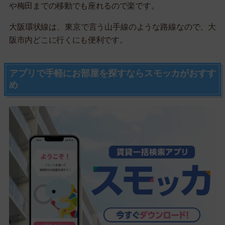
や梅田までの移動でも座れるので楽です。
大阪環状線は、東京で言う山手線のような路線なので、大
阪市内どこに行くにも便利です。
アプリで手軽にお部屋を探すならスモッカがおすす
め