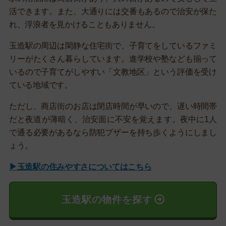
活できます。また、大通りには交番もあるので治安が保た
れ、浮浪者を見かけることもありません。
玉造駅の周辺は閑静な住宅街で、子育てをしているファミ
リーがたくさん暮らしています。進学校や塾なども揃って
いるので子育てがしやすい「文教地区」という評価を受け
ている地域です。
ただし、商店街のお店は閉店時間が早いので、遅い時間帯
だと夜道が薄暗く、治安面に不安を覚えます。夜中に1人
で通る必要があるなら防犯ブザーを持ち歩くようにしまし
ょう。
▶玉造駅の住みやすさについてはこちら
玉造駅の物件を探す