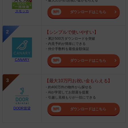
・最大5万円のお祝い金がもらえる
スモッカ
ダウンロードはこちら
【シンプルで使いやすい】
・累計500万ダウンロードを突破
・内見予約が簡単にできる
・仲介手数料を最低金額保証
CANARY
ダウンロードはこちら
【最大10万円お祝い金もらえる】
・約400万件の物件から探せる
・AIが学習してお部屋を提案
・引越し見積もりが一括にできる
DOOR賃貸
ダウンロードはこちら