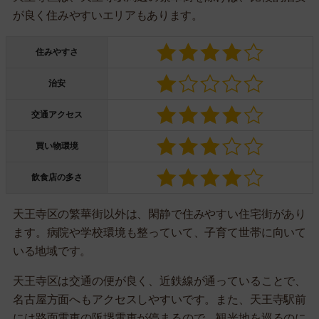
が良く住みやすいエリアもあります。
住みやすさ
治安
交通アクセス
買い物環境
飲食店の多さ
天王寺区の繁華街以外は、閑静で住みやすい住宅街があり
ます。病院や学校環境も整っていて、子育て世帯に向いて
いる地域です。
天王寺区は交通の便が良く、近鉄線が通っていることで、
名古屋方面へもアクセスしやすいです。また、天王寺駅前
には路面電車の阪堺電車が停まるので、観光地を巡るのに