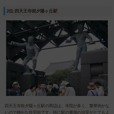
2位:四天王寺前夕陽ヶ丘駅
四天王寺前夕陽ヶ丘駅の周辺は、寺院が多く、繁華街がな
いので静かな住宅街です。特に駅の東側の治安がとてもよ