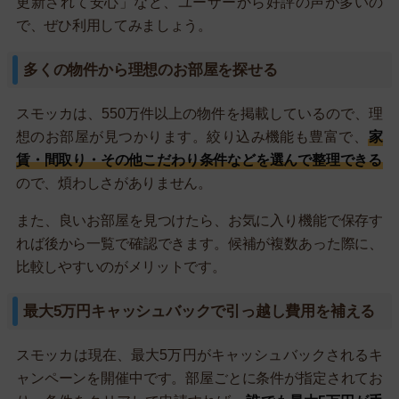
更新されて安心」など、ユーザーから好評の声が多いの
で、ぜひ利用してみましょう。
多くの物件から理想のお部屋を探せる
スモッカは、550万件以上の物件を掲載しているので、理
想のお部屋が見つかります。絞り込み機能も豊富で、
家
賃・間取り・その他こだわり条件などを選んで整理できる
ので、煩わしさがありません。
また、良いお部屋を見つけたら、お気に入り機能で保存す
れば後から一覧で確認できます。候補が複数あった際に、
比較しやすいのがメリットです。
最大5万円キャッシュバックで引っ越し費用を補える
スモッカは現在、最大5万円がキャッシュバックされるキ
ャンペーンを開催中です。部屋ごとに条件が指定されてお