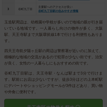
主要駅へのアクセスが良い
3
谷町九丁目
谷町九丁目駅の住みやすさ情報
玉造駅周辺は、幼稚園や学校が多いので地域の眼が行き届
いている地域です。一人暮らし向けの物件が多く、大阪
駅、天王寺駅まで大阪環状線1本で行ける利便性もありま
す。
四天王寺前夕陽ヶ丘駅の周辺は警察署が近いのに加えて、
積極的な地域の交流があるので犯罪が少ない街です。治安
が良く、女性の一人暮らしにもおすすめの街です。
谷町九丁目駅は、天王寺駅・なんば駅まで3分で行けま
す。駅前にお店は少ないですが、徒歩3分ほどの上本町駅
にデパートやショッピングモールが3件ほどあり、買い物
や外食に便利です。