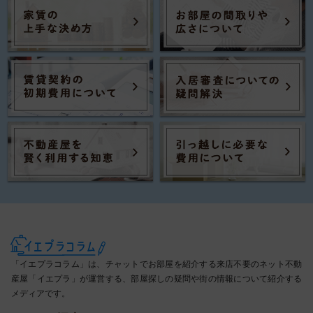
「イエプラコラム」は、チャットでお部屋を紹介する来店不要のネット不動
産屋「イエプラ」が運営する、部屋探しの疑問や街の情報について紹介する
メディアです。