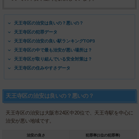
天王寺区の治安は良いの？悪いの？
天王寺区の犯罪データ
天王寺区の治安の良い駅ランキングTOP3
天王寺区の中で最も治安が悪い場所は？
天王寺区が取り組んでいる安全対策は？
天王寺区の住みやすさデータ
天王寺区の治安は良いの？悪いの？
天王寺区の治安は大阪市24区中20位で、天王寺駅を中心に
治安が悪い地域です。
治安の良さ
犯罪率(1位の犯罪率)