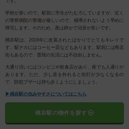
です。
学校が多いので、駅前に学生がたむろしていますが、近く
の警察病院の警備が厳しいので、補導されないよう早めに
帰宅します。そのため、夜は静かで治安が良いです。
桃谷駅は、2016年に改装されたばかりでとてもキレイで
す。駅ナカにはコーヒー店などもあります。駅前には商店
街もあるので、普段の生活には不自由しません。
大通り沿いにはコンビニや飲食店があり、夜でも人通りが
あります。ただ、少し道を外れると街灯が少なくなるの
で、防犯ブザーは持ち歩くようにしましょう。
▶桃谷駅の住みやすさについてはこちら
桃谷駅の物件を探す