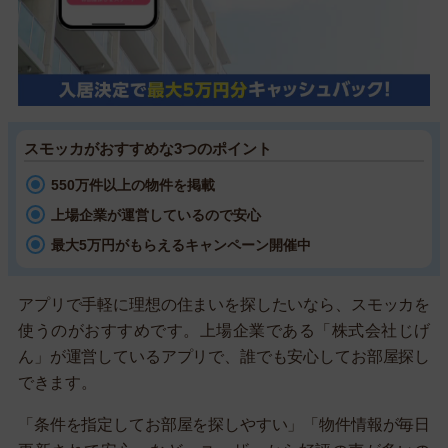
スモッカがおすすめな3つのポイント
550万件以上の物件を掲載
上場企業が運営しているので安心
最大5万円がもらえるキャンペーン開催中
アプリで手軽に理想の住まいを探したいなら、スモッカを
使うのがおすすめです。上場企業である「株式会社じげ
ん」が運営しているアプリで、誰でも安心してお部屋探し
できます。
「条件を指定してお部屋を探しやすい」「物件情報が毎日