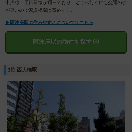
中央線・千日前線が通っており、どこへ行くにも交通の便
が良いので家賃相場は高めです。
▶阿波座駅の住みやすさについてはこちら
阿波座駅の物件を探す
3位:西大橋駅