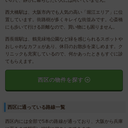
いので、静かに暮らしたい人には向いていません。
西大橋駅は、大阪市内でも人気の高い「堀江エリア」に位
置しています。街路樹が多くキレイな街並みです。心斎橋
にも歩いて行ける距離なので、買い物にも困りません。
西長堀駅は、鶴見緑地公園など緑を感じられるスポットや
おしゃれなカフェがあり、休日のお散歩を楽しめます。ク
リニックも充実しているので、何かあったときもすぐに診
てもらえます。
西区の物件を探す
西区に通っている路線一覧
西区内には全部で5本の路線が通っており、大阪から兵庫