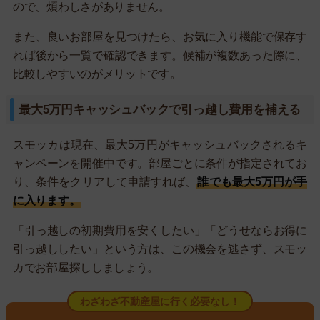
ので、煩わしさがありません。
また、良いお部屋を見つけたら、お気に入り機能で保存す
れば後から一覧で確認できます。候補が複数あった際に、
比較しやすいのがメリットです。
最大5万円キャッシュバックで引っ越し費用を補える
スモッカは現在、最大5万円がキャッシュバックされるキ
ャンペーンを開催中です。部屋ごとに条件が指定されてお
り、条件をクリアして申請すれば、
誰でも最大5万円が手
に入ります。
「引っ越しの初期費用を安くしたい」「どうせならお得に
引っ越ししたい」という方は、この機会を逃さず、スモッ
カでお部屋探ししましょう。
わざわざ不動産屋に行く必要なし！