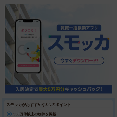
スモッカがおすすめな3つのポイント
550万件以上の物件を掲載