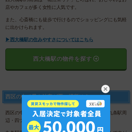
店やカフェが多く女性に人気です。
また、心斎橋にも徒歩で行けるのでショッピングにも気軽
に出かけられます。
▶西大橋駅の住みやすさについてはこちら
西大橋駅の物件を探す
西区の中で最も治安が悪い場所は？
西区の中で治安が悪くおすすめできない場所は、九条駅周
辺・四ツ橋駅周辺です。