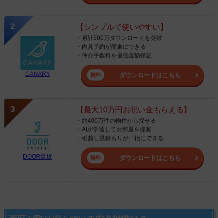
【シンプルで使いやすい】
・累計500万ダウンロードを突破
・内見予約が簡単にできる
・仲介手数料を最低金額保証
CANARY
ダウンロードはこちら
【最大10万円お祝い金もらえる】
・約400万件の物件から探せる
・AIが学習してお部屋を提案
・引越し見積もりが一括にできる
DOOR賃貸
ダウンロードはこちら