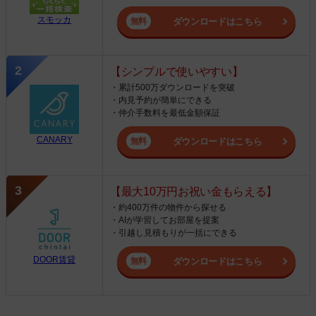
スモッカ
ダウンロードはこちら
【シンプルで使いやすい】
・累計500万ダウンロードを突破
・内見予約が簡単にできる
・仲介手数料を最低金額保証
CANARY
ダウンロードはこちら
【最大10万円お祝い金もらえる】
・約400万件の物件から探せる
・AIが学習してお部屋を提案
・引越し見積もりが一括にできる
DOOR賃貸
ダウンロードはこちら