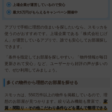
上場企業が運営しているので安心
最大5万円がもらえるキャンペーン開催中
アプリで手軽に理想の住まいを探したいなら、スモッカを
使うのがおすすめです。上場企業である「株式会社じげ
ん」が運営しているアプリで、誰でも安心してお部屋探し
できます。
「条件を指定してお部屋を探しやすい」「物件情報が毎日
更新されて安心」など、ユーザーから好評の声が多いの
で、ぜひ利用してみましょう。
多くの物件から理想のお部屋を探せる
スモッカは、550万件以上の物件を掲載しているので、理
想のお部屋が見つかります。絞り込み機能も豊富で、
家
賃・間取り・その他こだわり条件などを選んで整理できる