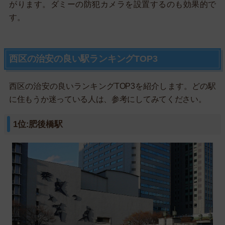
がります。ダミーの防犯カメラを設置するのも効果的で
す。
西区の治安の良い駅ランキングTOP3
西区の治安の良いランキングTOP3を紹介します。どの駅
に住もうか迷っている人は、参考にしてみてください。
1位:肥後橋駅