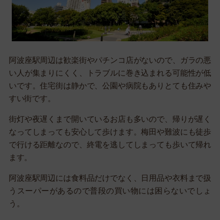
阿波座駅周辺は歓楽街やパチンコ店がないので、ガラの悪
い人が集まりにくく、トラブルに巻き込まれる可能性が低
いです。住宅街は静かで、公園や病院もありとても住みや
すい街です。
街灯や夜遅くまで開いているお店も多いので、帰りが遅く
なってしまっても安心して歩けます。梅田や難波にも徒歩
で行ける距離なので、終電を逃してしまっても歩いて帰れ
ます。
阿波座駅周辺には食料品だけでなく、日用品や衣料まで扱
うスーパーがあるので普段の買い物には困らないでしょ
う。