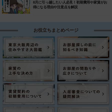
8月に引っ越したい人必見！初期費用や家賃がお
得になる理由や注意点を解説
お役立ちまとめページ