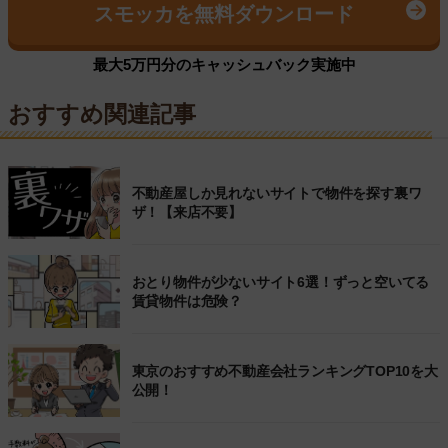
スモッカを無料ダウンロード
最大5万円分のキャッシュバック実施中
おすすめ関連記事
不動産屋しか見れないサイトで物件を探す裏ワ
ザ！【来店不要】
おとり物件が少ないサイト6選！ずっと空いてる
賃貸物件は危険？
東京のおすすめ不動産会社ランキングTOP10を大
公開！