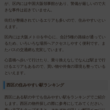
が、区内には中国大阪領事館があり、警備が厳しいので大
きな事件は起きていません。
街灯が整備されているエリアも多いので、住みやすいとい
えます。
区内には大阪メトロを中心に、合計5種の路線が通ってい
るため、いろいろな場所へアクセスしやすく便利です。ま
たバスの交通網も充実しています。
心斎橋へ歩いて行けたり、乗り換えなしでなんば駅まで行
けるエリアもあるので、買い物や外食の環境も整っている
といえます。
西区の住みやすい駅ランキング
西区にある駅の中でも住みやすい駅をランキングでご紹介
します。西区の物件探しの際に参考にしてみてください。
青い文字をタップすると、それぞれの詳しい解説ページに