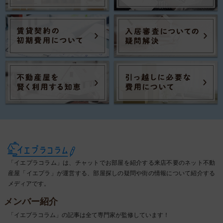
「イエプラコラム」は、チャットでお部屋を紹介する来店不要のネット不動
産屋「イエプラ」が運営する、部屋探しの疑問や街の情報について紹介する
メディアです。
メンバー紹介
「イエプラコラム」の記事は全て専門家が監修しています！