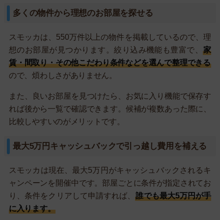
多くの物件から理想のお部屋を探せる
スモッカは、550万件以上の物件を掲載しているので、理
想のお部屋が見つかります。絞り込み機能も豊富で、
家
賃・間取り・その他こだわり条件などを選んで整理できる
ので、煩わしさがありません。
また、良いお部屋を見つけたら、お気に入り機能で保存す
れば後から一覧で確認できます。候補が複数あった際に、
比較しやすいのがメリットです。
最大5万円キャッシュバックで引っ越し費用を補える
スモッカは現在、最大5万円がキャッシュバックされるキ
ャンペーンを開催中です。部屋ごとに条件が指定されてお
り、条件をクリアして申請すれば、
誰でも最大5万円が手
に入ります。