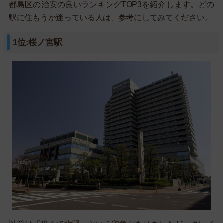
都島区の治安の良いランキングTOP3を紹介します。どの
駅に住もうか迷っている人は、参考にしてみてください。
1位:桜ノ宮駅