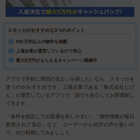
スモッカがおすすめな3つのポイント
550万件以上の物件を掲載
上場企業が運営しているので安心
最大5万円がもらえるキャンペーン開催中
アプリで手軽に理想の住まいを探したいなら、スモッカを
使うのがおすすめです。上場企業である「株式会社じげ
ん」が運営しているアプリで、誰でも安心してお部屋探し
できます。
「条件を指定してお部屋を探しやすい」「物件情報が毎日
更新されて安心」など、ユーザーから好評の声が多いの
で、ぜひ利用してみましょう。