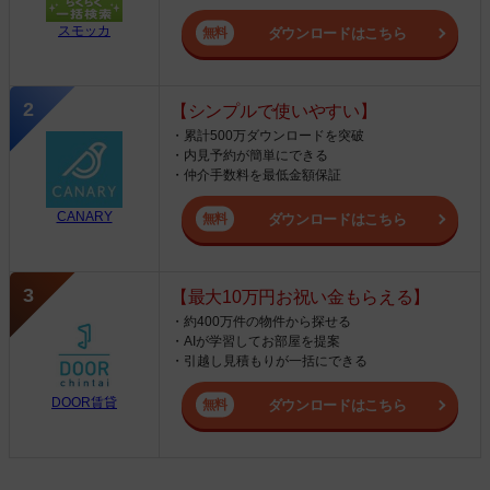
スモッカ
ダウンロードはこちら
【シンプルで使いやすい】
・累計500万ダウンロードを突破
・内見予約が簡単にできる
・仲介手数料を最低金額保証
CANARY
ダウンロードはこちら
【最大10万円お祝い金もらえる】
・約400万件の物件から探せる
・AIが学習してお部屋を提案
・引越し見積もりが一括にできる
DOOR賃貸
ダウンロードはこちら