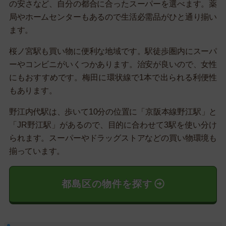
の安さなど、自分の都合に合ったスーパーを選べます。薬
局やホームセンターもあるので生活必需品がひと通り揃い
ます。
桜ノ宮駅も買い物に便利な地域です。駅徒歩圏内にスーパ
ーやコンビニがいくつかあります。治安が良いので、女性
にもおすすめです。梅田に環状線で1本で出られる利便性
もあります。
野江内代駅は、歩いて10分の位置に「京阪本線野江駅」と
「JR野江駅」があるので、目的に合わせて3駅を使い分け
られます。スーパーやドラッグストアなどの買い物環境も
揃っています。
都島区の物件を探す