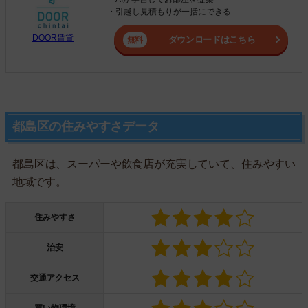
・引越し見積もりが一括にできる
DOOR賃貸
ダウンロードはこちら
都島区の住みやすさデータ
都島区は、スーパーや飲食店が充実していて、住みやすい
地域です。
住みやすさ
治安
交通アクセス