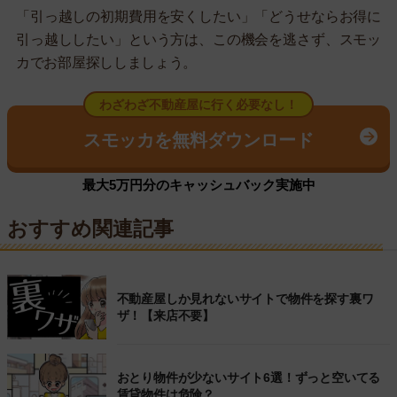
「引っ越しの初期費用を安くしたい」「どうせならお得に
引っ越ししたい」という方は、この機会を逃さず、スモッ
カでお部屋探ししましょう。
わざわざ不動産屋に行く必要なし！
スモッカを無料ダウンロード
最大5万円分のキャッシュバック実施中
おすすめ関連記事
不動産屋しか見れないサイトで物件を探す裏ワ
ザ！【来店不要】
おとり物件が少ないサイト6選！ずっと空いてる
賃貸物件は危険？