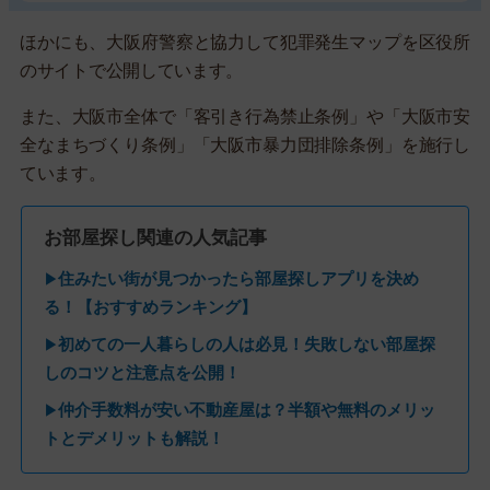
ほかにも、大阪府警察と協力して犯罪発生マップを区役所
のサイトで公開しています。
また、大阪市全体で「客引き行為禁止条例」や「大阪市安
全なまちづくり条例」「大阪市暴力団排除条例」を施行し
ています。
お部屋探し関連の人気記事
住みたい街が見つかったら部屋探しアプリを決め
▶
る！【おすすめランキング】
初めての一人暮らしの人は必見！失敗しない部屋探
▶
しのコツと注意点を公開！
仲介手数料が安い不動産屋は？半額や無料のメリッ
▶
トとデメリットも解説！