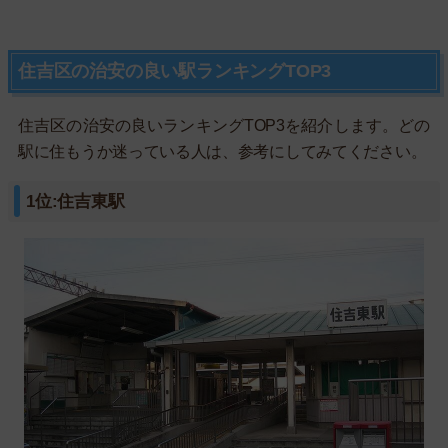
住吉区の治安の良い駅ランキングTOP3
住吉区の治安の良いランキングTOP3を紹介します。どの
駅に住もうか迷っている人は、参考にしてみてください。
1位:住吉東駅