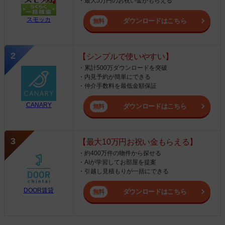
・最大5万円のお祝い金がもらえる
スモッカ
ダウンロードはこちら
【シンプルで使いやすい】
・累計500万ダウンロードを突破
・内見予約が簡単にできる
・仲介手数料を最低金額保証
CANARY
ダウンロードはこちら
【最大10万円お祝い金もらえる】
・約400万件の物件から探せる
・AIが学習してお部屋を提案
・引越し見積もりが一括にできる
DOOR賃貸
ダウンロードはこちら