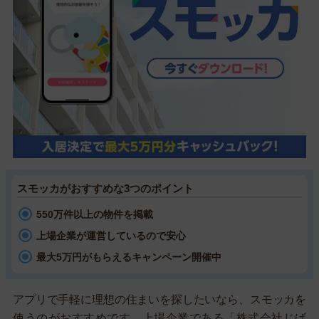
スモッカがおすすめな3つのポイント
550万件以上の物件を掲載
上場企業が運営しているので安心
最大5万円がもらえるキャンペーン開催中
アプリで手軽に理想の住まいを探したいなら、スモッカを
使うのがおすすめです。上場企業である「株式会社じげ