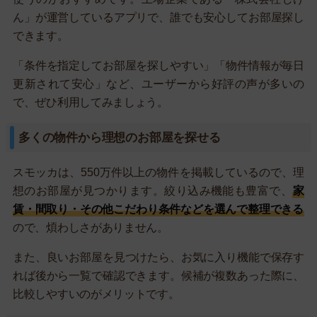
ん」が運営しているアプリで、誰でも安心してお部屋探し
できます。
「条件を指定してお部屋を探しやすい」「物件情報が毎日
更新されて安心」など、ユーザーから好評の声が多いの
で、ぜひ利用してみましょう。
多くの物件から理想のお部屋を探せる
スモッカは、550万件以上の物件を掲載しているので、理
想のお部屋が見つかります。絞り込み機能も豊富で、
家
賃・間取り・その他こだわり条件などを選んで整理できる
ので、煩わしさがありません。
また、良いお部屋を見つけたら、お気に入り機能で保存す
れば後から一覧で確認できます。候補が複数あった際に、
比較しやすいのがメリットです。