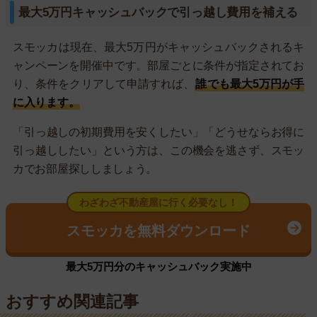
最大5万円キャッシュバックで引っ越し費用を補える
スモッカは現在、最大5万円がキャッシュバックされるキ
ャンペーンを開催中です。部屋ごとに条件が指定されてお
り、条件をクリアして申請すれば、
誰でも最大5万円が手
に入ります。
「引っ越しの初期費用を安くしたい」「どうせならお得に
引っ越ししたい」という方は、この機会を逃さず、スモッ
カでお部屋探ししましょう。
わざわざ不動産屋に行く必要なし！
スモッカを無料ダウンロード
最大5万円分のキャッシュバック実施中
おすすめ関連記事