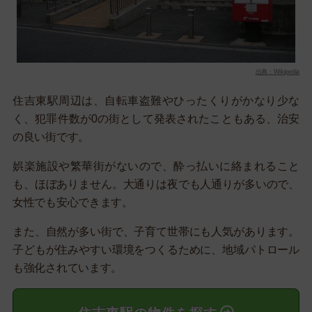
出典：Wikipedia
住吉東駅周辺は、自転車盗難やひったくりがかなり少な
く、犯罪件数が0の街として発表されたこともある、治安
の良い街です。
娯楽施設や繁華街がないので、酔っ払いに絡まれること
も、ほぼありません。大通りは夜でも人通りが多いので、
女性でも安心できます。
また、自然が多い街で、子育て世帯にも人気があります。
子どもが住みやすい環境をつくるために、地域パトロール
も強化されています。