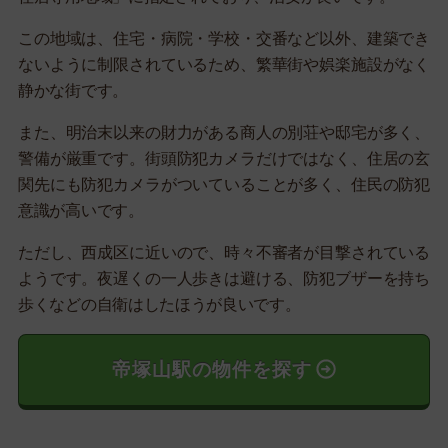
この地域は、住宅・病院・学校・交番など以外、建築でき
ないように制限されているため、繁華街や娯楽施設がなく
静かな街です。
また、明治末以来の財力がある商人の別荘や邸宅が多く、
警備が厳重です。街頭防犯カメラだけではなく、住居の玄
関先にも防犯カメラがついていることが多く、住民の防犯
意識が高いです。
ただし、西成区に近いので、時々不審者が目撃されている
ようです。夜遅くの一人歩きは避ける、防犯ブザーを持ち
歩くなどの自衛はしたほうが良いです。
帝塚山駅の物件を探す