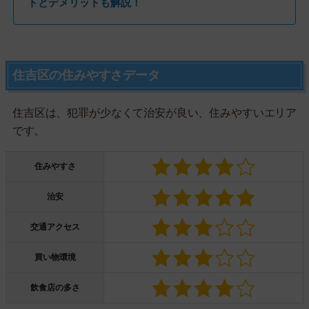
トとデメリットも解説！
住吉区の住みやすさデータ
住吉区は、犯罪が少なくて治安が良い、住みやすいエリア
です。
住みやすさ
治安
交通アクセス
買い物環境
飲食店の多さ