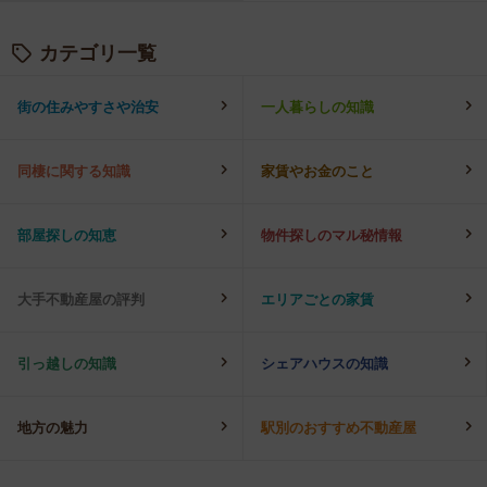
カテゴリ一覧
街の住みやすさや治安
一人暮らしの知識
同棲に関する知識
家賃やお金のこと
部屋探しの知恵
物件探しのマル秘情報
大手不動産屋の評判
エリアごとの家賃
引っ越しの知識
シェアハウスの知識
地方の魅力
駅別のおすすめ不動産屋