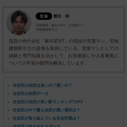
監修
豊田 明
不動産屋「家AGENT」の営業マン
宅地建物取引士
賃貸の仲介会社「家AGENT」の現役の営業マン。宅地
建物取引士の資格を取得している。営業マンとしての
経験と専門知識を活かして、お部屋探しや入居審査に
ついての不安や疑問を解決しています。
住吉区の治安は良いの？悪いの？
住吉区の犯罪データ
住吉区の治安の良い駅ランキングTOP3
住吉区の中で最も治安が悪い場所は？
住吉区が取り組んでいる安全対策は？
住吉区の住みやすさデータ