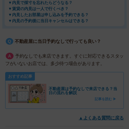
▼内見で採寸を忘れたらどうなる？
▼賃貸の内見は一人で行くべき？
▼内見したお部屋は申し込みを予約できる？
▼内見の予約後に当日キャンセルはできる？
不動産屋に当日予約なしで行っても良い？
予約なしでも来店できます。すぐに対応できるスタッ
フがいないお店では、多少待つ場合があります。
おすすめ記事
不動産屋は予約なしで来店できる？当
日の流れを解説
記事を読む ▶
▲よくある質問に戻る