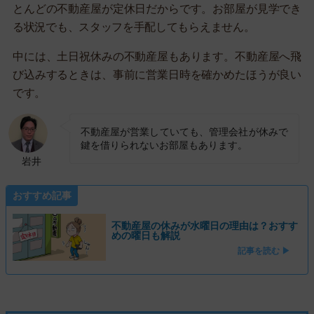
とんどの不動産屋が定休日だからです。お部屋が見学でき
る状況でも、スタッフを手配してもらえません。
中には、土日祝休みの不動産屋もあります。不動産屋へ飛
び込みするときは、事前に営業日時を確かめたほうが良い
です。
不動産屋が営業していても、管理会社が休みで
鍵を借りられないお部屋もあります。
岩井
おすすめ記事
不動産屋の休みが水曜日の理由は？おすす
めの曜日も解説
記事を読む ▶