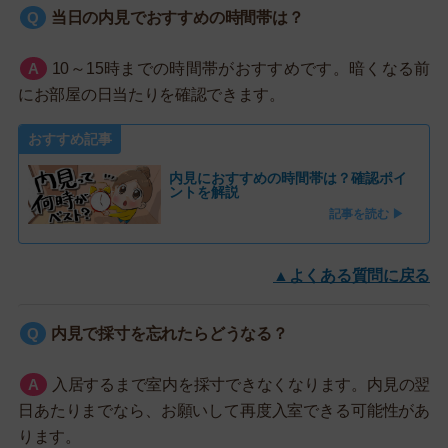
当日の内見でおすすめの時間帯は？
10～15時までの時間帯がおすすめです。暗くなる前
にお部屋の日当たりを確認できます。
おすすめ記事
内見におすすめの時間帯は？確認ポイ
ントを解説
記事を読む ▶
▲よくある質問に戻る
内見で採寸を忘れたらどうなる？
入居するまで室内を採寸できなくなります。内見の翌
日あたりまでなら、お願いして再度入室できる可能性があ
ります。