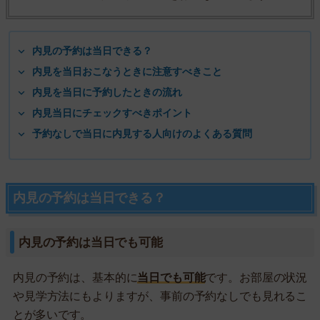
内見の予約は当日できる？
内見を当日おこなうときに注意すべきこと
内見を当日に予約したときの流れ
内見当日にチェックすべきポイント
予約なしで当日に内見する人向けのよくある質問
内見の予約は当日できる？
内見の予約は当日でも可能
内見の予約は、基本的に
当日でも可能
です。お部屋の状況
や見学方法にもよりますが、事前の予約なしでも見れるこ
とが多いです。