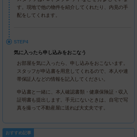
す。現地で他の物件を紹介してくれたり、内見の手
配をしてくれます。
STEP4
気に入ったら申し込みをおこなう
お部屋を気に入ったら、申し込みをおこないます。
スタッフが申込書を用意してくれるので、本人や連
帯保証人などの情報を記入してください。
申込書と一緒に、本人確認書類・健康保険証・収入
証明書も提出します。手元にないときは、自宅で写
真を撮って不動産屋に送れば大丈夫です。
おすすめ記事