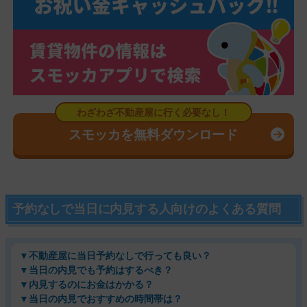
スモッカを無料ダウンロード
予約なしで当日に内見する人向けのよくある質問
▼不動産屋に当日予約なしで行っても良い？
▼当日の内見でも予約はするべき？
▼内見するのにお金はかかる？
▼当日の内見でおすすめの時間帯は？