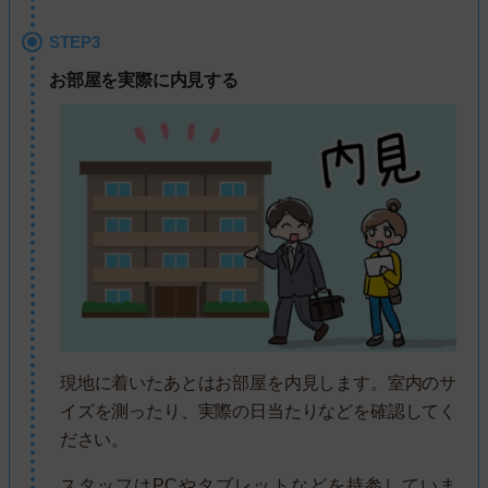
STEP3
お部屋を実際に内見する
現地に着いたあとはお部屋を内見します。室内のサ
イズを測ったり、実際の日当たりなどを確認してく
ださい。
スタッフはPCやタブレットなどを持参していま