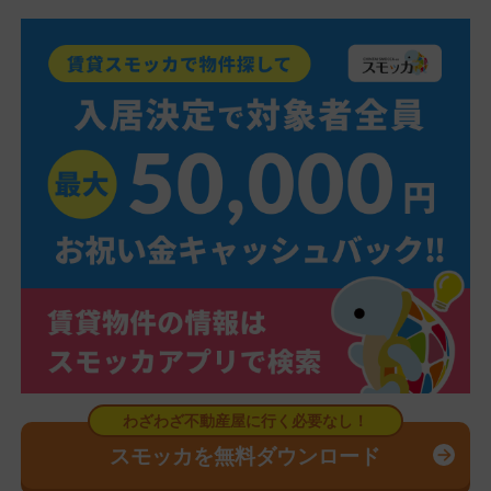
スモッカを無料ダウンロード