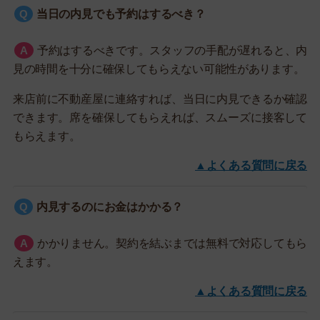
当日の内見でも予約はするべき？
予約はするべきです。スタッフの手配が遅れると、内
見の時間を十分に確保してもらえない可能性があります。
来店前に不動産屋に連絡すれば、当日に内見できるか確認
できます。席を確保してもらえれば、スムーズに接客して
もらえます。
▲よくある質問に戻る
内見するのにお金はかかる？
かかりません。契約を結ぶまでは無料で対応してもら
えます。
▲よくある質問に戻る