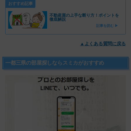
おすすめ記事
不動産屋の上手な断り方！ポイントを
徹底解説
記事を読む ▶
▲よくある質問に戻る
一都三県の部屋探しならスミカがおすすめ