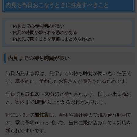
内見を当日おこなうときに注意すべきこと
・内見までの待ち時間が長い
・内見の時間が限られる恐れがある
・内見先で聞くことを事前にまとめられない
内見までの待ち時間が長い
当日内見する際は、見学までの待ち時間が長い点に注意で
す。基本的に、予約したお客さんが優先されるためです。
平日でも最低20～30分ほど待たされます。忙しい土日祝だ
と、案内まで1時間以上かかる恐れがあります。
特に1～3月の
繁忙期
は、学生や新社会人で混み合う時期で
す。常に予約がいっぱいで、当日に飛び込みしても対応を
断られやすいです。