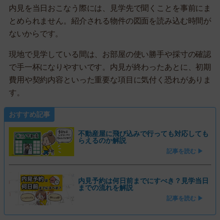
内見を当日おこなう際には、見学先で聞くことを事前にま
とめられません。紹介される物件の図面を読み込む時間が
ないからです。
現地で見学している間は、お部屋の使い勝手や採寸の確認
で手一杯になりやすいです。内見が終わったあとに、初期
費用や契約内容といった重要な項目に気付く恐れがありま
す。
おすすめ記事
不動産屋に飛び込みで行っても対応しても
らえるのか解説
記事を読む ▶
内見予約は何日前までにすべき？見学当日
までの流れを解説
記事を読む ▶