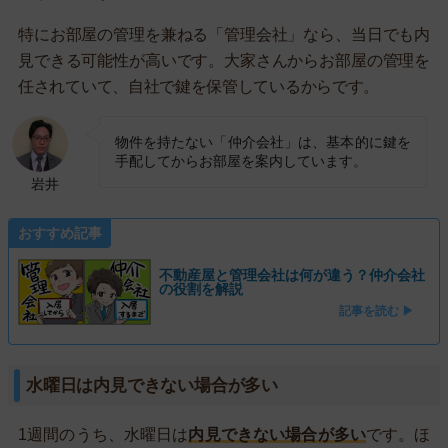
特にお部屋の管理を兼ねる「管理会社」なら、当日でも内
見できる可能性が高いです。大家さんからお部屋の管理を
任されていて、自社で鍵を保管しているからです。
物件を持たない「仲介会社」は、基本的に鍵を
手配してからお部屋を案内しています。
岩井
おすすめ記事
不動産屋と管理会社は何が違う？仲介会社
の役割を解説
記事を読む ▶
水曜日は内見できない場合が多い
1週間のうち、水曜日は
内見できない場合が多い
です。ほ