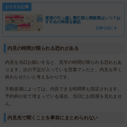
おすすめ記事
賃貸の引っ越し繁忙期と閑散期はいつ？お
すすめの時期を解説
記事を読む ▶
内見の時間が限られる恐れがある
内見を当日お願いすると、見学の時間が限られる恐れもあ
ります。次の予定が入っている営業マンだと、内見を早く
終わらせたいと考えるからです。
不動産屋によっては、内見できる時間帯も指定されます。
予約枠が全て埋まっている場合、当日にお部屋を見れませ
ん。
内見先で聞くことを事前にまとめられない