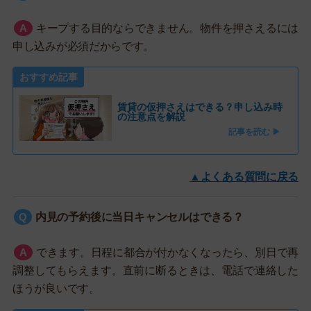
キープする目的ならできません。物件を押さえるには
申し込みが必須だからです。
おすすめ記事
賃貸の仮押さえはできる？申し込み時
の注意点を解説
記事を読む ▶
▲よくある質問に戻る
内見の予約後に当日キャンセルはできる？
できます。日程に都合が付かなくなったら、別日で再
調整してもらえます。直前に断るときは、電話で連絡した
ほうが良いです。