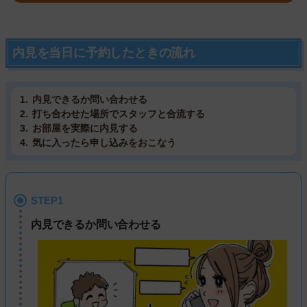
内見を当日に予約したときの流れ
内見できるか問い合わせる
打ち合わせた場所でスタッフと合流する
お部屋を実際に内見する
気に入ったら申し込みをおこなう
STEP1
内見できるか問い合わせる