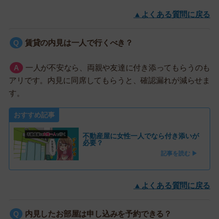
▲よくある質問に戻る
賃貸の内見は一人で行くべき？
一人が不安なら、両親や友達に付き添ってもらうのも
アリです。内見に同席してもらうと、確認漏れが減らせま
す。
おすすめ記事
不動産屋に女性一人でなら付き添いが
必要？
記事を読む ▶
▲よくある質問に戻る
内見したお部屋は申し込みを予約できる？