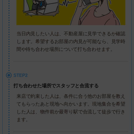
当日内見したい人は、不動産屋に見学できるか確認
します。希望するお部屋の内見が可能なら、見学時
間や待ち合わせ場所について打ち合わせます。
STEP2
打ち合わせた場所でスタッフと合流する
来店で約束した人は、条件に合う他のお部屋を教え
てもらったあと現地へ向かいます。現地集合を希望
した人は、物件前か最寄り駅で合流して徒歩で行き
ます。