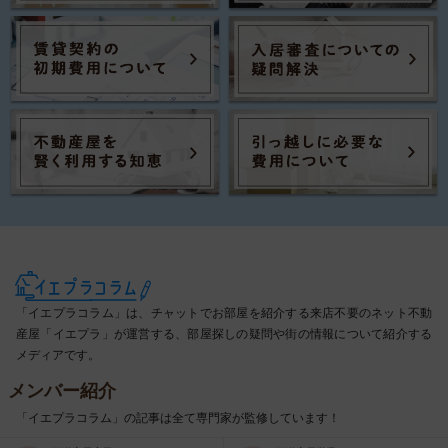
「イエプラコラム」は、チャットでお部屋を紹介する来店不要のネット不動
産屋「イエプラ」が運営する、部屋探しの疑問や街の情報について紹介する
メディアです。
メンバー紹介
「イエプラコラム」の記事は全て専門家が監修しています！