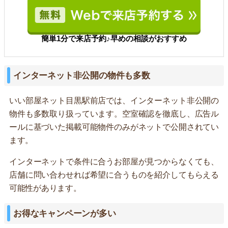
簡単1分で来店予約♪早めの相談がおすすめ
インターネット非公開の物件も多数
いい部屋ネット目黒駅前店では、インターネット非公開の
物件も多数取り扱っています。空室確認を徹底し、広告ル
ールに基づいた掲載可能物件のみがネットで公開されてい
ます。
インターネットで条件に合うお部屋が見つからなくても、
店舗に問い合わせれば希望に合うものを紹介してもらえる
可能性があります。
お得なキャンペーンが多い