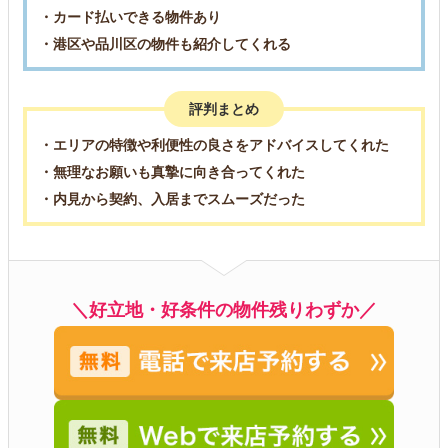
・カード払いできる物件あり
・港区や品川区の物件も紹介してくれる
評判まとめ
・エリアの特徴や利便性の良さをアドバイスしてくれた
・無理なお願いも真摯に向き合ってくれた
・内見から契約、入居までスムーズだった
＼好立地・好条件の物件残りわずか／