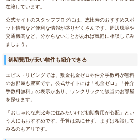
在籍しています。
公式サイトのスタッフブログには、恵比寿のおすすめスポ
ット情報など便利な情報が盛りだくさんです。周辺環境や
交通機関など、分からないことがあれば気軽に相談してみ
ましょう。
初期費用が安い物件も紹介できる
エビス・リビングでは、敷金礼金ゼロや仲介手数料が無料
のお部屋も豊富です。公式サイトには「礼金ゼロ」「仲介
手数料無料」の表示があり、ワンクリックで該当のお部屋
を探せます。
「おしゃれな恵比寿に住みたいけど初期費用が心配」とい
う人にもおすすめです。予算は気にせず、まずは相談して
みるのもアリです。