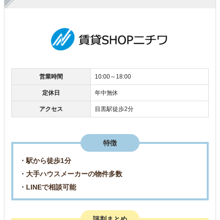
営業時間
10:00～18:00
定休日
年中無休
アクセス
目黒駅徒歩2分
特徴
・駅から徒歩1分
・大手ハウスメーカーの物件多数
・LINEで相談可能
評判まとめ