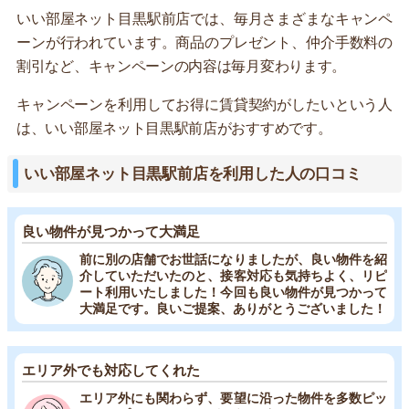
いい部屋ネット目黒駅前店では、毎月さまざまなキャンペ
ーンが行われています。商品のプレゼント、仲介手数料の
割引など、キャンペーンの内容は毎月変わります。
キャンペーンを利用してお得に賃貸契約がしたいという人
は、いい部屋ネット目黒駅前店がおすすめです。
いい部屋ネット目黒駅前店を利用した人の口コミ
良い物件が見つかって大満足
前に別の店舗でお世話になりましたが、良い物件を紹
介していただいたのと、接客対応も気持ちよく、リピ
ート利用いたしました！今回も良い物件が見つかって
大満足です。良いご提案、ありがとうございました！
エリア外でも対応してくれた
エリア外にも関わらず、要望に沿った物件を多数ピッ