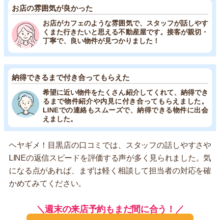
お店の雰囲気が良かった
お店がカフェのような雰囲気で、スタッフが話しやす
くまた行きたいと思える不動産屋です。接客が親切・
丁寧で、良い物件が見つかりました！
納得できるまで付き合ってもらえた
希望に近い物件をたくさん紹介してくれて、納得でき
るまで物件紹介や内見に付き合ってもらえました。
LINEでの連絡もスムーズで、納得できる物件に出会
えました。
ヘヤギメ！目黒店の口コミでは、スタッフの話しやすさや
LINEの返信スピードを評価する声が多く見られました。気
になる点があれば、まずは軽く相談して担当者の対応を確
かめてみてください。
＼週末の来店予約もまだ間に合う！／