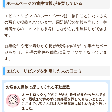
ホームページの物件情報が充実している
エビス・リビングのホームページは、物件ごとにたくさん
の写真が掲載されています。周辺施設の情報も詳しく、担
当者からのコメントも参考にしながらお部屋探しができま
す。
新築物件や恵比寿駅から徒歩5分以内の物件を集めたペー
ジもあり、希望の物件を簡単に見つけやすくなっていま
す。
エビス・リビングを利用した人の口コミ
お客さん目線で探してくれる不動産屋
オートロックなどのこだわり条件が多かったんです
が、最後まで諦めずにお部屋を探してもらいました。
ここまでお客さん目線の不動産屋は珍しいなあと思い
ました。