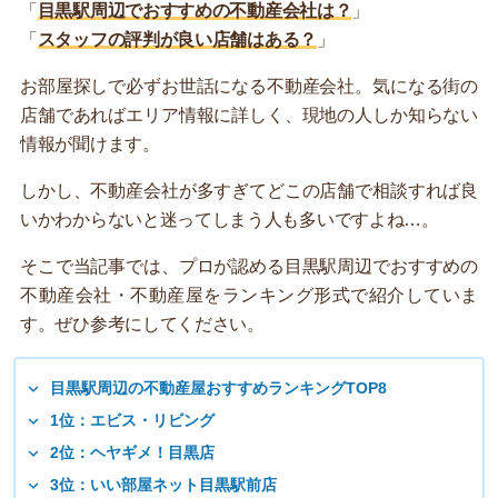
「
目黒駅周辺でおすすめの不動産会社は？
」
「
スタッフの評判が良い店舗はある？
」
お部屋探しで必ずお世話になる不動産会社。気になる街の
店舗であればエリア情報に詳しく、現地の人しか知らない
情報が聞けます。
しかし、不動産会社が多すぎてどこの店舗で相談すれば良
いかわからないと迷ってしまう人も多いですよね…。
そこで当記事では、プロが認める目黒駅周辺でおすすめの
不動産会社・不動産屋をランキング形式で紹介していま
す。ぜひ参考にしてください。
目黒駅周辺の不動産屋おすすめランキングTOP8
1位：エビス・リビング
2位：ヘヤギメ！目黒店
3位：いい部屋ネット目黒駅前店