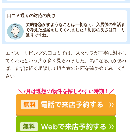
口コミ通りの対応の良さ
契約を急かすようなことは一切なく、入居後の生活ま
で考えた提案をしてくれました！対応の良さは口コミ
通りですね。
エビス・リビングの口コミでは、スタッフが丁寧に対応し
てくれたという声が多く見られました。気になる点があれ
ば、まずは軽く相談して担当者の対応を確かめてみてくだ
さい。
＼7月は理想の物件を探しやすい時期！／