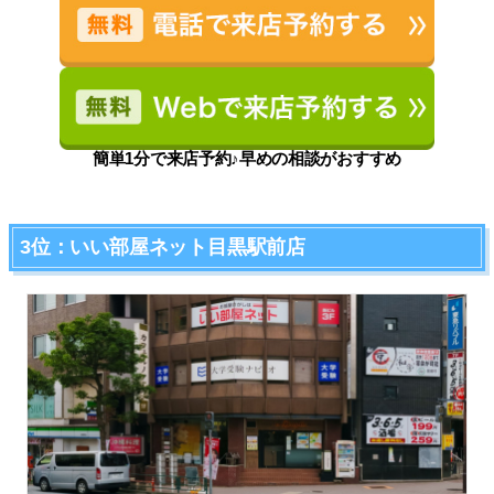
簡単1分で来店予約♪早めの相談がおすすめ
3位：いい部屋ネット目黒駅前店