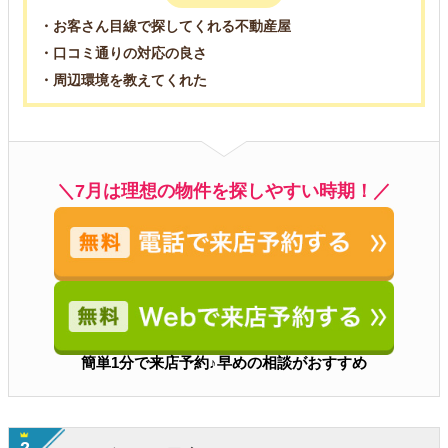
・お客さん目線で探してくれる不動産屋
・口コミ通りの対応の良さ
・周辺環境を教えてくれた
＼7月は理想の物件を探しやすい時期！／
簡単1分で来店予約♪早めの相談がおすすめ