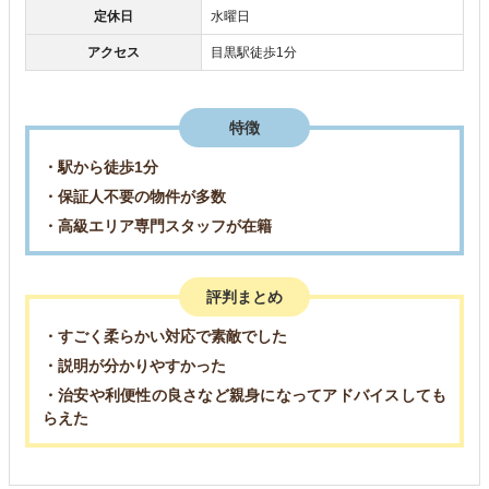
定休日
水曜日
アクセス
目黒駅徒歩1分
特徴
・駅から徒歩1分
・保証人不要の物件が多数
・高級エリア専門スタッフが在籍
評判まとめ
・すごく柔らかい対応で素敵でした
・説明が分かりやすかった
・治安や利便性の良さなど親身になってアドバイスしても
らえた