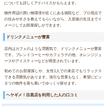
についても詳しくアドバイスがもらえます。
物件周辺の買い物環境や近くにある病院など、プロ視点で
の住みやすさを教えてもらいながら、入居後の生活までイ
メージしてお部屋探しができます。
ドリンクメニューが豊富
店内はカフェのような雰囲気で、ドリンクメニューが豊富
です。ブレンドコーヒーやカフェラテの他、オレンジジュ
ースやアイスティーなどが用意されています。
初めてのお部屋探しや、女性1人での来店でもリラックス
できる雰囲気があります。強引な営業もなく、希望にピッ
タリの物件を落ち着いてゆっくり探せます。
ヘヤギメ！目黒店を利用した人の口コミ