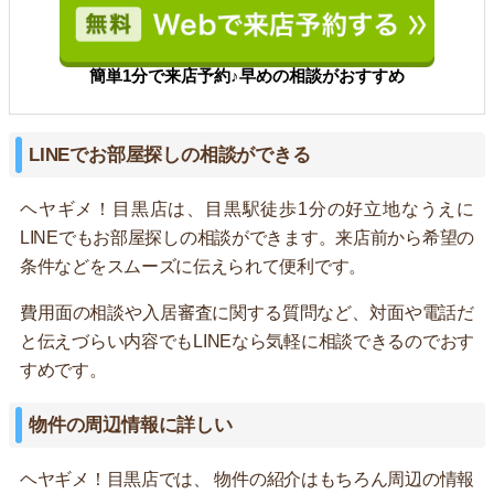
簡単1分で来店予約♪早めの相談がおすすめ
LINEでお部屋探しの相談ができる
ヘヤギメ！目黒店は、目黒駅徒歩1分の好立地なうえに
LINEでもお部屋探しの相談ができます。来店前から希望の
条件などをスムーズに伝えられて便利です。
費用面の相談や入居審査に関する質問など、対面や電話だ
と伝えづらい内容でもLINEなら気軽に相談できるのでおす
すめです。
物件の周辺情報に詳しい
ヘヤギメ！目黒店では、 物件の紹介はもちろん周辺の情報