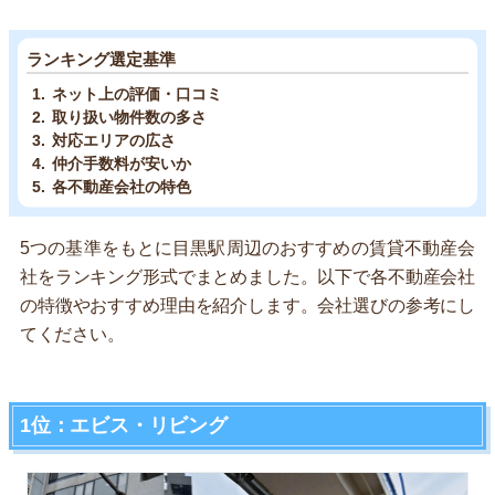
ランキング選定基準
ネット上の評価・口コミ
取り扱い物件数の多さ
対応エリアの広さ
仲介手数料が安いか
各不動産会社の特色
5つの基準をもとに目黒駅周辺のおすすめの賃貸不動産会
社をランキング形式でまとめました。以下で各不動産会社
の特徴やおすすめ理由を紹介します。会社選びの参考にし
てください。
1位：エビス・リビング