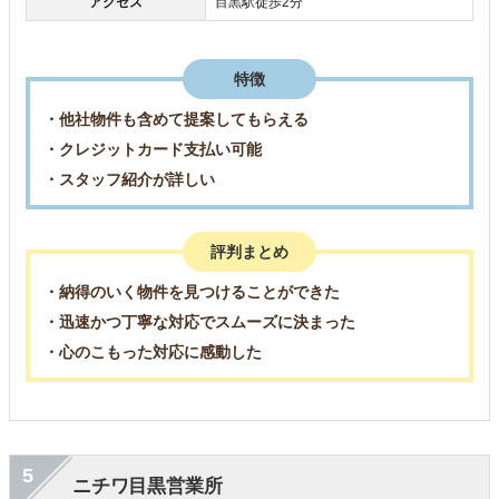
アクセス
目黒駅徒歩2分
特徴
・他社物件も含めて提案してもらえる
・クレジットカード支払い可能
・スタッフ紹介が詳しい
評判まとめ
・納得のいく物件を見つけることができた
・迅速かつ丁寧な対応でスムーズに決まった
・心のこもった対応に感動した
5
ニチワ目黒営業所