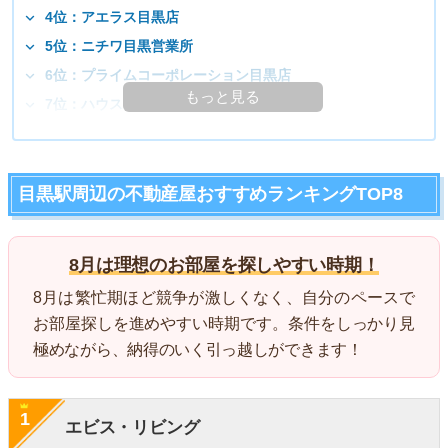
4位：アエラス目黒店
5位：ニチワ目黒営業所
6位：プライムコーポレーション目黒店
もっと見る
7位：ハウスメイトショップ目黒店
目黒駅周辺の不動産屋おすすめランキングTOP8
8月は理想のお部屋を探しやすい時期！
8月は繁忙期ほど競争が激しくなく、自分のペースで
お部屋探しを進めやすい時期です。条件をしっかり見
極めながら、納得のいく引っ越しができます！
1
エビス・リビング