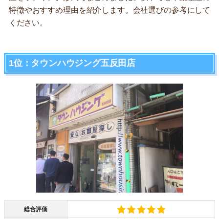
特徴やおすすめ理由を紹介します。会社選びの参考にして
ください。
1位：タウンハウジング五反田店
総合評価