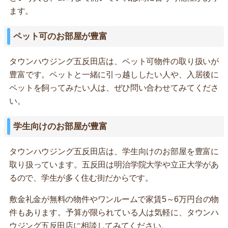
ます。
ペット可のお部屋が豊富
タウンハウジング五反田店は、ペット可物件の取り扱いが
豊富です。ペットと一緒に引っ越ししたい人や、入居後に
ペットを飼ってみたい人は、ぜひ問い合わせてみてくださ
い。
学生向けのお部屋が豊富
タウンハウジング五反田店は、学生向けのお部屋を豊富に
取り扱っています。五反田は明治学院大学や立正大学があ
るので、学生が多く住む街だからです。
敷金礼金が無料の物件やワンルームで家賃5～6万円台の物
件もあります。予算が限られている人は気軽に、タウンハ
ウジング五反田店に相談してみてください。