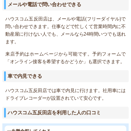
メールや電話で問い合わせできる
ハウスコム五反田店は、メールや電話(フリーダイヤル)で
問い合わせできます。仕事などで忙しくて営業時間内に不
動産屋に行けない人でも、メールなら24時間いつでも送れ
ます。
来店予約はホームページから可能です。予約フォームで
「オンライン接客を希望するかどうか」も選択できます。
車で内見できる
ハウスコム五反田店では車で内見に行けます。社用車には
ドライブレコーダーが設置されていて安心です。
ハウスコム五反田店を利用した人の口コミ