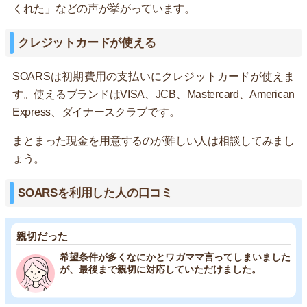
くれた」などの声が挙がっています。
クレジットカードが使える
SOARSは初期費用の支払いにクレジットカードが使えま
す。使えるブランドはVISA、JCB、Mastercard、American
Express、ダイナースクラブです。
まとまった現金を用意するのが難しい人は相談してみまし
ょう。
SOARSを利用した人の口コミ
親切だった
希望条件が多くなにかとワガママ言ってしまいました
が、最後まで親切に対応していただけました。