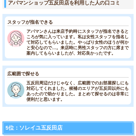
アパマンショップ五反田店を利用した人の口コミ
スタッフが指名できる
アパマンさんは来店予約時にスタッフが指名できると
ころが気に入っています。私は女性スタッフを指名し
て対応してもらいました。やっぱり女性のほうが何か
と安心なので…。来店時に男性スタッフの方に席まで
案内してもらいましたが、対応良かったです。
広範囲で探せる
五反田周辺だけじゃなく、広範囲でのお部屋探しにも
対応してくれました。候補のエリアが五反田以外にも
あったので助かりました。まとめて探せるのは非常に
便利だと思います。
5位：ソレイユ五反田店