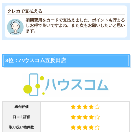
クレカで支払える
初期費用をカードで支払えました。ポイントも貯まる
しお得で良いですよね。また次もお願いしたいと思い
ます。
3位：ハウスコム五反田店
総合評価
口コミ評価
取り扱い物件数