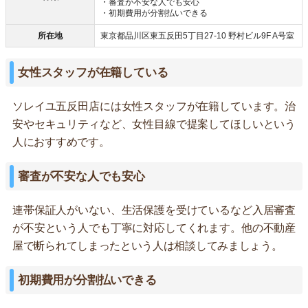
・審査が不安な人でも安心
・初期費用が分割払いできる
所在地
東京都品川区東五反田5丁目27-10 野村ビル9F A号室
女性スタッフが在籍している
ソレイユ五反田店には女性スタッフが在籍しています。治
安やセキュリティなど、女性目線で提案してほしいという
人におすすめです。
審査が不安な人でも安心
連帯保証人がいない、生活保護を受けているなど入居審査
が不安という人でも丁寧に対応してくれます。他の不動産
屋で断られてしまったという人は相談してみましょう。
初期費用が分割払いできる