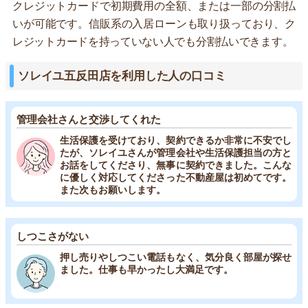
クレジットカードで初期費用の全額、または一部の分割払
いが可能です。信販系の入居ローンも取り扱っており、ク
レジットカードを持っていない人でも分割払いできます。
ソレイユ五反田店を利用した人の口コミ
管理会社さんと交渉してくれた
生活保護を受けており、契約できるか非常に不安でし
たが、ソレイユさんが管理会社や生活保護担当の方と
お話をしてくださり、無事に契約できました。こんな
に優しく対応してくださった不動産屋は初めてです。
また次もお願いします。
しつこさがない
押し売りやしつこい電話もなく、気分良く部屋が探せ
ました。仕事も早かったし大満足です。