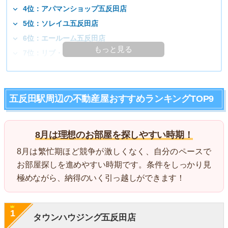
4位：アパマンショップ五反田店
5位：ソレイユ五反田店
6位：エールーム五反田店
もっと見る
7位：リブ・マックス五反田店
五反田駅周辺の不動産屋おすすめランキングTOP9
8月は理想のお部屋を探しやすい時期！
8月は繁忙期ほど競争が激しくなく、自分のペースで
お部屋探しを進めやすい時期です。条件をしっかり見
極めながら、納得のいく引っ越しができます！
1
タウンハウジング五反田店