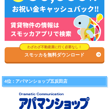
スモッカを無料ダウンロード
4位：アパマンショップ五反田店