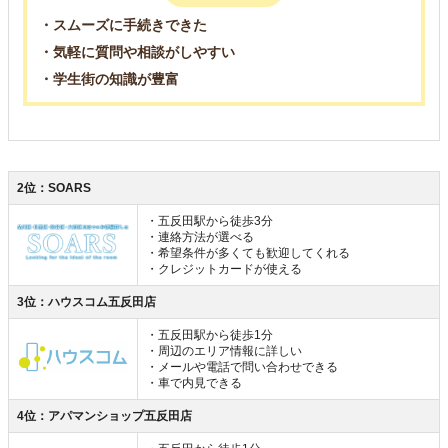
・スムーズに手続きできた
・気軽に質問や相談がしやすい
・学生街の知識が豊富
2位：SOARS
・五反田駅から徒歩3分
・連絡方法が選べる
・希望条件が多くても歓迎してくれる
・クレジットカードが使える
3位：ハウスコム五反田店
・五反田駅から徒歩1分
・周辺のエリア情報に詳しい
・メールや電話で問い合わせできる
・車で内見できる
4位：アパマンショップ五反田店