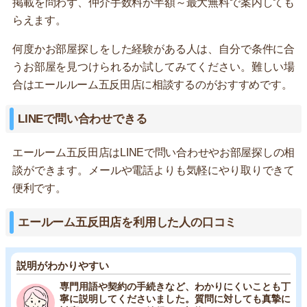
掲載を問わず、仲介手数料が半額～最大無料で案内しても
らえます。
何度かお部屋探しをした経験がある人は、自分で条件に合
うお部屋を見つけられるか試してみてください。難しい場
合はエールルーム五反田店に相談するのがおすすめです。
LINEで問い合わせできる
エールーム五反田店はLINEで問い合わせやお部屋探しの相
談ができます。メールや電話よりも気軽にやり取りできて
便利です。
エールーム五反田店を利用した人の口コミ
説明がわかりやすい
専門用語や契約の手続きなど、わかりにくいことも丁
寧に説明してくださいました。質問に対しても真摯に