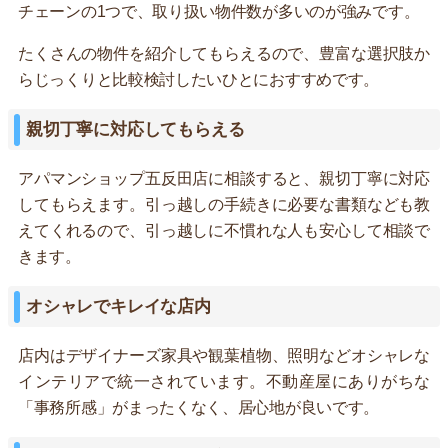
チェーンの1つで、取り扱い物件数が多いのが強みです。
たくさんの物件を紹介してもらえるので、豊富な選択肢か
らじっくりと比較検討したいひとにおすすめです。
親切丁寧に対応してもらえる
アパマンショップ五反田店に相談すると、親切丁寧に対応
してもらえます。引っ越しの手続きに必要な書類なども教
えてくれるので、引っ越しに不慣れな人も安心して相談で
きます。
オシャレでキレイな店内
店内はデザイナーズ家具や観葉植物、照明などオシャレな
インテリアで統一されています。不動産屋にありがちな
「事務所感」がまったくなく、居心地が良いです。