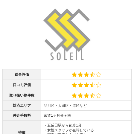
総合評価
口コミ評価
取り扱い物件数
対応エリア
品川区・大田区・港区など
仲介手数料
家賃1ヶ月分＋税
・五反田駅から徒歩1分
・女性スタッフが在籍している
特徴