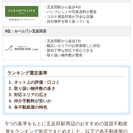
・五反田駅から徒歩4分
・パンフレットや写真資料が豊富
・コロナ感染対策が万全な店舗
・自社物件を取り扱っている
9位：ルームワン五反田店
・五反田駅から徒歩1分
・幅広いエリアのお部屋探しに対応
・親切丁寧な対応で安心できる
・取り扱い物件数が豊富
ランキング選定基準
ネット上の評価・口コミ
取り扱い物件数の多さ
対応エリアの広さ
仲介手数料が安いか
各不動産屋の特色
5つの基準をもとに五反田駅周辺のおすすめの賃貸不動産
屋をランキング形式でまとめました。以下で各不動産屋の