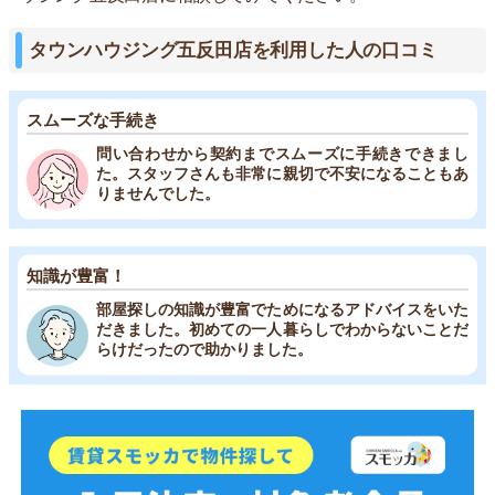
タウンハウジング五反田店を利用した人の口コミ
スムーズな手続き
問い合わせから契約までスムーズに手続きできまし
た。スタッフさんも非常に親切で不安になることもあ
りませんでした。
知識が豊富！
部屋探しの知識が豊富でためになるアドバイスをいた
だきました。初めての一人暮らしでわからないことだ
らけだったので助かりました。