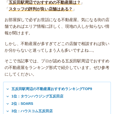
「
五反田駅周辺でおすすめの不動産屋は？
」
「
スタッフの評判が良い店舗はある？
」
お部屋探しで必ずお世話になる不動産屋。気になる街の店
舗であればエリア情報に詳しく、現地の人しか知らない情
報が聞けます。
しかし、不動産屋が多すぎてどこの店舗で相談すれば良い
か分からないと迷ってしまう人も多いですよね…。
そこで当記事では、プロが認める五反田駅周辺でおすすめ
の不動産屋をランキング形式で紹介しています。ぜひ参考
にしてください。
五反田駅周辺の不動産屋おすすめランキングTOP9
1位：タウンハウジング五反田店
2位：SOARS
3位：ハウスコム五反田店