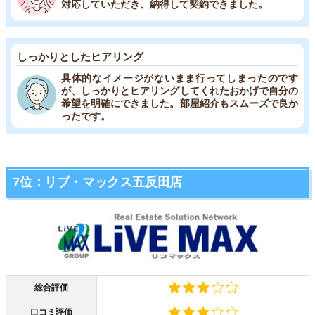
対応していただき、納得して契約できました。
しっかりとしたヒアリング
具体的なイメージがないまま行ってしまったのです
が、しっかりとヒアリングしてくれたおかげで自分の
希望を明確にできました。部屋紹介もスムーズで良か
ったです。
7位：リブ・マックス五反田店
総合評価
口コミ評価