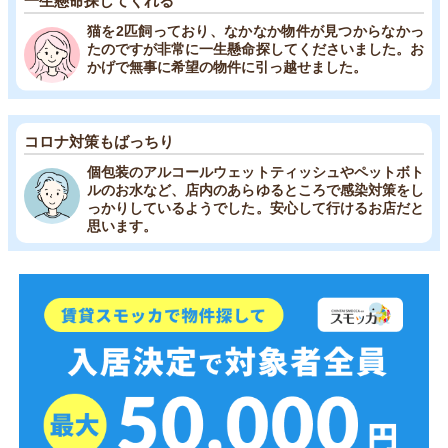
一生懸命探してくれる
猫を2匹飼っており、なかなか物件が見つからなかっ
たのですが非常に一生懸命探してくださいました。お
かげで無事に希望の物件に引っ越せました。
コロナ対策もばっちり
個包装のアルコールウェットティッシュやペットボト
ルのお水など、店内のあらゆるところで感染対策をし
っかりしているようでした。安心して行けるお店だと
思います。