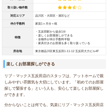
取り扱い物件数
対応エリア
品川区・大田区・港区など
仲介手数料
家賃1ヶ月分＋税
・五反田駅から徒歩1分
・楽しくお部屋探しができる
特徴
・全物件が仲介手数料半額
・家具付きのお部屋を多く取り扱っている
所在地
東京都品川区東五反田1-11-12 五反田大力ビル4F
楽しくお部屋探しができる
リブ・マックス五反田店のスタッフは、アットホームで親
しみやすい雰囲気を大切にしています。「初めてのお部屋
探しで緊張する」という人も、安心して楽しくお部屋探し
ができます。
分からないことは何でも、気楽にリブ・マックス五反田店