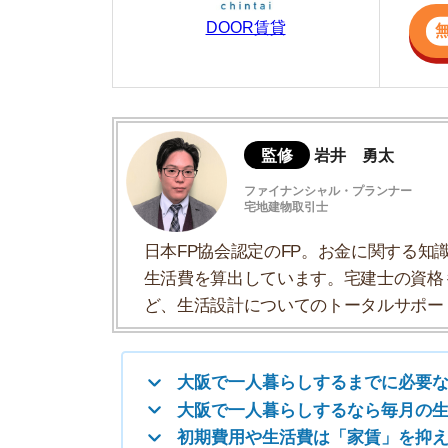
日本FP協会認定のFP。お金に関する知識を活
生活費を算出しています。宅建士の資格も取得
ど、生活設計についてのトータルサポートをお
大阪で一人暮らしするまでに必要な費用は
大阪で一人暮らしするなら毎月の生活費は
初期費用や生活費は「家賃」を抑えると安
大阪で一人暮らしする際の初期費用を抑え
初めての一人暮らし向けの生活費節約方法
大阪で一人暮らしする際のよくある質問
大阪で一人暮らしするまでに必要な
費用内訳