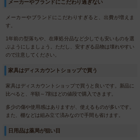
メーカーやブランドにこだわり過ぎない
メーカーやブランドにこだわりすぎると、出費が増えま
す。
1年前の型落ちや、在庫処分品など少しでも安いものを選
ぶようにしましょう。ただし、安すぎる品物は壊れやすい
ので注意してください。
家具はディスカウントショップで買う
家具はディスカウントショップで買うと良いです。新品に
比べると、半額～7割ほどの値段で購入できます。
多少の傷や使用感はありますが、使えるものが多いです。
また、棚などは組み立て済みなので手間も省けます。
日用品は薬局が狙い目