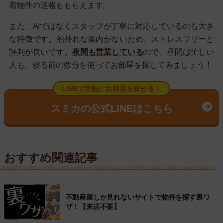
着物件の速報ももらえます。
また、AIではなくスタッフが丁寧に対応しているのも大き
な特徴です。的外れな案内がないため、ストレスフリーと
評判が良いです。
夜間も営業している
ので、昼間は忙しい
人も、寝る前の数分を使ってお部屋を探してみましょう！
LINEで気軽にお部屋を探せる！
スミカの公式LINEはこちら
おすすめ関連記事
不動産屋しか見れないサイトで物件を探す裏ワ
ザ！【来店不要】