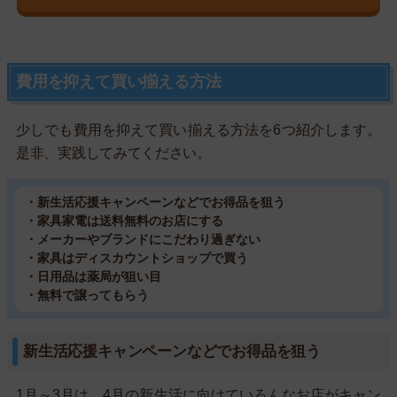
費用を抑えて買い揃える方法
少しでも費用を抑えて買い揃える方法を6つ紹介します。
是非、実践してみてください。
・新生活応援キャンペーンなどでお得品を狙う
・家具家電は送料無料のお店にする
・メーカーやブランドにこだわり過ぎない
・家具はディスカウントショップで買う
・日用品は薬局が狙い目
・無料で譲ってもらう
新生活応援キャンペーンなどでお得品を狙う
1月～3月は、4月の新生活に向けていろんなお店がキャン