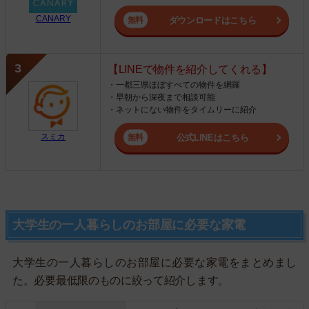
CANARY
ダウンロードはこちら
【LINEで物件を紹介してくれる】
・一都三県ほぼすべての物件を網羅
・早朝から深夜まで相談可能
・ネットにない物件をタイムリーに紹介
スミカ
公式LINEはこちら
大学生の一人暮らしのお部屋に必要な家電
大学生の一人暮らしのお部屋に必要な家電をまとめまし
た。必要最低限のものに絞って紹介します。