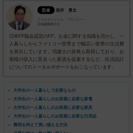
監修
岩井 勇太
ファイナンシャル・プランナー
宅地建物取引士
日本FP協会認定のFP。お金に関する知識を活かし、一
人暮らしからファミリー世帯まで幅広い世帯の生活費
を算出しています。宅建士の資格も取得しており、お
客様の収入に見合った家賃を提案するなど、生活設計
についてのトータルサポートをおこなっています。
大学生の一人暮らしで必要なもの
大学生の一人暮らしのお部屋に必要な家電
大学生の一人暮らしのお部屋に必要な家具
大学生の一人暮らしのお部屋に必要な日用品
費用を抑えて買い揃える方法