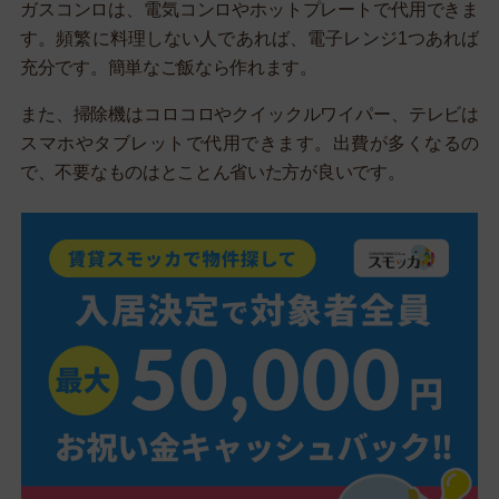
ガスコンロは、電気コンロやホットプレートで代用できま
す。頻繁に料理しない人であれば、電子レンジ1つあれば
充分です。簡単なご飯なら作れます。
また、掃除機はコロコロやクイックルワイパー、テレビは
スマホやタブレットで代用できます。出費が多くなるの
で、不要なものはとことん省いた方が良いです。