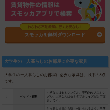
スモッカを無料ダウンロード
大学生の一人暮らしのお部屋に必要な家具
大学生の一人暮らしのお部屋に必要な家具は、以下の3点
です。
小柄な人はセミシングル、平均的な人はシン
ベッド・寝具
グル、大柄な人はセミダブルサイズだと丁度
良いです。
引っ越し当日から取り付けられるよう、事前