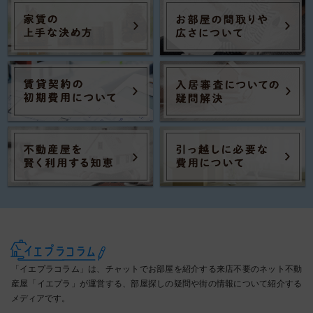
「イエプラコラム」は、チャットでお部屋を紹介する来店不要のネット不動
産屋「イエプラ」が運営する、部屋探しの疑問や街の情報について紹介する
メディアです。