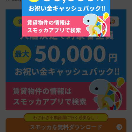
スモッカを無料ダウンロード