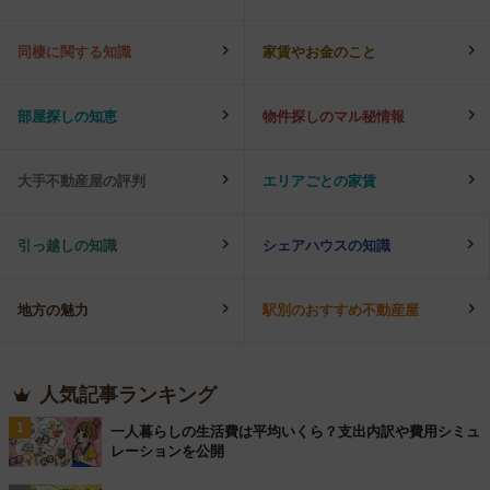
同棲に関する知識
家賃やお金のこと
部屋探しの知恵
物件探しのマル秘情報
大手不動産屋の評判
エリアごとの家賃
引っ越しの知識
シェアハウスの知識
地方の魅力
駅別のおすすめ不動産屋
人気記事ランキング
1
一人暮らしの生活費は平均いくら？支出内訳や費用シミュ
レーションを公開