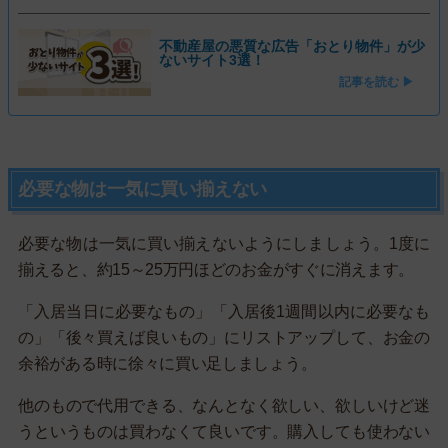
不動産屋の悪質な広告「おとり物件」が少
ないサイト3選！
記事を読む ▶
必要な物は一気に買い揃えない
必要な物は一気に買い揃えないようにしましょう。1度に
揃えると、約15～25万円ほどのお金がすぐに消えます。
「入居当日に必要なもの」「入居後1週間以内に必要なも
の」「後々買えば良いもの」にリストアップして、お金の
余裕がある時に徐々に買い足しましょう。
他のもので代用できる、なんとなく欲しい、欲しいけど迷
うというものは買わなくて良いです。購入しても使わない