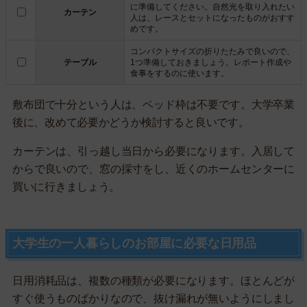
に準備してください。自然光を取り入れたい
カーテン
人は、レースとセットになったものがおすす
めです。
コンパクトサイズの折りたたみで良いので、
テーブル
1つ準備しておきましょう。レポート作成や
食事をするのに使います。
敷布団で十分という人は、ベッド枠は不要です。大学卒業
後に、改めて必要かどうか検討すると良いです。
カーテンは、引っ越し当日から必要になります。入居して
からで良いので、窓の採寸をし、近くのホームセンターに
買いに行きましょう。
大学生の一人暮らしのお部屋に必要な日用品
日用消耗品は、複数の種類が必要になります。ほとんどが
すぐ使うものばかりなので、抜け漏れが無いようにしまし