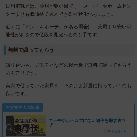
日用消耗品は、薬局が狙い目です。スーパーやホームセン
ターよりも低価格で購入できる可能性があります。
近くに「ドン・キホーテ」がある場合は、薬局より安い可
能性があるので値段を見比べるのも手です。
無料で譲ってもらう
知り合いや、ジモティなどの掲示板で無料で譲ってもらう
のもアリです。
実家で使っていた家具を、そのまま新居に持っていくのも
良いです。
おすすめ人気記事
スーモやホームズにない物件を探す裏ワ
ザ！
記事を読む ▶