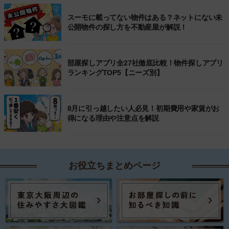
スーモに載ってない物件はある？ネットにない未
公開物件の探し方を不動産屋が解説！
部屋探しアプリ全27社徹底比較！物件探しアプリ
ランキングTOP5【ニーズ別】
8月に引っ越したい人必見！初期費用や家賃がお
得になる理由や注意点を解説
お役立ちまとめページ