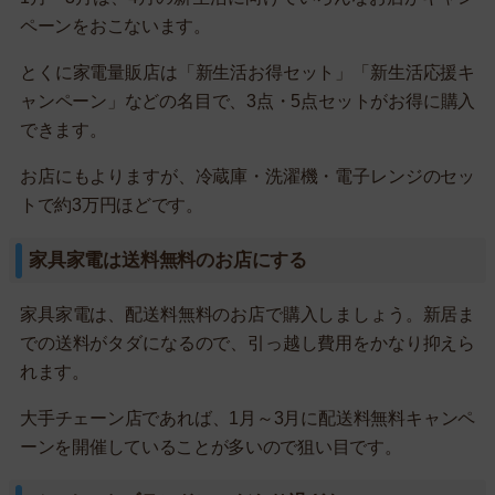
ペーンをおこないます。
とくに家電量販店は「新生活お得セット」「新生活応援キ
ャンペーン」などの名目で、3点・5点セットがお得に購入
できます。
お店にもよりますが、冷蔵庫・洗濯機・電子レンジのセッ
トで約3万円ほどです。
家具家電は送料無料のお店にする
家具家電は、配送料無料のお店で購入しましょう。新居ま
での送料がタダになるので、引っ越し費用をかなり抑えら
れます。
大手チェーン店であれば、1月～3月に配送料無料キャンペ
ーンを開催していることが多いので狙い目です。