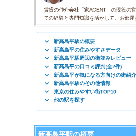
新高島平が気になる方向けの街紹介
新高島平駅のその他情報
東京の住みやすい街TOP10
他の駅を探す
新高島平駅の概要
新高島平駅は、東京都板橋区高島平七丁目にある