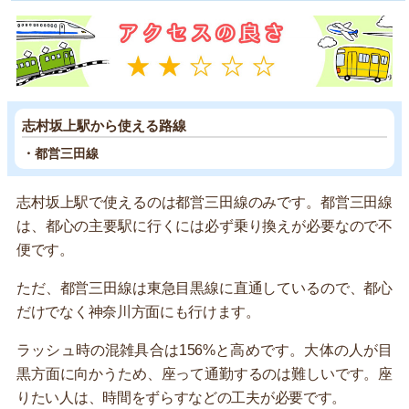
志村坂上駅から使える路線
・都営三田線
志村坂上駅で使えるのは都営三田線のみです。都営三田線
は、都心の主要駅に行くには必ず乗り換えが必要なので不
便です。
ただ、都営三田線は東急目黒線に直通しているので、都心
だけでなく神奈川方面にも行けます。
ラッシュ時の混雑具合は156%と高めです。大体の人が目
黒方面に向かうため、座って通勤するのは難しいです。座
りたい人は、時間をずらすなどの工夫が必要です。