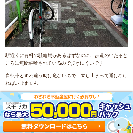
駅近くに有料の駐輪場があるはずなのに、歩道のいたると
ころに無断駐輪されているので歩きにくいです。
自転車とすれ違う時は危ないので、立ち止まって避けなけ
ればいけません。