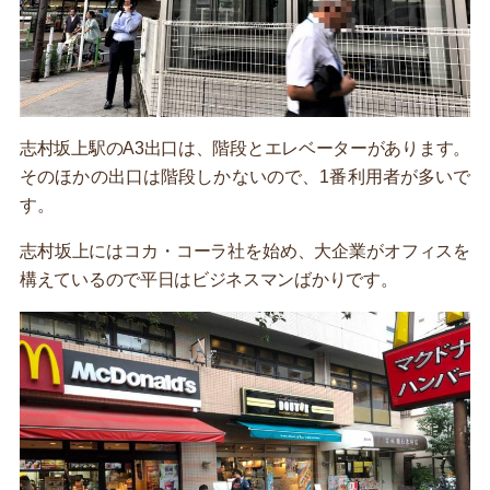
志村坂上駅のA3出口は、階段とエレベーターがあります。
そのほかの出口は階段しかないので、1番利用者が多いで
す。
志村坂上にはコカ・コーラ社を始め、大企業がオフィスを
構えているので平日はビジネスマンばかりです。