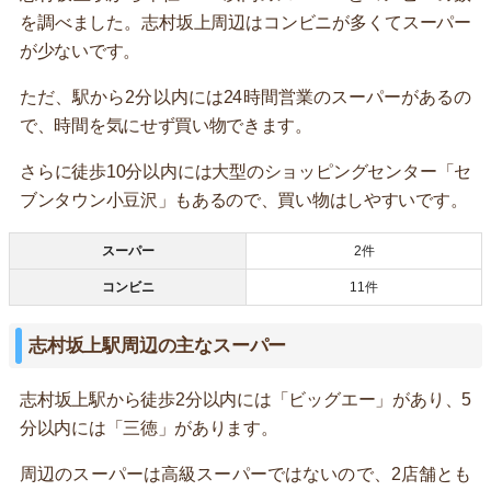
を調べました。志村坂上周辺はコンビニが多くてスーパー
が少ないです。
ただ、駅から2分以内には24時間営業のスーパーがあるの
で、時間を気にせず買い物できます。
さらに徒歩10分以内には大型のショッピングセンター「セ
ブンタウン小豆沢」もあるので、買い物はしやすいです。
スーパー
2件
コンビニ
11件
志村坂上駅周辺の主なスーパー
志村坂上駅から徒歩2分以内には「ビッグエー」があり、5
分以内には「三徳」があります。
周辺のスーパーは高級スーパーではないので、2店舗とも