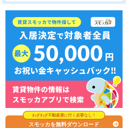
スモッカを無料ダウンロード