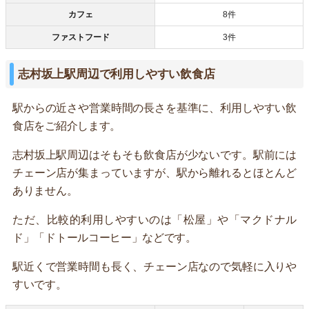
カフェ
8件
ファストフード
3件
志村坂上駅周辺で利用しやすい飲食店
駅からの近さや営業時間の長さを基準に、利用しやすい飲
食店をご紹介します。
志村坂上駅周辺はそもそも飲食店が少ないです。駅前には
チェーン店が集まっていますが、駅から離れるとほとんど
ありません。
ただ、比較的利用しやすいのは「松屋」や「マクドナル
ド」「ドトールコーヒー」などです。
駅近くで営業時間も長く、チェーン店なので気軽に入りや
すいです。