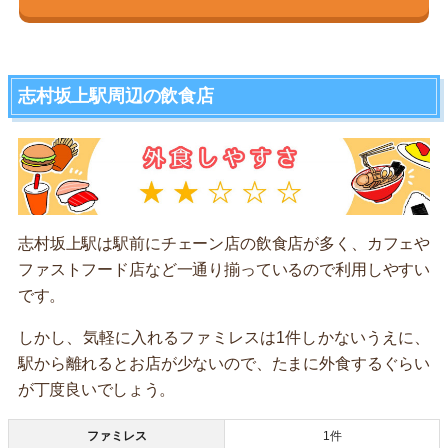
志村坂上駅周辺の飲食店
志村坂上駅は駅前にチェーン店の飲食店が多く、カフェや
ファストフード店など一通り揃っているので利用しやすい
です。
しかし、気軽に入れるファミレスは1件しかないうえに、
駅から離れるとお店が少ないので、たまに外食するぐらい
が丁度良いでしょう。
ファミレス
1件