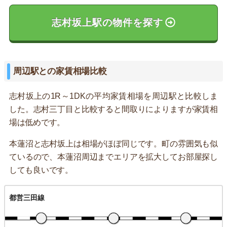
志村坂上駅の物件を探す
周辺駅との家賃相場比較
志村坂上の1R～1DKの平均家賃相場を周辺駅と比較しま
した。志村三丁目と比較すると間取りによりますが家賃相
場は低めです。
本蓮沼と志村坂上は相場がほぼ同じです。町の雰囲気も似
ているので、本蓮沼周辺までエリアを拡大してお部屋探し
しても良いです。
都営三田線