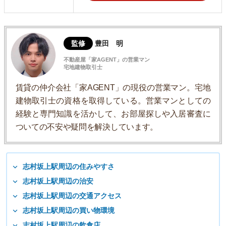
監修
豊田 明
不動産屋「家AGENT」の営業マン
宅地建物取引士
賃貸の仲介会社「家AGENT」の現役の営業マン。宅地
建物取引士の資格を取得している。営業マンとしての
経験と専門知識を活かして、お部屋探しや入居審査に
ついての不安や疑問を解決しています。
志村坂上駅周辺の住みやすさ
志村坂上駅周辺の治安
志村坂上駅周辺の交通アクセス
志村坂上駅周辺の買い物環境
志村坂上駅周辺の飲食店