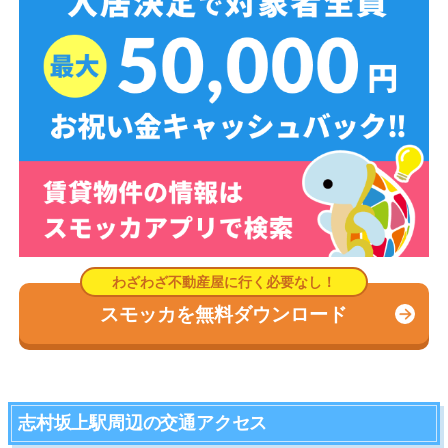
スモッカを無料ダウンロード
志村坂上駅周辺の交通アクセス