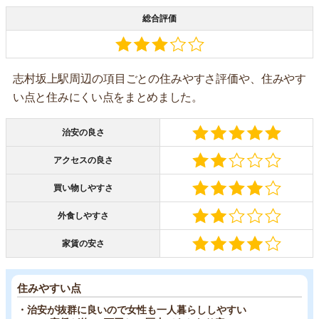
総合評価
志村坂上駅周辺の項目ごとの住みやすさ評価や、住みやす
い点と住みにくい点をまとめました。
治安の良さ
アクセスの良さ
買い物しやすさ
外食しやすさ
家賃の安さ
住みやすい点
・治安が抜群に良いので女性も一人暮らししやすい