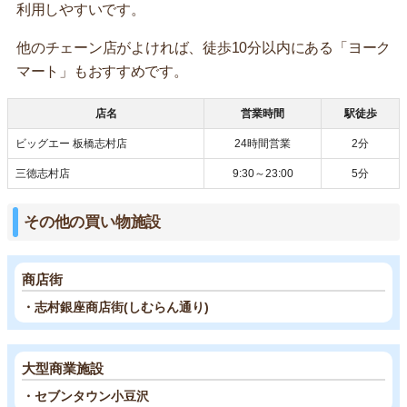
利用しやすいです。
他のチェーン店がよければ、徒歩10分以内にある「ヨーク
マート」もおすすめです。
店名
営業時間
駅徒歩
ビッグエー 板橋志村店
24時間営業
2分
三徳志村店
9:30～23:00
5分
その他の買い物施設
商店街
・志村銀座商店街(しむらん通り)
大型商業施設
・セブンタウン小豆沢