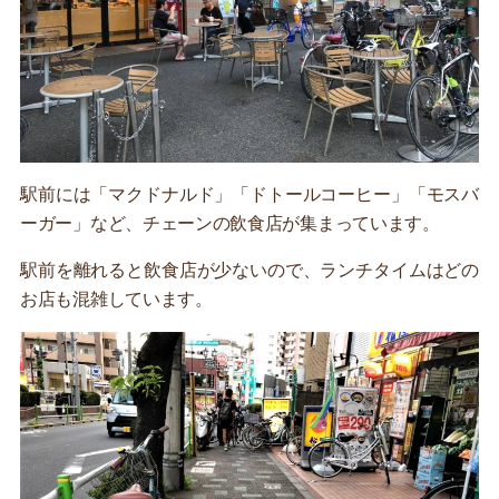
駅前には「マクドナルド」「ドトールコーヒー」「モスバ
ーガー」など、チェーンの飲食店が集まっています。
駅前を離れると飲食店が少ないので、ランチタイムはどの
お店も混雑しています。