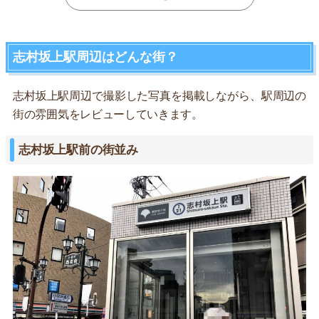
志村坂上駅周辺はどんな街？
志村坂上駅周辺で撮影した写真を掲載しながら、駅周辺の
街の雰囲気をレビューしていきます。
志村坂上駅前の街並み