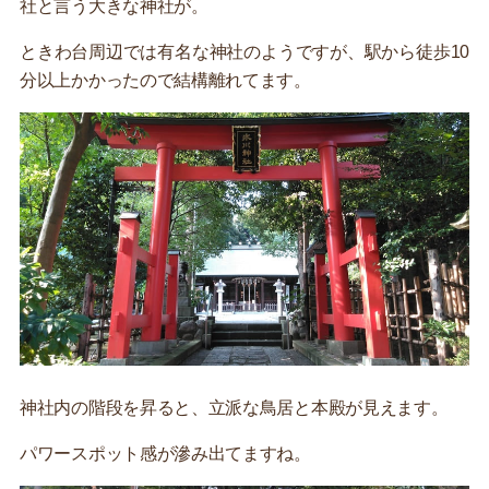
社と言う大きな神社が。
ときわ台周辺では有名な神社のようですが、駅から徒歩10
分以上かかったので結構離れてます。
神社内の階段を昇ると、立派な鳥居と本殿が見えます。
パワースポット感が滲み出てますね。