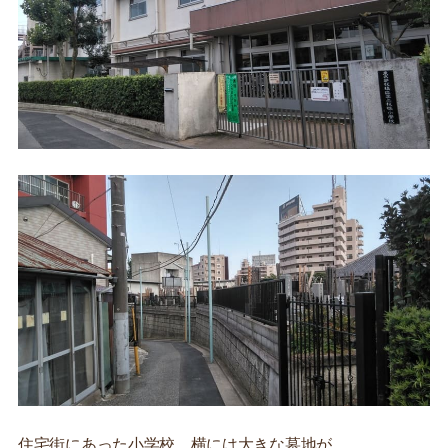
住宅街にあった小学校。横には大きな墓地が。