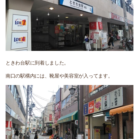
ときわ台駅に到着しました。
南口の駅構内には、靴屋や美容室が入ってます。