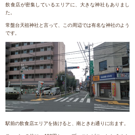
飲食店が密集しているエリアに、大きな神社もありまし
た。
常盤台天祖神社と言って、この周辺では有名な神社のよう
です。
駅前の飲食店エリアを抜けると、南ときわ通りに出ます。