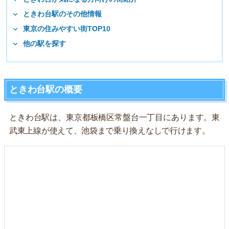
ときわ台駅のその他情報
東京の住みやすい街TOP10
他の駅を探す
ときわ台駅の概要
ときわ台駅は、東京都板橋区常盤台一丁目にあります。東
武東上線が使えて、池袋まで乗り換えなしで行けます。