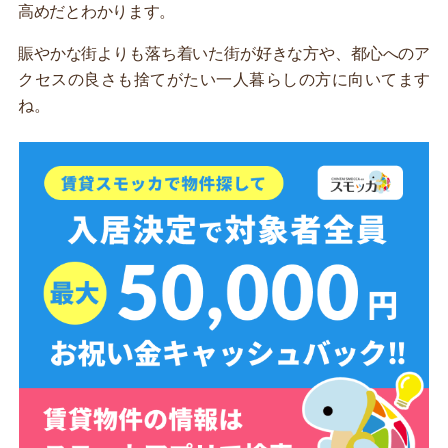
高めだとわかります。
賑やかな街よりも落ち着いた街が好きな方や、都心へのア
クセスの良さも捨てがたい一人暮らしの方に向いてます
ね。