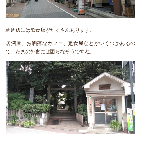
駅周辺には飲食店がたくさんあります。
居酒屋、お洒落なカフェ、定食屋などがいくつかあるの
で、たまの外食には困らなそうですね。