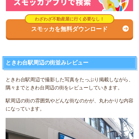
スモッカを無料ダウンロード
ときわ台駅周辺の街並みレビュー
ときわ台駅周辺で撮影した写真をたっぷり掲載しながら、
隅々までときわ台周辺の街をレビューしていきます。
駅周辺の街の雰囲気やどんな街なのかが、丸わかりな内容
になっています。