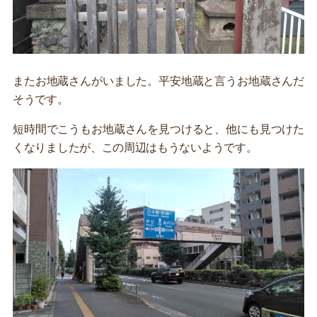
またお地蔵さんがいました。平安地蔵と言うお地蔵さんだ
そうです。
短時間でこうもお地蔵さんを見つけると、他にも見つけた
くなりましたが、この周辺はもうないようです。