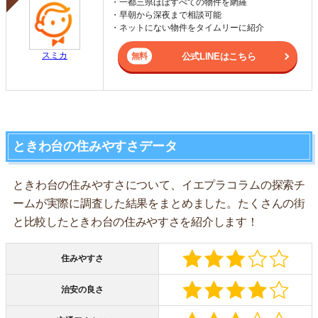
・一都三県ほぼすべての物件を網羅
・早朝から深夜まで相談可能
・ネットにない物件をタイムリーに紹介
スミカ
公式LINEはこちら
ときわ台の住みやすさデータ
ときわ台の住みやすさについて、イエプラコラムの探索チ
ームが実際に調査した結果をまとめました。たくさんの街
と比較したときわ台の住みやすさを紹介します！
住みやすさ
治安の良さ