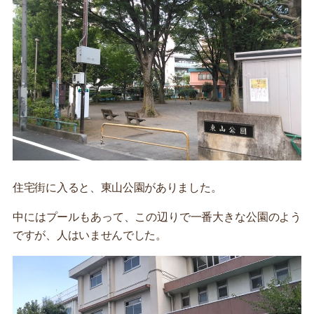
住宅街に入ると、東山公園がありました。
中にはプールもあって、この辺りで一番大きな公園のよう
ですが、人はいませんでした。