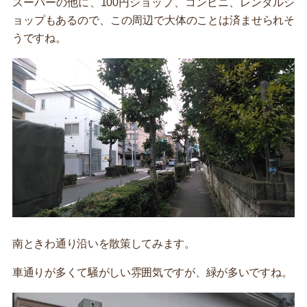
スーパーの他に、100円ショップ、コンビニ、レンタルシ
ョップもあるので、この周辺で大体のことは済ませられそ
うですね。
南ときわ通り沿いを散策してみます。
車通りが多くて騒がしい雰囲気ですが、緑が多いですね。