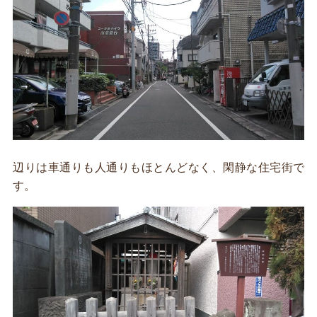
辺りは車通りも人通りもほとんどなく、閑静な住宅街で
す。