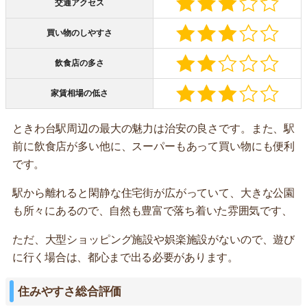
交通アクセス
買い物のしやすさ
飲食店の多さ
家賃相場の低さ
ときわ台駅周辺の最大の魅力は治安の良さです。また、駅
前に飲食店が多い他に、スーパーもあって買い物にも便利
です。
駅から離れると閑静な住宅街が広がっていて、大きな公園
も所々にあるので、自然も豊富で落ち着いた雰囲気です、
ただ、大型ショッピング施設や娯楽施設がないので、遊び
に行く場合は、都心まで出る必要があります。
住みやすさ総合評価