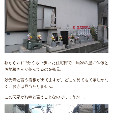
駅から西に7分くらい歩いた住宅街で、民家の壁に仏像と
お地蔵さんが並んでるのを発見。
妙光寺と言う看板が出てますが、どこを見ても民家しかな
く、お寺は見当たりません。
この民家がお寺と言うことなのでしょうか…。