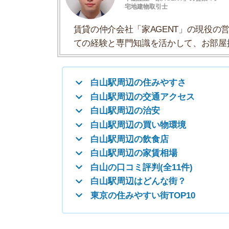
白山駅周辺の買い物環境
白山駅周辺の飲食店
白山駅周辺の家賃相場
白山の口コミ評判(全11件)
白山駅周辺はどんな街？
東京の住みやすい街TOP10
白山駅周辺の住みやすさ