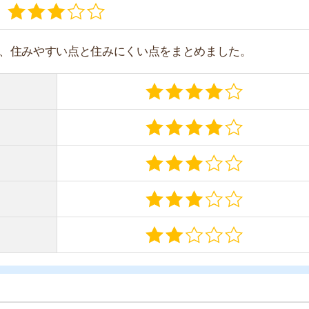
項目ごとで詳しく解説します。
い