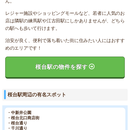
ん。
レジャー施設やショッピングモールなど、若者に人気のお
店は隣駅の練馬駅や江古田駅にしかありませんが、どちら
の駅へも歩いて行けます。
治安が良く、便利で落ち着いた街に住みたい人にはおすす
めのエリアです！
桜台駅の物件を探す
桜台駅周辺の有名スポット
・中新井公園
・桜台北口商店街
・桜台通り
・千川通り