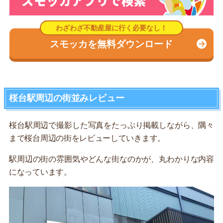
スモッカを無料ダウンロード
桜台駅周辺の街並みレビュー
桜台駅周辺で撮影した写真をたっぷり掲載しながら、隅々
まで桜台周辺の街をレビューしていきます。
駅周辺の街の雰囲気やどんな街なのかが、丸わかりな内容
になっています。