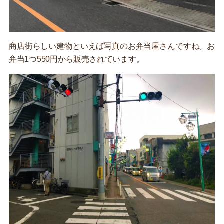
商店街らしい建物といえば写真のお弁当屋さんですね。お
弁当1つ550円から販売されています。