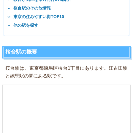
桜台駅のその他情報
東京の住みやすい街TOP10
他の駅を探す
桜台駅の概要
桜台駅は、東京都練馬区桜台1丁目にあります。江古田駅
と練馬駅の間にある駅です。