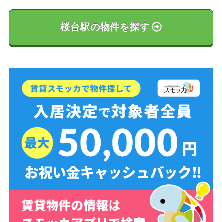
桜台駅の物件を探す