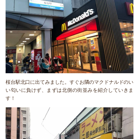
桜台駅北口に出てみました。すぐお隣のマクドナルドのい
い匂いに負けず、まずは北側の街並みを紹介していきま
す！