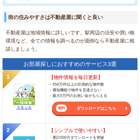
街の住みやすさは不動産屋に聞くと良い
不動産屋は地域情報に詳しいです。駅周辺の治安や買い物
環境など、全ての情報を調べるのが面倒なら不動産屋に相
談しましょう。
お部屋探しにおすすめのサービス3選
【物件情報を毎日更新】
・550万件以上の圧倒的な物件数
・通知機能で物件を見逃さない
・最大5万円のお祝い金がもらえる
スモッカ
ダウンロードはこちら
【シンプルで使いやすい】
・累計500万ダウンロードを突破