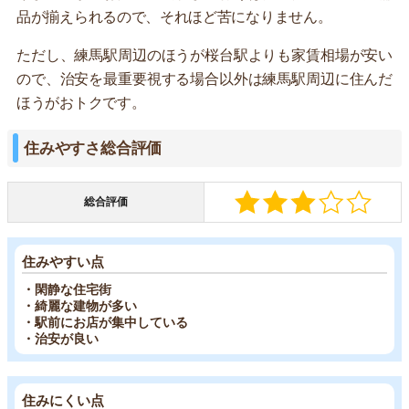
品が揃えられるので、それほど苦になりません。
ただし、練馬駅周辺のほうが桜台駅よりも家賃相場が安い
ので、治安を最重要視する場合以外は練馬駅周辺に住んだ
ほうがおトクです。
住みやすさ総合評価
総合評価
住みやすい点
・閑静な住宅街
・綺麗な建物が多い
・駅前にお店が集中している
・治安が良い
住みにくい点