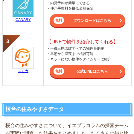
・内見予約が簡単にできる
・仲介手数料を最低金額保証
CANARY
ダウンロードはこちら
【LINEで物件を紹介してくれる】
・一都三県ほぼすべての物件を網羅
・早朝から深夜まで相談可能
・ネットにない物件をタイムリーに紹介
スミカ
公式LINEはこちら
桜台の住みやすさデータ
桜台の住みやすさについて、イエプラコラムの探索チーム
が実際に調査した結果をまとめました。たくさんの街と比