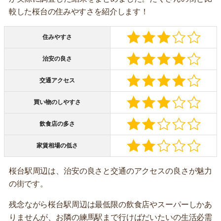
較した桜台の住みやすさを紹介します！
住みやすさ
治安の良さ
交通アクセス
買い物のしやすさ
飲食店の多さ
家賃相場の低さ
桜台駅周辺は、治安の良さと交通のアクセスの良さが魅力
の街です。
残念ながら桜台駅周辺は最低限の飲食店やスーパーしかあ
りませんが、お隣の練馬駅まで行けばだいたいの生活必需