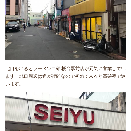
北口を出るとラーメン二郎 桜台駅前店が元気に営業してい
ます。北口周辺は道が複雑なので初めて来ると高確率で迷
います。