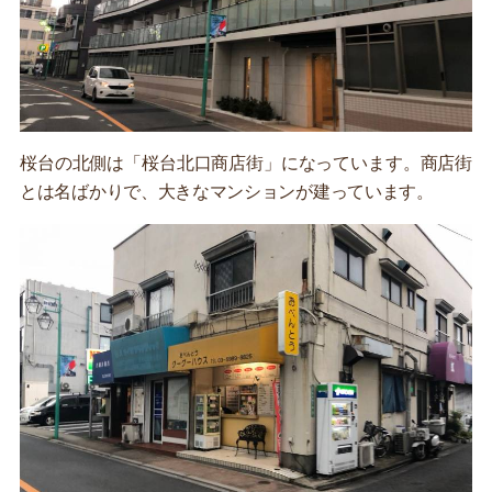
桜台の北側は「桜台北口商店街」になっています。商店街
とは名ばかりで、大きなマンションが建っています。