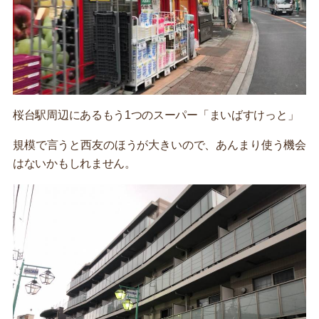
桜台駅周辺にあるもう1つのスーパー「まいばすけっと」
規模で言うと西友のほうが大きいので、あんまり使う機会
はないかもしれません。