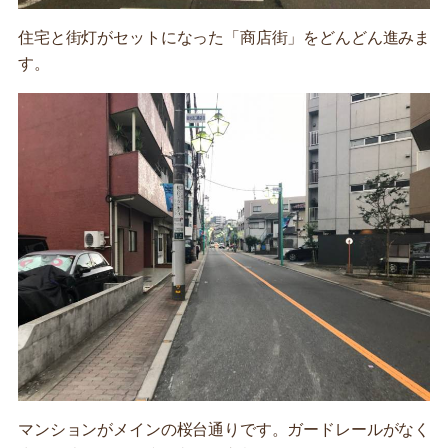
住宅と街灯がセットになった「商店街」をどんどん進みま
す。
マンションがメインの桜台通りです。ガードレールがなく