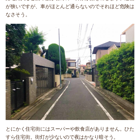
が狭いですが、車がほとんど通らないのでそれほど危険は
なさそう。
とにかく住宅街にはスーパーや飲食店がありません。ひた
すら住宅街。街灯が少ないので夜はかなり暗そう。