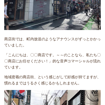
商店街では、町内放送のようなアナウンスがずっとかかっ
ていました。
「こんにちは、〇〇商店です。～～のことなら、私たち〇
〇商店にお任せください！」的な音声コマーシャルが流れ
ています。
地域密着の商店街、という感じがして好感が持てますが、
慣れるまではうるさく感じるかもしれません。