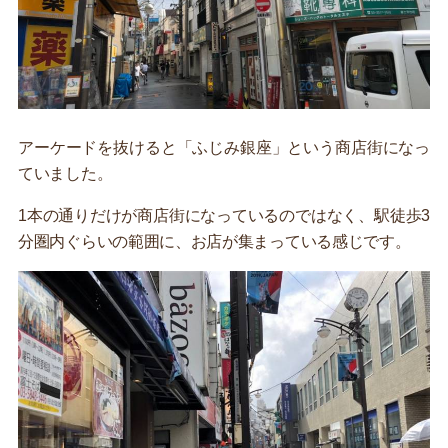
アーケードを抜けると「ふじみ銀座」という商店街になっ
ていました。
1本の通りだけが商店街になっているのではなく、駅徒歩3
分圏内ぐらいの範囲に、お店が集まっている感じです。