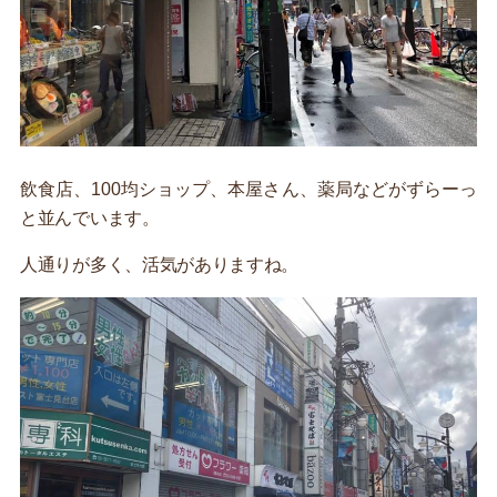
飲食店、100均ショップ、本屋さん、薬局などがずらーっ
と並んでいます。
人通りが多く、活気がありますね。