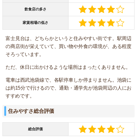
飲食店の多さ
家賃相場の低さ
富士見台は、どちらかというと住みやすい街です。駅周辺
の商店街が栄えていて、買い物や外食の環境が、ある程度
そろっています。
ただ、休日に出かけるような場所はまったくありません。
電車は西武池袋線で、各駅停車しか停まりません。池袋に
は約15分で行けるので、通勤・通学先が池袋周辺の人にお
すすめです。
住みやすさ総合評価
総合評価