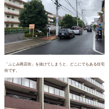
「ふじみ商店街」を抜けてしまうと、どこにでもある住宅
街です。