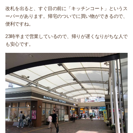
改札を出ると、すぐ目の前に「キッチンコート」というス
ーパーがあります。帰宅のついでに買い物ができるので、
便利ですね。
23時半まで営業しているので、帰りが遅くなりがちな人で
も安心です。