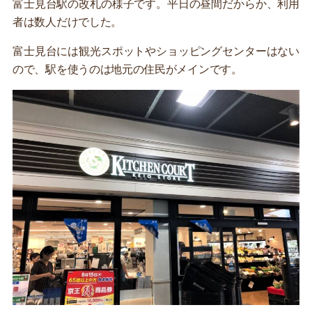
富士見台駅の改札の様子です。平日の昼間だからか、利用
者は数人だけでした。
富士見台には観光スポットやショッピングセンターはない
ので、駅を使うのは地元の住民がメインです。