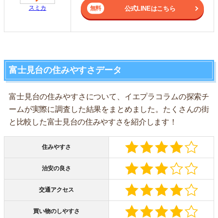
スミカ
公式LINEはこちら
富士見台の住みやすさデータ
富士見台の住みやすさについて、イエプラコラムの探索チ
ームが実際に調査した結果をまとめました。たくさんの街
と比較した富士見台の住みやすさを紹介します！
住みやすさ
治安の良さ
交通アクセス
買い物のしやすさ