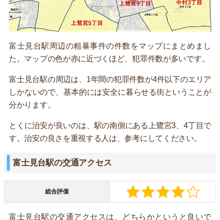
富士見台駅周辺の粗暴事件の件数をマップにまとめまし
た。マップの色が赤に近づくほど、犯罪件数が多いです。
富士見台駅の周辺は、1年間の犯罪件数が4件以下のエリア
しかないので、基本的には安全に暮らせる街ということが
分かります。
とくに治安が良いのは、駅の南側にある上鷺宮3、4丁目で
す。治安の良さを重視する人は、参考にしてください。
富士見台駅の交通アクセス
総合評価
富士見台駅の交通アクセスは、どちらかというと良いで