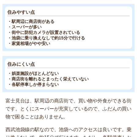
住みやすい点
・駅周辺に商店街がある
・スーパーが多い
・街中に防犯カメラが設置されている
・池袋に乗り換えなしで約15分で行ける
・家賃相場がやや安い
住みにくい点
・娯楽施設がほとんどない
・商店街を離れるとまったく栄えていない
・各駅停車しか停まらない
富士見台は、駅周辺の商店街で、買い物や外食ができる街
です。とくにスーパーが充実しているので、ふだんの買い
物で困ることはありません。
西武池袋線の駅なので、池袋へのアクセスは良いです。乗