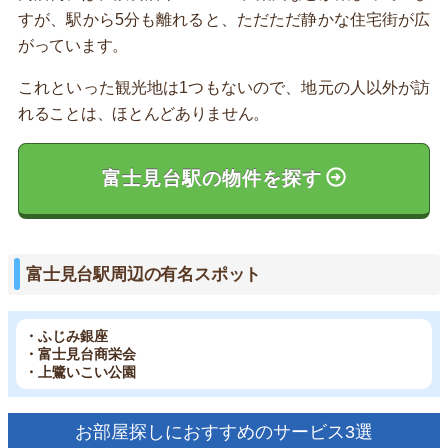
すが、駅から5分も離れると、ただただ静かな住宅街が広
がっています。
これといった観光地は1つもないので、地元の人以外が訪
れることは、ほとんどありません。
富士見台駅の物件を探す
富士見台駅周辺の有名スポット
・ふじみ銀座
・富士見台商栄会
・上鷺いこい公園
お部屋探しにおすすめのサービス3選