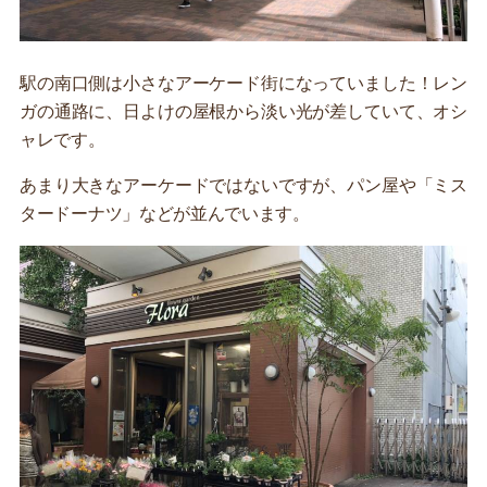
駅の南口側は小さなアーケード街になっていました！レン
ガの通路に、日よけの屋根から淡い光が差していて、オシ
ャレです。
あまり大きなアーケードではないですが、パン屋や「ミス
タードーナツ」などが並んでいます。