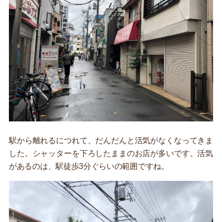
駅から離れるにつれて、だんだんと活気がなくなってきま
した。シャッターを下ろしたままのお店が多いです。活気
があるのは、駅徒歩3分ぐらいの範囲ですね。