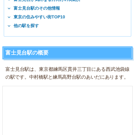
富士見台駅のその他情報
東京の住みやすい街TOP10
他の駅を探す
富士見台駅の概要
富士見台駅は、東京都練馬区貫井三丁目にある西武池袋線
の駅です。中村橋駅と練馬高野台駅のあいだにあります。