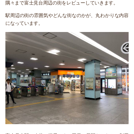
隅々まで富士見台周辺の街をレビューしていきます。
駅周辺の街の雰囲気やどんな街なのかが、丸わかりな内容
になっています。