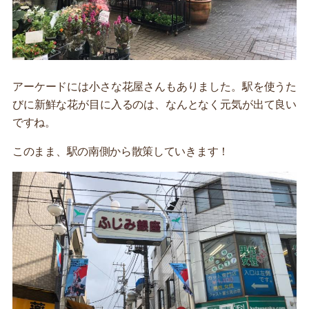
アーケードには小さな花屋さんもありました。駅を使うた
びに新鮮な花が目に入るのは、なんとなく元気が出て良い
ですね。
このまま、駅の南側から散策していきます！