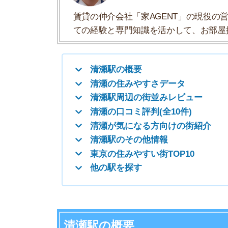
清瀬が気になる方向けの街紹介
清瀬駅のその他情報
東京の住みやすい街TOP10
他の駅を探す
清瀬駅の概要
清瀬駅は、東京都清瀬市元町1丁目にあります。
のほうが近い埼玉寄りの駅です。