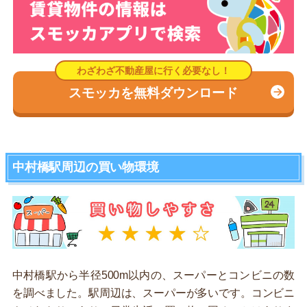
スモッカを無料ダウンロード
中村橋駅周辺の買い物環境
中村橋駅から半径500m以内の、スーパーとコンビニの数
を調べました。駅周辺は、スーパーが多いです。コンビニ