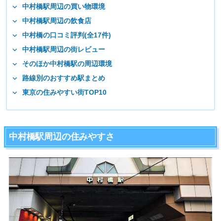
中村橋駅周辺の買い物環境
中村橋駅周辺の飲食店
中村橋の口コミ評判(全17件)
中村橋駅周辺の街レビュー
そのほか中村橋駅の周辺環境
路線別のおすすめ駅まとめ
東京の住みやすい街TOP10
中村橋駅周辺の住みやすさ