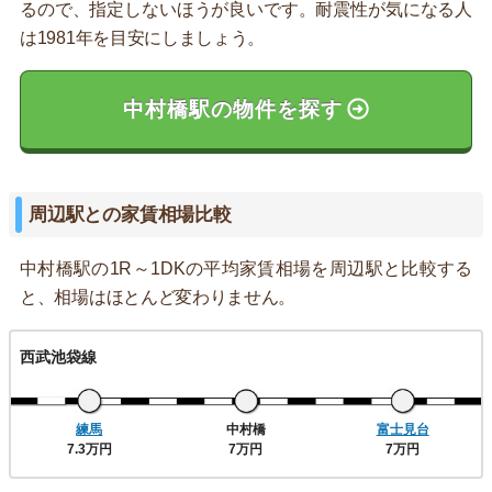
るので、指定しないほうが良いです。耐震性が気になる人
は1981年を目安にしましょう。
中村橋駅の物件を探す
周辺駅との家賃相場比較
中村橋駅の1R～1DKの平均家賃相場を周辺駅と比較する
と、相場はほとんど変わりません。
西武池袋線
練馬
中村橋
富士見台
7.3万円
7万円
7万円