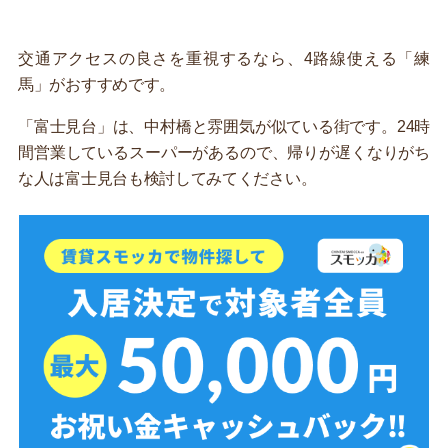
交通アクセスの良さを重視するなら、4路線使える「練
馬」がおすすめです。
「富士見台」は、中村橋と雰囲気が似ている街です。24時
間営業しているスーパーがあるので、帰りが遅くなりがち
な人は富士見台も検討してみてください。