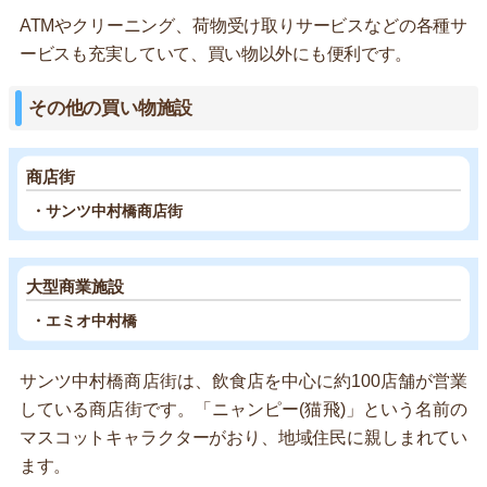
ATMやクリーニング、荷物受け取りサービスなどの各種サ
ービスも充実していて、買い物以外にも便利です。
その他の買い物施設
商店街
・サンツ中村橋商店街
大型商業施設
・エミオ中村橋
サンツ中村橋商店街は、飲食店を中心に約100店舗が営業
している商店街です。「ニャンピー(猫飛)」という名前の
マスコットキャラクターがおり、地域住民に親しまれてい
ます。