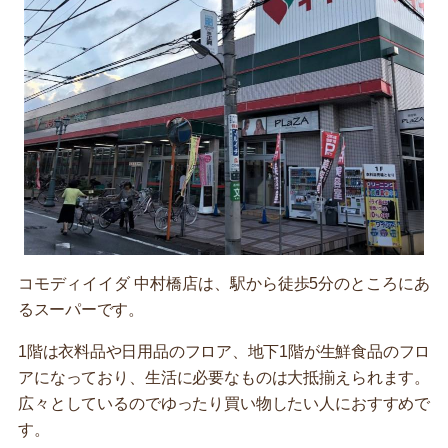
コモディイイダ 中村橋店は、駅から徒歩5分のところにあ
るスーパーです。
1階は衣料品や日用品のフロア、地下1階が生鮮食品のフロ
アになっており、生活に必要なものは大抵揃えられます。
広々としているのでゆったり買い物したい人におすすめで
す。