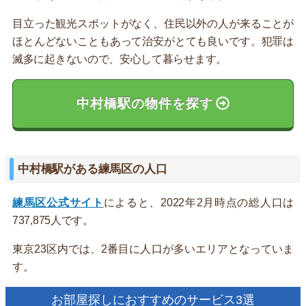
目立った観光スポットがなく、住民以外の人が来ることが
ほとんどないこともあって治安がとても良いです。犯罪は
滅多に起きないので、安心して暮らせます。
中村橋駅の物件を探す
中村橋駅がある練馬区の人口
練馬区公式サイト
によると、2022年2月時点の総人口は
737,875人です。
東京23区内では、2番目に人口が多いエリアとなっていま
す。
お部屋探しにおすすめのサービス3選