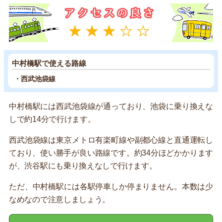
中村橋駅で使える路線
・西武池袋線
中村橋駅には西武池袋線が通っており、池袋に乗り換えな
しで約14分で行けます。
西武池袋線は東京メトロ有楽町線や副都心線と直通運転し
ており、使い勝手が良い路線です。約34分ほどかかります
が、渋谷駅にも乗り換えなしで行けます。
ただ、中村橋駅には各駅停車しか停まりません。本数は少
なめなので注意しましょう。