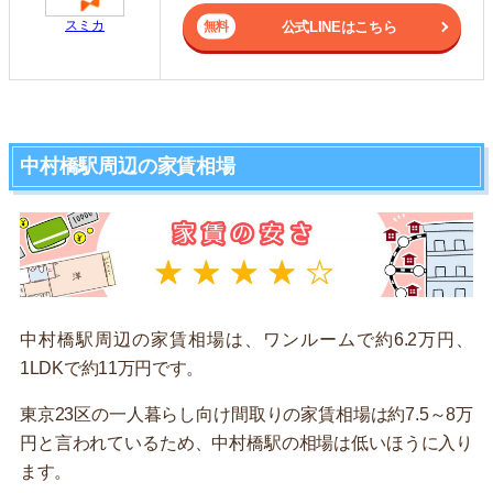
スミカ
公式LINEはこちら
中村橋駅周辺の家賃相場
中村橋駅周辺の家賃相場は、ワンルームで約6.2万円、
1LDKで約11万円です。
東京23区の一人暮らし向け間取りの家賃相場は約7.5～8万
円と言われているため、中村橋駅の相場は低いほうに入り
ます。