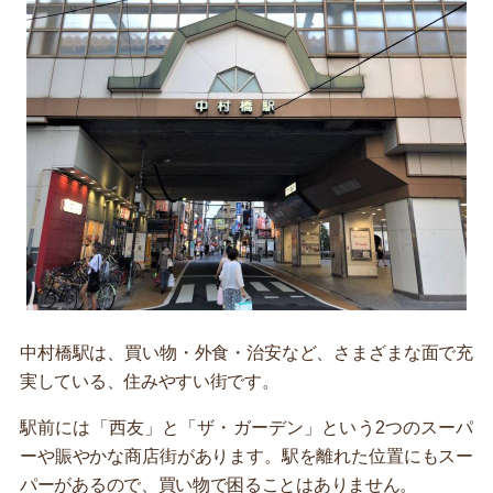
中村橋駅は、買い物・外食・治安など、さまざまな面で充
実している、住みやすい街です。
駅前には「西友」と「ザ・ガーデン」という2つのスーパ
ーや賑やかな商店街があります。駅を離れた位置にもスー
パーがあるので、買い物で困ることはありません。