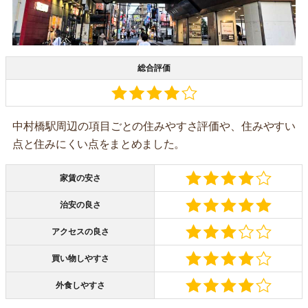
総合評価
中村橋駅周辺の項目ごとの住みやすさ評価や、住みやすい
点と住みにくい点をまとめました。
家賃の安さ
治安の良さ
アクセスの良さ
買い物しやすさ
外食しやすさ