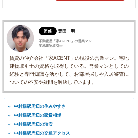
監修
豊田 明
不動産屋「家AGENT」の営業マン
宅地建物取引士
賃貸の仲介会社「家AGENT」の現役の営業マン。宅地
建物取引士の資格を取得している。営業マンとしての
経験と専門知識を活かして、お部屋探しや入居審査に
ついての不安や疑問を解決しています。
中村橋駅周辺の住みやすさ
中村橋駅周辺の家賃相場
中村橋駅周辺の治安
中村橋駅周辺の交通アクセス