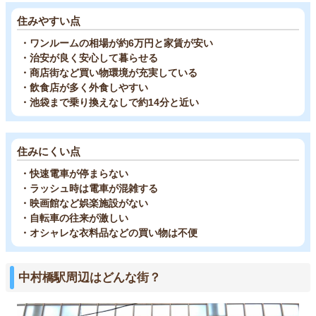
住みやすい点
・ワンルームの相場が約6万円と家賃が安い
・治安が良く安心して暮らせる
・商店街など買い物環境が充実している
・飲食店が多く外食しやすい
・池袋まで乗り換えなしで約14分と近い
住みにくい点
・快速電車が停まらない
・ラッシュ時は電車が混雑する
・映画館など娯楽施設がない
・自転車の往来が激しい
・オシャレな衣料品などの買い物は不便
中村橋駅周辺はどんな街？