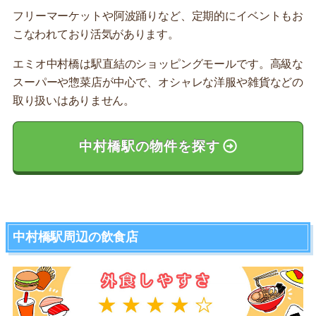
フリーマーケットや阿波踊りなど、定期的にイベントもお
こなわれており活気があります。
エミオ中村橋は駅直結のショッピングモールです。高級な
スーパーや惣菜店が中心で、オシャレな洋服や雑貨などの
取り扱いはありません。
中村橋駅の物件を探す
中村橋駅周辺の飲食店