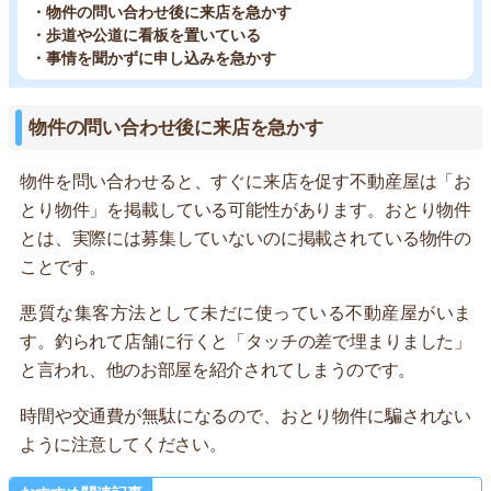
・物件の問い合わせ後に来店を急かす
・歩道や公道に看板を置いている
・事情を聞かずに申し込みを急かす
物件の問い合わせ後に来店を急かす
物件を問い合わせると、すぐに来店を促す不動産屋は「お
とり物件」を掲載している可能性があります。おとり物件
とは、実際には募集していないのに掲載されている物件の
ことです。
悪質な集客方法として未だに使っている不動産屋がいま
す。釣られて店舗に行くと「タッチの差で埋まりました」
と言われ、他のお部屋を紹介されてしまうのです。
時間や交通費が無駄になるので、おとり物件に騙されない
ように注意してください。