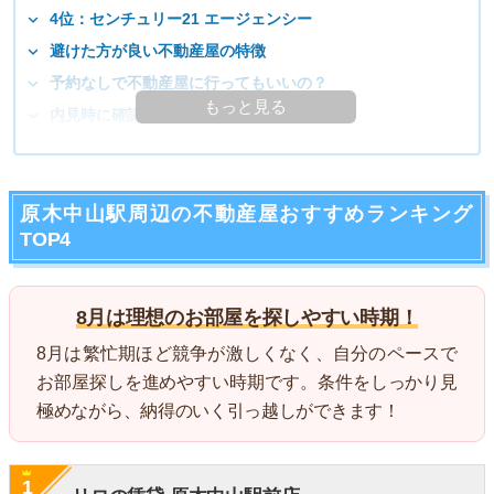
4位：センチュリー21 エージェンシー
避けた方が良い不動産屋の特徴
予約なしで不動産屋に行ってもいいの？
もっと見る
内見時に確認しておくと良いポイント
原木中山駅周辺の不動産屋おすすめランキング
TOP4
8月は理想のお部屋を探しやすい時期！
8月は繁忙期ほど競争が激しくなく、自分のペースで
お部屋探しを進めやすい時期です。条件をしっかり見
極めながら、納得のいく引っ越しができます！
1