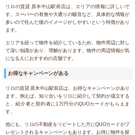
リロの賃貸 原木中山駅前店は、エリアの情報に詳しいで
す。スーパーの有無や大通りの騒音など、具体的な情報が
多いので住んだ後のイメージがしやすいという特徴があり
ます。
エリアを絞って物件を紹介しているため、物件周辺に対し
て深い知識があり、理解があります。物件の周辺情報が気
になる人におすすめの店舗です。
お得なキャンペーンがある
リロの賃貸 原木中山駅前店は、お得なキャンペーンがあり
ます。例えば、知り合いをリロに紹介して契約が成立する
と、紹介者と契約者に1万円分のQUOカードがもらえま
す。
他にも、リロの不動産をリピートした方にQUOカードがプ
レゼントされるキャンペーンもあります。お得に物件を探