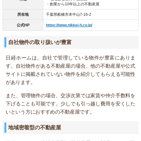
・創業から10年以上の不動産屋
所在地
千葉県船橋市本中山7-16-2
公式HP
https://www.nikkei-h.co.jp/
自社物件の取り扱いが豊富
日経ホームは、自社で管理している物件が豊富にありま
す。自社物件がある不動産屋の場合、他の不動産屋や公式
サイトに掲載されていない物件を紹介してもらえる可能性
があります。
また、管理物件の場合、交渉次第では家賃や仲介手数料を
下げることも可能です。少しでも引っ越し費用を安くした
いという方におすすめの不動産屋です。
地域密着型の不動産屋