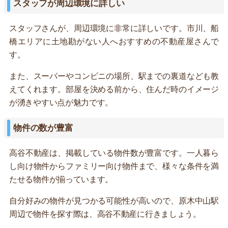
スタッフが周辺環境に詳しい
スタッフさんが、周辺環境に非常に詳しいです。市川、船
橋エリアに土地勘がない人へおすすめの不動産屋さんで
す。
また、スーパーやコンビニの場所、駅までの裏道なども教
えてくれます。部屋を決める前から、住んだ時のイメージ
が湧きやすい点が魅力です。
物件の数が豊富
高谷不動産は、掲載している物件数が豊富です。一人暮ら
し向け物件からファミリー向け物件まで、様々な条件を満
たせる物件が揃っています。
自分好みの物件が見つかる可能性が高いので、原木中山駅
周辺で物件を探す際は、高谷不動産に行きましょう。