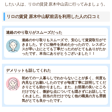
したい人は、リロの賃貸 原木中山店に行ってみましょう。
リロの賃貸 原木中山駅前店を利用した人の口コミ
連絡のやり取りがスムーズだった
連絡のやり取りもスムーズで、安心して賃貸取引がで
きました。すぐに物件を決めたかったので、レスポン
スが早い上にとても丁寧だったのがとてもありがたか
ったです、本当にありがとうございました！！
デメリットも話してくれた
初めての一人暮らしでわからないことが多く、何度も
内見などお願いしたのですが毎度丁寧に説明してくだ
さりとても助かりました。また、お部屋の良いところ
だけでなく、微妙な点についても隠さずにお話しして
くれました。担当の方だけでなく他の職員の方も雰囲
気がとても良かったです。