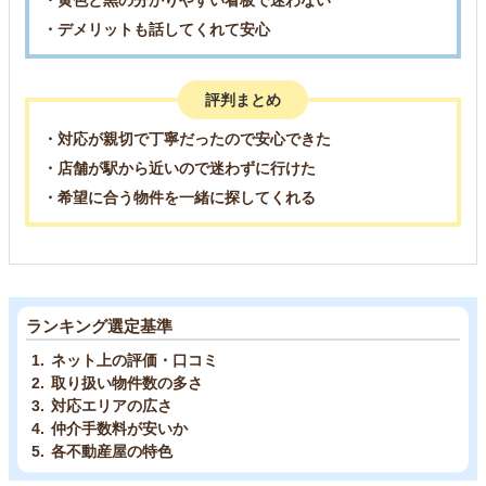
・黄色と黒の分かりやすい看板で迷わない
・デメリットも話してくれて安心
評判まとめ
・対応が親切で丁寧だったので安心できた
・店舗が駅から近いので迷わずに行けた
・希望に合う物件を一緒に探してくれる
ランキング選定基準
ネット上の評価・口コミ
取り扱い物件数の多さ
対応エリアの広さ
仲介手数料が安いか
各不動産屋の特色