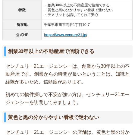
・創業30年以上の不動産屋で信頼できる
特徴
・黄色と黒の分かりやすい看板で迷わない
・デメリットも話してくれて安心
所在地
千葉県市川市高谷1丁目10-7
公式HP
https://www.century21.jp/
創業30年以上の不動産屋で信頼できる
センチュリー21エージェンシーは、創業から30年以上の不
動産屋です。創業からの時間が長いということは、知識と
経験が多いため、信頼度があります。
初めての物件探しで不安が強い方は、センチュリー21エー
ジェンシーを訪問してみましょう。
黄色と黒の分かりやすい看板で迷わない
センチュリー21エージェンシーの店舗は、黄色と黒の分か