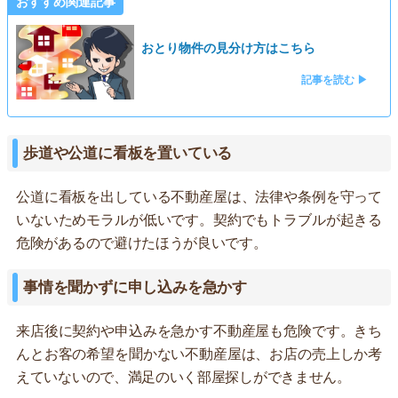
おすすめ関連記事
おとり物件の見分け方はこちら
記事を読む ▶
歩道や公道に看板を置いている
公道に看板を出している不動産屋は、法律や条例を守って
いないためモラルが低いです。契約でもトラブルが起きる
危険があるので避けたほうが良いです。
事情を聞かずに申し込みを急かす
来店後に契約や申込みを急かす不動産屋も危険です。きち
んとお客の希望を聞かない不動産屋は、お店の売上しか考
えていないので、満足のいく部屋探しができません。