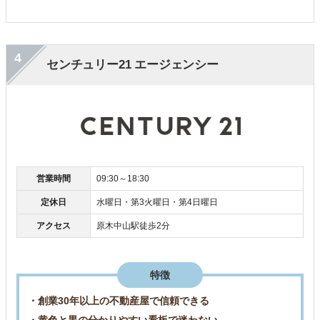
4
センチュリー21 エージェンシー
営業時間
09:30～18:30
定休日
水曜日・第3火曜日・第4日曜日
アクセス
原木中山駅徒歩2分
特徴
・創業30年以上の不動産屋で信頼できる