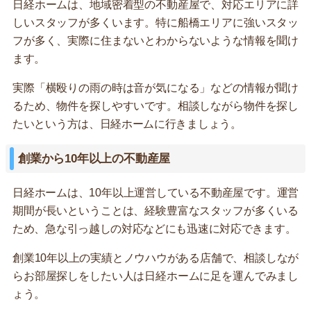
日経ホームは、地域密着型の不動産屋で、対応エリアに詳
しいスタッフが多くいます。特に船橋エリアに強いスタッ
フが多く、実際に住まないとわからないような情報を聞け
ます。
実際「横殴りの雨の時は音が気になる」などの情報が聞け
るため、物件を探しやすいです。相談しながら物件を探し
たいという方は、日経ホームに行きましょう。
創業から10年以上の不動産屋
日経ホームは、10年以上運営している不動産屋です。運営
期間が長いということは、経験豊富なスタッフが多くいる
ため、急な引っ越しの対応などにも迅速に対応できます。
創業10年以上の実績とノウハウがある店舗で、相談しなが
らお部屋探しをしたい人は日経ホームに足を運んでみまし
ょう。