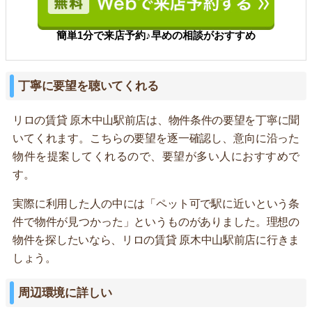
簡単1分で来店予約♪早めの相談がおすすめ
丁寧に要望を聴いてくれる
リロの賃貸 原木中山駅前店は、物件条件の要望を丁寧に聞
いてくれます。こちらの要望を逐一確認し、意向に沿った
物件を提案してくれるので、要望が多い人におすすめで
す。
実際に利用した人の中には「ペット可で駅に近いという条
件で物件が見つかった」というものがありました。理想の
物件を探したいなら、リロの賃貸 原木中山駅前店に行きま
しょう。
周辺環境に詳しい