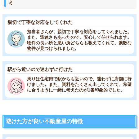
ミ
親切で丁寧な対応をしてくれた
担当者さんが、親切で丁寧な対応をしてくれました。
また、迅速さもあったので、安心して任せられます。
物件の良い所と悪い所どちらも教えてくれて、素敵な
物件が見つけられました。
駅から近いので迷わずに行けた
周りは住宅街で駅からも近いので、迷わずに店舗に行
けました。また、資料をたくさん出してくれて、希望
に合うように一緒に考えたのが1番印象的でした。
避けた方が良い不動産屋の特徴