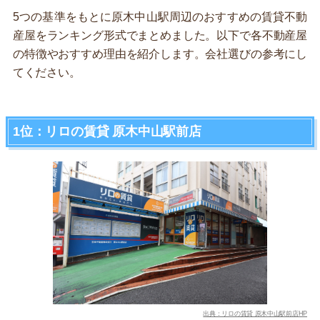
5つの基準をもとに原木中山駅周辺のおすすめの賃貸不動
産屋をランキング形式でまとめました。以下で各不動産屋
の特徴やおすすめ理由を紹介します。会社選びの参考にし
てください。
1位：リロの賃貸 原木中山駅前店
出典：リロの賃貸 原木中山駅前店HP