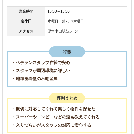
営業時間
10:00～18:00
定休日
水曜日・第2、3木曜日
アクセス
原木中山駅徒歩1分
特徴
・ベテランスタッフ在籍で安心
・スタッフが周辺環境に詳しい
・地域密着型の不動産屋
評判まとめ
・親切に対応してくれて楽しく物件を探せた
・スーパーやコンビニなどの道も教えてくれる
・入りづらいがスタッフの対応に安心する