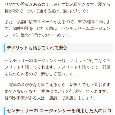
りやすい看板があるので、迷わずに来店できます。駅から
徒歩2分で、歩いて通える点は、魅力の1つです。
また、店舗に駐車スペースがあるので、車で相談に行けま
す。物件相談をしに行く際は、センチュリー21エージェン
シーが、迷わず行けておすすめです。
デメリットも話してくれて安心
センチュリー21エージェンシーは、メリットだけでなくデ
メリットも話してくれます。デメリットも踏まえて、部屋
を決められるので、安心して選べます。
「電車の音がかなり聞こえるから、駅チカでも正直おすす
めできない」など、物件についての説明をしてくれます。
疑問や不安がある人は、店舗まで来店しましょう。
センチュリー21 エージェンシーを利用した人の口コ