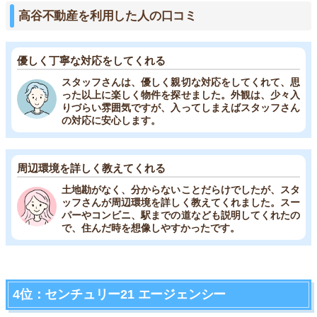
高谷不動産を利用した人の口コミ
優しく丁寧な対応をしてくれる
スタッフさんは、優しく親切な対応をしてくれて、思
った以上に楽しく物件を探せました。外観は、少々入
りづらい雰囲気ですが、入ってしまえばスタッフさん
の対応に安心します。
周辺環境を詳しく教えてくれる
土地勘がなく、分からないことだらけでしたが、スタ
ッフさんが周辺環境を詳しく教えてくれました。スー
パーやコンビニ、駅までの道なども説明してくれたの
で、住んだ時を想像しやすかったです。
4位：センチュリー21 エージェンシー