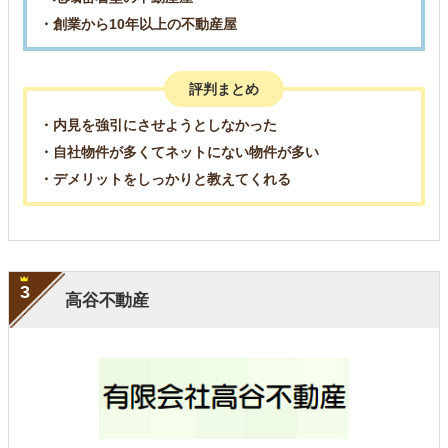
・創業から10年以上の不動産屋
評判まとめ
・内見を強引にさせようとしなかった
・自社物件が多くてネットにない物件が多い
・デメリットをしっかりと教えてくれる
3
高谷不動産