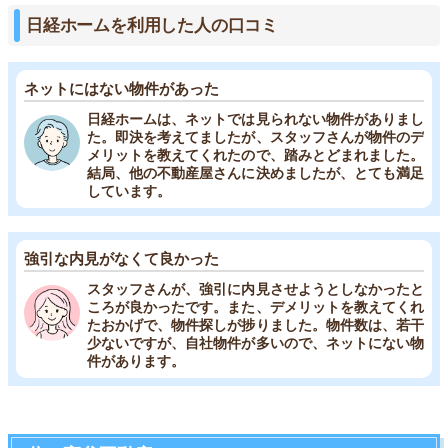
日経ホームを利用した人の口コミ
ネットにはない物件があった
日経ホームは、ネットでは見られない物件がありまし
た。即決を考えてましたが、スタッフさんが物件のデ
メリットを教えてくれたので、踏みとどまれました。
結局、他の不動産屋さんに決めましたが、とても満足
しています。
強引な内見がなくて良かった
スタッフさんが、強引に内見させようとしなかったと
ころが良かったです。また、デメリットを教えてくれ
たおかげで、物件探しが捗りました。物件数は、若干
少ないですが、自社物件が多いので、ネットにない物
件があります。