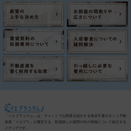
「イエプラコラム」は、チャットでお部屋を紹介する来店不要のネット不動
産屋「イエプラ」が運営する、部屋探しの疑問や街の情報について紹介する
メディアです。