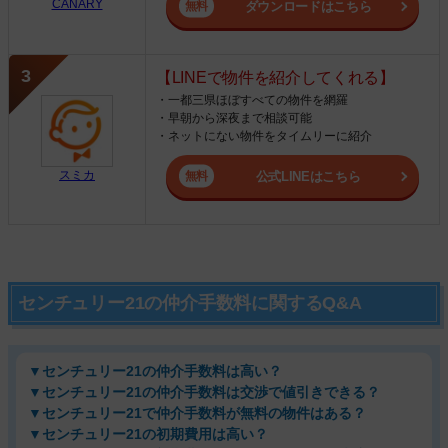
CANARY
ダウンロードはこちら
【LINEで物件を紹介してくれる】
・一都三県ほぼすべての物件を網羅
・早朝から深夜まで相談可能
・ネットにない物件をタイムリーに紹介
スミカ
公式LINEはこちら
センチュリー21の仲介手数料に関するQ&A
▼センチュリー21の仲介手数料は高い？
▼センチュリー21の仲介手数料は交渉で値引きできる？
▼センチュリー21で仲介手数料が無料の物件はある？
▼センチュリー21の初期費用は高い？