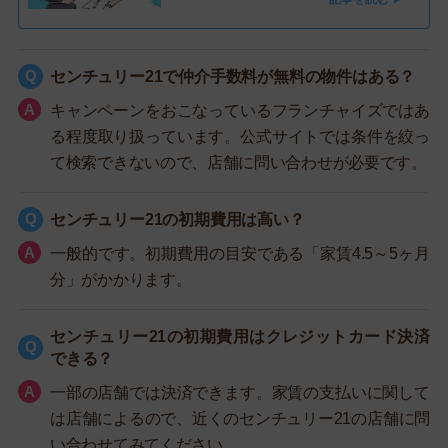
センチュリー21で仲介手数料が無料の物件はある？
キャンペーンをおこなっているフランチャイズではあ
る程度取り扱っています。公式サイトでは条件を絞っ
て検索できないので、店舗に問い合わせが必要です。
センチュリー21の初期費用は高い？
一般的です。初期費用の目安である「家賃4.5～5ヶ月
分」がかかります。
センチュリー21の初期費用はクレジットカード決済
できる？
一部の店舗では決済できます。家賃の支払いに関して
は店舗によるので、近くのセンチュリー21の店舗に問
い合わせてみてください。