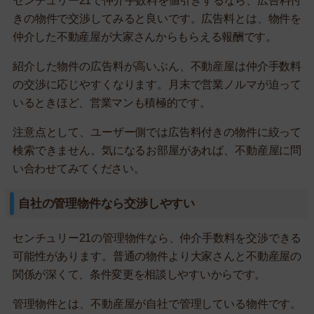
センチュリー21で仲介手数料を値引きするなら、広告料付
きの物件で交渉してみると良いです。広告料とは、物件を
仲介した不動産屋が大家さんからもらえる報酬です。
紹介した物件の広告料が高いぶん、不動産屋は仲介手数料
の交渉に応じやすくなります。月末で営業ノルマが迫って
いるときほど、営業マンも積極的です。
注意点として、ユーザー側では広告料付きの物件に絞って
検索できません。気になるお部屋があれば、不動産屋に問
い合わせてみてください。
自社の管理物件なら交渉しやすい
センチュリー21の管理物件なら、仲介手数料を交渉できる
可能性があります。普通の物件より大家さんと不動産屋の
関係が深くて、条件変更を相談しやすいからです。
管理物件とは、不動産屋が自社で管理している物件です。