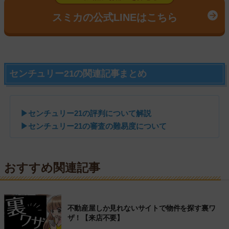
スミカの公式LINEはこちら
センチュリー21の関連記事まとめ
▶センチュリー21の評判について解説
▶センチュリー21の審査の難易度について
おすすめ関連記事
不動産屋しか見れないサイトで物件を探す裏ワ
ザ！【来店不要】