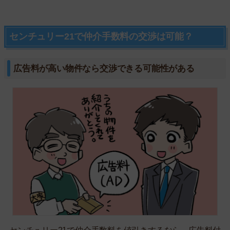
センチュリー21で仲介手数料の交渉は可能？
広告料が高い物件なら交渉できる可能性がある