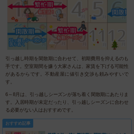
引っ越し時期を閑散期に合わせて、初期費用を抑えるのも
手です。空室期間を嫌う大家さんは、家賃を下げる可能性
があるからです。不動産屋に値引き交渉も頼みやすいで
す。
6～8月は、引っ越しシーズンが落ち着く閑散期にあたりま
す。入居時期が未定だったり、引っ越しシーズンに合わせ
る必要がない人はおすすめです。
おすすめ記事