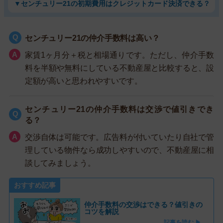
▼センチュリー21の初期費用はクレジットカード決済できる？
センチュリー21の仲介手数料は高い？
家賃1ヶ月分＋税と相場通りです。ただし、仲介手数
料を半額や無料にしている不動産屋と比較すると、設
定額が高いと思われやすいです。
センチュリー21の仲介手数料は交渉で値引きでき
る？
交渉自体は可能です。広告料が付いていたり自社で管
理している物件なら成功しやすいので、不動産屋に相
談してみましょう。
おすすめ記事
仲介手数料の交渉はできる？値引きの
コツを解説
記事を読む ▶