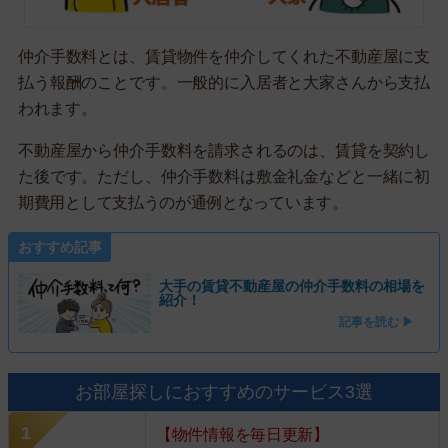
仲介手数料とは、賃貸物件を仲介してくれた不動産屋に支
払う報酬のことです。一般的に入居者と大家さんから支払
われます。
不動産屋から仲介手数料を請求されるのは、賃貸を契約し
た後です。ただし、仲介手数料は敷金礼金などと一緒に初
期費用として支払うのが通例となっています。
おすすめ記事
大手の賃貸不動産屋の仲介手数料の相場を
紹介！
記事を読む ▶
お部屋探しにおすすめのサービス3選
【物件情報を毎日更新】