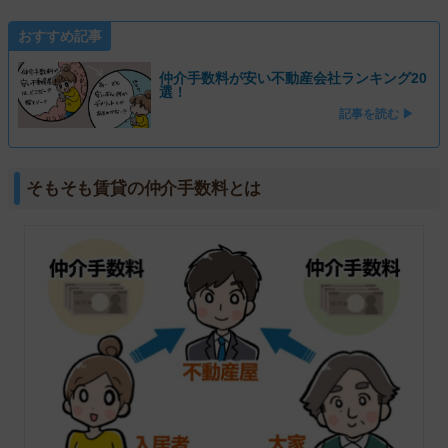
おすすめ記事
仲介手数料が安い不動産会社ランキング20
選！
記事を読む ▶
そもそも賃貸の仲介手数料とは