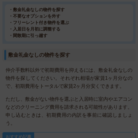
・敷金礼金なしの物件を探す
・不要なオプションを外す
・フリーレント付き物件を選ぶ
・入居日を月初に調整する
・閑散期に引っ越す
敷金礼金なしの物件を探す
仲介手数料以外で初期費用を抑えるには、敷金礼金なしの
物件を探してください。それぞれ相場が家賃1ヶ月分なの
で、初期費用をトータルで家賃2ヶ月分安くできます。
ただし、敷金がない物件を選ぶと入居時に室内やエアコン
などのクリーニング費用を請求される可能性があります。
申し込むときは、初期費用の内訳を事前に確認しましょ
う。
おすすめ記事