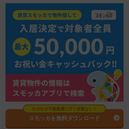
スモッカを無料ダウンロード