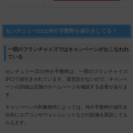
センチュリー21は仲介手数料を値引きしてる？
一部のフランチャイズではキャンペーンがおこなわれ
ている
センチュリー21の仲介手数料は、一部のフランチャイズ
(FC)で値引きされています。直営店がないので、キャンペ
ーンの詳細は店舗のホームページを確認する必要がありま
す。
キャンペーンの対象物件によっては、仲介手数料の値引き
以外にエアコンやウォシュレットなどの設備を新設しても
らえます。