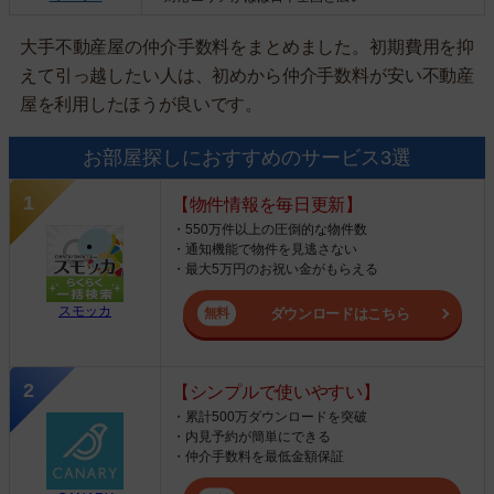
大手不動産屋の仲介手数料をまとめました。初期費用を抑
えて引っ越したい人は、初めから仲介手数料が安い不動産
屋を利用したほうが良いです。
お部屋探しにおすすめのサービス3選
【物件情報を毎日更新】
・550万件以上の圧倒的な物件数
・通知機能で物件を見逃さない
・最大5万円のお祝い金がもらえる
スモッカ
ダウンロードはこちら
【シンプルで使いやすい】
・累計500万ダウンロードを突破
・内見予約が簡単にできる
・仲介手数料を最低金額保証