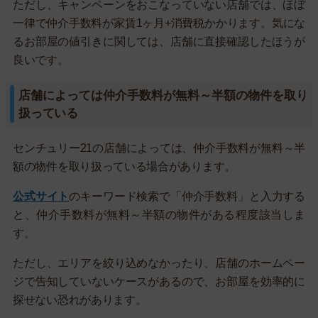
ただし、キャンペーンをおこなっていない店舗では、ほぼ
一律で仲介手数料が家賃1ヶ月+消費税かかります。気にな
るお部屋の値引きに関しては、店舗に直接確認したほうが
良いです。
店舗によっては仲介手数料が無料～半額の物件を取り
扱っている
センチュリー21の店舗によっては、仲介手数料が無料～半
額の物件を取り扱っている場合があります。
公式サイト
のキーワード検索で「仲介手数料」と入力する
と、仲介手数料が無料～半額の物件がある程度該当しま
す。
ただし、エリアを絞り込めなかったり、店舗のホームペー
ジで告知していないケースがあるので、お部屋を効率的に
探せない恐れがあります。