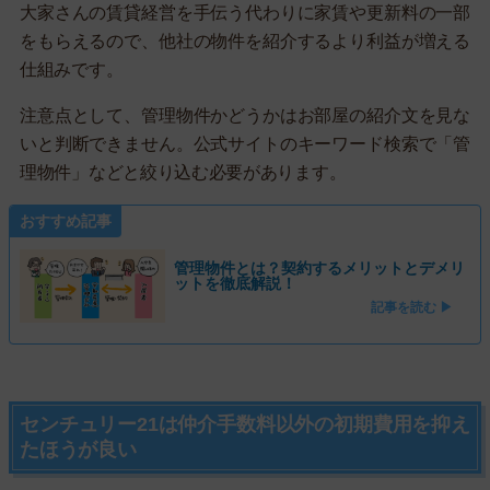
大家さんの賃貸経営を手伝う代わりに家賃や更新料の一部
をもらえるので、他社の物件を紹介するより利益が増える
仕組みです。
注意点として、管理物件かどうかはお部屋の紹介文を見な
いと判断できません。公式サイトのキーワード検索で「管
理物件」などと絞り込む必要があります。
おすすめ記事
管理物件とは？契約するメリットとデメリ
ットを徹底解説！
記事を読む ▶
センチュリー21は仲介手数料以外の初期費用を抑え
たほうが良い