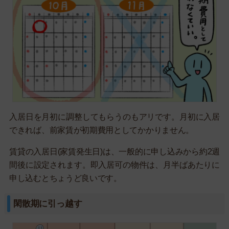
入居日を月初に調整してもらうのもアリです。月初に入居
できれば、前家賃が初期費用としてかかりません。
賃貸の入居日(家賃発生日)は、一般的に申し込みから約2週
間後に設定されます。即入居可の物件は、月半ばあたりに
申し込むとちょうど良いです。
閑散期に引っ越す