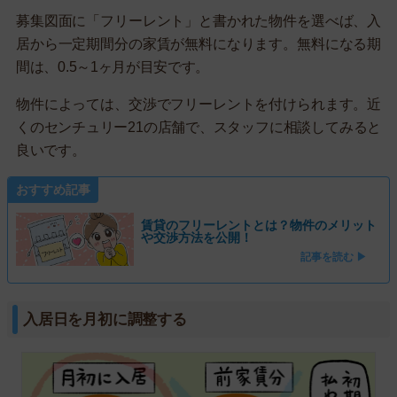
募集図面に「フリーレント」と書かれた物件を選べば、入
居から一定期間分の家賃が無料になります。無料になる期
間は、0.5～1ヶ月が目安です。
物件によっては、交渉でフリーレントを付けられます。近
くのセンチュリー21の店舗で、スタッフに相談してみると
良いです。
おすすめ記事
賃貸のフリーレントとは？物件のメリット
や交渉方法を公開！
記事を読む ▶
入居日を月初に調整する