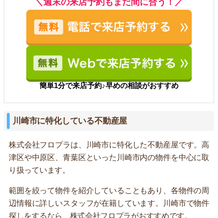
＼週末の来店予約もまだ間に合う！／
簡単1分で来店予約♪早めの相談がおすすめ
川崎市に特化している不動産屋
株式会社フロプラは、川崎市に特化した不動産屋です。高
津区や中原区、青葉区といった川崎市内の物件を中心に取
り扱っています。
範囲を絞って物件を紹介していることもあり、各物件の周
辺情報に詳しいスタッフが在籍しています。川崎市で物件
探しをするなら、株式会社フロプラがおすすめです。