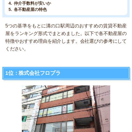
仲介手数料が安いか
各不動産屋の特色
5つの基準をもとに溝の口駅周辺のおすすめの賃貸不動産
屋をランキング形式でまとめました。以下で各不動産屋の
特徴やおすすめ理由を紹介します。会社選びの参考にして
ください。
1位：株式会社フロプラ