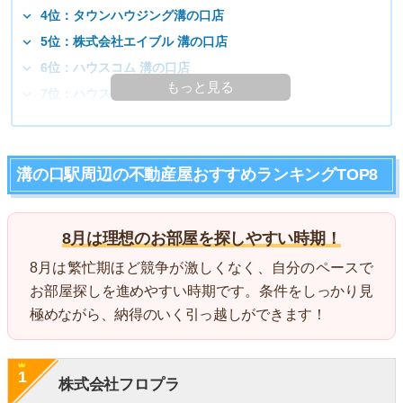
4位：タウンハウジング溝の口店
5位：株式会社エイブル 溝の口店
6位：ハウスコム 溝の口店
もっと見る
7位：ハウスメイトショップ 溝の口店
溝の口駅周辺の不動産屋おすすめランキングTOP8
8月は理想のお部屋を探しやすい時期！
8月は繁忙期ほど競争が激しくなく、自分のペースで
お部屋探しを進めやすい時期です。条件をしっかり見
極めながら、納得のいく引っ越しができます！
1
株式会社フロプラ