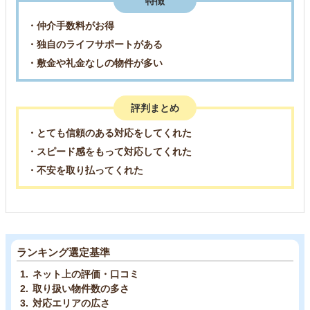
特徴
・仲介手数料がお得
・独自のライフサポートがある
・敷金や礼金なしの物件が多い
評判まとめ
・とても信頼のある対応をしてくれた
・スピード感をもって対応してくれた
・不安を取り払ってくれた
ランキング選定基準
ネット上の評価・口コミ
取り扱い物件数の多さ
対応エリアの広さ