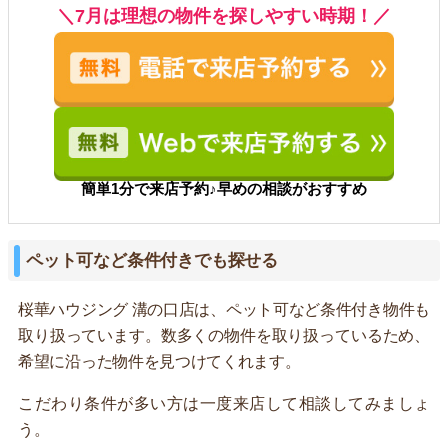
＼7月は理想の物件を探しやすい時期！／
簡単1分で来店予約♪早めの相談がおすすめ
ペット可など条件付きでも探せる
桜華ハウジング 溝の口店は、ペット可など条件付き物件も
取り扱っています。数多くの物件を取り扱っているため、
希望に沿った物件を見つけてくれます。
こだわり条件が多い方は一度来店して相談してみましょ
う。