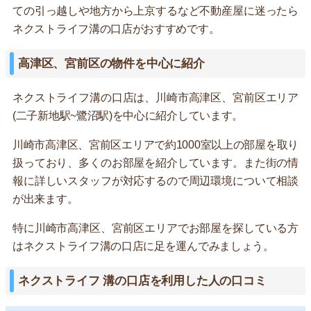
ての引っ越しや地方から上京するなど不動産屋に迷ったら
ネクストライフ溝の口店がおすすめです。
高津区、宮前区の物件を中心に紹介
ネクストライフ溝の口店は、川崎市高津区、宮前区エリア
(二子新地駅~鷺沼駅)を中心に紹介しています。
川崎市高津区、宮前区エリアで約1000室以上の部屋を取り
扱っており、多くのお部屋を紹介しています。また街の情
報に詳しいスタッフが対応するので周辺環境について相談
が出来ます。
特に川崎市高津区、宮前区エリアでお部屋を探している方
はネクストライフ溝の口店に足を運んでみましょう。
ネクストライフ 溝の口店を利用した人の口コミ