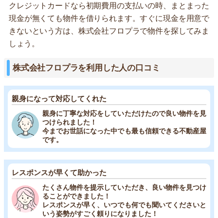
クレジットカードなら初期費用の支払いの時、まとまった
現金が無くても物件を借りられます。すぐに現金を用意で
きないという方は、株式会社フロプラで物件を探してみま
しょう。
株式会社フロプラを利用した人の口コミ
親身になって対応してくれた
親身に丁寧な対応をしていただけたので良い物件を見
つけられました！
今までお世話になった中でも最も信頼できる不動産屋
です。
レスポンスが早くて助かった
たくさん物件を提示していただき、良い物件を見つけ
ることができました！
レスポンスが早く、いつでも何でも聞いてくださいと
いう姿勢がすごく頼りになりました！