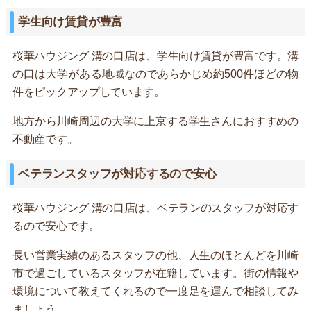
学生向け賃貸が豊富
桜華ハウジング 溝の口店は、学生向け賃貸が豊富です。溝
の口は大学がある地域なのであらかじめ約500件ほどの物
件をピックアップしています。
地方から川崎周辺の大学に上京する学生さんにおすすめの
不動産です。
ベテランスタッフが対応するので安心
桜華ハウジング 溝の口店は、ベテランのスタッフが対応す
るので安心です。
長い営業実績のあるスタッフの他、人生のほとんどを川崎
市で過ごしているスタッフが在籍しています。街の情報や
環境について教えてくれるので一度足を運んで相談してみ
ましょう。