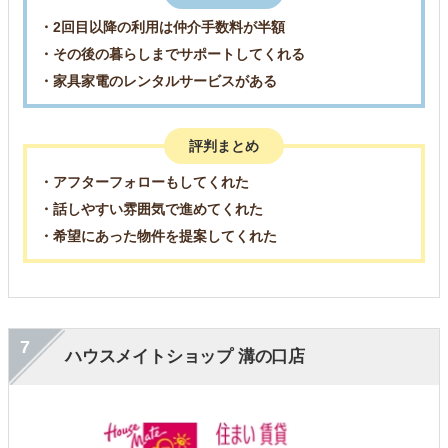
・2回目以降の利用は仲介手数料が半額
・その後の暮らしまでサポートしてくれる
・家具家電のレンタルサービスがある
評判まとめ
・アフターフォローもしてくれた
・話しやすい雰囲気で進めてくれた
・希望にあった物件を提案してくれた
7
ハウスメイトショップ 溝の口店