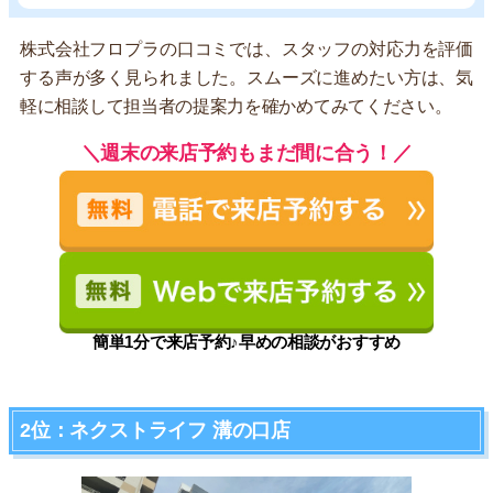
株式会社フロプラの口コミでは、スタッフの対応力を評価
する声が多く見られました。スムーズに進めたい方は、気
軽に相談して担当者の提案力を確かめてみてください。
＼週末の来店予約もまだ間に合う！／
簡単1分で来店予約♪早めの相談がおすすめ
2位：ネクストライフ 溝の口店