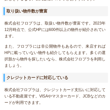
取り扱い物件数が豊富
株式会社フロプラは、取扱い物件数が豊富です。2023年
12月時点で、公式HPには600件以上の物件が紹介されてい
ます。
また、フロプラには非公開物件もあるので、来店すれば
HPに載っていない物件も紹介してもらえます。多くの選
択肢から物件を探したいなら、株式会社フロプラを利用し
ましょう。
クレジットカードに対応している
株式会社フロプラは、クレジットカード支払いに対応して
いる不動産屋です。VISAやマスターカード、JCBなどのカ
ードが利用できます。