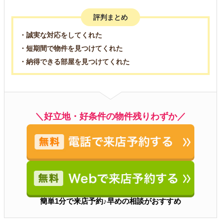
評判まとめ
・誠実な対応をしてくれた
・短期間で物件を見つけてくれた
・納得できる部屋を見つけてくれた
＼好立地・好条件の物件残りわずか／
簡単1分で来店予約♪早めの相談がおすすめ