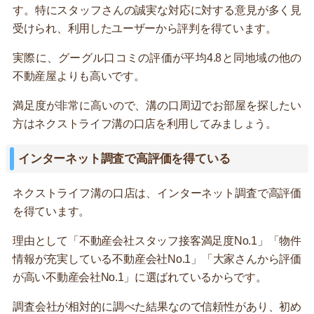
す。特にスタッフさんの誠実な対応に対する意見が多く見
受けられ、利用したユーザーから評判を得ています。
実際に、グーグル口コミの評価が平均4.8と同地域の他の
不動産屋よりも高いです。
満足度が非常に高いので、溝の口周辺でお部屋を探したい
方はネクストライフ溝の口店を利用してみましょう。
インターネット調査で高評価を得ている
ネクストライフ溝の口店は、インターネット調査で高評価
を得ています。
理由として「不動産会社スタッフ接客満足度No.1」「物件
情報が充実している不動産会社No.1」「大家さんから評価
が高い不動産会社No.1」に選ばれているからです。
調査会社が相対的に調べた結果なので信頼性があり、初め