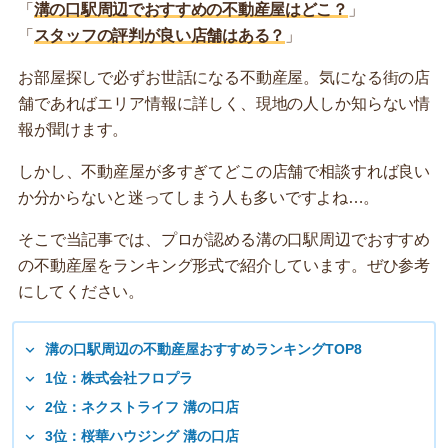
「
溝の口駅周辺でおすすめの不動産屋はどこ？
」
「
スタッフの評判が良い店舗はある？
」
お部屋探しで必ずお世話になる不動産屋。気になる街の店
舗であればエリア情報に詳しく、現地の人しか知らない情
報が聞けます。
しかし、不動産屋が多すぎてどこの店舗で相談すれば良い
か分からないと迷ってしまう人も多いですよね…。
そこで当記事では、プロが認める溝の口駅周辺でおすすめ
の不動産屋をランキング形式で紹介しています。ぜひ参考
にしてください。
溝の口駅周辺の不動産屋おすすめランキングTOP8
1位：株式会社フロプラ
2位：ネクストライフ 溝の口店
3位：桜華ハウジング 溝の口店