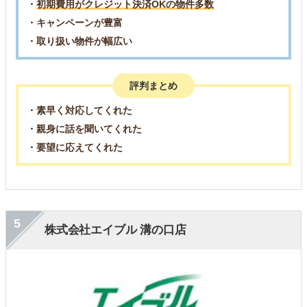
・
初期費用がクレジット決済OKの物件多数
・キャンペーンが豊富
・取り扱い物件が幅広い
評判まとめ
・素早く対応してくれた
・親身に話を聞いてくれた
・要望に応えてくれた
5
株式会社エイブル 溝の口店