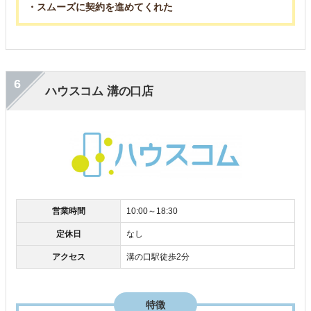
・スムーズに契約を進めてくれた
6
ハウスコム 溝の口店
営業時間
10:00～18:30
定休日
なし
アクセス
溝の口駅徒歩2分
特徴