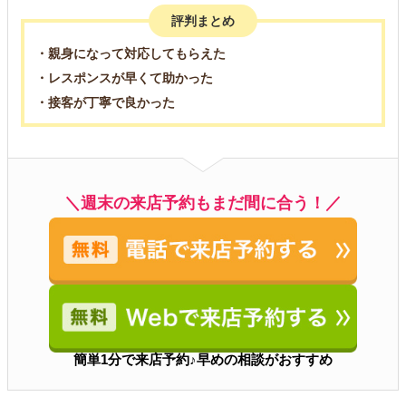
評判まとめ
・親身になって対応してもらえた
・レスポンスが早くて助かった
・接客が丁寧で良かった
＼週末の来店予約もまだ間に合う！／
簡単1分で来店予約♪早めの相談がおすすめ