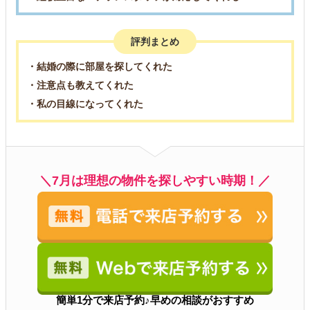
評判まとめ
・結婚の際に部屋を探してくれた
・注意点も教えてくれた
・私の目線になってくれた
＼7月は理想の物件を探しやすい時期！／
簡単1分で来店予約♪早めの相談がおすすめ