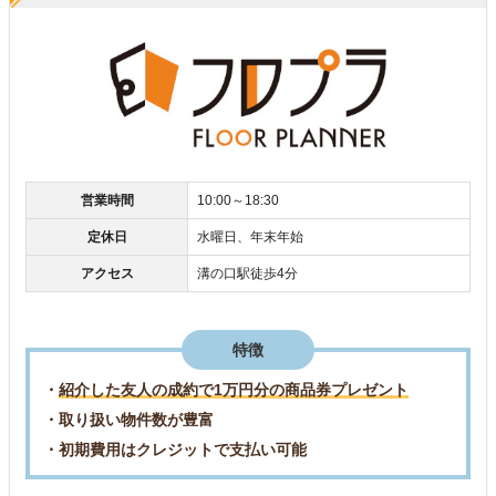
営業時間
10:00～18:30
定休日
水曜日、年末年始
アクセス
溝の口駅徒歩4分
特徴
・
紹介した友人の成約で1万円分の商品券プレゼント
・取り扱い物件数が豊富
・初期費用はクレジットで支払い可能