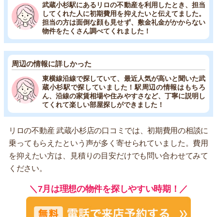
武蔵小杉駅にあるリロの不動産を利用したとき、担当
してくれた人に初期費用を抑えたいと伝えてました。
担当の方は面倒な顔も見せず、敷金礼金がかからない
物件をたくさん調べてくれました！
周辺の情報に詳しかった
東横線沿線で探していて、最近人気が高いと聞いた武
蔵小杉駅で探していました！駅周辺の情報はもちろ
ん、沿線の家賃相場や住みやすさなど、丁寧に説明し
てくれて楽しい部屋探しができました！
リロの不動産 武蔵小杉店の口コミでは、初期費用の相談に
乗ってもらえたという声が多く寄せられていました。費用
を抑えたい方は、見積りの目安だけでも問い合わせてみて
ください。
＼7月は理想の物件を探しやすい時期！／