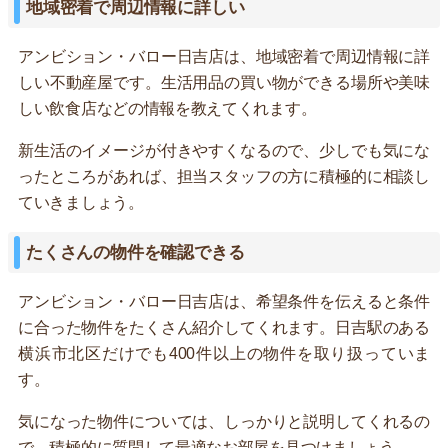
地域密着で周辺情報に詳しい
アンビション・バロー日吉店は、地域密着で周辺情報に詳
しい不動産屋です。生活用品の買い物ができる場所や美味
しい飲食店などの情報を教えてくれます。
新生活のイメージが付きやすくなるので、少しでも気にな
ったところがあれば、担当スタッフの方に積極的に相談し
ていきましょう。
たくさんの物件を確認できる
アンビション・バロー日吉店は、希望条件を伝えると条件
に合った物件をたくさん紹介してくれます。日吉駅のある
横浜市北区だけでも400件以上の物件を取り扱っていま
す。
気になった物件については、しっかりと説明してくれるの
で、積極的に質問して最適なお部屋を見つけましょう。