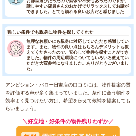
お部屋選びだったので緊張や不安もあったのですが、
話しやすい店員さんのおかげでリラックスしてお話が
できました。とても頼れる良いお店だと感じました
難しい条件でも親身に物件を探してくれた
無理なお願いにも親身に対応していただき感謝してい
ます。また、物件の良い点はもちろんデメリットも教
えてくださったので、安心して物件を探すことができ
ました。物件の周辺環境についてもいろいろ教えてい
ただき大変参考になりました。ありがとうございまし
た。
アンビション・バロー日吉店の口コミには、物件提案の質
を評価する声が多く集まっていました。条件に合う物件を
効率よく見つけたい方は、希望を伝えて候補を提案しても
らいましょう。
＼好立地・好条件の物件残りわずか／