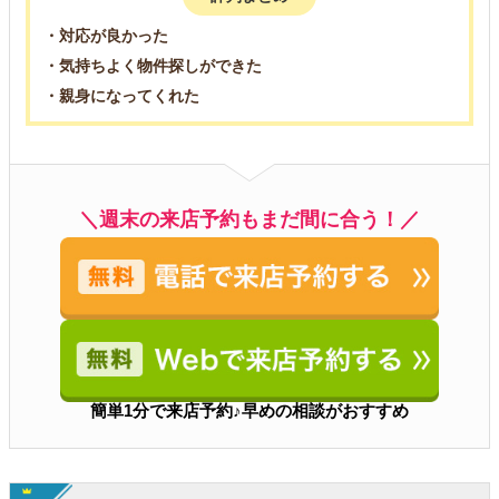
・対応が良かった
・気持ちよく物件探しができた
・親身になってくれた
＼週末の来店予約もまだ間に合う！／
簡単1分で来店予約♪早めの相談がおすすめ