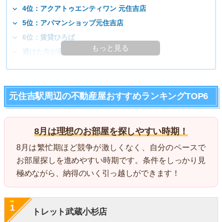
4位：アクアトゥエンティワン 元住吉店
5位：アパマンショップ元住吉店
6位：賃貸ひろば
もっと見る
避けた方が良い不動産屋の特徴
元住吉駅周辺の不動産屋おすすめランキングTOP6
8月は理想のお部屋を探しやすい時期！
8月は繁忙期ほど競争が激しくなく、自分のペースで
お部屋探しを進めやすい時期です。条件をしっかり見
極めながら、納得のいく引っ越しができます！
1
トレット武蔵小杉店