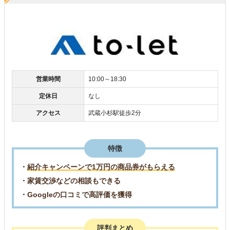
営業時間
10:00～18:30
定休日
なし
アクセス
武蔵小杉駅徒歩2分
特徴
・
紹介キャンペーンで1万円の商品券がもらえる
・家賃交渉などの相談もできる
・Googleの口コミで高評価を獲得
評判まとめ