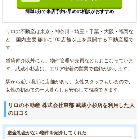
簡単1分で来店予約♪早めの相談がおすすめ
リロの不動産は東京・神奈川・埼玉・千葉・大阪・福岡な
ど、国内主要都市に100店舗以上を展開する不動産屋で
す。
賃貸仲介以外にも、物件管理や売買などもおこなっていま
す。武蔵小杉店は、エリア密着の営業で信頼があります。
駅から近い場所に店舗があり、女性スタッフもいるので、
女性の初めての一人暮らしも安心して相談できます。
リロの不動産 株式会社東都 武蔵小杉店を利用した人
の口コミ
敷金礼金がない物件を紹介してくれた