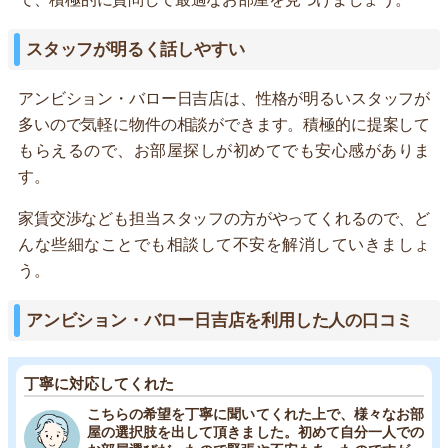
スタッフが明るく話しやすい
アンビション・バロー日吉店は、性格が明るいスタッフが
多いので気軽に物件の相談ができます。積極的に提案して
もらえるので、お部屋探しが初めてでも安心感がありま
す。
家賃交渉なども担当スタッフの方がやってくれるので、ど
んな些細なことでも相談して不安を解消していきましょ
う。
アンビション・バロー日吉店を利用した人の口コミ
丁寧に対応してくれた
こちらの希望を丁寧に聞いてくれた上で、様々なお部
屋の選択肢を出して頂きました。初めて自分一人での