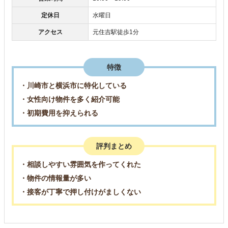
定休日
水曜日
アクセス
元住吉駅徒歩1分
特徴
・川崎市と横浜市に特化している
・女性向け物件を多く紹介可能
・初期費用を抑えられる
評判まとめ
・相談しやすい雰囲気を作ってくれた
・物件の情報量が多い
・接客が丁寧で押し付けがましくない