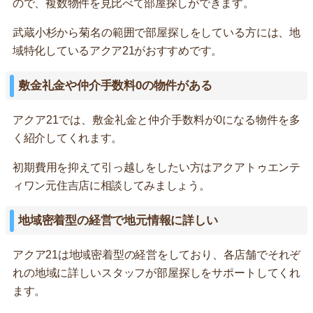
ので、複数物件を見比べて部屋探しができます。
武蔵小杉から菊名の範囲で部屋探しをしている方には、地
域特化しているアクア21がおすすめです。
敷金礼金や仲介手数料0の物件がある
アクア21では、敷金礼金と仲介手数料が0になる物件を多
く紹介してくれます。
初期費用を抑えて引っ越しをしたい方はアクアトゥエンテ
ィワン元住吉店に相談してみましょう。
地域密着型の経営で地元情報に詳しい
アクア21は地域密着型の経営をしており、各店舗でそれぞ
れの地域に詳しいスタッフが部屋探しをサポートしてくれ
ます。