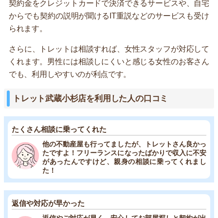
契約金をクレジットカードで決済できるサービスや、自宅
からでも契約の説明が聞けるIT重説などのサービスも受け
られます。
さらに、トレットは相談すれば、女性スタッフが対応して
くれます。男性には相談しにくいと感じる女性のお客さん
でも、利用しやすいのが利点です。
トレット武蔵小杉店を利用した人の口コミ
たくさん相談に乗ってくれた
他の不動産屋も行ってましたが、トレットさん良かっ
たですよ！フリーランスになったばかりで収入に不安
があったんですけど、親身の相談に乗ってくれまし
た！
返信や対応が早かった
返信やご対応が早く、安心してお部屋探しと契約が出