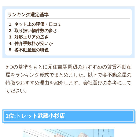
ランキング選定基準
ネット上の評価・口コミ
取り扱い物件数の多さ
対応エリアの広さ
仲介手数料が安いか
各不動産屋の特色
5つの基準をもとに元住吉駅周辺のおすすめの賃貸不動産
屋をランキング形式でまとめました。以下で各不動産屋の
特徴やおすすめ理由を紹介します。会社選びの参考にして
ください。
1位:トレット武蔵小杉店