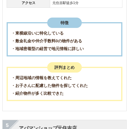
アクセス
元住吉駅徒歩1分
特徴
・東横線沿いに特化している
・敷金礼金や仲介手数料0の物件がある
・地域密着型の経営で地元情報に詳しい
評判まとめ
・周辺地域の情報を教えてくれた
・お子さんに配慮した物件を探してくれた
・紹介物件が多く比較できた
5
アパマンショップ元住吉店