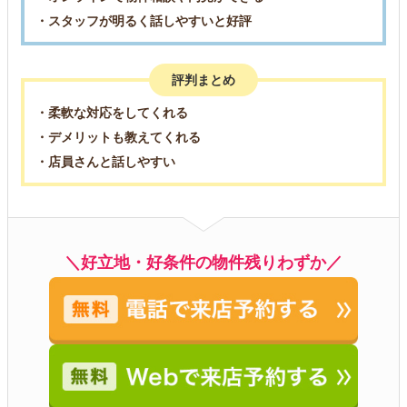
・スタッフが明るく話しやすいと好評
評判まとめ
・柔軟な対応をしてくれる
・デメリットも教えてくれる
・店員さんと話しやすい
＼好立地・好条件の物件残りわずか／