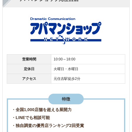
営業時間
10:00～18:00
定休日
火曜日・水曜日
アクセス
元住吉駅徒歩2分
特徴
・全国1,000店舗を超える展開力
・LINEでも相談可能
・独自調査の優秀店ランキング2回受賞