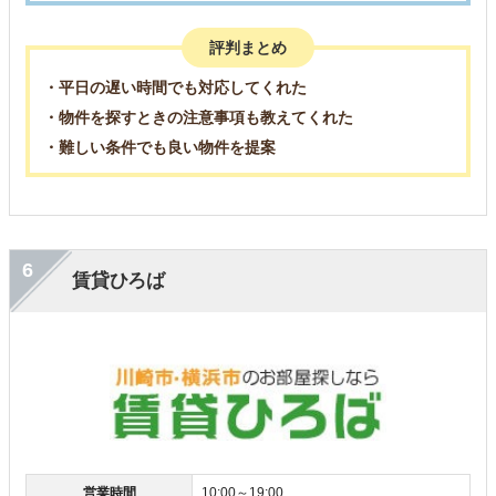
評判まとめ
・平日の遅い時間でも対応してくれた
・物件を探すときの注意事項も教えてくれた
・難しい条件でも良い物件を提案
6
賃貸ひろば
営業時間
10:00～19:00