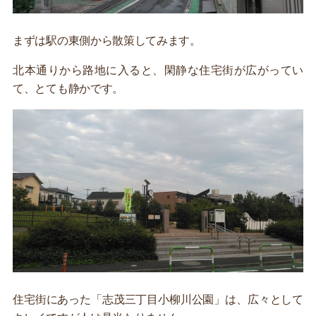
まずは駅の東側から散策してみます。
北本通りから路地に入ると、閑静な住宅街が広がってい
て、とても静かです。
住宅街にあった「志茂三丁目小柳川公園」は、広々として