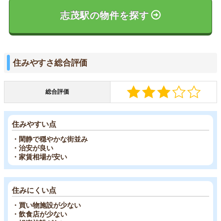
志茂駅の物件を探す
住みやすさ総合評価
総合評価
住みやすい点
・閑静で穏やかな街並み
・治安が良い
・家賃相場が安い
住みにくい点
・買い物施設が少ない
・飲食店が少ない