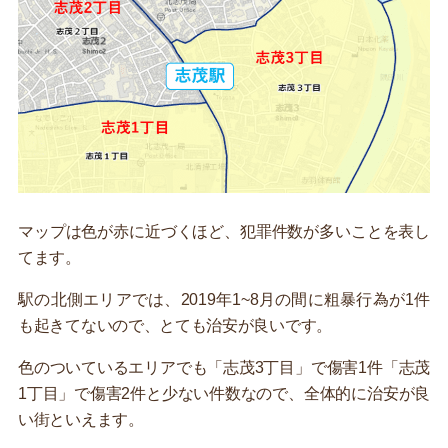
マップは色が赤に近づくほど、犯罪件数が多いことを表し
てます。
駅の北側エリアでは、2019年1~8月の間に粗暴行為が1件
も起きてないので、とても治安が良いです。
色のついているエリアでも「志茂3丁目」で傷害1件「志茂
1丁目」で傷害2件と少ない件数なので、全体的に治安が良
い街といえます。