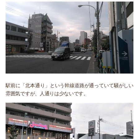
駅前に「北本通り」という幹線道路が通っていて騒がしい
雰囲気ですが、人通りは少ないです。