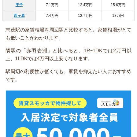
王子
7.1万円
12.4万円
15.6万円
西ヶ原
7.4万円
12.7万円
18万円
志茂駅の家賃相場を周辺駅と比較すると、家賃相場がとて
も低いことがわかります。
隣駅の「赤羽岩淵」と比べると、1R~1DKでは2万円以
上、1LDKでは4万円以上安くなります。
駅周辺の利便性が低くても、家賃を抑えたい人におすすめ
です。