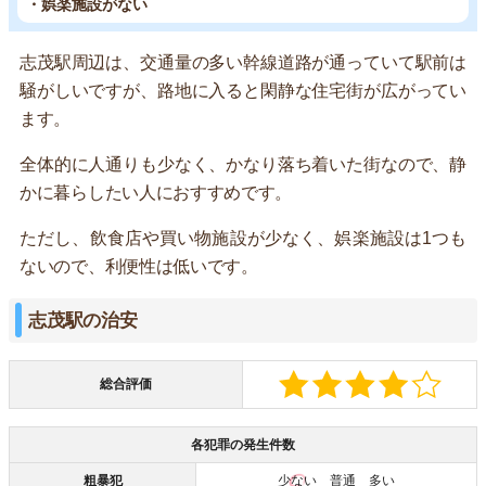
・娯楽施設がない
志茂駅周辺は、交通量の多い幹線道路が通っていて駅前は
騒がしいですが、路地に入ると閑静な住宅街が広がってい
ます。
全体的に人通りも少なく、かなり落ち着いた街なので、静
かに暮らしたい人におすすめです。
ただし、飲食店や買い物施設が少なく、娯楽施設は1つも
ないので、利便性は低いです。
志茂駅の治安
総合評価
各犯罪の発生件数
粗暴犯
少ない
普通 多い