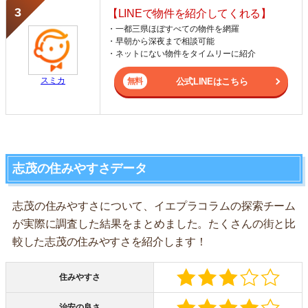
【LINEで物件を紹介してくれる】
・一都三県ほぼすべての物件を網羅
・早朝から深夜まで相談可能
・ネットにない物件をタイムリーに紹介
スミカ
公式LINEはこちら
志茂の住みやすさデータ
志茂の住みやすさについて、イエプラコラムの探索チーム
が実際に調査した結果をまとめました。たくさんの街と比
較した志茂の住みやすさを紹介します！
住みやすさ
治安の良さ