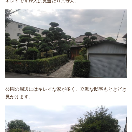
キレイですが人は見当たりません。
公園の周辺にはキレイな家が多く、立派な邸宅もときどき
見かけます。