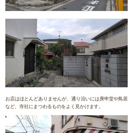
お店はほとんどありませんが、通り沿いには庚申堂や鳥居
など、寺社にまつわるものをよく見かけます。