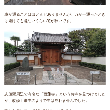
車が通ることはほとんどありませんが、万が一通ったとき
は避けても危ないくらい道が狭いです。
志茂駅周辺で有名な「西蓮寺」というお寺を見つけました
が、改修工事中のようで中は見れませんでした。