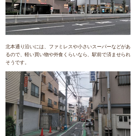
北本通り沿いには、ファミレスや小さいスーパーなどがあ
るので、軽い買い物や外食くらいなら、駅前で済ませられ
そうです。