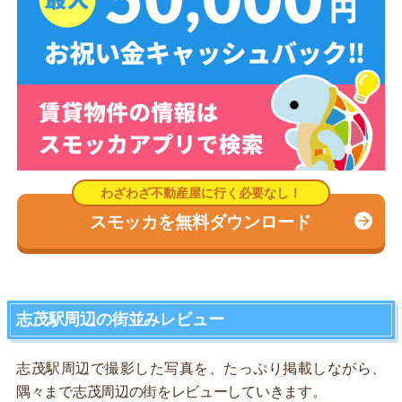
スモッカを無料ダウンロード
志茂駅周辺の街並みレビュー
志茂駅周辺で撮影した写真を、たっぷり掲載しながら、
隅々まで志茂周辺の街をレビューしていきます。