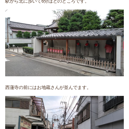
駅から北に歩いて6分ほどのところです。
西蓮寺の前にはお地蔵さんが並んでます。