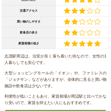
交通アクセス
買い物のしやすさ
飲食店の多さ
家賃相場の低さ
志茂駅周辺は、治安が良く落ち着いた街なので、女性の1
人暮らしでも安心です。
大型ショッピングモールの「イオン」や、ファミレスの
「ジョナサン」などがありますが、全体的に見ると買い物
施設や飲食店は少ないです。
利便性が低いこともあり、家賃相場が周辺駅と比べてかな
り安いので、家賃を抑えたい人にもおすすめです。