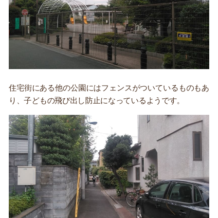
住宅街にある他の公園にはフェンスがついているものもあ
り、子どもの飛び出し防止になっているようです。