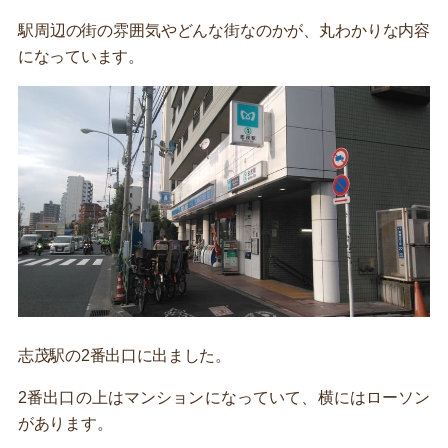
駅周辺の街の雰囲気やどんな街なのかが、丸わかりな内容
になっています。
志茂駅の2番出口に出ました。
2番出口の上はマンションになっていて、横にはローソン
があります。