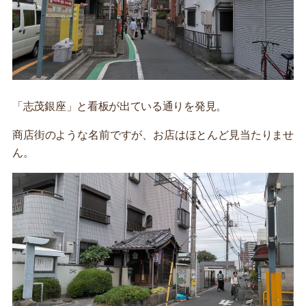
「志茂銀座」と看板が出ている通りを発見。
商店街のような名前ですが、お店はほとんど見当たりませ
ん。