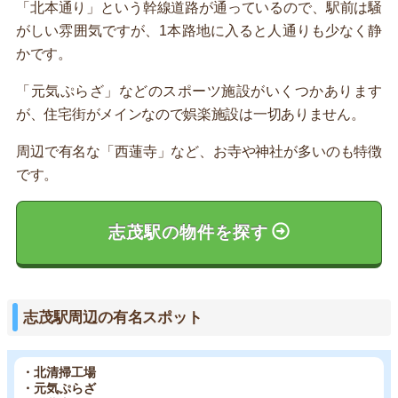
「北本通り」という幹線道路が通っているので、駅前は騒
がしい雰囲気ですが、1本路地に入ると人通りも少なく静
かです。
「元気ぷらざ」などのスポーツ施設がいくつかあります
が、住宅街がメインなので娯楽施設は一切ありません。
周辺で有名な「西蓮寺」など、お寺や神社が多いのも特徴
です。
志茂駅の物件を探す
志茂駅周辺の有名スポット
・北清掃工場
・元気ぷらざ