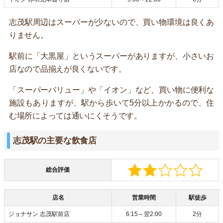
志茂駅周辺はスーパーが少ないので、買い物環境は良くあ
りません。
駅前に「大黒屋」というスーパーがありますが、小さいお
店なので品揃えが良くないです。
「スーパーバリュー」や「イオン」など、買い物に便利な
施設もありますが、駅から歩いて5分以上かかるので、住
む場所によっては通いにくそうです。
志茂駅の主要な飲食店
総合評価
店名
営業時間
駅徒歩
ジョナサン 志茂駅前店
6:15～翌2:00
2分