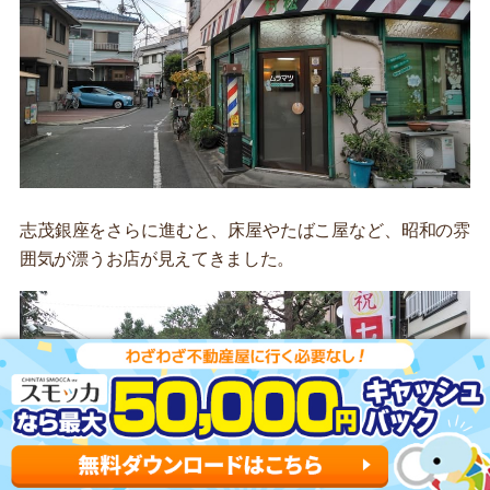
志茂銀座をさらに進むと、床屋やたばこ屋など、昭和の雰
囲気が漂うお店が見えてきました。