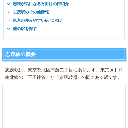
志茂が気になる方向けの街紹介
志茂駅のその他情報
東京の住みやすい街TOP10
他の駅を探す
志茂駅の概要
志茂駅は、東京都北区志茂二丁目にあります。東京メトロ
南北線の「王子神谷」と「赤羽岩淵」の間にある駅です。