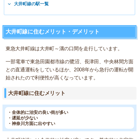
大井町線の駅一覧
大井町線に住むメリット・デメリット
東急大井町線は大井町～溝の口間を走行しています。
一部電車で東急田園都市線の鷺沼、長津田、中央林間方面
との直通運転をしているほか、2008年から急行の運転が開
始されたので利便性が高くなっています。
大井町線に住むメリット
・全体的に治安の良い街が多い
・遅延が少ない
・神奈川方面に出やすい