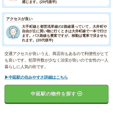
感じます。(20代後半)
アクセスが良い
大手町線と都営浅草線の2路線通っていて、大井町や
自由が丘に買い物に行くときは大井町線で一本で行け
ます。バス路線も豊富ですが、移動は電車で済ませら
れます。(20代後半)
交通アクセスが良いうえ、商店街もあるので利便性がとて
も良いです。犯罪件数が少なく治安が良いので女性の一人
暮らしに人気の街です。
▶中延駅の住みやすさ詳細はこちら
中延駅の物件を探す