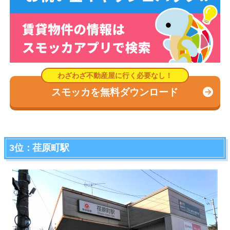
スモッカを無料ダウンロード
3位：荏原町駅