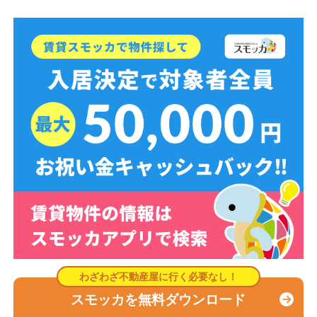
スモッカを無料ダウンロード