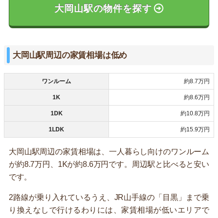
大岡山駅の物件を探す
大岡山駅周辺の家賃相場は低め
ワンルーム
約8.7万円
1K
約8.6万円
1DK
約10.8万円
1LDK
約15.9万円
大岡山駅周辺の家賃相場は、一人暮らし向けのワンルーム
が約8.7万円、1Kが約8.6万円です。周辺駅と比べると安い
です。
2路線が乗り入れているうえ、JR山手線の「目黒」まで乗
り換えなしで行けるわりには、家賃相場が低いエリアで