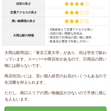
治安の良さ
交通アクセスの良さ
買い物環境の良さ
・2路線使えて交通アクセスが良い
・治安の良い閑静な街並み
大岡山駅の特徴
・商店街で日用品の買い物に便利
・飲食店が豊富で外食しやすい
大岡山駅周辺に「東京工業大学」があり、街は学生で賑わ
っています。スーパーや商店街があるので、日用品の買い
物には困らないです。
商店街沿いには、安い個人経営のお店がいくつもあるので
生活費を抑えられます。
ただし、南口エリアの買い物施設が少ないので不便に感じ
る人もいます。