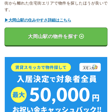
街から離れた住宅街エリアで物件を探したほうが良いで
す。
▶大岡山駅の住みやすさ詳細はこちら
大岡山駅の物件を探す