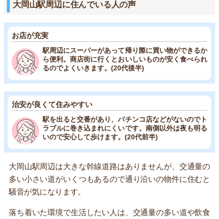
大岡山駅周辺に住んでいる人の声
お店が充実
駅周辺にスーパーがあって帰り際に買い物ができるか
ら便利。商店街に行くとおいしいものが安く食べられ
るのでよくいきます。(20代後半)
治安が良くて住みやすい
駅を出ると交番があり、パチンコ店などがないのでト
ラブルに巻き込まれにくいです。南側以外は夜も明る
いので安心して歩けます。(20代前半)
大岡山駅周辺は大きな幹線道路はありませんが、交通量の
多い小さい道がいくつもあるので通り沿いの物件に住むと
騒音が気になります。
落ち着いた環境で生活したい人は、交通量の多い道や飲食