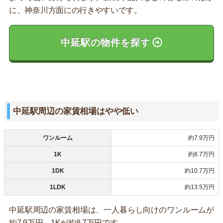
に、神奈川方面にの行きやすいです。
中延駅の物件を探す
中延駅周辺の家賃相場はやや低い
ワンルーム
約7.9万円
1K
約8.7万円
1DK
約10.7万円
1LDK
約13.5万円
中延駅周辺の家賃相場は、一人暮らし向けのワンルームが
約7.9万円、1Kが約8.7万円です。