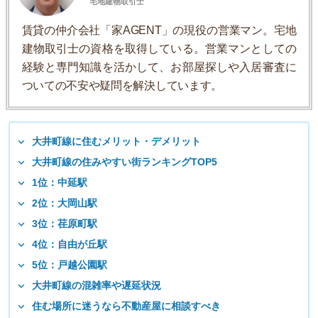
宅地建物取引士
賃貸の仲介会社「家AGENT」の現役の営業マン。宅地
建物取引士の資格を取得している。営業マンとしての
経験と専門知識を活かして、お部屋探しや入居審査に
ついての不安や疑問を解決しています。
大井町線に住むメリット・デメリット
大井町線の住みやすい街ランキングTOP5
1位：中延駅
2位：大岡山駅
3位：荏原町駅
4位：自由が丘駅
5位：戸越公園駅
大井町線の混雑率や遅延状況
住む場所に迷うなら不動産屋に相談すべき