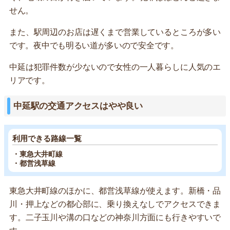
せん。
また、駅周辺のお店は遅くまで営業しているところが多い
です。夜中でも明るい道が多いので安全です。
中延は犯罪件数が少ないので女性の一人暮らしに人気のエ
リアです。
中延駅の交通アクセスはやや良い
利用できる路線一覧
・東急大井町線
・都営浅草線
東急大井町線のほかに、都営浅草線が使えます。新橋・品
川・押上などの都心部に、乗り換えなしでアクセスできま
す。二子玉川や溝の口などの神奈川方面にも行きやすいで