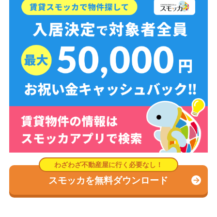
スモッカを無料ダウンロード