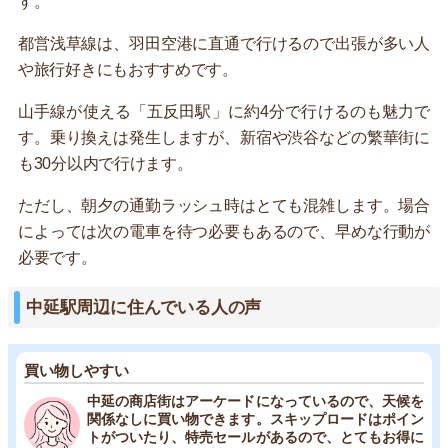
す。
都営浅草線は、羽田空港に直通で行けるので出張が多い人
や旅行好きにもおすすめです。
山手線が使える「五反田駅」に約4分で行けるのも魅力で
す。乗り換えは発生しますが、新宿や渋谷などの繁華街に
も30分以内で行けます。
ただし、朝夕の通勤ラッシュ時はとても混雑します。場合
によっては次の電車を待つ必要もあるので、早めな行動が
必要です。
中延駅周辺に住んでいる人の声
買い物しやすい
中延の商店街はアーケードになっているので、天候を
関係なしに買い物できます。スキップロードはポイン
トがついたり、特売セールがあるので、とてもお得に