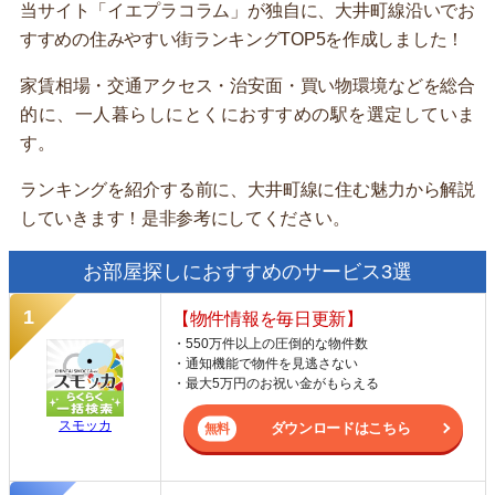
当サイト「イエプラコラム」が独自に、大井町線沿いでお
すすめの住みやすい街ランキングTOP5を作成しました！
家賃相場・交通アクセス・治安面・買い物環境などを総合
的に、一人暮らしにとくにおすすめの駅を選定していま
す。
ランキングを紹介する前に、大井町線に住む魅力から解説
していきます！是非参考にしてください。
お部屋探しにおすすめのサービス3選
【物件情報を毎日更新】
・550万件以上の圧倒的な物件数
・通知機能で物件を見逃さない
・最大5万円のお祝い金がもらえる
スモッカ
ダウンロードはこちら