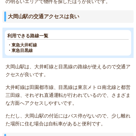
の明るいエリアで物件を探したほうが良いです。
大岡山駅の交通アクセスは良い
利用できる路線一覧
・東急大井町線
・東急目黒線
大岡山駅は、大井町線と目黒線の路線が使えるので交通ア
クセスが良いです。
大井町線は田園都市線、目黒線は東京メトロ南北線と都営
三田線、それぞれ直通運転が行われているので、さまざま
な方面へアクセスしやすいです。
ただし、大岡山駅の付近にはバス停がないので、少し離れ
た場所に住む場合は自転車があると便利です。