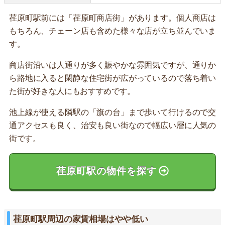
荏原町駅前には「荏原町商店街」があります。個人商店は
もちろん、チェーン店も含めた様々な店が立ち並んでいま
す。
商店街沿いは人通りが多く賑やかな雰囲気ですが、通りか
ら路地に入ると閑静な住宅街が広がっているので落ち着い
た街が好きな人にもおすすめです。
池上線が使える隣駅の「旗の台」まで歩いて行けるので交
通アクセスも良く、治安も良い街なので幅広い層に人気の
街です。
荏原町駅の物件を探す
荏原町駅周辺の家賃相場はやや低い