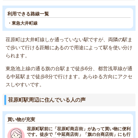
利用できる路線一覧
・東急大井町線
荏原町は大井町線しか通っていない駅ですが、両隣の駅ま
で歩いて行ける距離にあるので用途によって駅を使い分け
られます。
東急池上線の通る旗の台駅まで徒歩6分、都営浅草線が通
る中延駅まで徒歩8分で行けます。あらゆる方向にアクセ
スしやすいです。
荏原町駅周辺に住んでいる人の声
買い物が充実
荏原町駅前に「荏原町商店街」があって買い物に便利
です。徒歩で「中延商店街」「旗の台商店街」にも行