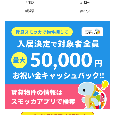
赤羽駅
約42分
横浜駅
約37分