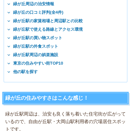
緑が丘周辺の治安情報
緑が丘の口コミ評判(全4件)
緑が丘駅の家賃相場と周辺駅との比較
緑が丘駅で使える路線とアクセス環境
緑が丘駅の買い物スポット
緑が丘駅の外食スポット
緑が丘駅周辺の娯楽施設
東京の住みやすい街TOP10
他の駅を探す
緑が丘の住みやすさはこんな感じ！
緑が丘駅周辺は、治安も良く落ち着いた住宅街が広がって
いるので、自由が丘駅・大岡山駅利用者の穴場居住スポッ
トです。