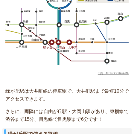
出典：ALEROOOKAYAMA
緑が丘駅は大井町線の停車駅で、大井町駅まで最短10分で
アクセスできます。
さらに、両隣には自由が丘駅・大岡山駅があり、東横線で
渋谷まで15分、目黒線で目黒駅まで6分です！