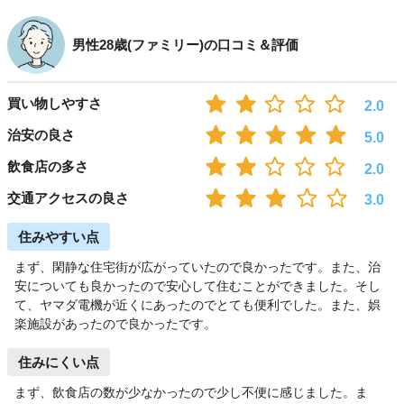
男性28歳(ファミリー)の口コミ＆評価
買い物しやすさ
2.0
治安の良さ
5.0
飲食店の多さ
2.0
交通アクセスの良さ
3.0
住みやすい点
まず、閑静な住宅街が広がっていたので良かったです。また、治
安についても良かったので安心して住むことができました。そし
て、ヤマダ電機が近くにあったのでとても便利でした。また、娯
楽施設があったので良かったです。
住みにくい点
まず、飲食店の数が少なかったので少し不便に感じました。ま