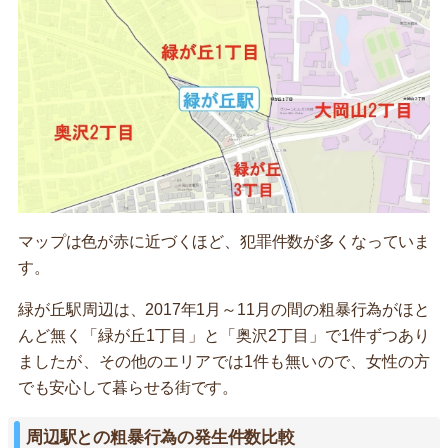
マップは色が赤に近づくほど、犯罪件数が多くなっていま
す。
緑が丘駅周辺は、2017年1月～11月の間の粗暴行為がほと
んど無く「緑が丘1丁目」と「奥沢2丁目」で1件ずつあり
ましたが、その他のエリアでは1件も無いので、女性の方
でも安心して暮らせる街です。
周辺駅との粗暴行為の発生件数比較