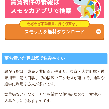
スモッカを無料ダウンロード
落ち着いた雰囲気で住みやすい
緑が丘駅は、東急大井町線が停まり、東京・大井町駅～神
奈川県・溝の口駅までの幅広いアクセスが魅力で、通勤や
通学に利用する人が多いです。
繁華街などがなく、とても閑静な住宅街なので、女性の一
人暮らしにもおすすめです。