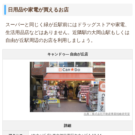
日用品や家電が買えるお店
スーパーと同じく緑が丘駅前にはドラッグストアや家電、
生活用品店などはありません。近隣駅の大岡山駅もしくは
自由が丘駅周辺のお店を利用しましょう。
キャンドゥ― 自由が丘店
出典：株式会社不動産事業戦略研究室
詳細