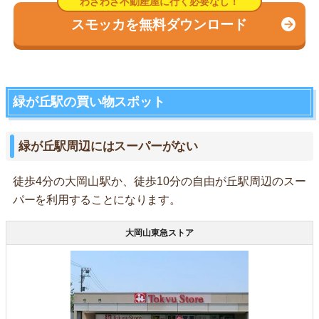
スモッカを無料ダウンロード
緑が丘駅の買い物スポット
緑が丘駅周辺にはスーパーがない
徒歩4分の大岡山駅か、徒歩10分の自由が丘駅周辺のスー
パーを利用することになります。
大岡山東急ストア