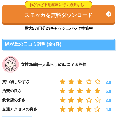
わざわざ不動産屋に行く必要なし！
スモッカを無料ダウンロード
最大5万円分のキャッシュバック実施中
緑が丘の口コミ評判(全4件)
女性25歳(一人暮らし)の口コミ＆評価
買い物しやすさ
3.0
治安の良さ
5.0
飲食店の多さ
3.0
交通アクセスの良さ
4.0