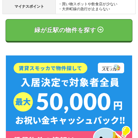
・買い物スポットや飲食店が少ない
マイナスポイント
・大井町線の急行が止まらない
緑が丘駅の物件を探す