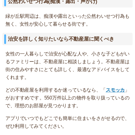
公然わいせつ行為(痴漢・露出・声かけ)
緑が丘駅周辺は、痴漢や露出といった公然わいせつ行為も
無く、女性が安心して暮らせる街です。
治安を詳しく知りたいなら不動産屋に聞くべき
女性の一人暮らしで治安が心配な人や、小さな子どもがい
るファミリーは、不動産屋に相談しましょう。不動産屋は
街の住みやすさにとても詳しく、最適なアドバイスをして
くれます。
どの不動産屋を利用するか迷っているなら、「
スモッカ
」
がおすすめです。550万件以上の物件を取り扱っているの
で、理想のお部屋が見つかります。
アプリでいつでもどこでも簡単に住まいをさがせるので、
ぜひ利用してみてください。