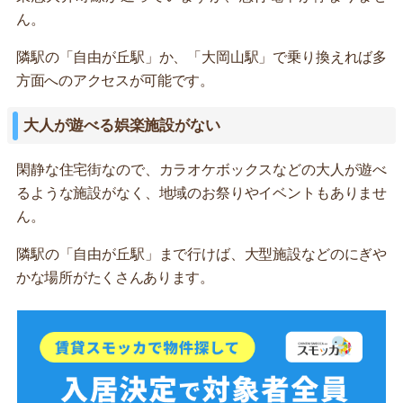
ん。
隣駅の「自由が丘駅」か、「大岡山駅」で乗り換えれば多
方面へのアクセスが可能です。
大人が遊べる娯楽施設がない
閑静な住宅街なので、カラオケボックスなどの大人が遊べ
るような施設がなく、地域のお祭りやイベントもありませ
ん。
隣駅の「自由が丘駅」まで行けば、大型施設などのにぎや
かな場所がたくさんあります。