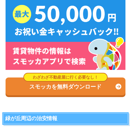
スモッカを無料ダウンロード
緑が丘周辺の治安情報