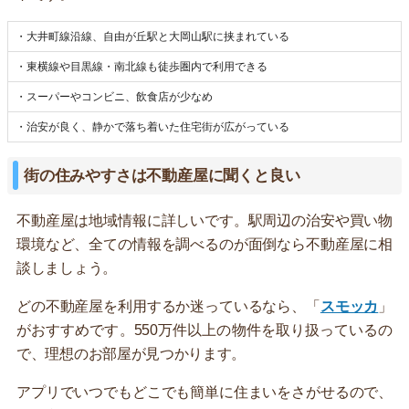
・大井町線沿線、自由が丘駅と大岡山駅に挟まれている
・東横線や目黒線・南北線も徒歩圏内で利用できる
・スーパーやコンビニ、飲食店が少なめ
・治安が良く、静かで落ち着いた住宅街が広がっている
街の住みやすさは不動産屋に聞くと良い
不動産屋は地域情報に詳しいです。駅周辺の治安や買い物
環境など、全ての情報を調べるのが面倒なら不動産屋に相
談しましょう。
どの不動産屋を利用するか迷っているなら、「
スモッカ
」
がおすすめです。550万件以上の物件を取り扱っているの
で、理想のお部屋が見つかります。
アプリでいつでもどこでも簡単に住まいをさがせるので、