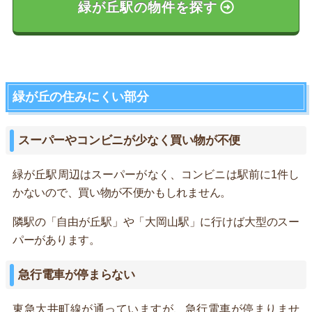
緑が丘駅の物件を探す
緑が丘の住みにくい部分
スーパーやコンビニが少なく買い物が不便
緑が丘駅周辺はスーパーがなく、コンビニは駅前に1件し
かないので、買い物が不便かもしれません。
隣駅の「自由が丘駅」や「大岡山駅」に行けば大型のスー
パーがあります。
急行電車が停まらない
東急大井町線が通っていますが、急行電車が停まりませ