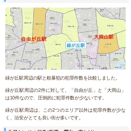
緑が丘駅周辺の駅と粗暴犯の犯罪件数を比較しました。
緑が丘駅周辺の2件に対して、「自由が丘」と「大岡山」
は10件なので、圧倒的に犯罪件数が少ないです。
緑が丘駅周辺は、この2つのエリア以外は犯罪件数が少な
く、治安がとても良い街が多いです。