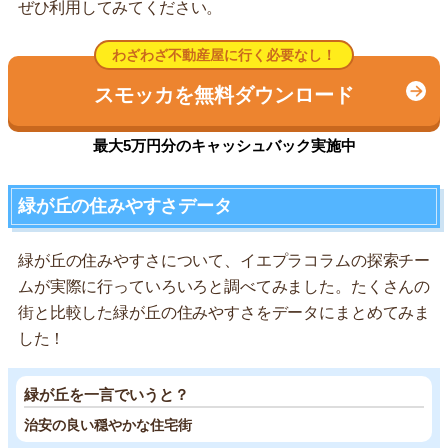
ぜひ利用してみてください。
わざわざ不動産屋に行く必要なし！
スモッカを無料ダウンロード
最大5万円分のキャッシュバック実施中
緑が丘の住みやすさデータ
緑が丘の住みやすさについて、イエプラコラムの探索チー
ムが実際に行っていろいろと調べてみました。たくさんの
街と比較した緑が丘の住みやすさをデータにまとめてみま
した！
緑が丘を一言でいうと？
治安の良い穏やかな住宅街