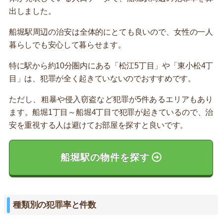
出しました。
船堀駅周辺の治安は全体的にとても良いので、女性の一人
暮らしでも安心して暮らせます。
特に駅から約10分圏内にある「松江5丁目」や「東小松4丁
目」は、犯罪が全く起きていないのでおすすめです。
ただし、粗暴や侵入窃盗など犯罪が5件あるエリアもあり
ます。船堀1丁目～船堀4丁目で犯罪が起きているので、治
安を重視する人は避けてお部屋を探すと良いです。
船堀駅の物件を探す
種類別の犯罪率と件数