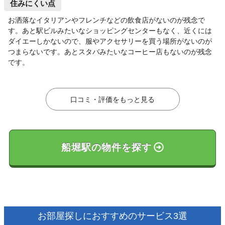
住みにくい点
お洒落なイタリアンやフレンチなどの飲食店がないのが残念で
す。あと駅ビルみたいなショッピングセンターもなく、近くには
ダイエーしかないので、服やアクセサリーを買う場所がないのが
つまらないです。あとスタバみたいなコーヒー店もないのが残念
です。
口コミ・評価をもっと見る
船堀駅の物件を探す
お部屋探しにおすすめのサービス3選