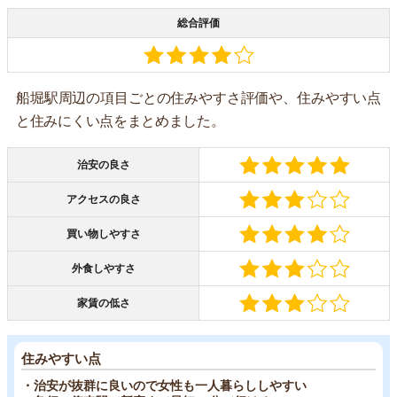
総合評価
船堀駅周辺の項目ごとの住みやすさ評価や、住みやすい点
と住みにくい点をまとめました。
治安の良さ
アクセスの良さ
買い物しやすさ
外食しやすさ
家賃の低さ
住みやすい点
・治安が抜群に良いので女性も一人暮らししやすい