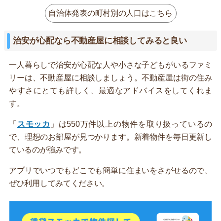
自治体発表の町村別の人口はこちら
治安が心配なら不動産屋に相談してみると良い
一人暮らしで治安が心配な人や小さな子どもがいるファミ
リーは、不動産屋に相談しましょう。不動産屋は街の住み
やすさにとても詳しく、最適なアドバイスをしてくれま
す。
「
スモッカ
」は550万件以上の物件を取り扱っているの
で、理想のお部屋が見つかります。新着物件を毎日更新し
ているのが強みです。
アプリでいつでもどこでも簡単に住まいをさがせるので、
ぜひ利用してみてください。