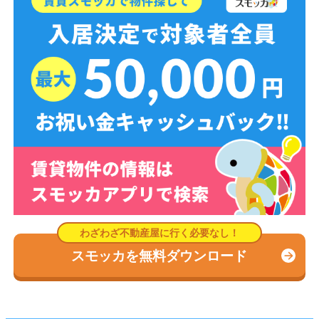
スモッカを無料ダウンロード