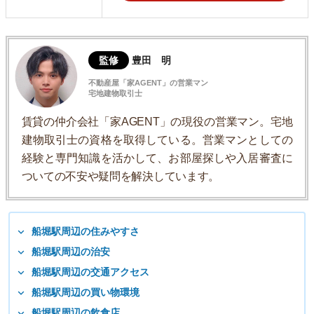
監修
豊田 明
不動産屋「家AGENT」の営業マン
宅地建物取引士
賃貸の仲介会社「家AGENT」の現役の営業マン。宅地
建物取引士の資格を取得している。営業マンとしての
経験と専門知識を活かして、お部屋探しや入居審査に
ついての不安や疑問を解決しています。
船堀駅周辺の住みやすさ
船堀駅周辺の治安
船堀駅周辺の交通アクセス
船堀駅周辺の買い物環境
船堀駅周辺の飲食店