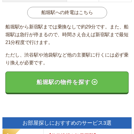
船堀駅への終電はこちら
船堀駅から新宿駅までは乗換なしで約29分です。また、船
堀駅は急行が停まるので、時間さえ合えば新宿駅まで最短
21分程度で行けます。
ただし、渋谷駅や池袋駅など他の主要駅に行くには必ず乗
り換えが必要です。
船堀駅の物件を探す
お部屋探しにおすすめのサービス3選