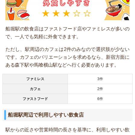
船堀駅の飲食店はファストフード店やファミレスが多いの
で、一人でも気軽に外食できます。
ただし、駅周辺のカフェは2件のみなので選択肢が少ない
です。カフェのバリエーションを求めるなら、新宿方面に
ある森下駅や馬喰横山駅などへ行く必要があります。
ファミレス
3件
カフェ
2件
ファストフード
6件
船堀駅周辺で利用しやすい飲食店
駅からの近さや営業時間の長さを基準に、利用しやすい飲