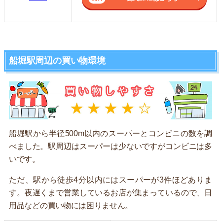
船堀駅周辺の買い物環境
船堀駅から半径500m以内のスーパーとコンビニの数を調
べました。駅周辺はスーパーは少ないですがコンビニは多
いです。
ただ、駅から徒歩4分以内にはスーパーが3件ほどありま
す。夜遅くまで営業しているお店が集まっているので、日
用品などの買い物には困りません。