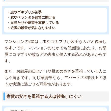
・虫やゴキブリが苦手
・窓やベランダを頻繁に開ける
・日当たりや眺望を重視している
・近隣の騒音が気になりやすい
マンションの2階は、虫やゴキブリが苦手な人だと後悔し
やすいです。マンションのなかでも低層階にあたり、お部
屋にゴキブリや蚊などの害虫が侵入する恐れがあるからで
す。
また、お部屋の日当たりや眺めの良さを重視している人に
も不向きです。同じ家賃帯なら、アパートの3階以上のほ
うが快適に過ごせる可能性があります。
家賃の安さを重視する人は後悔しにくい