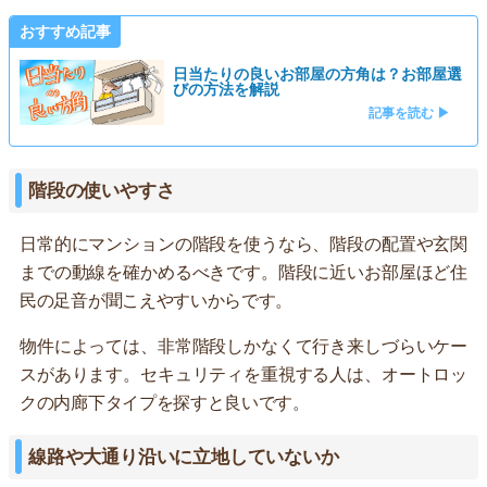
おすすめ記事
日当たりの良いお部屋の方角は？お部屋選
びの方法を解説
記事を読む ▶
階段の使いやすさ
日常的にマンションの階段を使うなら、階段の配置や玄関
までの動線を確かめるべきです。階段に近いお部屋ほど住
民の足音が聞こえやすいからです。
物件によっては、非常階段しかなくて行き来しづらいケー
スがあります。セキュリティを重視する人は、オートロッ
クの内廊下タイプを探すと良いです。
線路や大通り沿いに立地していないか