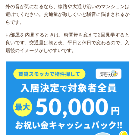
外の音が気になるなら、線路や大通り沿いのマンションは
避けてください。交通量が激しくいと騒音に悩まされるか
らです。
お部屋を内見するときは、時間帯を変えて2回見学すると
良いです。交通量は朝と夜、平日と休日で変わるので、入
居後のイメージがしやすいです。