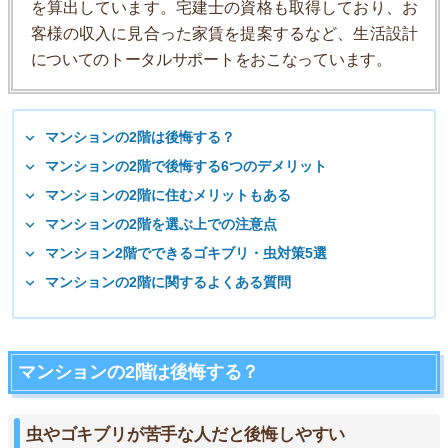
を算出しています。宅建士の資格も取得しており、お
客様の収入に見合った家賃を提案するなど、生活設計
についてのトータルサポートをおこなっています。
マンションの2階は後悔する？
マンションの2階で後悔する6つのデメリット
マンションの2階に住むメリットもある
マンションの2階を選ぶ上での注意点
マンション2階でできるゴキブリ・虫対策5選
マンションの2階に関するよくある質問
マンションの2階は後悔する？
虫やゴキブリが苦手な人だと後悔しやすい