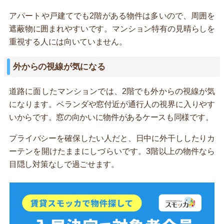
アパートや戸建てでも2階がある物件は多いので、周囲を
遮蔽物に囲まれやすいです。マンション特有の見晴らしを
重視する人には向いていません。
外からの視線が気になる
道路に面したマンションでは、2階でも外からの視線が気
になります。ベランダや窓付近が通行人の視界に入りやす
いからです。窓の向かいに物件があるケースも同様です。
プライバシーを確保したい人だと、日中に外干ししたりカ
ーテンを開けたままにしづらいです。3階以上の物件なら
目隠し対策なしで過ごせます。