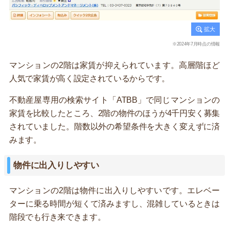
※2024年7月時点の情報
マンションの2階は家賃が抑えられています。高層階ほど
人気で家賃が高く設定されているからです。
不動産屋専用の検索サイト「ATBB」で同じマンションの
家賃を比較したところ、2階の物件のほうが4千円安く募集
されていました。階数以外の希望条件を大きく変えずに済
みます。
物件に出入りしやすい
マンションの2階は物件に出入りしやすいです。エレベー
ターに乗る時間が短くて済みますし、混雑しているときは
階段でも行き来できます。