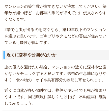
マンションの築年数が古すぎないか注意してください。築
年数が経つほど、お部屋の隙間が増えて虫に侵入されやす
くなります。
2階でも虫が出るのを防ぐなら、築10年以下のマンション
を選ぶと良いです。ゴキブリやクモなどの害虫が住みつい
ている可能性が低いです。
近くに森林や公園がないか
虫の侵入を避けたい場合、マンションの近くに森林や公園
がないかチェックすると良いです。害虫の生息地になりや
すく、食べ物のニオイや共有部分の照明に寄せられます。
近くに自然が多い物件では、物件がキレイでも虫が集まり
やすいです。周辺環境に詳しくなければ、不動産屋に確認
してみましょう。