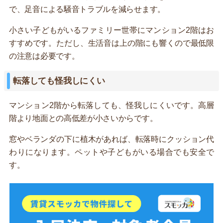
で、足音による騒音トラブルを減らせます。
小さい子どもがいるファミリー世帯にマンション2階はお
すすめです。ただし、生活音は上の階にも響くので最低限
の注意は必要です。
転落しても怪我しにくい
マンション2階から転落しても、怪我しにくいです。高層
階より地面との高低差が小さいからです。
窓やベランダの下に植木があれば、転落時にクッション代
わりになります。ペットや子どもがいる場合でも安全で
す。