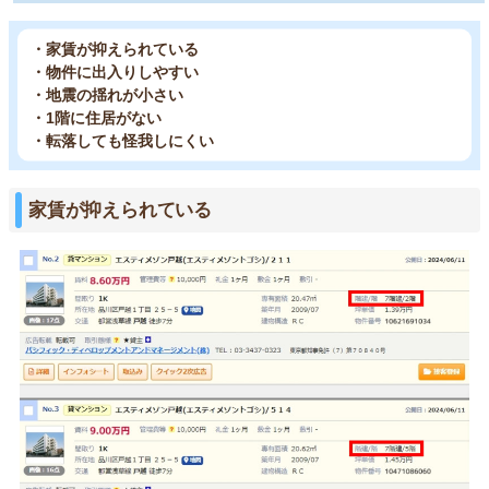
・家賃が抑えられている
・物件に出入りしやすい
・地震の揺れが小さい
・1階に住居がない
・転落しても怪我しにくい
家賃が抑えられている