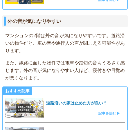
外の音が気になりやすい
マンションの2階は外の音が気になりやすいです。道路沿
いの物件だと、車の音や通行人の声が聞こえる可能性があ
ります。
また、線路に面した物件では電車や踏切の音もうるさく感
じます。外の音が気になりやすい人ほど、寝付きや目覚め
が悪くなります。
おすすめ記事
道路沿いの家は止めた方が良い？
記事を読む ▶