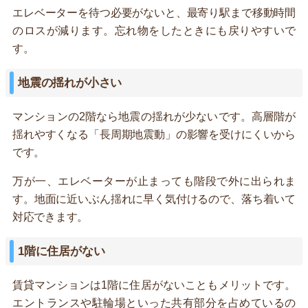
エレベーターを待つ必要がないと、最寄り駅まで移動時間
のロスが減ります。忘れ物をしたときにも戻りやすいで
す。
地震の揺れが小さい
マンションの2階なら地震の揺れが少ないです。高層階が
揺れやすくなる「長周期地震動」の影響を受けにくいから
です。
万が一、エレベーターが止まっても階段で外に出られま
す。地面に近いぶん揺れに早く気付けるので、落ち着いて
対応できます。
1階に住居がない
賃貸マンションは1階に住居がないこともメリットです。
エントランスや駐輪場といった共有部分を占めているの