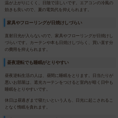
温が上がりにくく、日陰で涼しいです。エアコンの冷風の
効きも良いので、夏の電気代を抑えられます。
家具やフローリングが日焼けしづらい
直射日光が入らないので、家具やフローリングが日焼けし
づらいです。カーテンや本も日焼けしづらく、買い直す分
の費用を抑えられます。
昼夜逆転でも睡眠がとりやすい
昼夜逆転生活の人は、昼間に睡眠をとります。日当たりが
悪いお部屋は、遮光カーテンをつけると室内が暗く日中も
睡眠をとりやすいです。
休日は昼過ぎまで寝たいという人も、日光に起こされるこ
となく惰眠を貪れます。