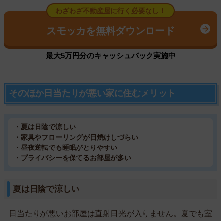
わざわざ不動産屋に行く必要なし！
スモッカを無料ダウンロード
最大5万円分のキャッシュバック実施中
そのほか日当たりが悪い家に住むメリット
・夏は日陰で涼しい
・家具やフローリングが日焼けしづらい
・昼夜逆転でも睡眠がとりやすい
・プライバシーを保てるお部屋が多い
夏は日陰で涼しい
日当たりが悪いお部屋は直射日光が入りません。夏でも室