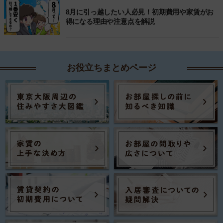
8月に引っ越したい人必見！初期費用や家賃がお
得になる理由や注意点を解説
お役立ちまとめページ