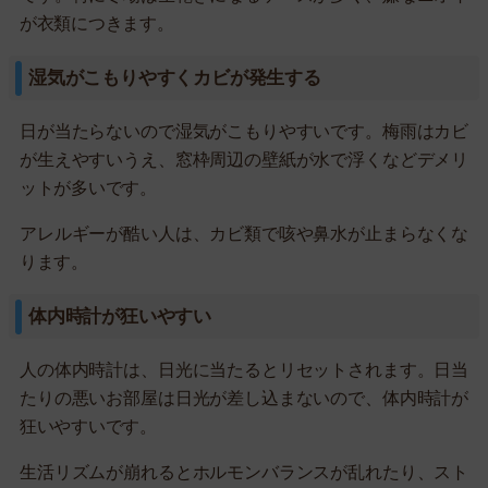
が衣類につきます。
湿気がこもりやすくカビが発生する
日が当たらないので湿気がこもりやすいです。梅雨はカビ
が生えやすいうえ、窓枠周辺の壁紙が水で浮くなどデメリ
ットが多いです。
アレルギーが酷い人は、カビ類で咳や鼻水が止まらなくな
ります。
体内時計が狂いやすい
人の体内時計は、日光に当たるとリセットされます。日当
たりの悪いお部屋は日光が差し込まないので、体内時計が
狂いやすいです。
生活リズムが崩れるとホルモンバランスが乱れたり、スト