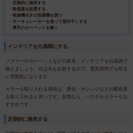
・定期的に換気する
・除湿器を設置する
・乾燥機付きの洗濯機を買う
・サーキュレーターを使って室内干しする
・厚手のカーペットを敷く
インテリアを白基調にする
ソファーやカーペットなどの家具・インテリアを白基調で
揃えましょう。白は光を反射するので、電気照明でも明る
い雰囲気になります。
カラーを取り入れる場合は、黄色・オレンジなどの暖色系
を取り入れると良いです。女性なら、パステルカラーもお
すすめです。
定期的に換気する