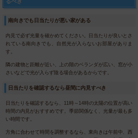
るべき
南向きでも日当たりが悪い家がある
内見で必ず光量を確かめてください。日当たりが良いとさ
れている南向きでも、自然光が入らないお部屋がありま
す。
隣の建物と距離が近い、上の階のベランダが広い、窓が小
さいなどで光が入らず陰る場合があるからです。
日当たりを確認するなら昼間に内見すべき
日当たりを確認するなら、11時～14時の太陽の位置が高い
時間の内見がおすすめです。季節関係なく、光量が最も多
い時間です。
方角に合わせて時間を調整するなら、東向きは午前中、西