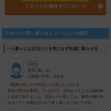
スモッカを無料ダウンロード
日当たりが悪い家に住んでいる人の体験談
一人暮らしは日当たりを気にせず快適に暮らせる
20代
世帯人数：1人
お部屋の方角：北向き
【家賃が安いので日当たりは気にしてない】
家賃の安さを重視していたので、北向きってことは契約時
に初めて知りました。日当たりが悪くても、換気の時以外
はカーテンを開けないので全く気にならないですね。