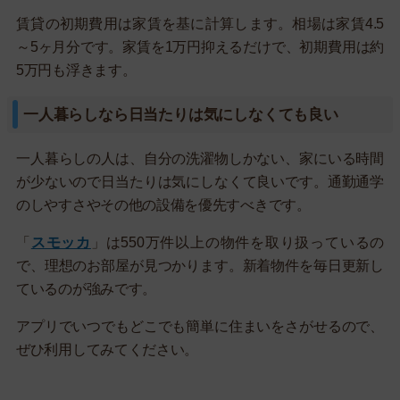
賃貸の初期費用は家賃を基に計算します。相場は家賃4.5
～5ヶ月分です。家賃を1万円抑えるだけで、初期費用は約
5万円も浮きます。
一人暮らしなら日当たりは気にしなくても良い
一人暮らしの人は、自分の洗濯物しかない、家にいる時間
が少ないので日当たりは気にしなくて良いです。通勤通学
のしやすさやその他の設備を優先すべきです。
「
スモッカ
」は550万件以上の物件を取り扱っているの
で、理想のお部屋が見つかります。新着物件を毎日更新し
ているのが強みです。
アプリでいつでもどこでも簡単に住まいをさがせるので、
ぜひ利用してみてください。