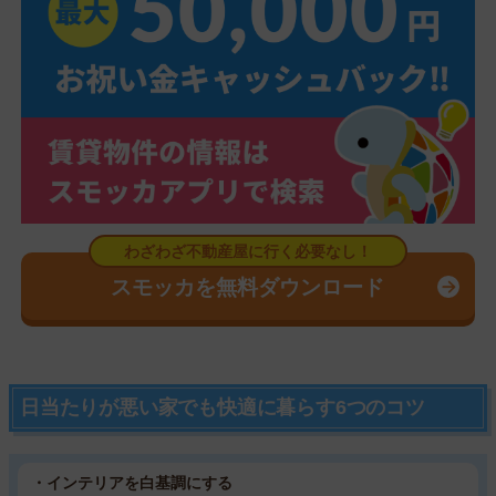
スモッカを無料ダウンロード
日当たりが悪い家でも快適に暮らす6つのコツ
・インテリアを白基調にする