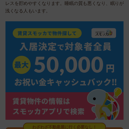
レスを貯めやすくなります。睡眠の質も悪くなり、眠りが
浅くなる人もいます。