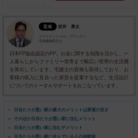
監修
岩井 勇太
ファイナンシャル・プランナー
宅地建物取引士
日本FP協会認定のFP。お金に関する知識を活かし、一
人暮らしからファミリー世帯まで幅広い世帯の生活費
を算出しています。宅建士の資格も取得しており、お
客様の収入に見合った家賃を提案するなど、生活設計
についてのトータルサポートをおこなっています。
日当たりが悪い家の最大のメリットは家賃の安さ
そのほか日当たりが悪い家に住むメリット
日当たりが悪い家に住むデメリット
日当たりが悪い家に住んでいる人の体験談