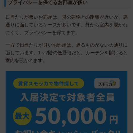
プライバシーを保てるお部屋が多い
日当たりが悪いお部屋は、隣の建物との距離が近いか、裏
通りに面しているケースが多いです。外から室内を覗かれ
にくく、プライバシーを保てます。
一方で日当たりが良いお部屋は、遮るものがない大通りに
面しています。1～2階の低層階だと、カーテンを開けると
室内を覗かれます。