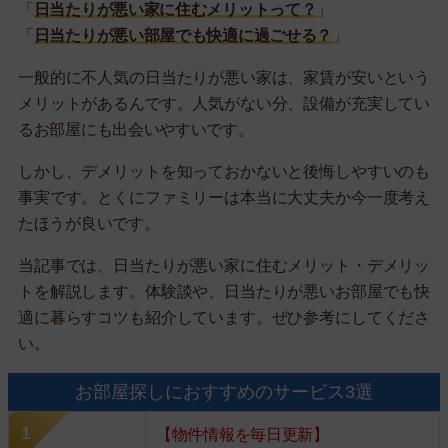
「
日当たりが悪い家に住むメリットって？
」
「
日当たりが悪い部屋でも快適に過ごせる？
」
一般的に不人気の日当たりが悪い家は、家賃が安いという
メリットがあるんです。人気がない分、設備が充実してい
るお部屋にも出会いやすいです。
しかし、デメリットを知っておかないと後悔しやすいのも
事実です。とくにファミリーは本当に大丈夫か今一度考え
たほうが良いです。
当記事では、日当たりが悪い家に住むメリット・デメリッ
トを解説します。体験談や、日当たりが悪いお部屋でも快
適に暮らすコツも紹介しています。ぜひ参考にしてくださ
い。
お部屋探しにおすすめのサービス3選
【物件情報を毎日更新】