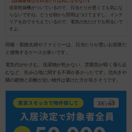
【設備重視なら日当たりは気にならない】
浴室乾燥機がついているので、日当たりが悪くても気にな
らないですね。どうせ朝から照明はつけてますし。インテ
リアを白でそろえているので、電気の光だけでも明るいで
すよ。
同棲・新婚夫婦やファミリーは、日当たりが悪いお部屋だ
と後悔するケースが多いです。
電気代がかさむ、洗濯物が乾かない、雰囲気が暗く落ち込
むなど、住み心地に関する不満が多かったです。北向きや
隣の建物と距離が近い物件は避けた方が良さそうです。