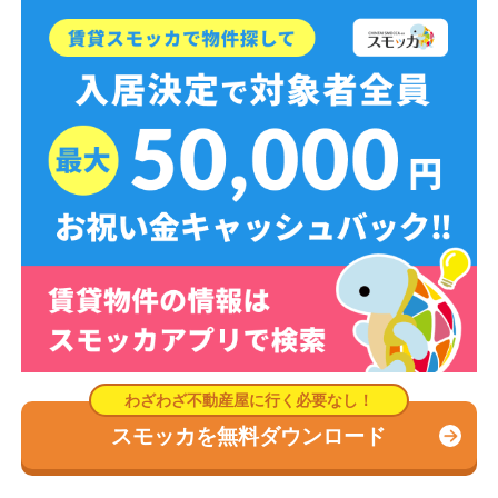
スモッカを無料ダウンロード