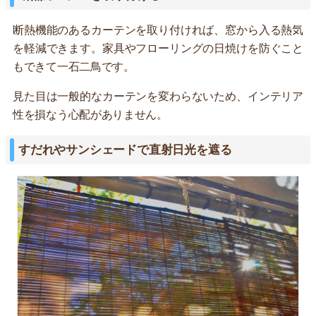
断熱機能のあるカーテンを取り付ければ、窓から入る熱気
を軽減できます。家具やフローリングの日焼けを防ぐこと
もできて一石二鳥です。
見た目は一般的なカーテンを変わらないため、インテリア
性を損なう心配がありません。
すだれやサンシェードで直射日光を遮る