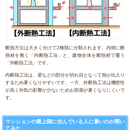
断熱方法は大きく分けて2種類に分類されます。内側に断
熱材を敷く「内断熱工法」と、建物全体を断熱材で覆う
「外断熱工法」です。
内断熱工法は、梁などの部分が切れ目となって熱が出入り
するため暑くなりやすいです。一方、外断熱工法は機密性
が高く外気の影響が少ないためお部屋が暑くなりにくいで
す。
マンションの最上階に住んでいる人に暑いのか聞い
てみた