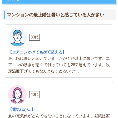
マンションの最上階は暑いと感じている人が多い
30代
【エアコンかけても28℃超える】
最上階は暑いと聞いていましたが予想以上に暑いです。エ
アコンの効きが悪くて付けていても28℃超えています。設
定温度下げててもなんとなくぬるいです。
40代
【電気代が…】
夏の電気代がとんでもないことになっています。昼間は家