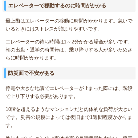
エレベーターで移動するのに時間がかかる
最上階はエレベーターの移動に時間がかかります。急いで
いるときにはストレスが溜まりやすいです。
エレベーターの待ち時間は1～2分かかる場合が多いです。
朝の出勤・通学の時間帯は、乗り降りする人が多いためさ
らに時間がかかります。
防災面で不安がある
停電や大きな地震でエレベーターが止まった際には、階段
で上り下りする必要があります。
10階を超えるようなマンションだと肉体的な負荷が大きい
です。災害の規模によっては復旧まで1週間程度かかりま
す。