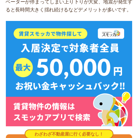
ベーターが停まってしまい上り下りが大変、地震が発生す
ると長時間大きく揺れ続けるなどデメリットが多いです。