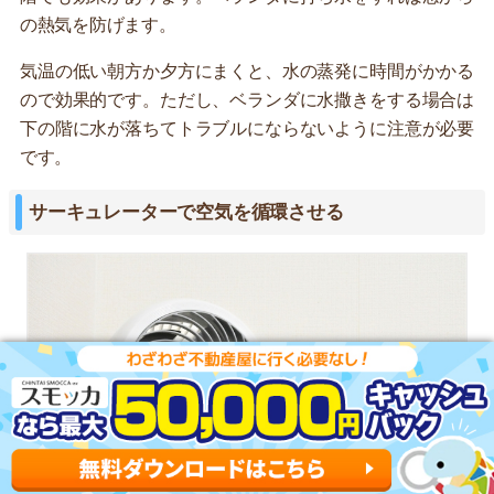
の熱気を防げます。
気温の低い朝方か夕方にまくと、水の蒸発に時間がかかる
ので効果的です。ただし、ベランダに水撒きをする場合は
下の階に水が落ちてトラブルにならないように注意が必要
です。
サーキュレーターで空気を循環させる