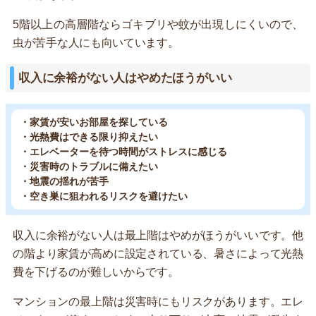
5階以上の高層階ならゴキブリや蚊が出現しにくいので、
虫が苦手な人にも向いています。
収入に余裕がない人はやめたほうがいい
・家賃が安いお部屋を探している
・光熱費はできる限り抑えたい
・エレベーターを待つ時間がストレスに感じる
・災害時のトラブルに備えたい
・地震の揺れが苦手
・空き巣に狙われるリスクを避けたい
収入に余裕がない人は最上階はやめがほうがいいです。他
の階より家賃が高めに設定されている、暑さによって光熱
費を下げるのが難しいからです。
マンションの最上階は災害時にもリスクがあります。エレ