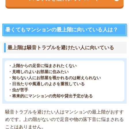
暑くてもマンションの最上階に向いている人は？
最上階は騒音トラブルを避けたい人に向いている
・上階からの足音に悩まされたくない
・見晴しのよいお部屋に住みたい
・知らない人にお部屋を覗かれるのは耐えられない
・日当たりや風通しのよさを重視している
・虫が苦手
・将来的にマンションの売却や貸出予定がある
騒音トラブルを避けたい人はマンションの最上階がおすす
めです。上の階がないので足音や物の落下音に悩まされる
ことはありません。