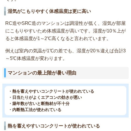
湿気がこもりやすく体感温度は更に高い
RC造やSRC造のマンションは調湿性が低く、湿気が部屋
にこもりやすいため体感温度が高いです。湿度が10％上が
ると体感温度が1～2℃高くなると言われています。
例えば室内の気温が1℃の差でも、湿度が20％違えば合計3
～5℃体感温度が変わります。
マンションの最上階が暑い理由
・熱を蓄えやすいコンクリートが使われている
・日当たりがよくエアコンの効きが悪い
・築年数が古いと断熱材が不十分
・内断熱工法が使われている
熱を蓄えやすいコンクリートが使われている