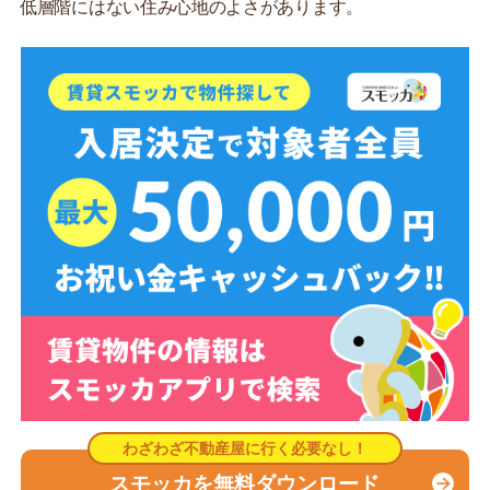
低層階にはない住み心地のよさがあります。
スモッカを無料ダウンロード