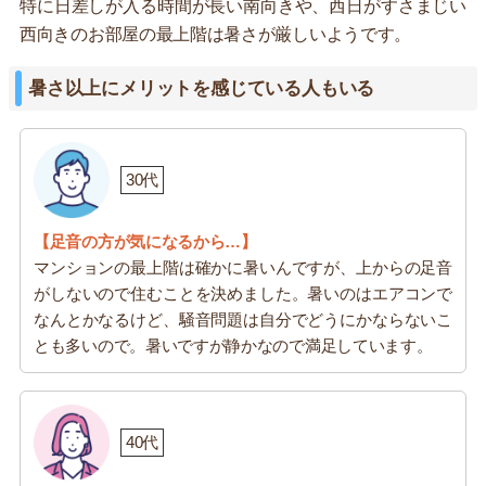
特に日差しが入る時間が長い南向きや、西日がすさまじい
西向きのお部屋の最上階は暑さが厳しいようです。
暑さ以上にメリットを感じている人もいる
30代
【足音の方が気になるから…】
マンションの最上階は確かに暑いんですが、上からの足音
がしないので住むことを決めました。暑いのはエアコンで
なんとかなるけど、騒音問題は自分でどうにかならないこ
とも多いので。暑いですが静かなので満足しています。
40代