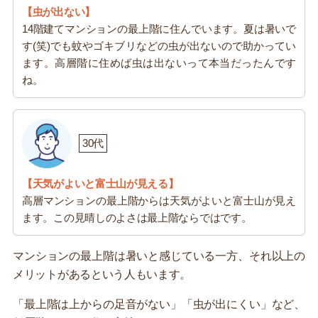
【虫が出ない】
14階建てマンションの最上階に住んでいます。夏は暑いで
す(笑)でも蚊やゴキブリなどの虫が出ないので助かってい
ます。高層階に住めば虫は出ないって本当だったんです
ね。
30代
【天気がよいと富士山が見える】
高層マンションの最上階からは天気がよいと富士山が見え
ます。この見晴しのよさは最上階ならではです。
マンションの最上階は暑いと感じている一方、それ以上の
メリットがあるという人もいます。
「最上階は上からの足音がない」「虫が出にくい」など、