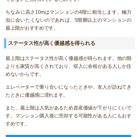
ちなみに高さ10mはマンションの4階に相当します。極力
虫に会いたくないのであれば、5階層以上のマンションの
最上階がおすすめです。
ステータス性が高く優越感を得られる
最上階はステータス性が高く優越感が得られます。他の階
よりも家賃が高くされており、収入に余裕がある人しか住
めないからです。
エレベーターで乗り合いになったときや、友人が訪ねてき
たときに優越感に浸れます。
また、最上階は人気があるため資産価値が下がりにくいで
す。マンション購入後に売却する可能性がある人にもおす
すめです。