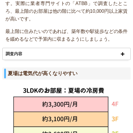
す。実際に業者専門サイトの「ATBB」で調査したとこ
ろ、最上階のお部屋は他の階に比べて約10,000円以上家賃
が高いです。
最上階に住みたいのであれば、築年数や駅徒歩などの条件
を緩めるなどで予算内に収まるようにしましょう。
調査内容
夏場は電気代が高くなりやすい