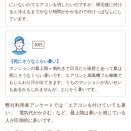
にいないのでエアコンを消したいのですが、帰宅後に付け
ると冷えるまでかなり時間がかかるので付けっぱなしにし
ています。
30代
【死にそうなくらい暑い】
マンションの最上階＋南向きで日当たり抜群とあって夏は
死にそうなくらい暑いです。エアコンと扇風機フル稼働で
もじんわり汗が出てきます。うちのマンションが古いせい
もあるかもしれませんが、とにかく暑いです。
弊社利用者アンケートでは「エアコンを付けていても暑
い」「電気代がかさむ」など、最上階は暑いと感じている
人が圧倒的に多いです。