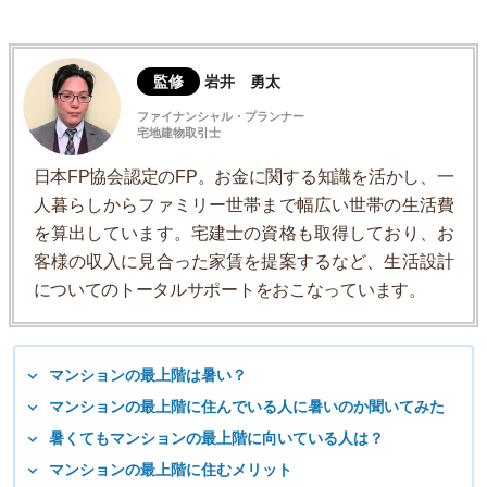
監修
岩井 勇太
ファイナンシャル・プランナー
宅地建物取引士
日本FP協会認定のFP。お金に関する知識を活かし、一
人暮らしからファミリー世帯まで幅広い世帯の生活費
を算出しています。宅建士の資格も取得しており、お
客様の収入に見合った家賃を提案するなど、生活設計
についてのトータルサポートをおこなっています。
マンションの最上階は暑い？
マンションの最上階に住んでいる人に暑いのか聞いてみた
暑くてもマンションの最上階に向いている人は？
マンションの最上階に住むメリット