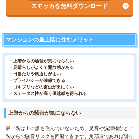
スモッカを無料ダウンロード
マンションの最上階に住むメリット
・上階からの騒音が気にならない
・見晴らしがよくて開放感がある
・日当たりや風通しがよい
・プライバシーが確保できる
・ゴキブリなどの害虫が出にくい
・ステータス性が高く優越感を得られる
上階からの騒音が気にならない
最上階は上に誰も住んでいないため、足音や洗濯機など上
階からの騒音リスクを回避できます。角部屋であれば隣り