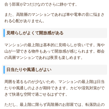
合う部屋が2つだけなのでさらに静かです。
また、高階層のマンションであれば車や電車の音に悩まさ
れる心配がありません。
見晴らしがよくて開放感がある
マンションの最上階は基本的に見晴らしが良いです。海や
山が一望できる物件もあって開放感が感じられます。都会
の高層マンションであれば夜景も楽しめます。
日当たりや風通しがよい
周囲を遮るものが少ないため、マンションの最上階は日当
たりや風通しのよさが期待できます。カビや湿気対策がで
きて快適な空間で過ごせるはずです。
ただし、最上階に限らず高階層のお部屋では、転落防止の