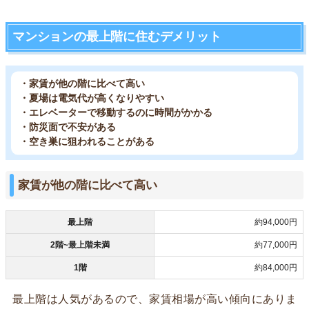
マンションの最上階に住むデメリット
・家賃が他の階に比べて高い
・夏場は電気代が高くなりやすい
・エレベーターで移動するのに時間がかかる
・防災面で不安がある
・空き巣に狙われることがある
家賃が他の階に比べて高い
最上階
約94,000円
2階~最上階未満
約77,000円
1階
約84,000円
最上階は人気があるので、家賃相場が高い傾向にありま