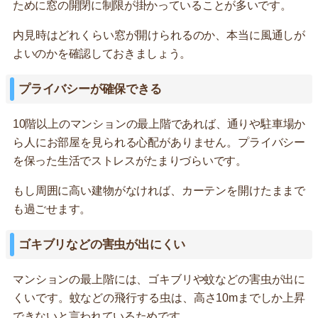
ために窓の開閉に制限が掛かっていることが多いです。
内見時はどれくらい窓が開けられるのか、本当に風通しが
よいのかを確認しておきましょう。
プライバシーが確保できる
10階以上のマンションの最上階であれば、通りや駐車場か
ら人にお部屋を見られる心配がありません。プライバシー
を保った生活でストレスがたまりづらいです。
もし周囲に高い建物がなければ、カーテンを開けたままで
も過ごせます。
ゴキブリなどの害虫が出にくい
マンションの最上階には、ゴキブリや蚊などの害虫が出に
くいです。蚊などの飛行する虫は、高さ10mまでしか上昇
できないと言われているためです。