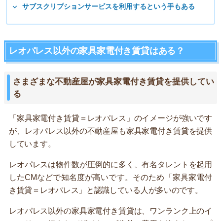
サブスクリプションサービスを利用するという手もある
レオパレス以外の家具家電付き賃貸はある？
さまざまな不動産屋が家具家電付き賃貸を提供してい
る
「家具家電付き賃貸＝レオパレス」のイメージが強いです
が、レオパレス以外の不動産屋も家具家電付き賃貸を提供
しています。
レオパレスは物件数が圧倒的に多く、有名タレントを起用
したCMなどで知名度が高いです。そのため「家具家電付
き賃貸＝レオパレス」と認識している人が多いのです。
レオパレス以外の家具家電付き賃貸は、ワンランク上のイ