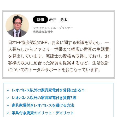
監修
岩井 勇太
ファイナンシャル・プランナー
宅地建物取引士
日本FP協会認定のFP。お金に関する知識を活かし、一
人暮らしからファミリー世帯まで幅広い世帯の生活費
を算出しています。宅建士の資格も取得しており、お
客様の収入に見合った家賃を提案するなど、生活設計
についてのトータルサポートをおこなっています。
レオパレス以外の家具家電付き賃貸はある？
レオパレス以外の家具家電付き賃貸7選
家具家電付きレオパレスを避ける方法
家具付き賃貸のメリット・デメリット