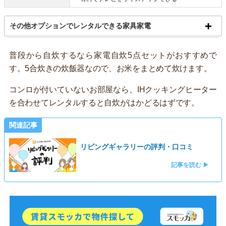
その他オプションでレンタルできる家具家電
普段から自炊するなら家電自炊5点セットがおすすめで
す。5合炊きの炊飯器なので、お米をまとめて炊けます。
コンロが付いていないお部屋なら、IHクッキングヒーター
を合わせてレンタルすると自炊がはかどるはずです。
関連記事
リビングギャラリーの評判・口コミ
記事を読む ▶