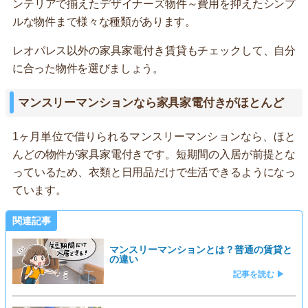
ンテリアで揃えたデザイナーズ物件～費用を抑えたシンプ
ルな物件まで様々な種類があります。
レオパレス以外の家具家電付き賃貸もチェックして、自分
に合った物件を選びましょう。
マンスリーマンションなら家具家電付きがほとんど
1ヶ月単位で借りられるマンスリーマンションなら、ほと
んどの物件が家具家電付きです。短期間の入居が前提とな
っているため、衣類と日用品だけで生活できるようになっ
ています。
関連記事
マンスリーマンションとは？普通の賃貸と
の違い
記事を読む ▶