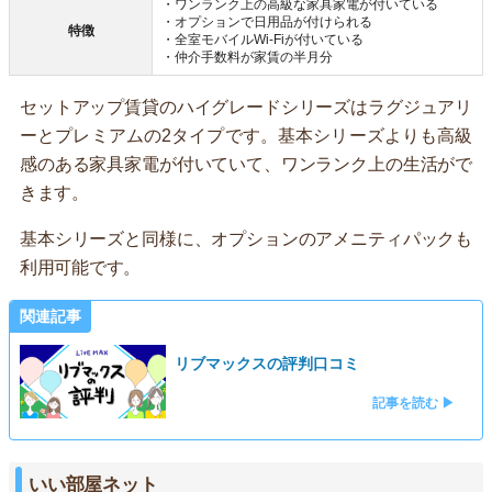
・ワンランク上の高級な家具家電が付いている
・オプションで日用品が付けられる
特徴
・全室モバイルWi-Fiが付いている
・仲介手数料が家賃の半月分
セットアップ賃貸のハイグレードシリーズはラグジュアリ
ーとプレミアムの2タイプです。基本シリーズよりも高級
感のある家具家電が付いていて、ワンランク上の生活がで
きます。
基本シリーズと同様に、オプションのアメニティパックも
利用可能です。
関連記事
リブマックスの評判口コミ
記事を読む ▶
いい部屋ネット