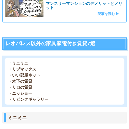
マンスリーマンションのデメリットとメリ
ット
記事を読む ▶
レオパレス以外の家具家電付き賃貸7選
・ミニミニ
・リブマックス
・いい部屋ネット
・木下の賃貸
・リロの賃貸
・ニッショー
・リビングギャラリー
ミニミニ