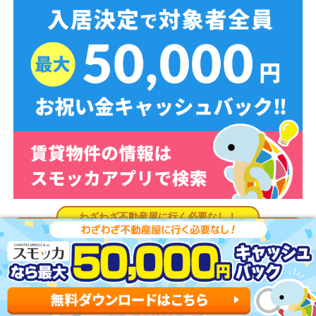
スモッカを無料ダウンロード