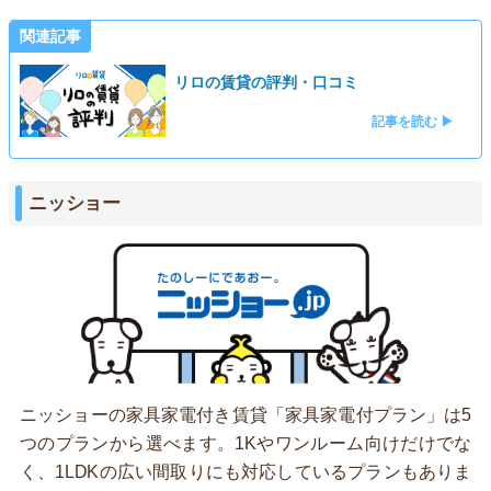
関連記事
リロの賃貸の評判・口コミ
記事を読む ▶
ニッショー
ニッショーの家具家電付き賃貸「家具家電付プラン」は5
つのプランから選べます。1Kやワンルーム向けだけでな
く、1LDKの広い間取りにも対応しているプランもありま