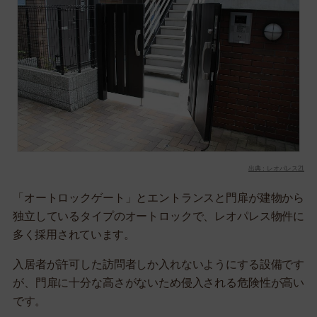
出典：レオパレス21
「オートロックゲート」とエントランスと門扉が建物から
独立しているタイプのオートロックで、レオパレス物件に
多く採用されています。
入居者が許可した訪問者しか入れないようにする設備です
が、門扉に十分な高さがないため侵入される危険性が高い
です。