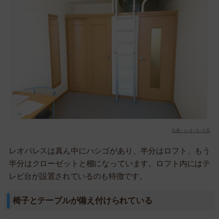
出典：レオパレス21
レオパレスは真ん中にハシゴがあり、半分はロフト、もう
半分はクローゼットと棚になっています。ロフト内にはテ
レビ台が設置されているのも特徴です。
椅子とテーブルが備え付けられている