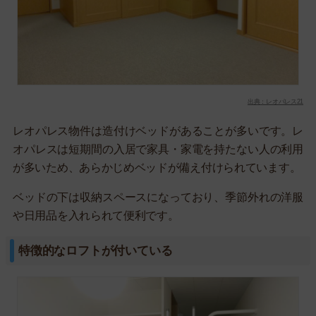
出典：レオパレス21
レオパレス物件は造付けベッドがあることが多いです。レ
オパレスは短期間の入居で家具・家電を持たない人の利用
が多いため、あらかじめベッドが備え付けられています。
ベッドの下は収納スペースになっており、季節外れの洋服
や日用品を入れられて便利です。
特徴的なロフトが付いている