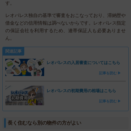
す。
レオパレス独自の基準で審査をおこなっており、滞納歴や
借金などの信用情報は調べないからです。レオパレス指定
の保証会社を利用するため、連帯保証人も必要ありませ
ん。
関連記事
レオパレスの入居審査についてはこちら
記事を読む ▶
レオパレスの初期費用の相場はこちら
記事を読む ▶
長く住むなら別の物件の方がよい