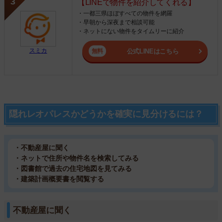
【LINEで物件を紹介してくれる】
・一都三県ほぼすべての物件を網羅
・早朝から深夜まで相談可能
・ネットにない物件をタイムリーに紹介
スミカ
公式LINEはこちら
隠れレオパレスかどうかを確実に見分けるには？
・不動産屋に聞く
・ネットで住所や物件名を検索してみる
・図書館で過去の住宅地図を見てみる
・建築計画概要書を閲覧する
不動産屋に聞く