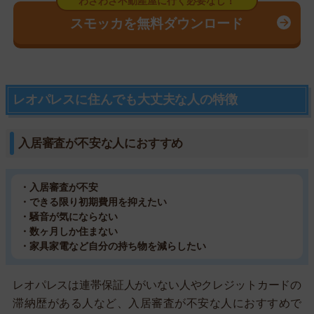
スモッカを無料ダウンロード
レオパレスに住んでも大丈夫な人の特徴
入居審査が不安な人におすすめ
・入居審査が不安
・できる限り初期費用を抑えたい
・騒音が気にならない
・数ヶ月しか住まない
・家具家電など自分の持ち物を減らしたい
レオパレスは連帯保証人がいない人やクレジットカードの
滞納歴がある人など、入居審査が不安な人におすすめで