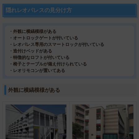
隠れレオパレスの見分け方
・外観に横縞模様がある
・オートロックゲートが付いている
・レオパレス専用のスマートロックが付いている
・造付けベッドがある
・特徴的なロフトが付いている
・椅子とテーブルが備え付けられている
・レオリモコンが置いてある
外観に横縞模様がある