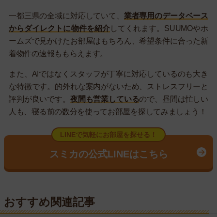
一都三県の全域に対応していて、
業者専用のデータベース
からダイレクトに物件を紹介
してくれます。SUUMOやホ
ームズで見かけたお部屋はもちろん、希望条件に合った新
着物件の速報ももらえます。
また、AIではなくスタッフが丁寧に対応しているのも大き
な特徴です。的外れな案内がないため、ストレスフリーと
評判が良いです。
夜間も営業している
ので、昼間は忙しい
人も、寝る前の数分を使ってお部屋を探してみましょう！
LINEで気軽にお部屋を探せる！
スミカの公式LINEはこちら
おすすめ関連記事