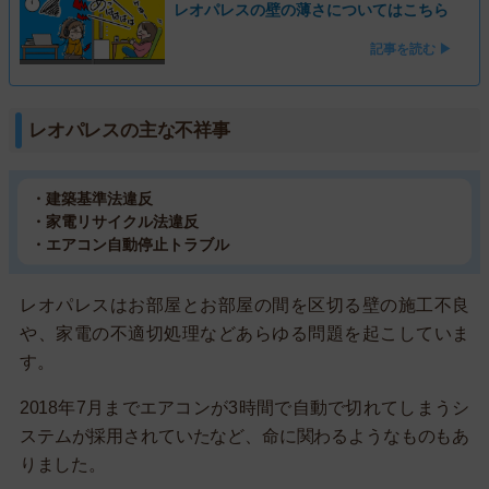
レオパレスの壁の薄さについてはこちら
記事を読む ▶
レオパレスの主な不祥事
・建築基準法違反
・家電リサイクル法違反
・エアコン自動停止トラブル
レオパレスはお部屋とお部屋の間を区切る壁の施工不良
や、家電の不適切処理などあらゆる問題を起こしていま
す。
2018年7月までエアコンが3時間で自動で切れてしまうシ
ステムが採用されていたなど、命に関わるようなものもあ
りました。