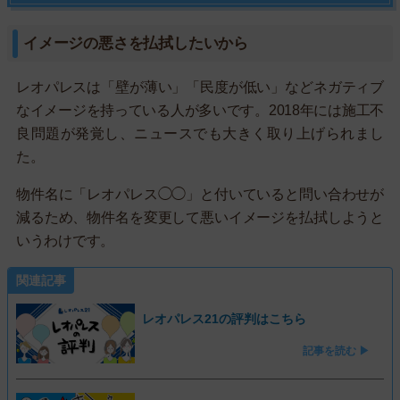
イメージの悪さを払拭したいから
レオパレスは「壁が薄い」「民度が低い」などネガティブ
なイメージを持っている人が多いです。2018年には施工不
良問題が発覚し、ニュースでも大きく取り上げられまし
た。
物件名に「レオパレス◯◯」と付いていると問い合わせが
減るため、物件名を変更して悪いイメージを払拭しようと
いうわけです。
関連記事
レオパレス21の評判はこちら
記事を読む ▶