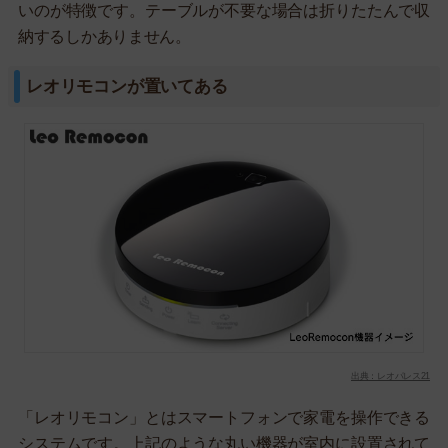
いのが特徴です。テーブルが不要な場合は折りたたんで収
納するしかありません。
レオリモコンが置いてある
出典：レオパレス21
「レオリモコン」とはスマートフォンで家電を操作できる
システムです。上記のような丸い機器が室内に設置されて