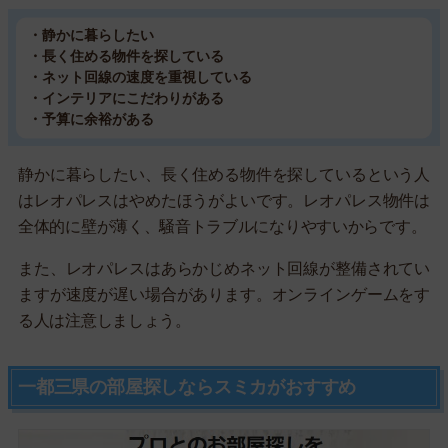
・静かに暮らしたい
・長く住める物件を探している
・ネット回線の速度を重視している
・インテリアにこだわりがある
・予算に余裕がある
静かに暮らしたい、長く住める物件を探しているという人
はレオパレスはやめたほうがよいです。レオパレス物件は
全体的に壁が薄く、騒音トラブルになりやすいからです。
また、レオパレスはあらかじめネット回線が整備されてい
ますが速度が遅い場合があります。オンラインゲームをす
る人は注意しましょう。
一都三県の部屋探しならスミカがおすすめ