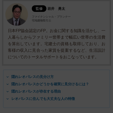
監修
岩井 勇太
ファイナンシャル・プランナー
宅地建物取引士
日本FP協会認定のFP。お金に関する知識を活かし、一
人暮らしからファミリー世帯まで幅広い世帯の生活費
を算出しています。宅建士の資格も取得しており、お
客様の収入に見合った家賃を提案するなど、生活設計
についてのトータルサポートをおこなっています。
隠れレオパレスの見分け方
隠れレオパレスかどうかを確実に見分けるには？
隠れレオパレスが存在する理由
レオパレスに住んでも大丈夫な人の特徴