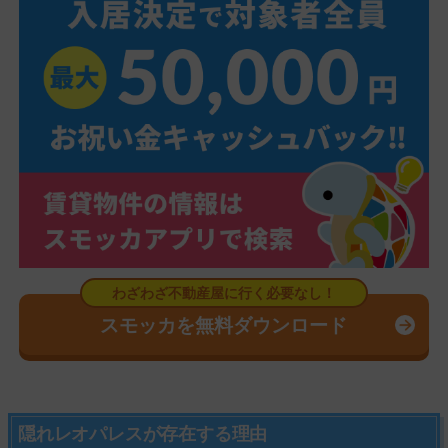
スモッカを無料ダウンロード
隠れレオパレスが存在する理由