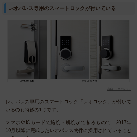
レオパレス専用のスマートロックが付いている
出典：レオパレス21
レオパレス専用のスマートロック「レオロック」が付いて
いるのも特徴の1つです。
スマホやICカードで施錠・解錠ができるもので、2017年
10月以降に完成したレオパレス物件に採用されていること