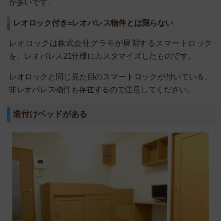
が多いです。
レオロック付き=レオパレス物件とは限らない
レオロックは株式会社グラモが展開するスマートロック
を、レオパレス21仕様にカスタマイズしたものです。
レオロックと同じ見た目のスマートロックが付いている、
非レオパレス物件も存在するので注意してください。
造付けベッドがある