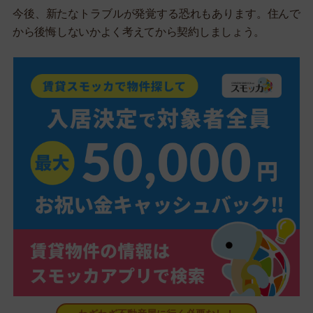
今後、新たなトラブルが発覚する恐れもあります。住んで
から後悔しないかよく考えてから契約しましょう。