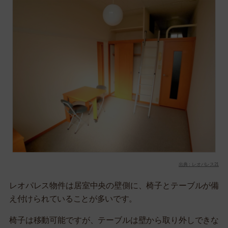
出典：レオパレス21
レオパレス物件は居室中央の壁側に、椅子とテーブルが備
え付けられていることが多いです。
椅子は移動可能ですが、テーブルは壁から取り外しできな