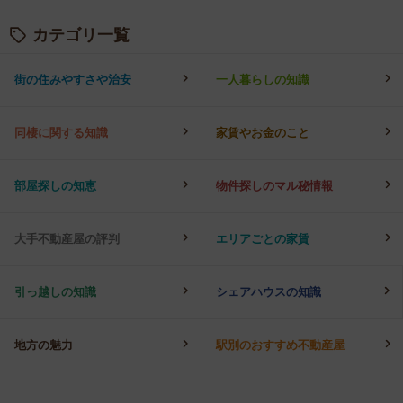
カテゴリ一覧
街の住みやすさや治安
一人暮らしの知識
同棲に関する知識
家賃やお金のこと
部屋探しの知恵
物件探しのマル秘情報
大手不動産屋の評判
エリアごとの家賃
引っ越しの知識
シェアハウスの知識
地方の魅力
駅別のおすすめ不動産屋